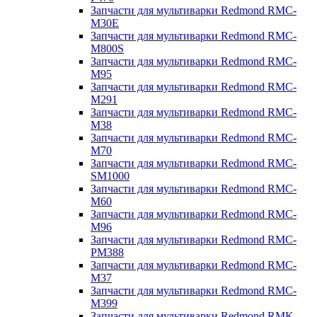
Запчасти для мультиварки Redmond RMC-
M30E
Запчасти для мультиварки Redmond RMC-
M800S
Запчасти для мультиварки Redmond RMC-
M95
Запчасти для мультиварки Redmond RMC-
M291
Запчасти для мультиварки Redmond RMC-
M38
Запчасти для мультиварки Redmond RMC-
M70
Запчасти для мультиварки Redmond RMC-
SM1000
Запчасти для мультиварки Redmond RMC-
M60
Запчасти для мультиварки Redmond RMC-
M96
Запчасти для мультиварки Redmond RMC-
PM388
Запчасти для мультиварки Redmond RMC-
M37
Запчасти для мультиварки Redmond RMC-
M399
Запчасти для мультиварки Redmond RMK-