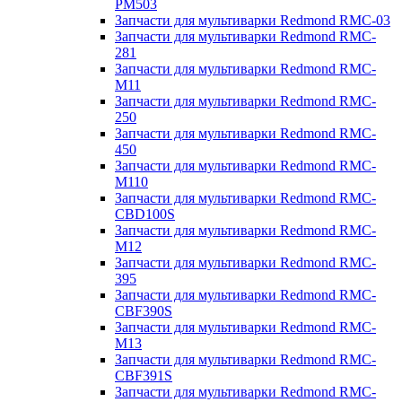
PM503
Запчасти для мультиварки Redmond RMC-03
Запчасти для мультиварки Redmond RMC-
281
Запчасти для мультиварки Redmond RMC-
M11
Запчасти для мультиварки Redmond RMC-
250
Запчасти для мультиварки Redmond RMC-
450
Запчасти для мультиварки Redmond RMC-
M110
Запчасти для мультиварки Redmond RMC-
CBD100S
Запчасти для мультиварки Redmond RMC-
M12
Запчасти для мультиварки Redmond RMC-
395
Запчасти для мультиварки Redmond RMC-
CBF390S
Запчасти для мультиварки Redmond RMC-
M13
Запчасти для мультиварки Redmond RMC-
CBF391S
Запчасти для мультиварки Redmond RMC-