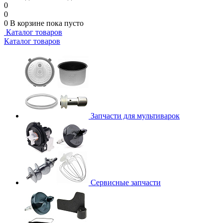
0
0
0
В корзине
пока пусто
Каталог товаров
Каталог товаров
Запчасти для мультиварок
Сервисные запчасти