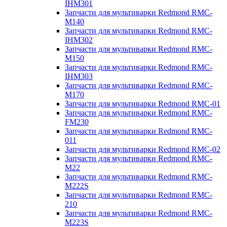
IHM301
Запчасти для мультиварки Redmond RMC-
M140
Запчасти для мультиварки Redmond RMC-
IHM302
Запчасти для мультиварки Redmond RMC-
M150
Запчасти для мультиварки Redmond RMC-
IHM303
Запчасти для мультиварки Redmond RMC-
M170
Запчасти для мультиварки Redmond RMC-01
Запчасти для мультиварки Redmond RMC-
FM230
Запчасти для мультиварки Redmond RMC-
011
Запчасти для мультиварки Redmond RMC-02
Запчасти для мультиварки Redmond RMC-
M22
Запчасти для мультиварки Redmond RMC-
M222S
Запчасти для мультиварки Redmond RMC-
210
Запчасти для мультиварки Redmond RMC-
M223S