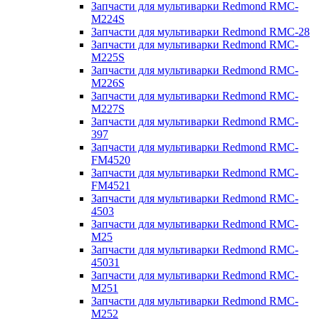
Запчасти для мультиварки Redmond RMC-
M224S
Запчасти для мультиварки Redmond RMC-28
Запчасти для мультиварки Redmond RMC-
M225S
Запчасти для мультиварки Redmond RMC-
M226S
Запчасти для мультиварки Redmond RMC-
M227S
Запчасти для мультиварки Redmond RMC-
397
Запчасти для мультиварки Redmond RMC-
FM4520
Запчасти для мультиварки Redmond RMC-
FM4521
Запчасти для мультиварки Redmond RMC-
4503
Запчасти для мультиварки Redmond RMC-
M25
Запчасти для мультиварки Redmond RMC-
45031
Запчасти для мультиварки Redmond RMC-
M251
Запчасти для мультиварки Redmond RMC-
M252