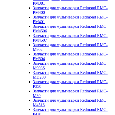
PM381
Запчасти для мультиварки Redmond RMC-
PM400
Запчасти для мультиварки Redmond RMC-
PM401
Запчасти для мультиварки Redmond RMC-
PM4506
Запчасти для мультиварки Redmond RMC-
PM4507
Запчасти для мультиварки Redmond RMC-
M902
Запчасти для мультиварки Redmond RMC-
PM504
Запчасти для мультиварки Redmond RMC-
M903S
Запчасти для мультиварки Redmond RMC-
MD200
Запчасти для мультиварки Redmond RMC-
P350
Запчасти для мультиварки Redmond RMC-
M30
Запчасти для мультиварки Redmond RMC-
M4516
Запчасти для мультиварки Redmond RMC-
P470