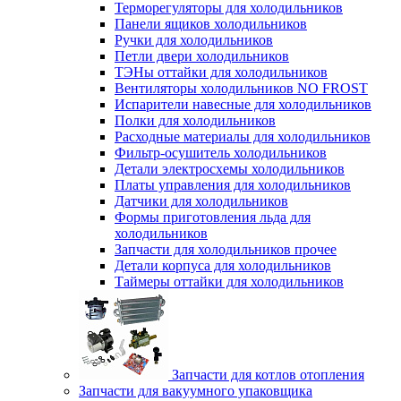
Терморегуляторы для холодильников
Панели ящиков холодильников
Ручки для холодильников
Петли двери холодильников
ТЭНы оттайки для холодильников
Вентиляторы холодильников NO FROST
Испарители навесные для холодильников
Полки для холодильников
Расходные материалы для холодильников
Фильтр-осушитель холодильников
Детали электросхемы холодильников
Платы управления для холодильников
Датчики для холодильников
Формы приготовления льда для
холодильников
Запчасти для холодильников прочее
Детали корпуса для холодильников
Таймеры оттайки для холодильников
Запчасти для котлов отопления
Запчасти для вакуумного упаковщика