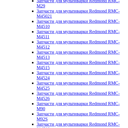
Запчасти для мультиварки Redmond RMC-
M29
Запчасти для мультиварки Redmond RMC-
M45021
Запчасти для мультиварки Redmond RMC-
M4510
Запчасти для мультиварки Redmond RMC-
M4511
Запчасти для мультиварки Redmond RMC-
M4512
Запчасти для мультиварки Redmond RMC-
M4513
Запчасти для мультиварки Redmond RMC-
M4515
Запчасти для мультиварки Redmond RMC-
M4524
Запчасти для мультиварки Redmond RMC-
M4525
Запчасти для мультиварки Redmond RMC-
M4526
Запчасти для мультиварки Redmond RMC-
M90
Запчасти для мультиварки Redmond RMC-
M92S
Запчасти для мультиварки Redmond RMC-