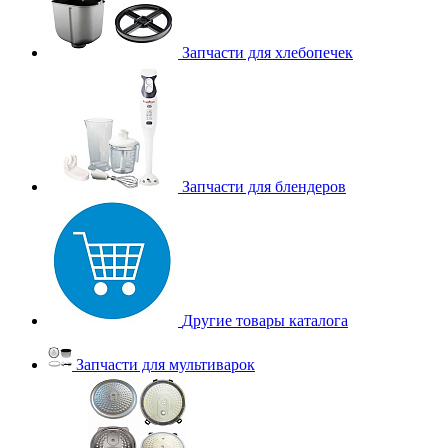
Запчасти для хлебопечек
Запчасти для блендеров
Другие товары каталога
Запчасти для мультиварок