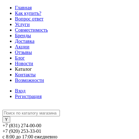
Главная
Как купить?
Вопрос ответ
Услуги
Совместимость
Бренды
Доставка
Акции
Отзывы
Блог
Новости
Каталог
Контакты
Возможности
Вход
Регистрация
+7 (831) 274-00-00
+7 (920) 253-33-01
с 8:00 до 17:00 ежедневно