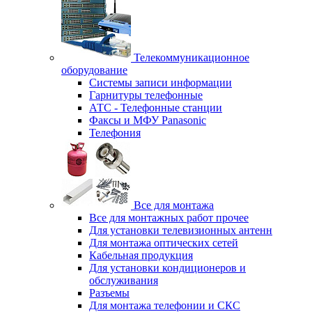
Телекоммуникационное
оборудование
Системы записи информации
Гарнитуры телефонные
АТС - Телефонные станции
Факсы и МФУ Panasonic
Телефония
Все для монтажа
Все для монтажных работ прочее
Для установки телевизионных антенн
Для монтажа оптических сетей
Кабельная продукция
Для установки кондиционеров и
обслуживания
Разъемы
Для монтажа телефонии и СКС