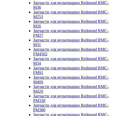
Запчасти для мультиварки Redmond RMC-
M36
Запчасти для мультиварки Redmond RMC-
M253
Запчасти для мультиварки Redmond RMC-
M26
Запчасти для мультиварки Redmond RMC-
FM27
Запчасти для мультиварки Redmond RMC-
M31
Запчасти для мультиварки Redmond RMC-
FM4502
Запчасти для мультиварки Redmond RMC-
M34
Запчасти для мультиварки Redmond RMC-
FM91
Запчасти для мультиварки Redmond RMC-
M40S
Запчасти для мультиварки Redmond RMC-
M42S
Запчасти для мультиварки Redmond RMC-
PM330
Запчасти для мультиварки Redmond RMC-
PM380
Запчасти для мультиварки Redmond RMC-