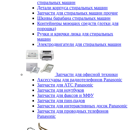
стиральных машин
Детали корпуса стиральных машин
Запчасти для стиральных машин прочие
Шкивы барабана стиральных машин
Контейнеры моющих средств (лотки для
порошка)
Ручки и крючки люка для стиральных
машин
Электродвигатели для стиральных машин
Запчасти для офисной техники
Аксессуары для радиотелефонов Panasonic
Запчасти для АТС Panasonic
Запчасти для ноутбуков
Запчасти для факсов и МФУ
Запчасти для пин-падов
Запчасти для интерактивных досок Panasonic
Запчасти для проводных телефонов
Panasonic