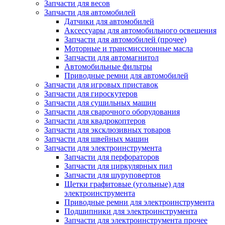
Запчасти для весов
Запчасти для автомобилей
Датчики для автомобилей
Аксессуары для автомобильного освещения
Запчасти для автомобилей (прочее)
Моторные и трансмиссионные масла
Запчасти для автомагнитол
Автомобильные фильтры
Приводные ремни для автомобилей
Запчасти для игровых приставок
Запчасти для гироскутеров
Запчасти для сушильных машин
Запчасти для сварочного оборудования
Запчасти для квадрокоптеров
Запчасти для эксклюзивных товаров
Запчасти для швейных машин
Запчасти для электроинструмента
Запчасти для перфораторов
Запчасти для циркулярных пил
Запчасти для шуруповертов
Щетки графитовые (угольные) для
электроинструмента
Приводные ремни для электроинструмента
Подшипники для электроинструмента
Запчасти для электроинструмента прочее