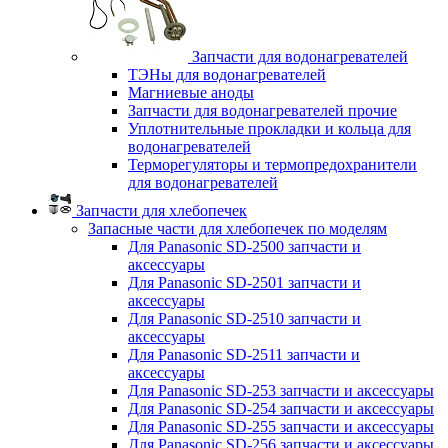
Запчасти для водонагревателей
ТЭНы для водонагревателей
Магниевые аноды
Запчасти для водонагревателей прочие
Уплотнительные прокладки и кольца для
водонагревателей
Терморегуляторы и термопредохранители
для водонагревателей
Запчасти для хлебопечек
Запасные части для хлебопечек по моделям
Для Panasonic SD-2500 запчасти и
аксессуары
Для Panasonic SD-2501 запчасти и
аксессуары
Для Panasonic SD-2510 запчасти и
аксессуары
Для Panasonic SD-2511 запчасти и
аксессуары
Для Panasonic SD-253 запчасти и аксессуары
Для Panasonic SD-254 запчасти и аксессуары
Для Panasonic SD-255 запчасти и аксессуары
Для Panasonic SD-256 запчасти и аксессуары