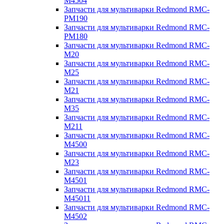
M4504
Запчасти для мультиварки Redmond RMC-
PM190
Запчасти для мультиварки Redmond RMC-
PM180
Запчасти для мультиварки Redmond RMC-
M20
Запчасти для мультиварки Redmond RMC-
M25
Запчасти для мультиварки Redmond RMC-
M21
Запчасти для мультиварки Redmond RMC-
M35
Запчасти для мультиварки Redmond RMC-
M211
Запчасти для мультиварки Redmond RMC-
M4500
Запчасти для мультиварки Redmond RMC-
M23
Запчасти для мультиварки Redmond RMC-
M4501
Запчасти для мультиварки Redmond RMC-
M45011
Запчасти для мультиварки Redmond RMC-
M4502