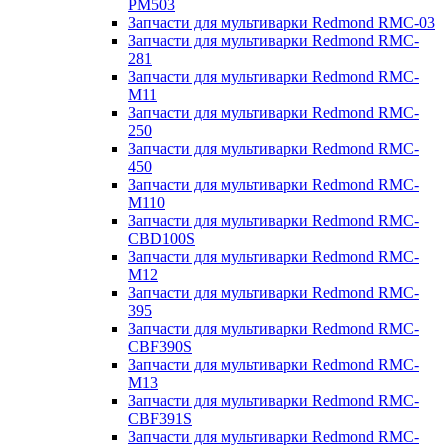
PM503
Запчасти для мультиварки Redmond RMC-03
Запчасти для мультиварки Redmond RMC-
281
Запчасти для мультиварки Redmond RMC-
M11
Запчасти для мультиварки Redmond RMC-
250
Запчасти для мультиварки Redmond RMC-
450
Запчасти для мультиварки Redmond RMC-
M110
Запчасти для мультиварки Redmond RMC-
CBD100S
Запчасти для мультиварки Redmond RMC-
M12
Запчасти для мультиварки Redmond RMC-
395
Запчасти для мультиварки Redmond RMC-
CBF390S
Запчасти для мультиварки Redmond RMC-
M13
Запчасти для мультиварки Redmond RMC-
CBF391S
Запчасти для мультиварки Redmond RMC-