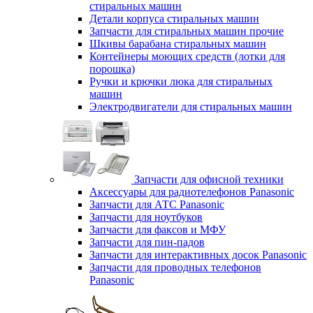
стиральных машин
Детали корпуса стиральных машин
Запчасти для стиральных машин прочие
Шкивы барабана стиральных машин
Контейнеры моющих средств (лотки для
порошка)
Ручки и крючки люка для стиральных
машин
Электродвигатели для стиральных машин
Запчасти для офисной техники
Аксессуары для радиотелефонов Panasonic
Запчасти для АТС Panasonic
Запчасти для ноутбуков
Запчасти для факсов и МФУ
Запчасти для пин-падов
Запчасти для интерактивных досок Panasonic
Запчасти для проводных телефонов
Panasonic