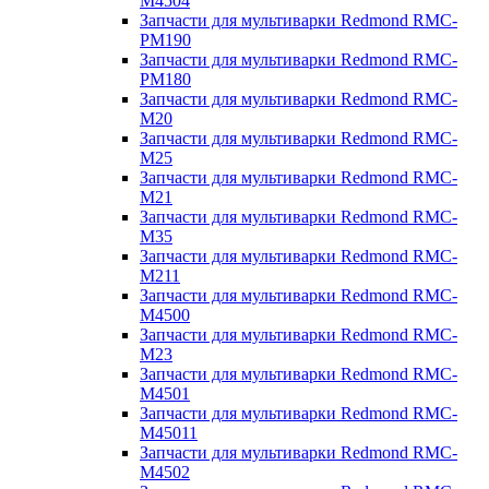
M4504
Запчасти для мультиварки Redmond RMC-
PM190
Запчасти для мультиварки Redmond RMC-
PM180
Запчасти для мультиварки Redmond RMC-
M20
Запчасти для мультиварки Redmond RMC-
M25
Запчасти для мультиварки Redmond RMC-
M21
Запчасти для мультиварки Redmond RMC-
M35
Запчасти для мультиварки Redmond RMC-
M211
Запчасти для мультиварки Redmond RMC-
M4500
Запчасти для мультиварки Redmond RMC-
M23
Запчасти для мультиварки Redmond RMC-
M4501
Запчасти для мультиварки Redmond RMC-
M45011
Запчасти для мультиварки Redmond RMC-
M4502