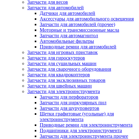
Запчасти для весов
Запчасти для автомобилей
Датчики для автомобилей
Аксессуары для автомобильного освещения
Запчасти для автомобилей (прочее)
Моторные и трансмиссионные масла
Запчасти для автомагнитол
Автомобильные фильтры
Приводные ремни для автомобилей
Запчасти для игровых приставок
Запчасти для гироскутеров
Запчасти для сушильных машин
Запчасти для сварочного оборудования
Запчасти для квадрокоптеров
Запчасти для эксклюзивных товаров
Запчасти для швейных машин
Запчасти для электроинструмента
Запчасти для перфораторов
Запчасти для циркулярных пил
Запчасти для шуруповертов
Щетки графитовые (угольные) для
электроинструмента
Приводные ремни для электроинструмента
Подшипники для электроинструмента
Запчасти для электроинструмента прочее