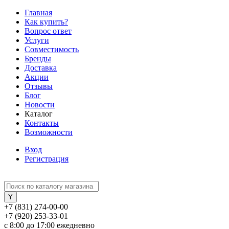
Главная
Как купить?
Вопрос ответ
Услуги
Совместимость
Бренды
Доставка
Акции
Отзывы
Блог
Новости
Каталог
Контакты
Возможности
Вход
Регистрация
+7 (831) 274-00-00
+7 (920) 253-33-01
с 8:00 до 17:00 ежедневно