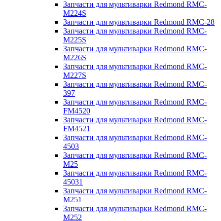
Запчасти для мультиварки Redmond RMC-
M224S
Запчасти для мультиварки Redmond RMC-28
Запчасти для мультиварки Redmond RMC-
M225S
Запчасти для мультиварки Redmond RMC-
M226S
Запчасти для мультиварки Redmond RMC-
M227S
Запчасти для мультиварки Redmond RMC-
397
Запчасти для мультиварки Redmond RMC-
FM4520
Запчасти для мультиварки Redmond RMC-
FM4521
Запчасти для мультиварки Redmond RMC-
4503
Запчасти для мультиварки Redmond RMC-
M25
Запчасти для мультиварки Redmond RMC-
45031
Запчасти для мультиварки Redmond RMC-
M251
Запчасти для мультиварки Redmond RMC-
M252