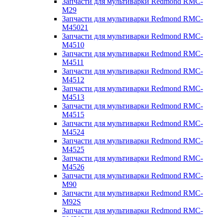
Запчасти для мультиварки Redmond RMC-
M29
Запчасти для мультиварки Redmond RMC-
M45021
Запчасти для мультиварки Redmond RMC-
M4510
Запчасти для мультиварки Redmond RMC-
M4511
Запчасти для мультиварки Redmond RMC-
M4512
Запчасти для мультиварки Redmond RMC-
M4513
Запчасти для мультиварки Redmond RMC-
M4515
Запчасти для мультиварки Redmond RMC-
M4524
Запчасти для мультиварки Redmond RMC-
M4525
Запчасти для мультиварки Redmond RMC-
M4526
Запчасти для мультиварки Redmond RMC-
M90
Запчасти для мультиварки Redmond RMC-
M92S
Запчасти для мультиварки Redmond RMC-