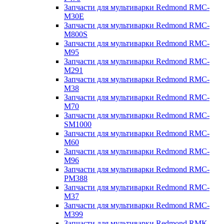
Запчасти для мультиварки Redmond RMC-
M30E
Запчасти для мультиварки Redmond RMC-
M800S
Запчасти для мультиварки Redmond RMC-
M95
Запчасти для мультиварки Redmond RMC-
M291
Запчасти для мультиварки Redmond RMC-
M38
Запчасти для мультиварки Redmond RMC-
M70
Запчасти для мультиварки Redmond RMC-
SM1000
Запчасти для мультиварки Redmond RMC-
M60
Запчасти для мультиварки Redmond RMC-
M96
Запчасти для мультиварки Redmond RMC-
PM388
Запчасти для мультиварки Redmond RMC-
M37
Запчасти для мультиварки Redmond RMC-
M399
Запчасти для мультиварки Redmond RMK-