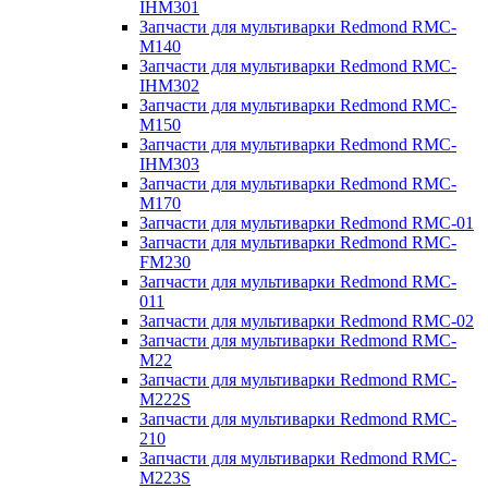
IHM301
Запчасти для мультиварки Redmond RMC-
M140
Запчасти для мультиварки Redmond RMC-
IHM302
Запчасти для мультиварки Redmond RMC-
M150
Запчасти для мультиварки Redmond RMC-
IHM303
Запчасти для мультиварки Redmond RMC-
M170
Запчасти для мультиварки Redmond RMC-01
Запчасти для мультиварки Redmond RMC-
FM230
Запчасти для мультиварки Redmond RMC-
011
Запчасти для мультиварки Redmond RMC-02
Запчасти для мультиварки Redmond RMC-
M22
Запчасти для мультиварки Redmond RMC-
M222S
Запчасти для мультиварки Redmond RMC-
210
Запчасти для мультиварки Redmond RMC-
M223S