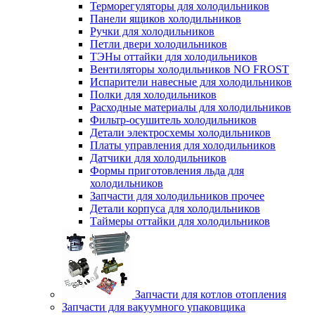
Терморегуляторы для холодильников
Панели ящиков холодильников
Ручки для холодильников
Петли двери холодильников
ТЭНы оттайки для холодильников
Вентиляторы холодильников NO FROST
Испарители навесные для холодильников
Полки для холодильников
Расходные материалы для холодильников
Фильтр-осушитель холодильников
Детали электросхемы холодильников
Платы управления для холодильников
Датчики для холодильников
Формы приготовления льда для
холодильников
Запчасти для холодильников прочее
Детали корпуса для холодильников
Таймеры оттайки для холодильников
Запчасти для котлов отопления
Запчасти для вакуумного упаковщика