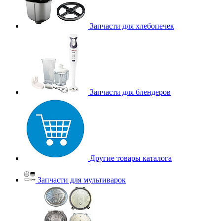
Запчасти для хлебопечек
Запчасти для блендеров
Другие товары каталога
Запчасти для мультиварок