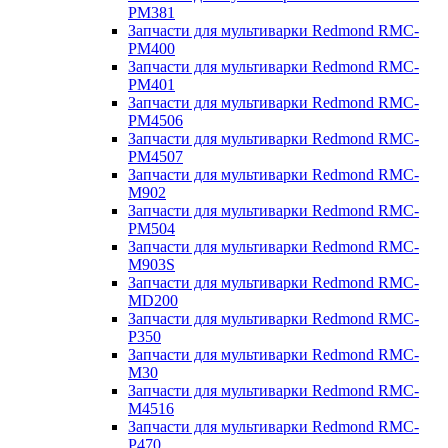
PM381
Запчасти для мультиварки Redmond RMC-
PM400
Запчасти для мультиварки Redmond RMC-
PM401
Запчасти для мультиварки Redmond RMC-
PM4506
Запчасти для мультиварки Redmond RMC-
PM4507
Запчасти для мультиварки Redmond RMC-
M902
Запчасти для мультиварки Redmond RMC-
PM504
Запчасти для мультиварки Redmond RMC-
M903S
Запчасти для мультиварки Redmond RMC-
MD200
Запчасти для мультиварки Redmond RMC-
P350
Запчасти для мультиварки Redmond RMC-
M30
Запчасти для мультиварки Redmond RMC-
M4516
Запчасти для мультиварки Redmond RMC-
P470