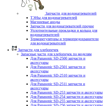
Запчасти для водонагревателей
ТЭНы для водонагревателей
Магниевые аноды
Запчасти для водонагревателей прочие
Уплотнительные прокладки и кольца для
водонагревателей
Терморегуляторы и термопредохранители
для водонагревателей
Запчасти для хлебопечек
Запасные части для хлебопечек по моделям
Для Panasonic SD-2500 запчасти и
аксессуары
Для Panasonic SD-2501 запчасти и
аксессуары
Для Panasonic SD-2510 запчасти и
аксессуары
Для Panasonic SD-2511 запчасти и
аксессуары
Для Panasonic SD-253 запчасти и аксессуары
Для Panasonic SD-254 запчасти и аксессуары
Для Panasonic SD-255 запчасти и аксессуары
Для Panasonic SD-256 запчасти и аксессуары