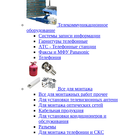
Телекоммуникационное
оборудование
Системы записи информации
Гарнитуры телефонные
АТС - Телефонные станции
Факсы и МФУ Panasonic
Телефония
Все для монтажа
Все для монтажных работ прочее
Для установки телевизионных антенн
Для монтажа оптических сетей
Кабельная продукция
Для установки кондиционеров и
обслуживания
Разъемы
Для монтажа телефонии и СКС