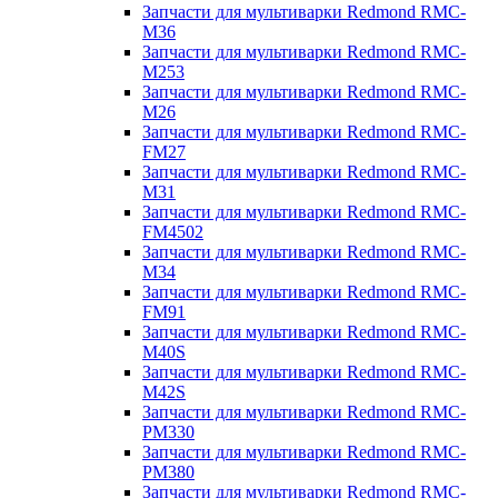
Запчасти для мультиварки Redmond RMC-
M36
Запчасти для мультиварки Redmond RMC-
M253
Запчасти для мультиварки Redmond RMC-
M26
Запчасти для мультиварки Redmond RMC-
FM27
Запчасти для мультиварки Redmond RMC-
M31
Запчасти для мультиварки Redmond RMC-
FM4502
Запчасти для мультиварки Redmond RMC-
M34
Запчасти для мультиварки Redmond RMC-
FM91
Запчасти для мультиварки Redmond RMC-
M40S
Запчасти для мультиварки Redmond RMC-
M42S
Запчасти для мультиварки Redmond RMC-
PM330
Запчасти для мультиварки Redmond RMC-
PM380
Запчасти для мультиварки Redmond RMC-