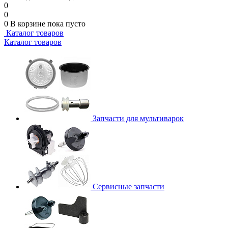
0
0
0
В корзине
пока пусто
Каталог товаров
Каталог товаров
Запчасти для мультиварок
Сервисные запчасти