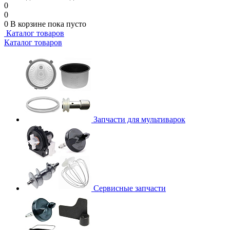
0
0
0
В корзине
пока пусто
Каталог товаров
Каталог товаров
Запчасти для мультиварок
Сервисные запчасти