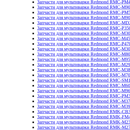
Запчасти для мультиварки Redmond RMC-PM
Запчасти для мультиварки Redmond RMC-M9
Запчасти для мультиварки Redmond RMC-PM
Запчасти для мультиварки Redmond RMC-M9
Запчасти для мультиварки Redmond RMC-MD
Запчасти для мультиварки Redmond RMC-P35
Запчасти для мультиварки Redmond RMC-M3
Запчасти для мультиварки Redmond RMC-M4
Запчасти для мультиварки Redmond RMC-P47
Запчасти для мультиварки Redmond RMC-M3
Запчасти для мультиварки Redmond RMC-M8
Запчасти для мультиварки Redmond RMC-M9
Запчасти для мультиварки Redmond RMC-M2
Запчасти для мультиварки Redmond RMC-M3
Запчасти для мультиварки Redmond RMC-M7
Запчасти для мультиварки Redmond RMC-SM
Запчасти для мультиварки Redmond RMC-M6
Запчасти для мультиварки Redmond RMC-M9
Запчасти для мультиварки Redmond RMC-PM
Запчасти для мультиварки Redmond RMC-M3
Запчасти для мультиварки Redmond RMC-M3
Запчасти для мультиварки Redmond RMK-CB
Запчасти для мультиварки Redmond RMK-FM
Запчасти для мультиварки Redmond RMK-M2
Запчасти для мультиварки Redmond RMK-M2