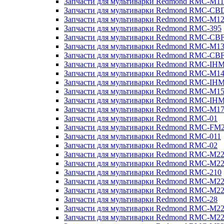
Запчасти для мультиварки Redmond RMC-M11
Запчасти для мультиварки Redmond RMC-CB
Запчасти для мультиварки Redmond RMC-M1
Запчасти для мультиварки Redmond RMC-395
Запчасти для мультиварки Redmond RMC-CB
Запчасти для мультиварки Redmond RMC-M1
Запчасти для мультиварки Redmond RMC-CB
Запчасти для мультиварки Redmond RMC-IH
Запчасти для мультиварки Redmond RMC-M1
Запчасти для мультиварки Redmond RMC-IH
Запчасти для мультиварки Redmond RMC-M1
Запчасти для мультиварки Redmond RMC-IH
Запчасти для мультиварки Redmond RMC-M1
Запчасти для мультиварки Redmond RMC-01
Запчасти для мультиварки Redmond RMC-FM
Запчасти для мультиварки Redmond RMC-011
Запчасти для мультиварки Redmond RMC-02
Запчасти для мультиварки Redmond RMC-M2
Запчасти для мультиварки Redmond RMC-M2
Запчасти для мультиварки Redmond RMC-210
Запчасти для мультиварки Redmond RMC-M2
Запчасти для мультиварки Redmond RMC-M2
Запчасти для мультиварки Redmond RMC-28
Запчасти для мультиварки Redmond RMC-M2
Запчасти для мультиварки Redmond RMC-M2