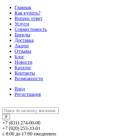
Главная
Как купить?
Вопрос ответ
Услуги
Совместимость
Бренды
Доставка
Акции
Отзывы
Блог
Новости
Каталог
Контакты
Возможности
Вход
Регистрация
+7 (831) 274-00-00
+7 (920) 253-33-01
с 8:00 до 17:00 ежедневно