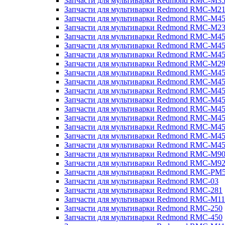
Запчасти для мультиварки Redmond RMC-M3
Запчасти для мультиварки Redmond RMC-M21
Запчасти для мультиварки Redmond RMC-M4
Запчасти для мультиварки Redmond RMC-M2
Запчасти для мультиварки Redmond RMC-M4
Запчасти для мультиварки Redmond RMC-M45
Запчасти для мультиварки Redmond RMC-M4
Запчасти для мультиварки Redmond RMC-M2
Запчасти для мультиварки Redmond RMC-M4
Запчасти для мультиварки Redmond RMC-M4
Запчасти для мультиварки Redmond RMC-M45
Запчасти для мультиварки Redmond RMC-M4
Запчасти для мультиварки Redmond RMC-M4
Запчасти для мультиварки Redmond RMC-M4
Запчасти для мультиварки Redmond RMC-M4
Запчасти для мультиварки Redmond RMC-M4
Запчасти для мультиварки Redmond RMC-M4
Запчасти для мультиварки Redmond RMC-M9
Запчасти для мультиварки Redmond RMC-M9
Запчасти для мультиварки Redmond RMC-PM
Запчасти для мультиварки Redmond RMC-03
Запчасти для мультиварки Redmond RMC-281
Запчасти для мультиварки Redmond RMC-M11
Запчасти для мультиварки Redmond RMC-250
Запчасти для мультиварки Redmond RMC-450