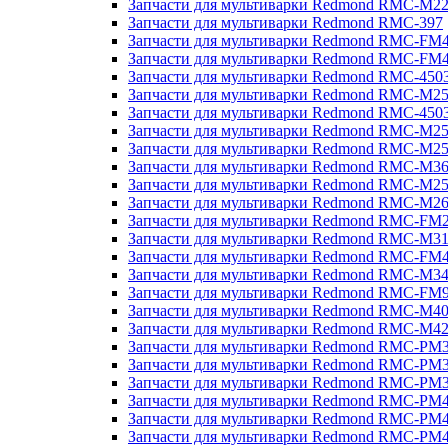
Запчасти для мультиварки Redmond RMC-M2
Запчасти для мультиварки Redmond RMC-397
Запчасти для мультиварки Redmond RMC-FM
Запчасти для мультиварки Redmond RMC-FM
Запчасти для мультиварки Redmond RMC-450
Запчасти для мультиварки Redmond RMC-M2
Запчасти для мультиварки Redmond RMC-450
Запчасти для мультиварки Redmond RMC-M2
Запчасти для мультиварки Redmond RMC-M2
Запчасти для мультиварки Redmond RMC-M3
Запчасти для мультиварки Redmond RMC-M2
Запчасти для мультиварки Redmond RMC-M2
Запчасти для мультиварки Redmond RMC-FM
Запчасти для мультиварки Redmond RMC-M3
Запчасти для мультиварки Redmond RMC-FM
Запчасти для мультиварки Redmond RMC-M3
Запчасти для мультиварки Redmond RMC-FM
Запчасти для мультиварки Redmond RMC-M4
Запчасти для мультиварки Redmond RMC-M4
Запчасти для мультиварки Redmond RMC-PM
Запчасти для мультиварки Redmond RMC-PM
Запчасти для мультиварки Redmond RMC-PM
Запчасти для мультиварки Redmond RMC-PM
Запчасти для мультиварки Redmond RMC-PM
Запчасти для мультиварки Redmond RMC-PM