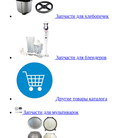
Запчасти для хлебопечек
Запчасти для блендеров
Другие товары каталога
Запчасти для мультиварок