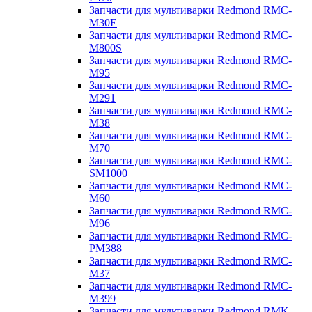
Запчасти для мультиварки Redmond RMC-
M30E
Запчасти для мультиварки Redmond RMC-
M800S
Запчасти для мультиварки Redmond RMC-
M95
Запчасти для мультиварки Redmond RMC-
M291
Запчасти для мультиварки Redmond RMC-
M38
Запчасти для мультиварки Redmond RMC-
M70
Запчасти для мультиварки Redmond RMC-
SM1000
Запчасти для мультиварки Redmond RMC-
M60
Запчасти для мультиварки Redmond RMC-
M96
Запчасти для мультиварки Redmond RMC-
PM388
Запчасти для мультиварки Redmond RMC-
M37
Запчасти для мультиварки Redmond RMC-
M399
Запчасти для мультиварки Redmond RMK-