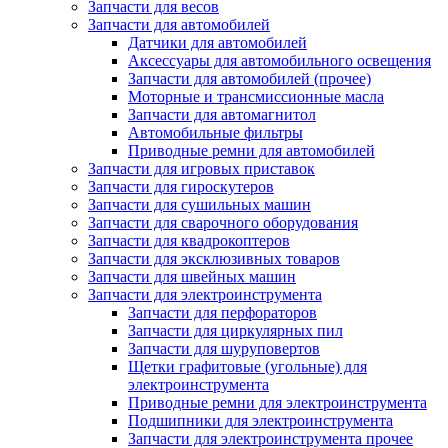
Запчасти для весов
Запчасти для автомобилей
Датчики для автомобилей
Аксессуары для автомобильного освещения
Запчасти для автомобилей (прочее)
Моторные и трансмиссионные масла
Запчасти для автомагнитол
Автомобильные фильтры
Приводные ремни для автомобилей
Запчасти для игровых приставок
Запчасти для гироскутеров
Запчасти для сушильных машин
Запчасти для сварочного оборудования
Запчасти для квадрокоптеров
Запчасти для эксклюзивных товаров
Запчасти для швейных машин
Запчасти для электроинструмента
Запчасти для перфораторов
Запчасти для циркулярных пил
Запчасти для шуруповертов
Щетки графитовые (угольные) для
электроинструмента
Приводные ремни для электроинструмента
Подшипники для электроинструмента
Запчасти для электроинструмента прочее