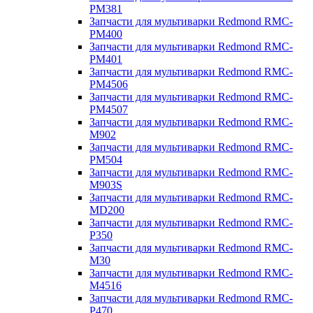
PM381
Запчасти для мультиварки Redmond RMC-
PM400
Запчасти для мультиварки Redmond RMC-
PM401
Запчасти для мультиварки Redmond RMC-
PM4506
Запчасти для мультиварки Redmond RMC-
PM4507
Запчасти для мультиварки Redmond RMC-
M902
Запчасти для мультиварки Redmond RMC-
PM504
Запчасти для мультиварки Redmond RMC-
M903S
Запчасти для мультиварки Redmond RMC-
MD200
Запчасти для мультиварки Redmond RMC-
P350
Запчасти для мультиварки Redmond RMC-
M30
Запчасти для мультиварки Redmond RMC-
M4516
Запчасти для мультиварки Redmond RMC-
P470