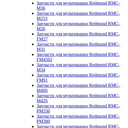
Запчасти для мультиварки Redmond RMC-
M36
Запчасти для мультиварки Redmond RMC-
M253
Запчасти для мультиварки Redmond RMC-
M26
Запчасти для мультиварки Redmond RMC-
FM27
Запчасти для мультиварки Redmond RMC-
M31
Запчасти для мультиварки Redmond RMC-
FM4502
Запчасти для мультиварки Redmond RMC-
M34
Запчасти для мультиварки Redmond RMC-
FM91
Запчасти для мультиварки Redmond RMC-
M40S
Запчасти для мультиварки Redmond RMC-
M42S
Запчасти для мультиварки Redmond RMC-
PM330
Запчасти для мультиварки Redmond RMC-
PM380
Запчасти для мультиварки Redmond RMC-