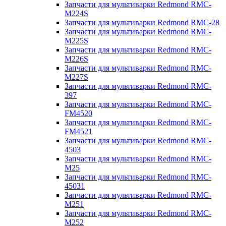
Запчасти для мультиварки Redmond RMC-
M224S
Запчасти для мультиварки Redmond RMC-28
Запчасти для мультиварки Redmond RMC-
M225S
Запчасти для мультиварки Redmond RMC-
M226S
Запчасти для мультиварки Redmond RMC-
M227S
Запчасти для мультиварки Redmond RMC-
397
Запчасти для мультиварки Redmond RMC-
FM4520
Запчасти для мультиварки Redmond RMC-
FM4521
Запчасти для мультиварки Redmond RMC-
4503
Запчасти для мультиварки Redmond RMC-
M25
Запчасти для мультиварки Redmond RMC-
45031
Запчасти для мультиварки Redmond RMC-
M251
Запчасти для мультиварки Redmond RMC-
M252