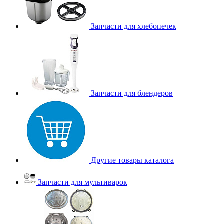
Запчасти для хлебопечек
Запчасти для блендеров
Другие товары каталога
Запчасти для мультиварок