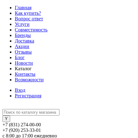
Главная
Как купить?
Вопрос ответ
Услуги
Совместимость
Бренды
Доставка
Акции
Отзывы
Блог
Новости
Каталог
Контакты
Возможности
Вход
Регистрация
+7 (831) 274-00-00
+7 (920) 253-33-01
с 8:00 до 17:00 ежедневно