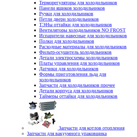
Терморегуляторы для холодильников
Панели ящиков холодильников
Ручки для холодильников
Петли двери холодильников
ТЭНы оттайки для холодильников
Вентиляторы холодильников NO FROST
Испарители навесные для холодильников
Полки для холодильников
Расходные материалы для холодильников
Фильтр-осушитель холодильников
Детали электросхемы холодильников
Платы управления для холодильников
Датчики для холодильников
Формы приготовления льда для
холодильников
Запчасти для холодильников прочее
Детали корпуса для холодильников
Таймеры оттайки для холодильников
Запчасти для котлов отопления
Запчасти для вакуумного упаковщика