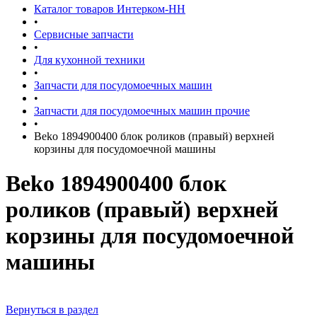
Каталог товаров Интерком-НН
•
Сервисные запчасти
•
Для кухонной техники
•
Запчасти для посудомоечных машин
•
Запчасти для посудомоечных машин прочие
•
Beko 1894900400 блок роликов (правый) верхней
корзины для посудомоечной машины
Beko 1894900400 блок
роликов (правый) верхней
корзины для посудомоечной
машины
Вернуться в раздел