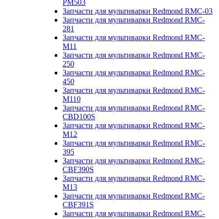
PM503
Запчасти для мультиварки Redmond RMC-03
Запчасти для мультиварки Redmond RMC-
281
Запчасти для мультиварки Redmond RMC-
M11
Запчасти для мультиварки Redmond RMC-
250
Запчасти для мультиварки Redmond RMC-
450
Запчасти для мультиварки Redmond RMC-
M110
Запчасти для мультиварки Redmond RMC-
CBD100S
Запчасти для мультиварки Redmond RMC-
M12
Запчасти для мультиварки Redmond RMC-
395
Запчасти для мультиварки Redmond RMC-
CBF390S
Запчасти для мультиварки Redmond RMC-
M13
Запчасти для мультиварки Redmond RMC-
CBF391S
Запчасти для мультиварки Redmond RMC-