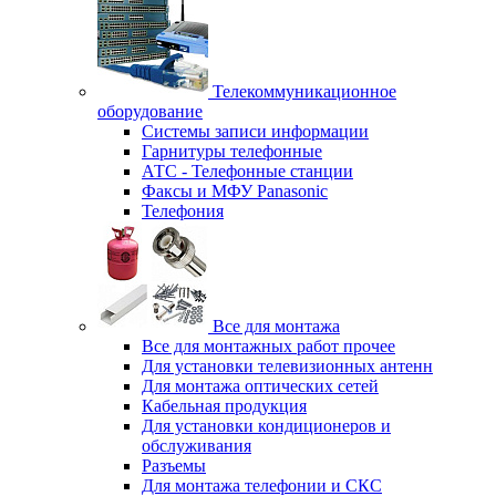
Телекоммуникационное
оборудование
Системы записи информации
Гарнитуры телефонные
АТС - Телефонные станции
Факсы и МФУ Panasonic
Телефония
Все для монтажа
Все для монтажных работ прочее
Для установки телевизионных антенн
Для монтажа оптических сетей
Кабельная продукция
Для установки кондиционеров и
обслуживания
Разъемы
Для монтажа телефонии и СКС