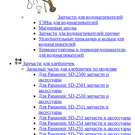
Запчасти для водонагревателей
ТЭНы для водонагревателей
Магниевые аноды
Запчасти для водонагревателей прочие
Уплотнительные прокладки и кольца для
водонагревателей
Терморегуляторы и термопредохранители
для водонагревателей
Запчасти для хлебопечек
Запасные части для хлебопечек по моделям
Для Panasonic SD-2500 запчасти и
аксессуары
Для Panasonic SD-2501 запчасти и
аксессуары
Для Panasonic SD-2510 запчасти и
аксессуары
Для Panasonic SD-2511 запчасти и
аксессуары
Для Panasonic SD-253 запчасти и аксессуары
Для Panasonic SD-254 запчасти и аксессуары
Для Panasonic SD-255 запчасти и аксессуары
Для Panasonic SD-256 запчасти и аксессуары