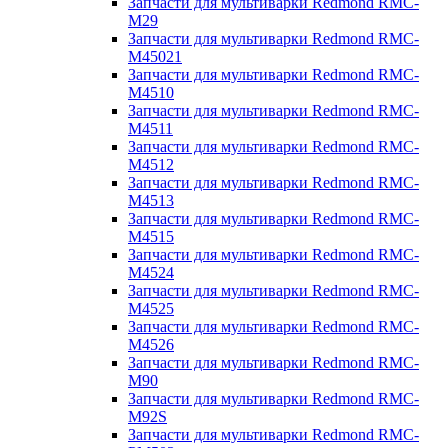
Запчасти для мультиварки Redmond RMC-
M29
Запчасти для мультиварки Redmond RMC-
M45021
Запчасти для мультиварки Redmond RMC-
M4510
Запчасти для мультиварки Redmond RMC-
M4511
Запчасти для мультиварки Redmond RMC-
M4512
Запчасти для мультиварки Redmond RMC-
M4513
Запчасти для мультиварки Redmond RMC-
M4515
Запчасти для мультиварки Redmond RMC-
M4524
Запчасти для мультиварки Redmond RMC-
M4525
Запчасти для мультиварки Redmond RMC-
M4526
Запчасти для мультиварки Redmond RMC-
M90
Запчасти для мультиварки Redmond RMC-
M92S
Запчасти для мультиварки Redmond RMC-