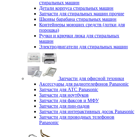
стиральных машин
Детали корпуса стиральных машин
Запчасти для стиральных машин прочие
Шкивы барабана стиральных машин
Контейнеры моющих средств (лотки для
порошка)
Ручки и крючки люка для стиральных
машин
Электродвигатели для стиральных машин
Запчасти для офисной техники
Аксессуары для радиотелефонов Panasonic
Запчасти для АТС Panasonic
Запчасти для ноутбуков
Запчасти для факсов и МФУ
Запчасти для пин-падов
Запчасти для интерактивных досок Panasonic
Запчасти для проводных телефонов
Panasonic