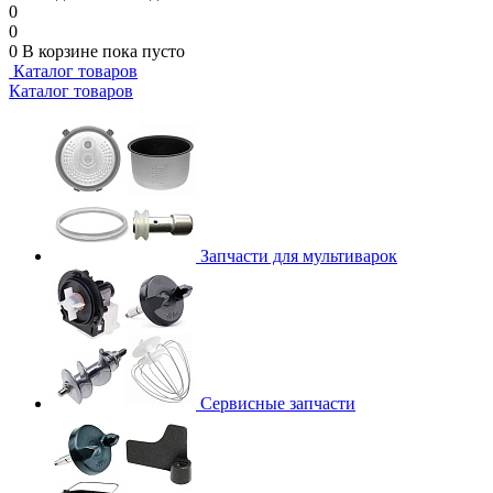
0
0
0
В корзине
пока пусто
Каталог товаров
Каталог товаров
Запчасти для мультиварок
Сервисные запчасти