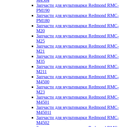
M4504
Запчасти для мультиварки Redmond RMC-
PM190
Запчасти для мультиварки Redmond RMC-
PM180
Запчасти для мультиварки Redmond RMC-
M20
Запчасти для мультиварки Redmond RMC-
M25
Запчасти для мультиварки Redmond RMC-
M21
Запчасти для мультиварки Redmond RMC-
M35
Запчасти для мультиварки Redmond RMC-
M211
Запчасти для мультиварки Redmond RMC-
M4500
Запчасти для мультиварки Redmond RMC-
M23
Запчасти для мультиварки Redmond RMC-
M4501
Запчасти для мультиварки Redmond RMC-
M45011
Запчасти для мультиварки Redmond RMC-
M4502