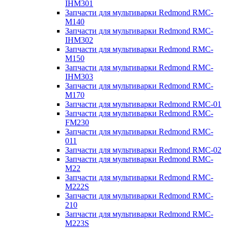
IHM301
Запчасти для мультиварки Redmond RMC-
M140
Запчасти для мультиварки Redmond RMC-
IHM302
Запчасти для мультиварки Redmond RMC-
M150
Запчасти для мультиварки Redmond RMC-
IHM303
Запчасти для мультиварки Redmond RMC-
M170
Запчасти для мультиварки Redmond RMC-01
Запчасти для мультиварки Redmond RMC-
FM230
Запчасти для мультиварки Redmond RMC-
011
Запчасти для мультиварки Redmond RMC-02
Запчасти для мультиварки Redmond RMC-
M22
Запчасти для мультиварки Redmond RMC-
M222S
Запчасти для мультиварки Redmond RMC-
210
Запчасти для мультиварки Redmond RMC-
M223S