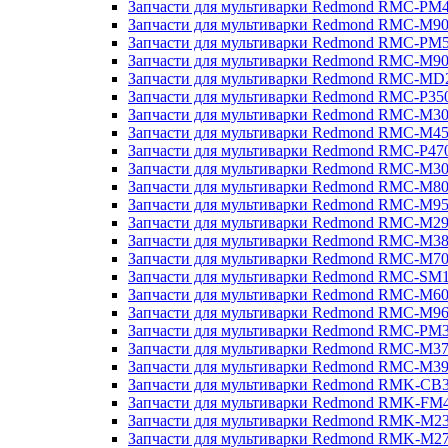
Запчасти для мультиварки Redmond RMC-PM
Запчасти для мультиварки Redmond RMC-M9
Запчасти для мультиварки Redmond RMC-PM
Запчасти для мультиварки Redmond RMC-M9
Запчасти для мультиварки Redmond RMC-MD
Запчасти для мультиварки Redmond RMC-P35
Запчасти для мультиварки Redmond RMC-M3
Запчасти для мультиварки Redmond RMC-M4
Запчасти для мультиварки Redmond RMC-P47
Запчасти для мультиварки Redmond RMC-M3
Запчасти для мультиварки Redmond RMC-M8
Запчасти для мультиварки Redmond RMC-M9
Запчасти для мультиварки Redmond RMC-M2
Запчасти для мультиварки Redmond RMC-M3
Запчасти для мультиварки Redmond RMC-M7
Запчасти для мультиварки Redmond RMC-SM
Запчасти для мультиварки Redmond RMC-M6
Запчасти для мультиварки Redmond RMC-M9
Запчасти для мультиварки Redmond RMC-PM
Запчасти для мультиварки Redmond RMC-M3
Запчасти для мультиварки Redmond RMC-M3
Запчасти для мультиварки Redmond RMK-CB
Запчасти для мультиварки Redmond RMK-FM
Запчасти для мультиварки Redmond RMK-M2
Запчасти для мультиварки Redmond RMK-M2