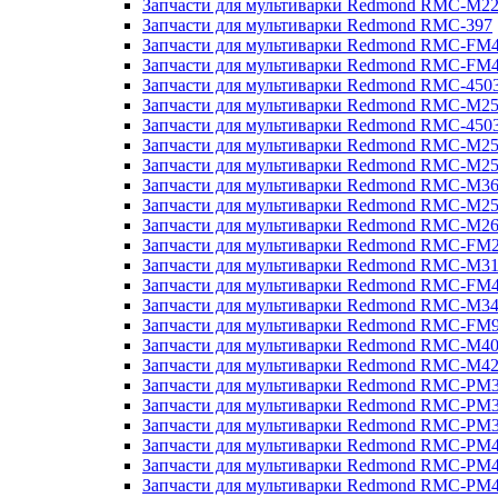
Запчасти для мультиварки Redmond RMC-M2
Запчасти для мультиварки Redmond RMC-397
Запчасти для мультиварки Redmond RMC-FM
Запчасти для мультиварки Redmond RMC-FM
Запчасти для мультиварки Redmond RMC-450
Запчасти для мультиварки Redmond RMC-M2
Запчасти для мультиварки Redmond RMC-450
Запчасти для мультиварки Redmond RMC-M2
Запчасти для мультиварки Redmond RMC-M2
Запчасти для мультиварки Redmond RMC-M3
Запчасти для мультиварки Redmond RMC-M2
Запчасти для мультиварки Redmond RMC-M2
Запчасти для мультиварки Redmond RMC-FM
Запчасти для мультиварки Redmond RMC-M3
Запчасти для мультиварки Redmond RMC-FM
Запчасти для мультиварки Redmond RMC-M3
Запчасти для мультиварки Redmond RMC-FM
Запчасти для мультиварки Redmond RMC-M4
Запчасти для мультиварки Redmond RMC-M4
Запчасти для мультиварки Redmond RMC-PM
Запчасти для мультиварки Redmond RMC-PM
Запчасти для мультиварки Redmond RMC-PM
Запчасти для мультиварки Redmond RMC-PM
Запчасти для мультиварки Redmond RMC-PM
Запчасти для мультиварки Redmond RMC-PM