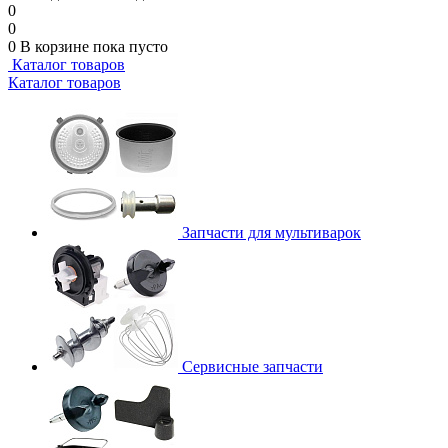
0
0
0
В корзине
пока пусто
Каталог товаров
Каталог товаров
Запчасти для мультиварок
Сервисные запчасти