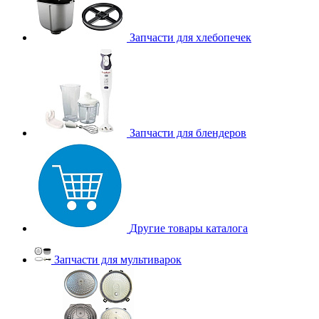
Запчасти для хлебопечек
Запчасти для блендеров
Другие товары каталога
Запчасти для мультиварок