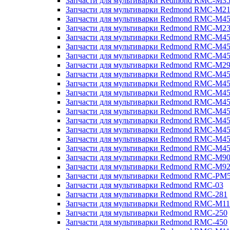
Запчасти для мультиварки Redmond RMC-M3
Запчасти для мультиварки Redmond RMC-M21
Запчасти для мультиварки Redmond RMC-M4
Запчасти для мультиварки Redmond RMC-M2
Запчасти для мультиварки Redmond RMC-M4
Запчасти для мультиварки Redmond RMC-M45
Запчасти для мультиварки Redmond RMC-M4
Запчасти для мультиварки Redmond RMC-M2
Запчасти для мультиварки Redmond RMC-M4
Запчасти для мультиварки Redmond RMC-M4
Запчасти для мультиварки Redmond RMC-M45
Запчасти для мультиварки Redmond RMC-M4
Запчасти для мультиварки Redmond RMC-M4
Запчасти для мультиварки Redmond RMC-M4
Запчасти для мультиварки Redmond RMC-M4
Запчасти для мультиварки Redmond RMC-M4
Запчасти для мультиварки Redmond RMC-M4
Запчасти для мультиварки Redmond RMC-M9
Запчасти для мультиварки Redmond RMC-M9
Запчасти для мультиварки Redmond RMC-PM
Запчасти для мультиварки Redmond RMC-03
Запчасти для мультиварки Redmond RMC-281
Запчасти для мультиварки Redmond RMC-M11
Запчасти для мультиварки Redmond RMC-250
Запчасти для мультиварки Redmond RMC-450