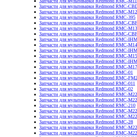
Запчасти для мультиварки Redmond RMC-M11
Запчасти для мультиварки Redmond RMC-CB
Запчасти для мультиварки Redmond RMC-M1
Запчасти для мультиварки Redmond RMC-395
Запчасти для мультиварки Redmond RMC-CB
Запчасти для мультиварки Redmond RMC-M1
Запчасти для мультиварки Redmond RMC-CB
Запчасти для мультиварки Redmond RMC-IH
Запчасти для мультиварки Redmond RMC-M1
Запчасти для мультиварки Redmond RMC-IH
Запчасти для мультиварки Redmond RMC-M1
Запчасти для мультиварки Redmond RMC-IH
Запчасти для мультиварки Redmond RMC-M1
Запчасти для мультиварки Redmond RMC-01
Запчасти для мультиварки Redmond RMC-FM
Запчасти для мультиварки Redmond RMC-011
Запчасти для мультиварки Redmond RMC-02
Запчасти для мультиварки Redmond RMC-M2
Запчасти для мультиварки Redmond RMC-M2
Запчасти для мультиварки Redmond RMC-210
Запчасти для мультиварки Redmond RMC-M2
Запчасти для мультиварки Redmond RMC-M2
Запчасти для мультиварки Redmond RMC-28
Запчасти для мультиварки Redmond RMC-M2
Запчасти для мультиварки Redmond RMC-M2