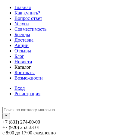
Главная
Как купить?
Вопрос ответ
Услуги
Совместимость
Бренды
Доставка
Акции
Отзывы
Блог
Новости
Каталог
Контакты
Возможности
Вход
Регистрация
+7 (831) 274-00-00
+7 (920) 253-33-01
с 8:00 до 17:00 ежедневно