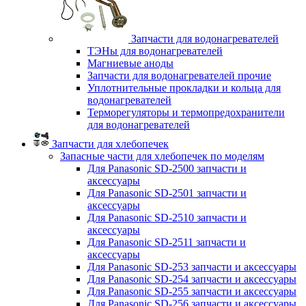
Запчасти для водонагревателей
ТЭНы для водонагревателей
Магниевые аноды
Запчасти для водонагревателей прочие
Уплотнительные прокладки и кольца для
водонагревателей
Терморегуляторы и термопредохранители
для водонагревателей
Запчасти для хлебопечек
Запасные части для хлебопечек по моделям
Для Panasonic SD-2500 запчасти и
аксессуары
Для Panasonic SD-2501 запчасти и
аксессуары
Для Panasonic SD-2510 запчасти и
аксессуары
Для Panasonic SD-2511 запчасти и
аксессуары
Для Panasonic SD-253 запчасти и аксессуары
Для Panasonic SD-254 запчасти и аксессуары
Для Panasonic SD-255 запчасти и аксессуары
Для Panasonic SD-256 запчасти и аксессуары