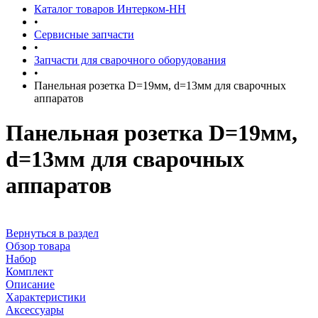
Каталог товаров Интерком-НН
•
Сервисные запчасти
•
Запчасти для сварочного оборудования
•
Панельная розетка D=19мм, d=13мм для сварочных
аппаратов
Панельная розетка D=19мм,
d=13мм для сварочных
аппаратов
Вернуться в раздел
Обзор товара
Набор
Комплект
Описание
Характеристики
Аксессуары