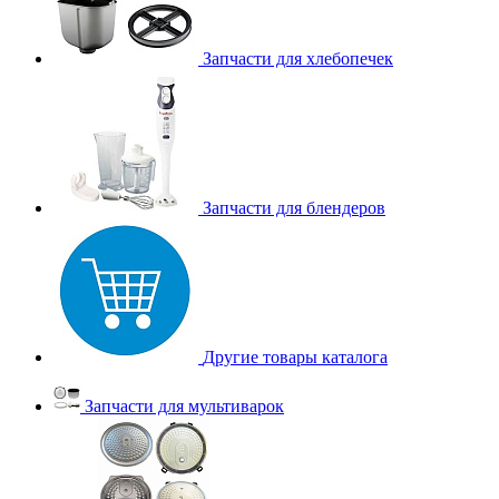
Запчасти для хлебопечек
Запчасти для блендеров
Другие товары каталога
Запчасти для мультиварок