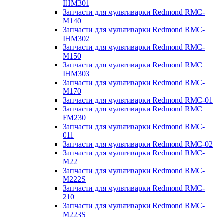
IHM301
Запчасти для мультиварки Redmond RMC-
M140
Запчасти для мультиварки Redmond RMC-
IHM302
Запчасти для мультиварки Redmond RMC-
M150
Запчасти для мультиварки Redmond RMC-
IHM303
Запчасти для мультиварки Redmond RMC-
M170
Запчасти для мультиварки Redmond RMC-01
Запчасти для мультиварки Redmond RMC-
FM230
Запчасти для мультиварки Redmond RMC-
011
Запчасти для мультиварки Redmond RMC-02
Запчасти для мультиварки Redmond RMC-
M22
Запчасти для мультиварки Redmond RMC-
M222S
Запчасти для мультиварки Redmond RMC-
210
Запчасти для мультиварки Redmond RMC-
M223S