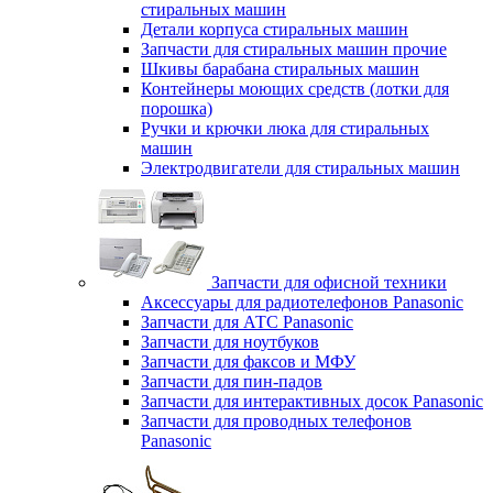
стиральных машин
Детали корпуса стиральных машин
Запчасти для стиральных машин прочие
Шкивы барабана стиральных машин
Контейнеры моющих средств (лотки для
порошка)
Ручки и крючки люка для стиральных
машин
Электродвигатели для стиральных машин
Запчасти для офисной техники
Аксессуары для радиотелефонов Panasonic
Запчасти для АТС Panasonic
Запчасти для ноутбуков
Запчасти для факсов и МФУ
Запчасти для пин-падов
Запчасти для интерактивных досок Panasonic
Запчасти для проводных телефонов
Panasonic