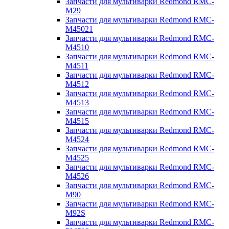
Запчасти для мультиварки Redmond RMC-
M29
Запчасти для мультиварки Redmond RMC-
M45021
Запчасти для мультиварки Redmond RMC-
M4510
Запчасти для мультиварки Redmond RMC-
M4511
Запчасти для мультиварки Redmond RMC-
M4512
Запчасти для мультиварки Redmond RMC-
M4513
Запчасти для мультиварки Redmond RMC-
M4515
Запчасти для мультиварки Redmond RMC-
M4524
Запчасти для мультиварки Redmond RMC-
M4525
Запчасти для мультиварки Redmond RMC-
M4526
Запчасти для мультиварки Redmond RMC-
M90
Запчасти для мультиварки Redmond RMC-
M92S
Запчасти для мультиварки Redmond RMC-