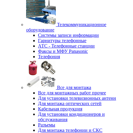
Телекоммуникационное
оборудование
Системы записи информации
Гарнитуры телефонные
АТС - Телефонные станции
Факсы и МФУ Panasonic
Телефония
Все для монтажа
Все для монтажных работ прочее
Для установки телевизионных антенн
Для монтажа оптических сетей
Кабельная продукция
Для установки кондиционеров и
обслуживания
Разъемы
Для монтажа телефонии и СКС