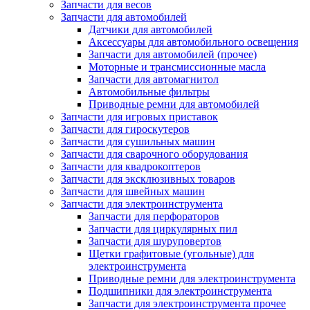
Запчасти для весов
Запчасти для автомобилей
Датчики для автомобилей
Аксессуары для автомобильного освещения
Запчасти для автомобилей (прочее)
Моторные и трансмиссионные масла
Запчасти для автомагнитол
Автомобильные фильтры
Приводные ремни для автомобилей
Запчасти для игровых приставок
Запчасти для гироскутеров
Запчасти для сушильных машин
Запчасти для сварочного оборудования
Запчасти для квадрокоптеров
Запчасти для эксклюзивных товаров
Запчасти для швейных машин
Запчасти для электроинструмента
Запчасти для перфораторов
Запчасти для циркулярных пил
Запчасти для шуруповертов
Щетки графитовые (угольные) для
электроинструмента
Приводные ремни для электроинструмента
Подшипники для электроинструмента
Запчасти для электроинструмента прочее