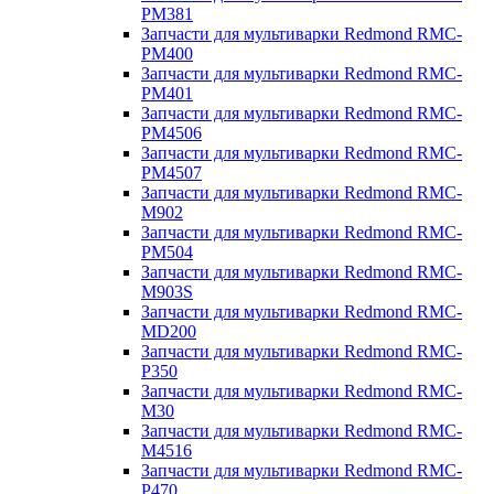
PM381
Запчасти для мультиварки Redmond RMC-
PM400
Запчасти для мультиварки Redmond RMC-
PM401
Запчасти для мультиварки Redmond RMC-
PM4506
Запчасти для мультиварки Redmond RMC-
PM4507
Запчасти для мультиварки Redmond RMC-
M902
Запчасти для мультиварки Redmond RMC-
PM504
Запчасти для мультиварки Redmond RMC-
M903S
Запчасти для мультиварки Redmond RMC-
MD200
Запчасти для мультиварки Redmond RMC-
P350
Запчасти для мультиварки Redmond RMC-
M30
Запчасти для мультиварки Redmond RMC-
M4516
Запчасти для мультиварки Redmond RMC-
P470