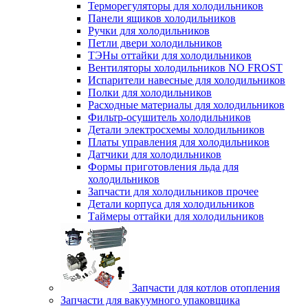
Терморегуляторы для холодильников
Панели ящиков холодильников
Ручки для холодильников
Петли двери холодильников
ТЭНы оттайки для холодильников
Вентиляторы холодильников NO FROST
Испарители навесные для холодильников
Полки для холодильников
Расходные материалы для холодильников
Фильтр-осушитель холодильников
Детали электросхемы холодильников
Платы управления для холодильников
Датчики для холодильников
Формы приготовления льда для
холодильников
Запчасти для холодильников прочее
Детали корпуса для холодильников
Таймеры оттайки для холодильников
Запчасти для котлов отопления
Запчасти для вакуумного упаковщика