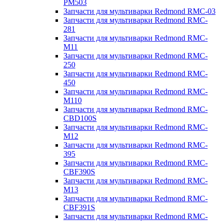
PM503
Запчасти для мультиварки Redmond RMC-03
Запчасти для мультиварки Redmond RMC-
281
Запчасти для мультиварки Redmond RMC-
M11
Запчасти для мультиварки Redmond RMC-
250
Запчасти для мультиварки Redmond RMC-
450
Запчасти для мультиварки Redmond RMC-
M110
Запчасти для мультиварки Redmond RMC-
CBD100S
Запчасти для мультиварки Redmond RMC-
M12
Запчасти для мультиварки Redmond RMC-
395
Запчасти для мультиварки Redmond RMC-
CBF390S
Запчасти для мультиварки Redmond RMC-
M13
Запчасти для мультиварки Redmond RMC-
CBF391S
Запчасти для мультиварки Redmond RMC-