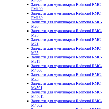
M4504
Запчасти для мультиварки Redmond RMC-
PM190
Запчасти для мультиварки Redmond RMC-
PM180
Запчасти для мультиварки Redmond RMC-
M20
Запчасти для мультиварки Redmond RMC-
M25
Запчасти для мультиварки Redmond RMC-
M21
Запчасти для мультиварки Redmond RMC-
M35
Запчасти для мультиварки Redmond RMC-
M211
Запчасти для мультиварки Redmond RMC-
M4500
Запчасти для мультиварки Redmond RMC-
M23
Запчасти для мультиварки Redmond RMC-
M4501
Запчасти для мультиварки Redmond RMC-
M45011
Запчасти для мультиварки Redmond RMC-
M4502