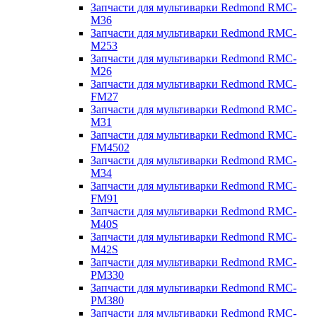
Запчасти для мультиварки Redmond RMC-
M36
Запчасти для мультиварки Redmond RMC-
M253
Запчасти для мультиварки Redmond RMC-
M26
Запчасти для мультиварки Redmond RMC-
FM27
Запчасти для мультиварки Redmond RMC-
M31
Запчасти для мультиварки Redmond RMC-
FM4502
Запчасти для мультиварки Redmond RMC-
M34
Запчасти для мультиварки Redmond RMC-
FM91
Запчасти для мультиварки Redmond RMC-
M40S
Запчасти для мультиварки Redmond RMC-
M42S
Запчасти для мультиварки Redmond RMC-
PM330
Запчасти для мультиварки Redmond RMC-
PM380
Запчасти для мультиварки Redmond RMC-