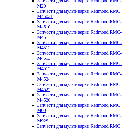
Запчасти для мультиварки Redmond RMC-
M29
Запчасти для мультиварки Redmond RMC-
M45021
Запчасти для мультиварки Redmond RMC-
M4510
Запчасти для мультиварки Redmond RMC-
M4511
Запчасти для мультиварки Redmond RMC-
M4512
Запчасти для мультиварки Redmond RMC-
M4513
Запчасти для мультиварки Redmond RMC-
M4515
Запчасти для мультиварки Redmond RMC-
M4524
Запчасти для мультиварки Redmond RMC-
M4525
Запчасти для мультиварки Redmond RMC-
M4526
Запчасти для мультиварки Redmond RMC-
M90
Запчасти для мультиварки Redmond RMC-
M92S
Запчасти для мультиварки Redmond RMC-