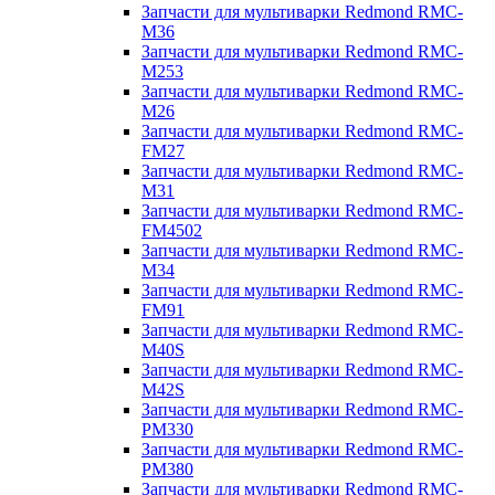
Запчасти для мультиварки Redmond RMC-
M36
Запчасти для мультиварки Redmond RMC-
M253
Запчасти для мультиварки Redmond RMC-
M26
Запчасти для мультиварки Redmond RMC-
FM27
Запчасти для мультиварки Redmond RMC-
M31
Запчасти для мультиварки Redmond RMC-
FM4502
Запчасти для мультиварки Redmond RMC-
M34
Запчасти для мультиварки Redmond RMC-
FM91
Запчасти для мультиварки Redmond RMC-
M40S
Запчасти для мультиварки Redmond RMC-
M42S
Запчасти для мультиварки Redmond RMC-
PM330
Запчасти для мультиварки Redmond RMC-
PM380
Запчасти для мультиварки Redmond RMC-