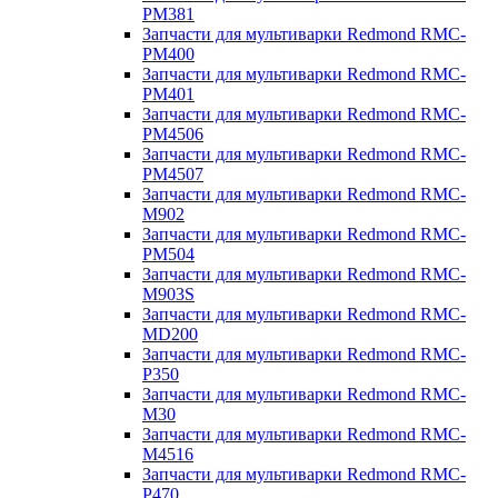
PM381
Запчасти для мультиварки Redmond RMC-
PM400
Запчасти для мультиварки Redmond RMC-
PM401
Запчасти для мультиварки Redmond RMC-
PM4506
Запчасти для мультиварки Redmond RMC-
PM4507
Запчасти для мультиварки Redmond RMC-
M902
Запчасти для мультиварки Redmond RMC-
PM504
Запчасти для мультиварки Redmond RMC-
M903S
Запчасти для мультиварки Redmond RMC-
MD200
Запчасти для мультиварки Redmond RMC-
P350
Запчасти для мультиварки Redmond RMC-
M30
Запчасти для мультиварки Redmond RMC-
M4516
Запчасти для мультиварки Redmond RMC-
P470