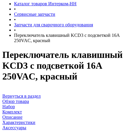
Каталог товаров Интерком-НН
•
Сервисные запчасти
•
Запчасти для сварочного оборудования
•
Переключатель клавишный KCD3 с подсветкой 16A
250VAC, красный
Переключатель клавишный
KCD3 с подсветкой 16A
250VAC, красный
Вернуться в раздел
Обзор товара
Набор
Комплект
Описание
Характеристики
Аксессуары