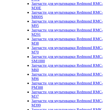
Запчасти для мультиварки Redmond RMC-
M30E
Запчасти для мультиварки Redmond RMC-
M800S
Запчасти для мультиварки Redmond RMC-
M95
Запчасти для мультиварки Redmond RMC-
M291
Запчасти для мультиварки Redmond RMC-
M38
Запчасти для мультиварки Redmond RMC-
M70
Запчасти для мультиварки Redmond RMC-
SM1000
Запчасти для мультиварки Redmond RMC-
M60
Запчасти для мультиварки Redmond RMC-
M96
Запчасти для мультиварки Redmond RMC-
PM388
Запчасти для мультиварки Redmond RMC-
M37
Запчасти для мультиварки Redmond RMC-
M399
Запчасти для мультиварки Redmond RMK-