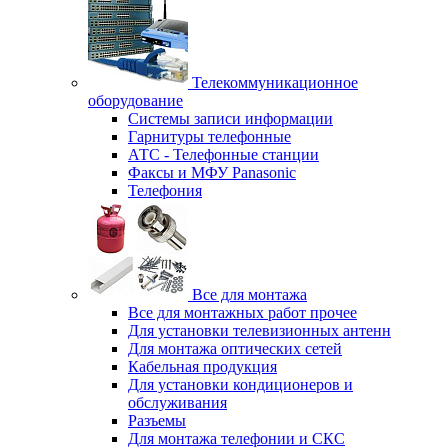
Телекоммуникационное
оборудование
Системы записи информации
Гарнитуры телефонные
АТС - Телефонные станции
Факсы и МФУ Panasonic
Телефония
Все для монтажа
Все для монтажных работ прочее
Для установки телевизионных антенн
Для монтажа оптических сетей
Кабельная продукция
Для установки кондиционеров и
обслуживания
Разъемы
Для монтажа телефонии и СКС