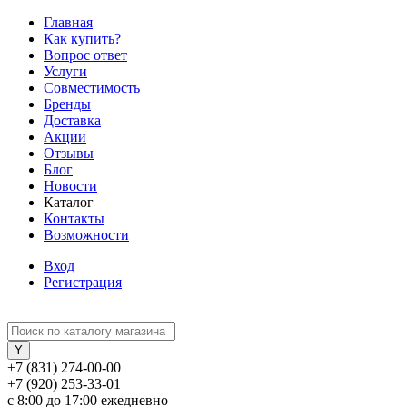
Главная
Как купить?
Вопрос ответ
Услуги
Совместимость
Бренды
Доставка
Акции
Отзывы
Блог
Новости
Каталог
Контакты
Возможности
Вход
Регистрация
+7 (831) 274-00-00
+7 (920) 253-33-01
с 8:00 до 17:00 ежедневно