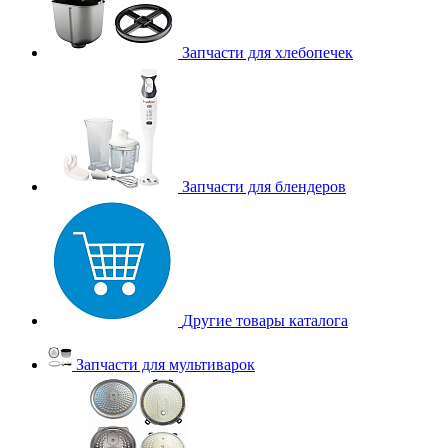
Запчасти для хлебопечек
Запчасти для блендеров
Другие товары каталога
Запчасти для мультиварок