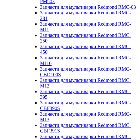
PM503
Запчасти для мультиварки Redmond RMC-03
Запчасти для мультиварки Redmond RMC-
281
Запчасти для мультиварки Redmond RMC-
M11
Запчасти для мультиварки Redmond RMC-
250
Запчасти для мультиварки Redmond RMC-
450
Запчасти для мультиварки Redmond RMC-
M110
Запчасти для мультиварки Redmond RMC-
CBD100S
Запчасти для мультиварки Redmond RMC-
M12
Запчасти для мультиварки Redmond RMC-
395
Запчасти для мультиварки Redmond RMC-
CBF390S
Запчасти для мультиварки Redmond RMC-
M13
Запчасти для мультиварки Redmond RMC-
CBF391S
Запчасти для мультиварки Redmond RMC-