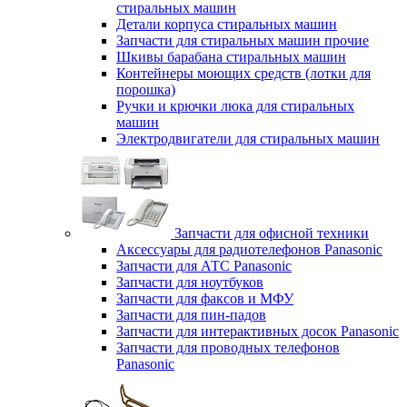
стиральных машин
Детали корпуса стиральных машин
Запчасти для стиральных машин прочие
Шкивы барабана стиральных машин
Контейнеры моющих средств (лотки для
порошка)
Ручки и крючки люка для стиральных
машин
Электродвигатели для стиральных машин
Запчасти для офисной техники
Аксессуары для радиотелефонов Panasonic
Запчасти для АТС Panasonic
Запчасти для ноутбуков
Запчасти для факсов и МФУ
Запчасти для пин-падов
Запчасти для интерактивных досок Panasonic
Запчасти для проводных телефонов
Panasonic