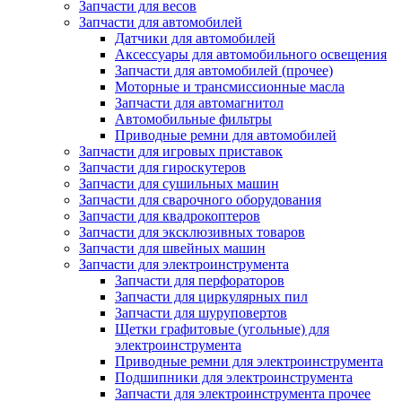
Запчасти для весов
Запчасти для автомобилей
Датчики для автомобилей
Аксессуары для автомобильного освещения
Запчасти для автомобилей (прочее)
Моторные и трансмиссионные масла
Запчасти для автомагнитол
Автомобильные фильтры
Приводные ремни для автомобилей
Запчасти для игровых приставок
Запчасти для гироскутеров
Запчасти для сушильных машин
Запчасти для сварочного оборудования
Запчасти для квадрокоптеров
Запчасти для эксклюзивных товаров
Запчасти для швейных машин
Запчасти для электроинструмента
Запчасти для перфораторов
Запчасти для циркулярных пил
Запчасти для шуруповертов
Щетки графитовые (угольные) для
электроинструмента
Приводные ремни для электроинструмента
Подшипники для электроинструмента
Запчасти для электроинструмента прочее