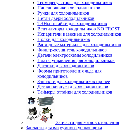
Терморегуляторы для холодильников
Панели ящиков холодильников
Ручки для холодильников
Петли двери холодильников
ТЭНы оттайки для холодильников
Вентиляторы холодильников NO FROST
Испарители навесные для холодильников
Полки для холодильников
Расходные материалы для холодильников
Фильтр-осушитель холодильников
Детали электросхемы холодильников
Платы управления для холодильников
Датчики для холодильников
Формы приготовления льда для
холодильников
Запчасти для холодильников прочее
Детали корпуса для холодильников
Таймеры оттайки для холодильников
Запчасти для котлов отопления
Запчасти для вакуумного упаковщика