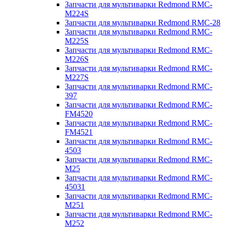
Запчасти для мультиварки Redmond RMC-
M224S
Запчасти для мультиварки Redmond RMC-28
Запчасти для мультиварки Redmond RMC-
M225S
Запчасти для мультиварки Redmond RMC-
M226S
Запчасти для мультиварки Redmond RMC-
M227S
Запчасти для мультиварки Redmond RMC-
397
Запчасти для мультиварки Redmond RMC-
FM4520
Запчасти для мультиварки Redmond RMC-
FM4521
Запчасти для мультиварки Redmond RMC-
4503
Запчасти для мультиварки Redmond RMC-
M25
Запчасти для мультиварки Redmond RMC-
45031
Запчасти для мультиварки Redmond RMC-
M251
Запчасти для мультиварки Redmond RMC-
M252