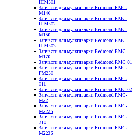
IHM301
Запчасти для мультиварки Redmond RMC-
M140
Запчасти для мультиварки Redmond RMC-
IHM302
Запчасти для мультиварки Redmond RMC-
M150
Запчасти для мультиварки Redmond RMC-
IHM303
Запчасти для мультиварки Redmond RMC-
M170
Запчасти для мультиварки Redmond RMC-01
Запчасти для мультиварки Redmond RMC-
FM230
Запчасти для мультиварки Redmond RMC-
011
Запчасти для мультиварки Redmond RMC-02
Запчасти для мультиварки Redmond RMC-
M22
Запчасти для мультиварки Redmond RMC-
M222S
Запчасти для мультиварки Redmond RMC-
210
Запчасти для мультиварки Redmond RMC-
M223S