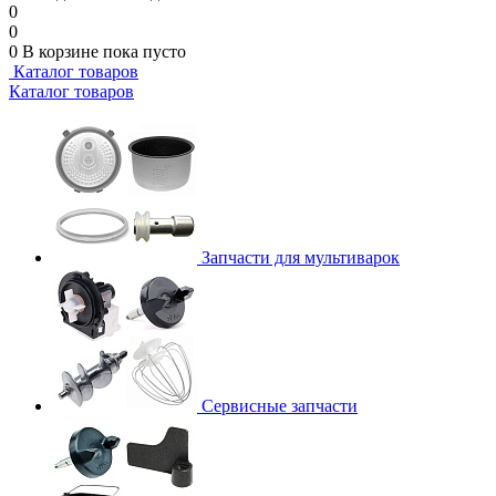
0
0
0
В корзине
пока пусто
Каталог товаров
Каталог товаров
Запчасти для мультиварок
Сервисные запчасти