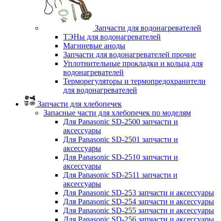
Запчасти для водонагревателей
ТЭНы для водонагревателей
Магниевые аноды
Запчасти для водонагревателей прочие
Уплотнительные прокладки и кольца для
водонагревателей
Терморегуляторы и термопредохранители
для водонагревателей
Запчасти для хлебопечек
Запасные части для хлебопечек по моделям
Для Panasonic SD-2500 запчасти и
аксессуары
Для Panasonic SD-2501 запчасти и
аксессуары
Для Panasonic SD-2510 запчасти и
аксессуары
Для Panasonic SD-2511 запчасти и
аксессуары
Для Panasonic SD-253 запчасти и аксессуары
Для Panasonic SD-254 запчасти и аксессуары
Для Panasonic SD-255 запчасти и аксессуары
Для Panasonic SD-256 запчасти и аксессуары