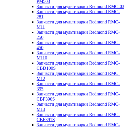
PM503
Запчасти для мультиварки Redmond RMC-03
Запчасти для мультиварки Redmond RMC-
281
Запчасти для мультиварки Redmond RMC-
M11
Запчасти для мультиварки Redmond RMC-
250
Запчасти для мультиварки Redmond RMC-
450
Запчасти для мультиварки Redmond RMC-
M110
Запчасти для мультиварки Redmond RMC-
CBD100S
Запчасти для мультиварки Redmond RMC-
M12
Запчасти для мультиварки Redmond RMC-
395
Запчасти для мультиварки Redmond RMC-
CBF390S
Запчасти для мультиварки Redmond RMC-
M13
Запчасти для мультиварки Redmond RMC-
CBF391S
Запчасти для мультиварки Redmond RMC-