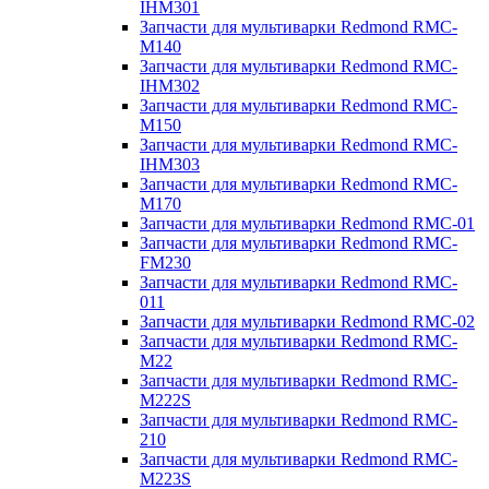
IHM301
Запчасти для мультиварки Redmond RMC-
M140
Запчасти для мультиварки Redmond RMC-
IHM302
Запчасти для мультиварки Redmond RMC-
M150
Запчасти для мультиварки Redmond RMC-
IHM303
Запчасти для мультиварки Redmond RMC-
M170
Запчасти для мультиварки Redmond RMC-01
Запчасти для мультиварки Redmond RMC-
FM230
Запчасти для мультиварки Redmond RMC-
011
Запчасти для мультиварки Redmond RMC-02
Запчасти для мультиварки Redmond RMC-
M22
Запчасти для мультиварки Redmond RMC-
M222S
Запчасти для мультиварки Redmond RMC-
210
Запчасти для мультиварки Redmond RMC-
M223S