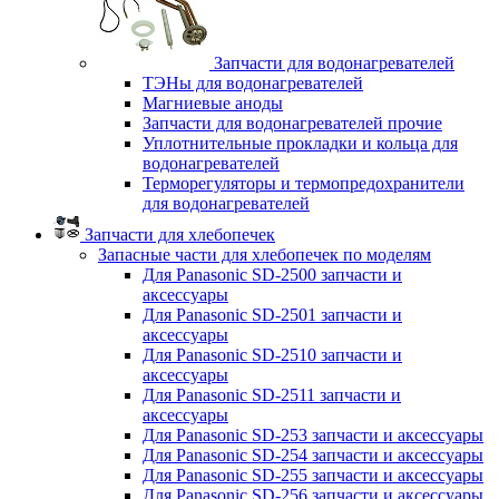
Запчасти для водонагревателей
ТЭНы для водонагревателей
Магниевые аноды
Запчасти для водонагревателей прочие
Уплотнительные прокладки и кольца для
водонагревателей
Терморегуляторы и термопредохранители
для водонагревателей
Запчасти для хлебопечек
Запасные части для хлебопечек по моделям
Для Panasonic SD-2500 запчасти и
аксессуары
Для Panasonic SD-2501 запчасти и
аксессуары
Для Panasonic SD-2510 запчасти и
аксессуары
Для Panasonic SD-2511 запчасти и
аксессуары
Для Panasonic SD-253 запчасти и аксессуары
Для Panasonic SD-254 запчасти и аксессуары
Для Panasonic SD-255 запчасти и аксессуары
Для Panasonic SD-256 запчасти и аксессуары