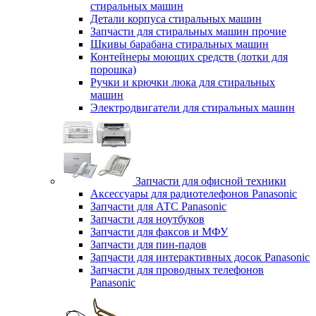
стиральных машин
Детали корпуса стиральных машин
Запчасти для стиральных машин прочие
Шкивы барабана стиральных машин
Контейнеры моющих средств (лотки для
порошка)
Ручки и крючки люка для стиральных
машин
Электродвигатели для стиральных машин
Запчасти для офисной техники
Аксессуары для радиотелефонов Panasonic
Запчасти для АТС Panasonic
Запчасти для ноутбуков
Запчасти для факсов и МФУ
Запчасти для пин-падов
Запчасти для интерактивных досок Panasonic
Запчасти для проводных телефонов
Panasonic