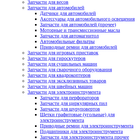
Запчасти для весов
Запчасти для автомобилей
Датчики для автомобилей
Аксессуары для автомобильного освещения
Запчасти для автомобилей (прочее)
Моторные и трансмиссионные масла
Запчасти для автомагнитол
Автомобильные фильтры
Приводные ремни для автомобилей
Запчасти для игровых приставок
Запчасти для гироскутеров
Запчасти для сушильных машин
Запчасти для сварочного оборудования
Запчасти для квадрокоптеров
Запчасти для эксклюзивных товаров
Запчасти для швейных машин
Запчасти для электроинструмента
Запчасти для перфораторов
Запчасти для циркулярных пил
Запчасти для шуруповертов
Щетки графитовые (угольные) для
электроинструмента
Приводные ремни для электроинструмента
Подшипники для электроинструмента
Запчасти для электроинструмента прочее