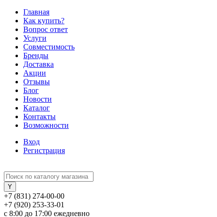
Главная
Как купить?
Вопрос ответ
Услуги
Совместимость
Бренды
Доставка
Акции
Отзывы
Блог
Новости
Каталог
Контакты
Возможности
Вход
Регистрация
+7 (831) 274-00-00
+7 (920) 253-33-01
с 8:00 до 17:00 ежедневно