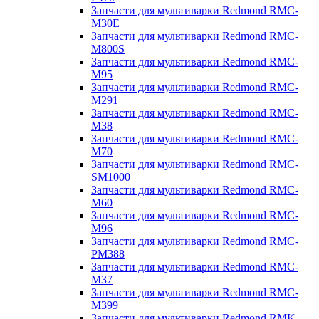
Запчасти для мультиварки Redmond RMC-
M30E
Запчасти для мультиварки Redmond RMC-
M800S
Запчасти для мультиварки Redmond RMC-
M95
Запчасти для мультиварки Redmond RMC-
M291
Запчасти для мультиварки Redmond RMC-
M38
Запчасти для мультиварки Redmond RMC-
M70
Запчасти для мультиварки Redmond RMC-
SM1000
Запчасти для мультиварки Redmond RMC-
M60
Запчасти для мультиварки Redmond RMC-
M96
Запчасти для мультиварки Redmond RMC-
PM388
Запчасти для мультиварки Redmond RMC-
M37
Запчасти для мультиварки Redmond RMC-
M399
Запчасти для мультиварки Redmond RMK-