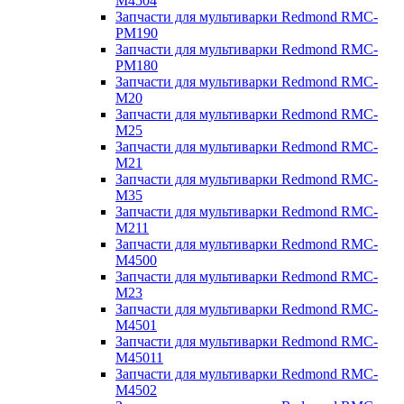
M4504
Запчасти для мультиварки Redmond RMC-
PM190
Запчасти для мультиварки Redmond RMC-
PM180
Запчасти для мультиварки Redmond RMC-
M20
Запчасти для мультиварки Redmond RMC-
M25
Запчасти для мультиварки Redmond RMC-
M21
Запчасти для мультиварки Redmond RMC-
M35
Запчасти для мультиварки Redmond RMC-
M211
Запчасти для мультиварки Redmond RMC-
M4500
Запчасти для мультиварки Redmond RMC-
M23
Запчасти для мультиварки Redmond RMC-
M4501
Запчасти для мультиварки Redmond RMC-
M45011
Запчасти для мультиварки Redmond RMC-
M4502