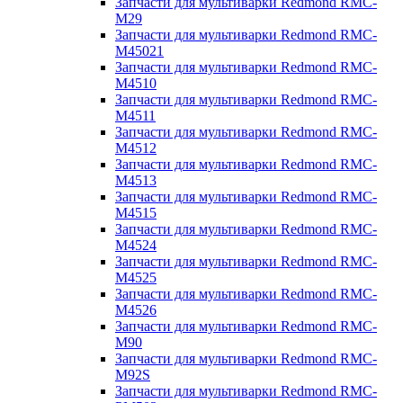
Запчасти для мультиварки Redmond RMC-
M29
Запчасти для мультиварки Redmond RMC-
M45021
Запчасти для мультиварки Redmond RMC-
M4510
Запчасти для мультиварки Redmond RMC-
M4511
Запчасти для мультиварки Redmond RMC-
M4512
Запчасти для мультиварки Redmond RMC-
M4513
Запчасти для мультиварки Redmond RMC-
M4515
Запчасти для мультиварки Redmond RMC-
M4524
Запчасти для мультиварки Redmond RMC-
M4525
Запчасти для мультиварки Redmond RMC-
M4526
Запчасти для мультиварки Redmond RMC-
M90
Запчасти для мультиварки Redmond RMC-
M92S
Запчасти для мультиварки Redmond RMC-