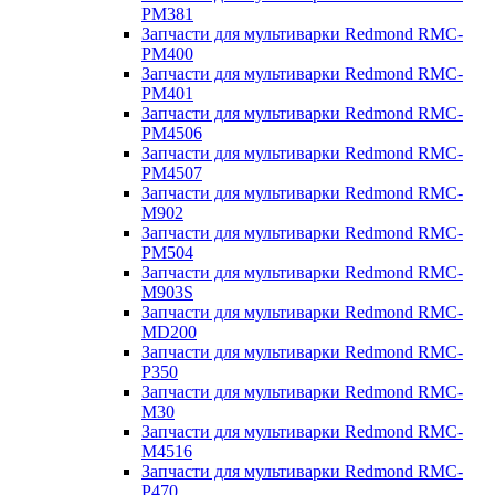
PM381
Запчасти для мультиварки Redmond RMC-
PM400
Запчасти для мультиварки Redmond RMC-
PM401
Запчасти для мультиварки Redmond RMC-
PM4506
Запчасти для мультиварки Redmond RMC-
PM4507
Запчасти для мультиварки Redmond RMC-
M902
Запчасти для мультиварки Redmond RMC-
PM504
Запчасти для мультиварки Redmond RMC-
M903S
Запчасти для мультиварки Redmond RMC-
MD200
Запчасти для мультиварки Redmond RMC-
P350
Запчасти для мультиварки Redmond RMC-
M30
Запчасти для мультиварки Redmond RMC-
M4516
Запчасти для мультиварки Redmond RMC-
P470