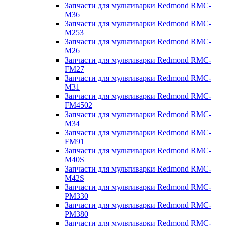
Запчасти для мультиварки Redmond RMC-
M36
Запчасти для мультиварки Redmond RMC-
M253
Запчасти для мультиварки Redmond RMC-
M26
Запчасти для мультиварки Redmond RMC-
FM27
Запчасти для мультиварки Redmond RMC-
M31
Запчасти для мультиварки Redmond RMC-
FM4502
Запчасти для мультиварки Redmond RMC-
M34
Запчасти для мультиварки Redmond RMC-
FM91
Запчасти для мультиварки Redmond RMC-
M40S
Запчасти для мультиварки Redmond RMC-
M42S
Запчасти для мультиварки Redmond RMC-
PM330
Запчасти для мультиварки Redmond RMC-
PM380
Запчасти для мультиварки Redmond RMC-