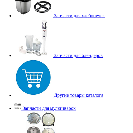
Запчасти для хлебопечек
Запчасти для блендеров
Другие товары каталога
Запчасти для мультиварок