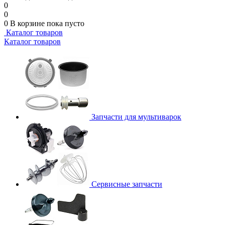
0
0
0
В корзине
пока пусто
Каталог товаров
Каталог товаров
Запчасти для мультиварок
Сервисные запчасти