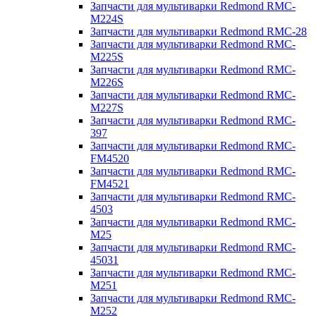
Запчасти для мультиварки Redmond RMC-
M224S
Запчасти для мультиварки Redmond RMC-28
Запчасти для мультиварки Redmond RMC-
M225S
Запчасти для мультиварки Redmond RMC-
M226S
Запчасти для мультиварки Redmond RMC-
M227S
Запчасти для мультиварки Redmond RMC-
397
Запчасти для мультиварки Redmond RMC-
FM4520
Запчасти для мультиварки Redmond RMC-
FM4521
Запчасти для мультиварки Redmond RMC-
4503
Запчасти для мультиварки Redmond RMC-
M25
Запчасти для мультиварки Redmond RMC-
45031
Запчасти для мультиварки Redmond RMC-
M251
Запчасти для мультиварки Redmond RMC-
M252