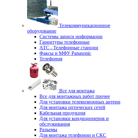
Телекоммуникационное
оборудование
Системы записи информации
Гарнитуры телефонные
АТС - Телефонные станции
Факсы и МФУ Panasonic
Телефония
Все для монтажа
Все для монтажных работ прочее
Для установки телевизионных антенн
Для монтажа оптических сетей
Кабельная продукция
Для установки кондиционеров и
обслуживания
Разъемы
Для монтажа телефонии и СКС