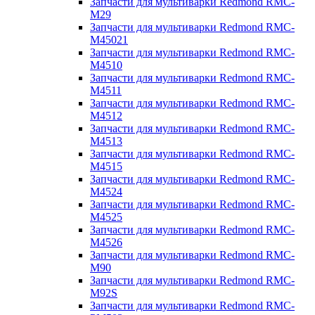
Запчасти для мультиварки Redmond RMC-
M29
Запчасти для мультиварки Redmond RMC-
M45021
Запчасти для мультиварки Redmond RMC-
M4510
Запчасти для мультиварки Redmond RMC-
M4511
Запчасти для мультиварки Redmond RMC-
M4512
Запчасти для мультиварки Redmond RMC-
M4513
Запчасти для мультиварки Redmond RMC-
M4515
Запчасти для мультиварки Redmond RMC-
M4524
Запчасти для мультиварки Redmond RMC-
M4525
Запчасти для мультиварки Redmond RMC-
M4526
Запчасти для мультиварки Redmond RMC-
M90
Запчасти для мультиварки Redmond RMC-
M92S
Запчасти для мультиварки Redmond RMC-