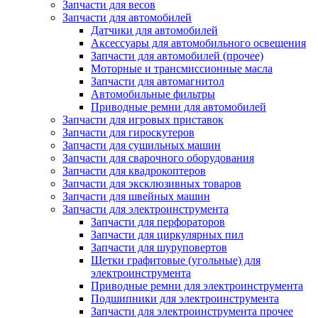
Запчасти для весов
Запчасти для автомобилей
Датчики для автомобилей
Аксессуары для автомобильного освещения
Запчасти для автомобилей (прочее)
Моторные и трансмиссионные масла
Запчасти для автомагнитол
Автомобильные фильтры
Приводные ремни для автомобилей
Запчасти для игровых приставок
Запчасти для гироскутеров
Запчасти для сушильных машин
Запчасти для сварочного оборудования
Запчасти для квадрокоптеров
Запчасти для эксклюзивных товаров
Запчасти для швейных машин
Запчасти для электроинструмента
Запчасти для перфораторов
Запчасти для циркулярных пил
Запчасти для шуруповертов
Щетки графитовые (угольные) для
электроинструмента
Приводные ремни для электроинструмента
Подшипники для электроинструмента
Запчасти для электроинструмента прочее