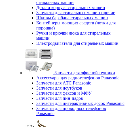
стиральных машин
Детали корпуса стиральных машин
Запчасти для стиральных машин прочие
Шкивы барабана стиральных машин
Контейнеры моющих средств (лотки для
порошка)
Ручки и крючки люка для стиральных
машин
Электродвигатели для стиральных машин
Запчасти для офисной техники
Аксессуары для радиотелефонов Panasonic
Запчасти для АТС Panasonic
Запчасти для ноутбуков
Запчасти для факсов и МФУ
Запчасти для пин-падов
Запчасти для интерактивных досок Panasonic
Запчасти для проводных телефонов
Panasonic