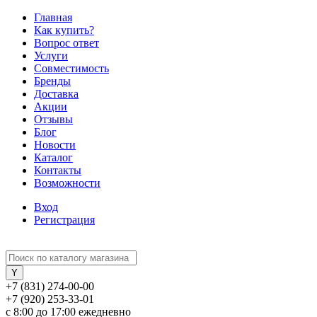
Главная
Как купить?
Вопрос ответ
Услуги
Совместимость
Бренды
Доставка
Акции
Отзывы
Блог
Новости
Каталог
Контакты
Возможности
Вход
Регистрация
+7 (831) 274-00-00
+7 (920) 253-33-01
с 8:00 до 17:00 ежедневно