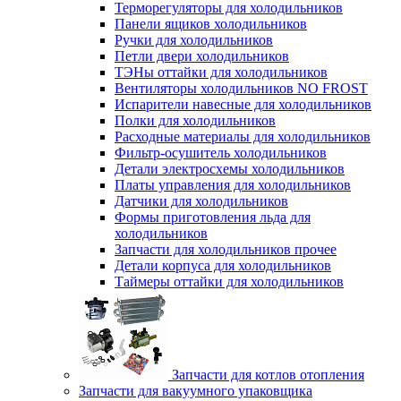
Терморегуляторы для холодильников
Панели ящиков холодильников
Ручки для холодильников
Петли двери холодильников
ТЭНы оттайки для холодильников
Вентиляторы холодильников NO FROST
Испарители навесные для холодильников
Полки для холодильников
Расходные материалы для холодильников
Фильтр-осушитель холодильников
Детали электросхемы холодильников
Платы управления для холодильников
Датчики для холодильников
Формы приготовления льда для
холодильников
Запчасти для холодильников прочее
Детали корпуса для холодильников
Таймеры оттайки для холодильников
Запчасти для котлов отопления
Запчасти для вакуумного упаковщика