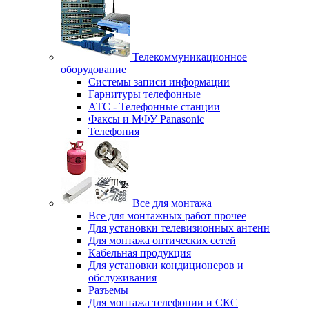
Телекоммуникационное
оборудование
Системы записи информации
Гарнитуры телефонные
АТС - Телефонные станции
Факсы и МФУ Panasonic
Телефония
Все для монтажа
Все для монтажных работ прочее
Для установки телевизионных антенн
Для монтажа оптических сетей
Кабельная продукция
Для установки кондиционеров и
обслуживания
Разъемы
Для монтажа телефонии и СКС