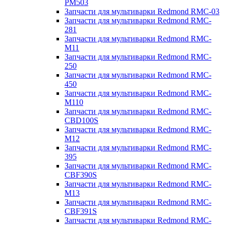
PM503
Запчасти для мультиварки Redmond RMC-03
Запчасти для мультиварки Redmond RMC-
281
Запчасти для мультиварки Redmond RMC-
M11
Запчасти для мультиварки Redmond RMC-
250
Запчасти для мультиварки Redmond RMC-
450
Запчасти для мультиварки Redmond RMC-
M110
Запчасти для мультиварки Redmond RMC-
CBD100S
Запчасти для мультиварки Redmond RMC-
M12
Запчасти для мультиварки Redmond RMC-
395
Запчасти для мультиварки Redmond RMC-
CBF390S
Запчасти для мультиварки Redmond RMC-
M13
Запчасти для мультиварки Redmond RMC-
CBF391S
Запчасти для мультиварки Redmond RMC-