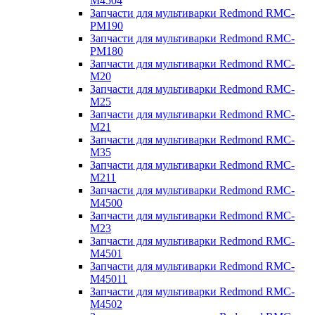
M4504
Запчасти для мультиварки Redmond RMC-
PM190
Запчасти для мультиварки Redmond RMC-
PM180
Запчасти для мультиварки Redmond RMC-
M20
Запчасти для мультиварки Redmond RMC-
M25
Запчасти для мультиварки Redmond RMC-
M21
Запчасти для мультиварки Redmond RMC-
M35
Запчасти для мультиварки Redmond RMC-
M211
Запчасти для мультиварки Redmond RMC-
M4500
Запчасти для мультиварки Redmond RMC-
M23
Запчасти для мультиварки Redmond RMC-
M4501
Запчасти для мультиварки Redmond RMC-
M45011
Запчасти для мультиварки Redmond RMC-
M4502