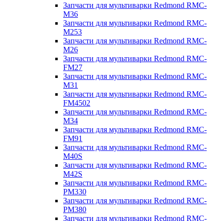
Запчасти для мультиварки Redmond RMC-
M36
Запчасти для мультиварки Redmond RMC-
M253
Запчасти для мультиварки Redmond RMC-
M26
Запчасти для мультиварки Redmond RMC-
FM27
Запчасти для мультиварки Redmond RMC-
M31
Запчасти для мультиварки Redmond RMC-
FM4502
Запчасти для мультиварки Redmond RMC-
M34
Запчасти для мультиварки Redmond RMC-
FM91
Запчасти для мультиварки Redmond RMC-
M40S
Запчасти для мультиварки Redmond RMC-
M42S
Запчасти для мультиварки Redmond RMC-
PM330
Запчасти для мультиварки Redmond RMC-
PM380
Запчасти для мультиварки Redmond RMC-