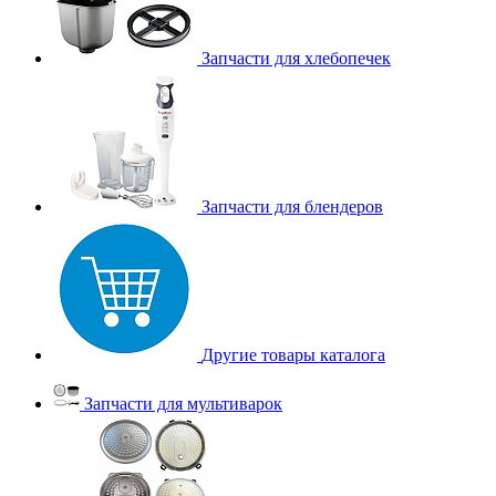
Запчасти для хлебопечек
Запчасти для блендеров
Другие товары каталога
Запчасти для мультиварок