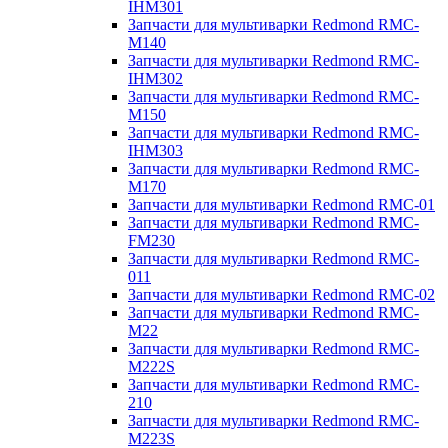
IHM301
Запчасти для мультиварки Redmond RMC-
M140
Запчасти для мультиварки Redmond RMC-
IHM302
Запчасти для мультиварки Redmond RMC-
M150
Запчасти для мультиварки Redmond RMC-
IHM303
Запчасти для мультиварки Redmond RMC-
M170
Запчасти для мультиварки Redmond RMC-01
Запчасти для мультиварки Redmond RMC-
FM230
Запчасти для мультиварки Redmond RMC-
011
Запчасти для мультиварки Redmond RMC-02
Запчасти для мультиварки Redmond RMC-
M22
Запчасти для мультиварки Redmond RMC-
M222S
Запчасти для мультиварки Redmond RMC-
210
Запчасти для мультиварки Redmond RMC-
M223S