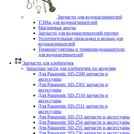
Запчасти для водонагревателей
ТЭНы для водонагревателей
Магниевые аноды
Запчасти для водонагревателей прочие
Уплотнительные прокладки и кольца для
водонагревателей
Терморегуляторы и термопредохранители
для водонагревателей
Запчасти для хлебопечек
Запасные части для хлебопечек по моделям
Для Panasonic SD-2500 запчасти и
аксессуары
Для Panasonic SD-2501 запчасти и
аксессуары
Для Panasonic SD-2510 запчасти и
аксессуары
Для Panasonic SD-2511 запчасти и
аксессуары
Для Panasonic SD-253 запчасти и аксессуары
Для Panasonic SD-254 запчасти и аксессуары
Для Panasonic SD-255 запчасти и аксессуары
Для Panasonic SD-256 запчасти и аксессуары