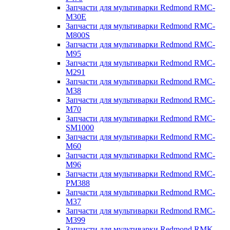
Запчасти для мультиварки Redmond RMC-
M30E
Запчасти для мультиварки Redmond RMC-
M800S
Запчасти для мультиварки Redmond RMC-
M95
Запчасти для мультиварки Redmond RMC-
M291
Запчасти для мультиварки Redmond RMC-
M38
Запчасти для мультиварки Redmond RMC-
M70
Запчасти для мультиварки Redmond RMC-
SM1000
Запчасти для мультиварки Redmond RMC-
M60
Запчасти для мультиварки Redmond RMC-
M96
Запчасти для мультиварки Redmond RMC-
PM388
Запчасти для мультиварки Redmond RMC-
M37
Запчасти для мультиварки Redmond RMC-
M399
Запчасти для мультиварки Redmond RMK-