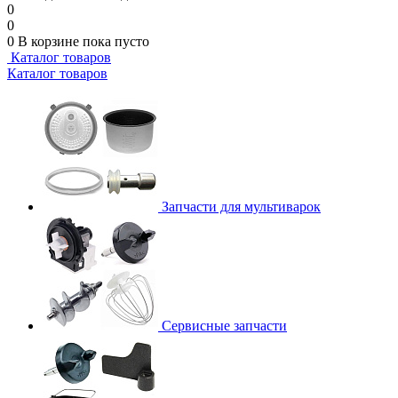
0
0
0
В корзине
пока пусто
Каталог товаров
Каталог товаров
Запчасти для мультиварок
Сервисные запчасти