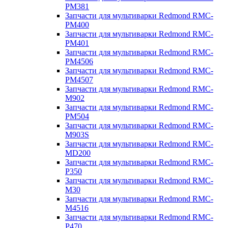
PM381
Запчасти для мультиварки Redmond RMC-
PM400
Запчасти для мультиварки Redmond RMC-
PM401
Запчасти для мультиварки Redmond RMC-
PM4506
Запчасти для мультиварки Redmond RMC-
PM4507
Запчасти для мультиварки Redmond RMC-
M902
Запчасти для мультиварки Redmond RMC-
PM504
Запчасти для мультиварки Redmond RMC-
M903S
Запчасти для мультиварки Redmond RMC-
MD200
Запчасти для мультиварки Redmond RMC-
P350
Запчасти для мультиварки Redmond RMC-
M30
Запчасти для мультиварки Redmond RMC-
M4516
Запчасти для мультиварки Redmond RMC-
P470