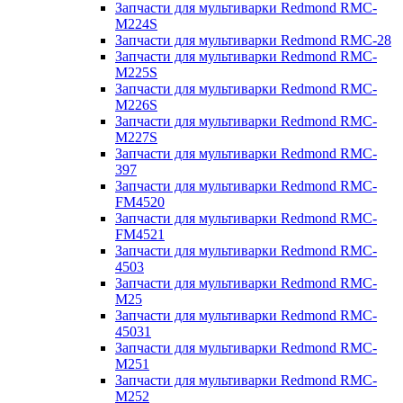
Запчасти для мультиварки Redmond RMC-
M224S
Запчасти для мультиварки Redmond RMC-28
Запчасти для мультиварки Redmond RMC-
M225S
Запчасти для мультиварки Redmond RMC-
M226S
Запчасти для мультиварки Redmond RMC-
M227S
Запчасти для мультиварки Redmond RMC-
397
Запчасти для мультиварки Redmond RMC-
FM4520
Запчасти для мультиварки Redmond RMC-
FM4521
Запчасти для мультиварки Redmond RMC-
4503
Запчасти для мультиварки Redmond RMC-
M25
Запчасти для мультиварки Redmond RMC-
45031
Запчасти для мультиварки Redmond RMC-
M251
Запчасти для мультиварки Redmond RMC-
M252