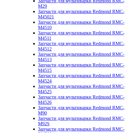
Запчасти для мультиварки Redmond RMC-
M29
Запчасти для мультиварки Redmond RMC-
M45021
Запчасти для мультиварки Redmond RMC-
M4510
Запчасти для мультиварки Redmond RMC-
M4511
Запчасти для мультиварки Redmond RMC-
M4512
Запчасти для мультиварки Redmond RMC-
M4513
Запчасти для мультиварки Redmond RMC-
M4515
Запчасти для мультиварки Redmond RMC-
M4524
Запчасти для мультиварки Redmond RMC-
M4525
Запчасти для мультиварки Redmond RMC-
M4526
Запчасти для мультиварки Redmond RMC-
M90
Запчасти для мультиварки Redmond RMC-
M92S
Запчасти для мультиварки Redmond RMC-