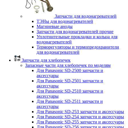
Запчасти для водонагревателей
ТЭНы для водонагревателей
Магниевые аноды
Запчасти для водонагревателей прочие
Уплотнительные прокладки и кольца для
водонагревателей
Терморегуляторы и термопредохранители
для водонагревателей
Запчасти для хлебопечек
Запасные части для хлебопечек по моделям
Для Panasonic SD-2500 запчасти и
аксессуары
Для Panasonic SD-2501 запчасти и
аксессуары
Для Panasonic SD-2510 запчасти и
аксессуары
Для Panasonic SD-2511 запчасти и
аксессуары
Для Panasonic SD-253 запчасти и аксессуары
Для Panasonic SD-254 запчасти и аксессуары
Для Panasonic SD-255 запчасти и аксессуары
Для Panasonic SD-256 запчасти и аксессуары