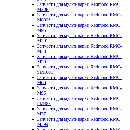
Запчасти для мультиварки Redmond RMC-
M30E
Запчасти для мультиварки Redmond RMC-
M800S
Запчасти для мультиварки Redmond RMC-
M95
Запчасти для мультиварки Redmond RMC-
M291
Запчасти для мультиварки Redmond RMC-
M38
Запчасти для мультиварки Redmond RMC-
M70
Запчасти для мультиварки Redmond RMC-
SM1000
Запчасти для мультиварки Redmond RMC-
M60
Запчасти для мультиварки Redmond RMC-
M96
Запчасти для мультиварки Redmond RMC-
PM388
Запчасти для мультиварки Redmond RMC-
M37
Запчасти для мультиварки Redmond RMC-
M399
Запчасти для мультиварки Redmond RMK-