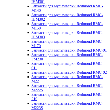
IHM301
Запчасти для мультиварки Redmond RMC-
M140
Запчасти для мультиварки Redmond RMC-
IHM302
Запчасти для мультиварки Redmond RMC-
M150
Запчасти для мультиварки Redmond RMC-
IHM303
Запчасти для мультиварки Redmond RMC-
M170
Запчасти для мультиварки Redmond RMC-01
Запчасти для мультиварки Redmond RMC-
FM230
Запчасти для мультиварки Redmond RMC-
011
Запчасти для мультиварки Redmond RMC-02
Запчасти для мультиварки Redmond RMC-
M22
Запчасти для мультиварки Redmond RMC-
M222S
Запчасти для мультиварки Redmond RMC-
210
Запчасти для мультиварки Redmond RMC-
M223S