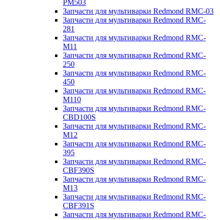
PM503
Запчасти для мультиварки Redmond RMC-03
Запчасти для мультиварки Redmond RMC-
281
Запчасти для мультиварки Redmond RMC-
M11
Запчасти для мультиварки Redmond RMC-
250
Запчасти для мультиварки Redmond RMC-
450
Запчасти для мультиварки Redmond RMC-
M110
Запчасти для мультиварки Redmond RMC-
CBD100S
Запчасти для мультиварки Redmond RMC-
M12
Запчасти для мультиварки Redmond RMC-
395
Запчасти для мультиварки Redmond RMC-
CBF390S
Запчасти для мультиварки Redmond RMC-
M13
Запчасти для мультиварки Redmond RMC-
CBF391S
Запчасти для мультиварки Redmond RMC-