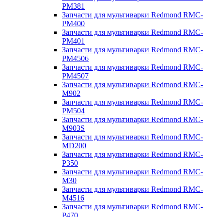
PM381
Запчасти для мультиварки Redmond RMC-
PM400
Запчасти для мультиварки Redmond RMC-
PM401
Запчасти для мультиварки Redmond RMC-
PM4506
Запчасти для мультиварки Redmond RMC-
PM4507
Запчасти для мультиварки Redmond RMC-
M902
Запчасти для мультиварки Redmond RMC-
PM504
Запчасти для мультиварки Redmond RMC-
M903S
Запчасти для мультиварки Redmond RMC-
MD200
Запчасти для мультиварки Redmond RMC-
P350
Запчасти для мультиварки Redmond RMC-
M30
Запчасти для мультиварки Redmond RMC-
M4516
Запчасти для мультиварки Redmond RMC-
P470