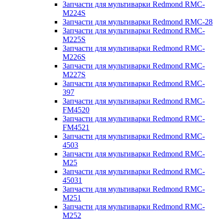
Запчасти для мультиварки Redmond RMC-
M224S
Запчасти для мультиварки Redmond RMC-28
Запчасти для мультиварки Redmond RMC-
M225S
Запчасти для мультиварки Redmond RMC-
M226S
Запчасти для мультиварки Redmond RMC-
M227S
Запчасти для мультиварки Redmond RMC-
397
Запчасти для мультиварки Redmond RMC-
FM4520
Запчасти для мультиварки Redmond RMC-
FM4521
Запчасти для мультиварки Redmond RMC-
4503
Запчасти для мультиварки Redmond RMC-
M25
Запчасти для мультиварки Redmond RMC-
45031
Запчасти для мультиварки Redmond RMC-
M251
Запчасти для мультиварки Redmond RMC-
M252