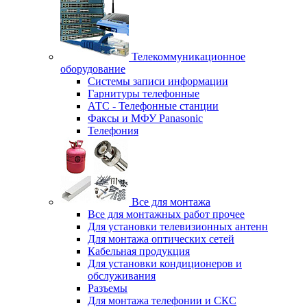
Телекоммуникационное
оборудование
Системы записи информации
Гарнитуры телефонные
АТС - Телефонные станции
Факсы и МФУ Panasonic
Телефония
Все для монтажа
Все для монтажных работ прочее
Для установки телевизионных антенн
Для монтажа оптических сетей
Кабельная продукция
Для установки кондиционеров и
обслуживания
Разъемы
Для монтажа телефонии и СКС