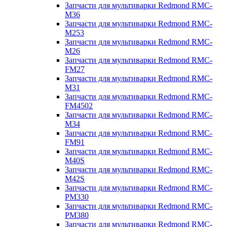
Запчасти для мультиварки Redmond RMC-
M36
Запчасти для мультиварки Redmond RMC-
M253
Запчасти для мультиварки Redmond RMC-
M26
Запчасти для мультиварки Redmond RMC-
FM27
Запчасти для мультиварки Redmond RMC-
M31
Запчасти для мультиварки Redmond RMC-
FM4502
Запчасти для мультиварки Redmond RMC-
M34
Запчасти для мультиварки Redmond RMC-
FM91
Запчасти для мультиварки Redmond RMC-
M40S
Запчасти для мультиварки Redmond RMC-
M42S
Запчасти для мультиварки Redmond RMC-
PM330
Запчасти для мультиварки Redmond RMC-
PM380
Запчасти для мультиварки Redmond RMC-