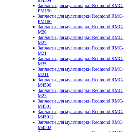
M4504
Запчасти для мультиварки Redmond RMC-
PM190
Запчасти для мультиварки Redmond RMC-
PM180
Запчасти для мультиварки Redmond RMC-
M20
Запчасти для мультиварки Redmond RMC-
M25
Запчасти для мультиварки Redmond RMC-
M21
Запчасти для мультиварки Redmond RMC-
M35
Запчасти для мультиварки Redmond RMC-
M211
Запчасти для мультиварки Redmond RMC-
M4500
Запчасти для мультиварки Redmond RMC-
M23
Запчасти для мультиварки Redmond RMC-
M4501
Запчасти для мультиварки Redmond RMC-
M45011
Запчасти для мультиварки Redmond RMC-
M4502