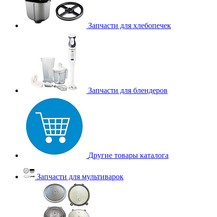
Запчасти для хлебопечек
Запчасти для блендеров
Другие товары каталога
Запчасти для мультиварок