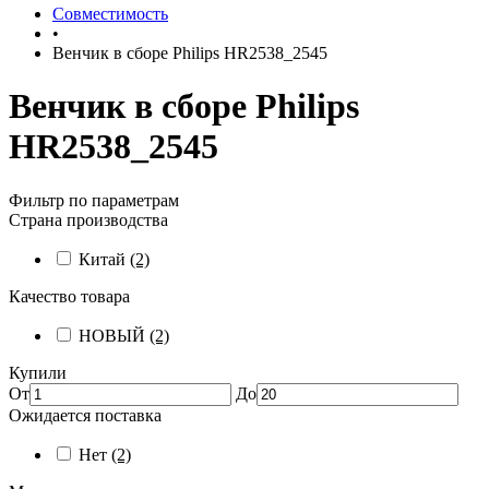
Совместимость
•
Венчик в сборе Philips HR2538_2545
Венчик в сборе Philips
HR2538_2545
Фильтр по параметрам
Страна производства
Китай
(2)
Качество товара
НОВЫЙ
(2)
Купили
От
До
Ожидается поставка
Нет
(2)