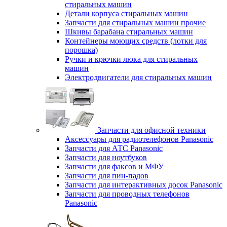
стиральных машин
Детали корпуса стиральных машин
Запчасти для стиральных машин прочие
Шкивы барабана стиральных машин
Контейнеры моющих средств (лотки для
порошка)
Ручки и крючки люка для стиральных
машин
Электродвигатели для стиральных машин
Запчасти для офисной техники
Аксессуары для радиотелефонов Panasonic
Запчасти для АТС Panasonic
Запчасти для ноутбуков
Запчасти для факсов и МФУ
Запчасти для пин-падов
Запчасти для интерактивных досок Panasonic
Запчасти для проводных телефонов
Panasonic