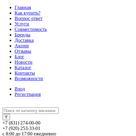
Главная
Как купить?
Вопрос ответ
Услуги
Совместимость
Бренды
Доставка
Акции
Отзывы
Блог
Новости
Каталог
Контакты
Возможности
Вход
Регистрация
+7 (831) 274-00-00
+7 (920) 253-33-01
с 8:00 до 17:00 ежедневно