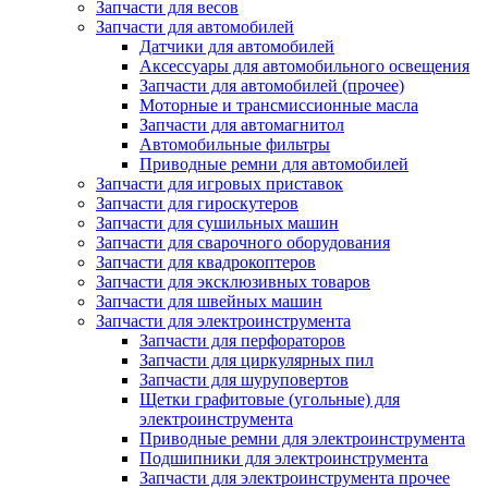
Запчасти для весов
Запчасти для автомобилей
Датчики для автомобилей
Аксессуары для автомобильного освещения
Запчасти для автомобилей (прочее)
Моторные и трансмиссионные масла
Запчасти для автомагнитол
Автомобильные фильтры
Приводные ремни для автомобилей
Запчасти для игровых приставок
Запчасти для гироскутеров
Запчасти для сушильных машин
Запчасти для сварочного оборудования
Запчасти для квадрокоптеров
Запчасти для эксклюзивных товаров
Запчасти для швейных машин
Запчасти для электроинструмента
Запчасти для перфораторов
Запчасти для циркулярных пил
Запчасти для шуруповертов
Щетки графитовые (угольные) для
электроинструмента
Приводные ремни для электроинструмента
Подшипники для электроинструмента
Запчасти для электроинструмента прочее