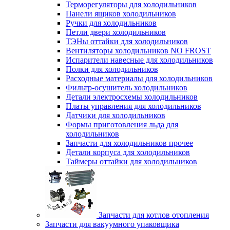
Терморегуляторы для холодильников
Панели ящиков холодильников
Ручки для холодильников
Петли двери холодильников
ТЭНы оттайки для холодильников
Вентиляторы холодильников NO FROST
Испарители навесные для холодильников
Полки для холодильников
Расходные материалы для холодильников
Фильтр-осушитель холодильников
Детали электросхемы холодильников
Платы управления для холодильников
Датчики для холодильников
Формы приготовления льда для
холодильников
Запчасти для холодильников прочее
Детали корпуса для холодильников
Таймеры оттайки для холодильников
Запчасти для котлов отопления
Запчасти для вакуумного упаковщика