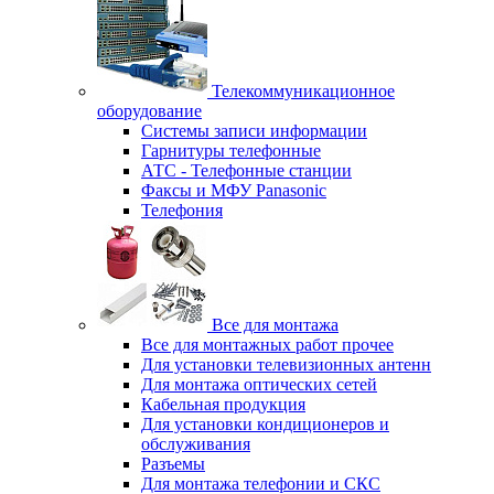
Телекоммуникационное
оборудование
Системы записи информации
Гарнитуры телефонные
АТС - Телефонные станции
Факсы и МФУ Panasonic
Телефония
Все для монтажа
Все для монтажных работ прочее
Для установки телевизионных антенн
Для монтажа оптических сетей
Кабельная продукция
Для установки кондиционеров и
обслуживания
Разъемы
Для монтажа телефонии и СКС