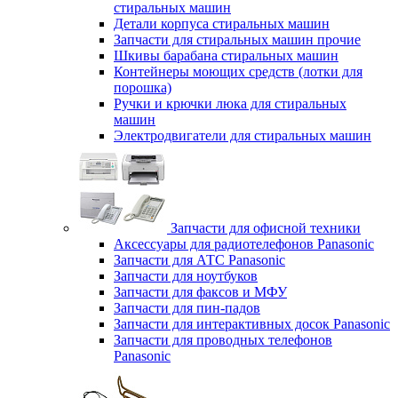
стиральных машин
Детали корпуса стиральных машин
Запчасти для стиральных машин прочие
Шкивы барабана стиральных машин
Контейнеры моющих средств (лотки для
порошка)
Ручки и крючки люка для стиральных
машин
Электродвигатели для стиральных машин
Запчасти для офисной техники
Аксессуары для радиотелефонов Panasonic
Запчасти для АТС Panasonic
Запчасти для ноутбуков
Запчасти для факсов и МФУ
Запчасти для пин-падов
Запчасти для интерактивных досок Panasonic
Запчасти для проводных телефонов
Panasonic