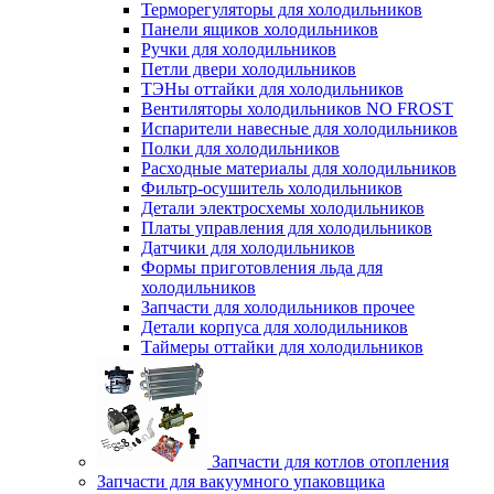
Терморегуляторы для холодильников
Панели ящиков холодильников
Ручки для холодильников
Петли двери холодильников
ТЭНы оттайки для холодильников
Вентиляторы холодильников NO FROST
Испарители навесные для холодильников
Полки для холодильников
Расходные материалы для холодильников
Фильтр-осушитель холодильников
Детали электросхемы холодильников
Платы управления для холодильников
Датчики для холодильников
Формы приготовления льда для
холодильников
Запчасти для холодильников прочее
Детали корпуса для холодильников
Таймеры оттайки для холодильников
Запчасти для котлов отопления
Запчасти для вакуумного упаковщика