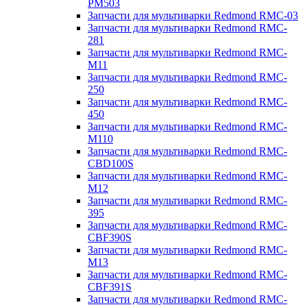
PM503
Запчасти для мультиварки Redmond RMC-03
Запчасти для мультиварки Redmond RMC-
281
Запчасти для мультиварки Redmond RMC-
M11
Запчасти для мультиварки Redmond RMC-
250
Запчасти для мультиварки Redmond RMC-
450
Запчасти для мультиварки Redmond RMC-
M110
Запчасти для мультиварки Redmond RMC-
CBD100S
Запчасти для мультиварки Redmond RMC-
M12
Запчасти для мультиварки Redmond RMC-
395
Запчасти для мультиварки Redmond RMC-
CBF390S
Запчасти для мультиварки Redmond RMC-
M13
Запчасти для мультиварки Redmond RMC-
CBF391S
Запчасти для мультиварки Redmond RMC-