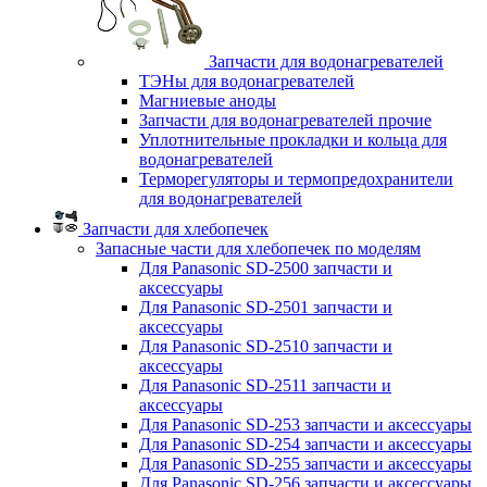
Запчасти для водонагревателей
ТЭНы для водонагревателей
Магниевые аноды
Запчасти для водонагревателей прочие
Уплотнительные прокладки и кольца для
водонагревателей
Терморегуляторы и термопредохранители
для водонагревателей
Запчасти для хлебопечек
Запасные части для хлебопечек по моделям
Для Panasonic SD-2500 запчасти и
аксессуары
Для Panasonic SD-2501 запчасти и
аксессуары
Для Panasonic SD-2510 запчасти и
аксессуары
Для Panasonic SD-2511 запчасти и
аксессуары
Для Panasonic SD-253 запчасти и аксессуары
Для Panasonic SD-254 запчасти и аксессуары
Для Panasonic SD-255 запчасти и аксессуары
Для Panasonic SD-256 запчасти и аксессуары