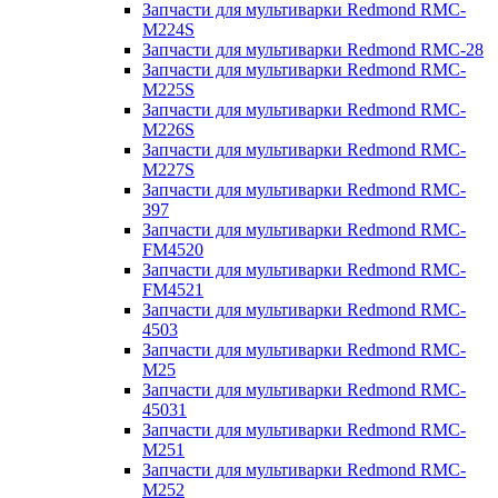
Запчасти для мультиварки Redmond RMC-
M224S
Запчасти для мультиварки Redmond RMC-28
Запчасти для мультиварки Redmond RMC-
M225S
Запчасти для мультиварки Redmond RMC-
M226S
Запчасти для мультиварки Redmond RMC-
M227S
Запчасти для мультиварки Redmond RMC-
397
Запчасти для мультиварки Redmond RMC-
FM4520
Запчасти для мультиварки Redmond RMC-
FM4521
Запчасти для мультиварки Redmond RMC-
4503
Запчасти для мультиварки Redmond RMC-
M25
Запчасти для мультиварки Redmond RMC-
45031
Запчасти для мультиварки Redmond RMC-
M251
Запчасти для мультиварки Redmond RMC-
M252