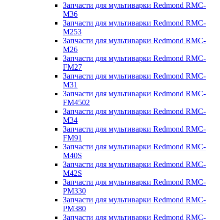
Запчасти для мультиварки Redmond RMC-
M36
Запчасти для мультиварки Redmond RMC-
M253
Запчасти для мультиварки Redmond RMC-
M26
Запчасти для мультиварки Redmond RMC-
FM27
Запчасти для мультиварки Redmond RMC-
M31
Запчасти для мультиварки Redmond RMC-
FM4502
Запчасти для мультиварки Redmond RMC-
M34
Запчасти для мультиварки Redmond RMC-
FM91
Запчасти для мультиварки Redmond RMC-
M40S
Запчасти для мультиварки Redmond RMC-
M42S
Запчасти для мультиварки Redmond RMC-
PM330
Запчасти для мультиварки Redmond RMC-
PM380
Запчасти для мультиварки Redmond RMC-