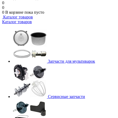
0
0
0
В корзине
пока пусто
Каталог товаров
Каталог товаров
Запчасти для мультиварок
Сервисные запчасти