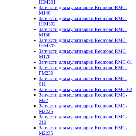
IHM301
Запчасти для мультиварки Redmond RMC-
M140
Запчасти для мультиварки Redmond RMC-
IHM302
Запчасти для мультиварки Redmond RMC-
M150
Запчасти для мультиварки Redmond RMC-
IHM303
Запчасти для мультиварки Redmond RMC-
M170
Запчасти для мультиварки Redmond RMC-01
Запчасти для мультиварки Redmond RMC-
FM230
Запчасти для мультиварки Redmond RMC-
011
Запчасти для мультиварки Redmond RMC-02
Запчасти для мультиварки Redmond RMC-
M22
Запчасти для мультиварки Redmond RMC-
M222S
Запчасти для мультиварки Redmond RMC-
210
Запчасти для мультиварки Redmond RMC-
M223S