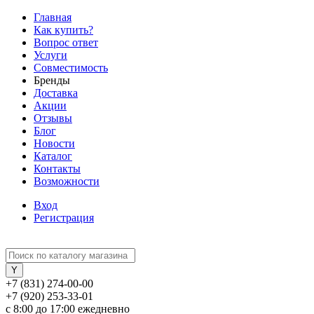
Главная
Как купить?
Вопрос ответ
Услуги
Совместимость
Бренды
Доставка
Акции
Отзывы
Блог
Новости
Каталог
Контакты
Возможности
Вход
Регистрация
+7 (831) 274-00-00
+7 (920) 253-33-01
с 8:00 до 17:00 ежедневно