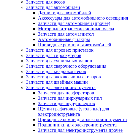
Запчасти для весов
Запчасти для автомобилей
Датчики для автомобилей
Аксессуары для автомобильного освещения
Запчасти для автомобилей (прочее)
Моторные и трансмиссионные масла
Запчасти для автомагнитол
Автомобильные фильтры
Приводные ремни для автомобилей
Запчасти для игровых приставок
Запчасти для гироскутеров
Запчасти для сушильных машин
Запчасти для сварочного оборудования
Запчасти для квадрокоптеров
Запчасти для эксклюзивных товаров
Запчасти для швейных машин
Запчасти для электроинструмента
Запчасти для перфораторов
Запчасти для циркулярных пил
Запчасти для шуруповертов
Щетки графитовые (угольные) для
электроинструмента
Приводные ремни для электроинструмента
Подшипники для электроинструмента
Запчасти для электроинструмента прочее