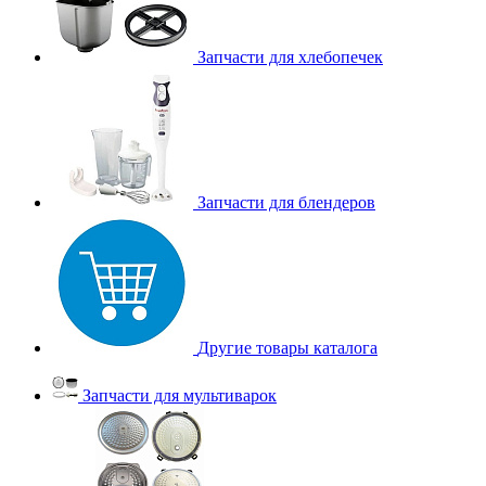
Запчасти для хлебопечек
Запчасти для блендеров
Другие товары каталога
Запчасти для мультиварок