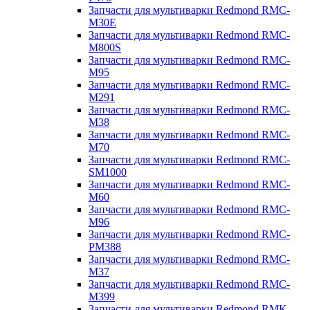
Запчасти для мультиварки Redmond RMC-
M30E
Запчасти для мультиварки Redmond RMC-
M800S
Запчасти для мультиварки Redmond RMC-
M95
Запчасти для мультиварки Redmond RMC-
M291
Запчасти для мультиварки Redmond RMC-
M38
Запчасти для мультиварки Redmond RMC-
M70
Запчасти для мультиварки Redmond RMC-
SM1000
Запчасти для мультиварки Redmond RMC-
M60
Запчасти для мультиварки Redmond RMC-
M96
Запчасти для мультиварки Redmond RMC-
PM388
Запчасти для мультиварки Redmond RMC-
M37
Запчасти для мультиварки Redmond RMC-
M399
Запчасти для мультиварки Redmond RMK-