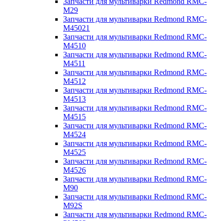
Запчасти для мультиварки Redmond RMC-
M29
Запчасти для мультиварки Redmond RMC-
M45021
Запчасти для мультиварки Redmond RMC-
M4510
Запчасти для мультиварки Redmond RMC-
M4511
Запчасти для мультиварки Redmond RMC-
M4512
Запчасти для мультиварки Redmond RMC-
M4513
Запчасти для мультиварки Redmond RMC-
M4515
Запчасти для мультиварки Redmond RMC-
M4524
Запчасти для мультиварки Redmond RMC-
M4525
Запчасти для мультиварки Redmond RMC-
M4526
Запчасти для мультиварки Redmond RMC-
M90
Запчасти для мультиварки Redmond RMC-
M92S
Запчасти для мультиварки Redmond RMC-