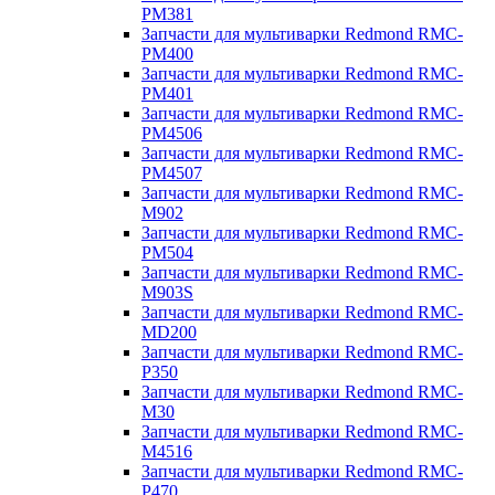
PM381
Запчасти для мультиварки Redmond RMC-
PM400
Запчасти для мультиварки Redmond RMC-
PM401
Запчасти для мультиварки Redmond RMC-
PM4506
Запчасти для мультиварки Redmond RMC-
PM4507
Запчасти для мультиварки Redmond RMC-
M902
Запчасти для мультиварки Redmond RMC-
PM504
Запчасти для мультиварки Redmond RMC-
M903S
Запчасти для мультиварки Redmond RMC-
MD200
Запчасти для мультиварки Redmond RMC-
P350
Запчасти для мультиварки Redmond RMC-
M30
Запчасти для мультиварки Redmond RMC-
M4516
Запчасти для мультиварки Redmond RMC-
P470