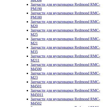
M4504
Запчасти для мультиварки Redmond RMC-
PM190
Запчасти для мультиварки Redmond RMC-
PM180
Запчасти для мультиварки Redmond RMC-
M20
Запчасти для мультиварки Redmond RMC-
M25
Запчасти для мультиварки Redmond RMC-
M21
Запчасти для мультиварки Redmond RMC-
M35
Запчасти для мультиварки Redmond RMC-
M211
Запчасти для мультиварки Redmond RMC-
M4500
Запчасти для мультиварки Redmond RMC-
M23
Запчасти для мультиварки Redmond RMC-
M4501
Запчасти для мультиварки Redmond RMC-
M45011
Запчасти для мультиварки Redmond RMC-
M4502