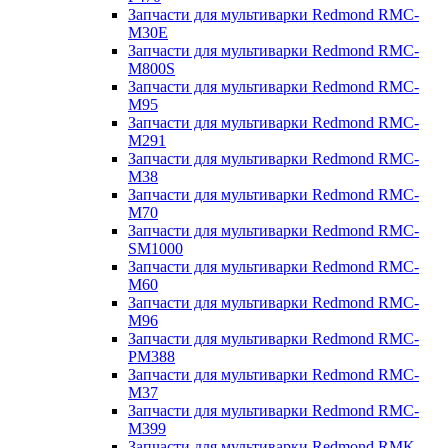
Запчасти для мультиварки Redmond RMC-
M30E
Запчасти для мультиварки Redmond RMC-
M800S
Запчасти для мультиварки Redmond RMC-
M95
Запчасти для мультиварки Redmond RMC-
M291
Запчасти для мультиварки Redmond RMC-
M38
Запчасти для мультиварки Redmond RMC-
M70
Запчасти для мультиварки Redmond RMC-
SM1000
Запчасти для мультиварки Redmond RMC-
M60
Запчасти для мультиварки Redmond RMC-
M96
Запчасти для мультиварки Redmond RMC-
PM388
Запчасти для мультиварки Redmond RMC-
M37
Запчасти для мультиварки Redmond RMC-
M399
Запчасти для мультиварки Redmond RMK-