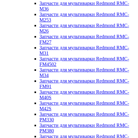
Запчасти для мультиварки Redmond RMC-
M36
Запчасти для мультиварки Redmond RMC-
M253
Запчасти для мультиварки Redmond RMC-
M26
Запчасти для мультиварки Redmond RMC-
FM27
Запчасти для мультиварки Redmond RMC-
M31
Запчасти для мультиварки Redmond RMC-
FM4502
Запчасти для мультиварки Redmond RMC-
M34
Запчасти для мультиварки Redmond RMC-
FM91
Запчасти для мультиварки Redmond RMC-
M40S
Запчасти для мультиварки Redmond RMC-
M42S
Запчасти для мультиварки Redmond RMC-
PM330
Запчасти для мультиварки Redmond RMC-
PM380
Запчасти для мультиварки Redmond RMC-