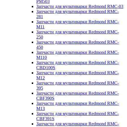
PM503
Запчасти для мультиварки Redmond RMC-03
Запчасти для мультиварки Redmond RMC-
281
Запчасти для мультиварки Redmond RMC-
M11
Запчасти для мультиварки Redmond RMC-
250
Запчасти для мультиварки Redmond RMC-
450
Запчасти для мультиварки Redmond RMC-
M110
Запчасти для мультиварки Redmond RMC-
CBD100S
Запчасти для мультиварки Redmond RMC-
M12
Запчасти для мультиварки Redmond RMC-
395
Запчасти для мультиварки Redmond RMC-
CBF390S
Запчасти для мультиварки Redmond RMC-
M13
Запчасти для мультиварки Redmond RMC-
CBF391S
Запчасти для мультиварки Redmond RMC-