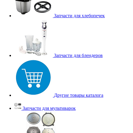
Запчасти для хлебопечек
Запчасти для блендеров
Другие товары каталога
Запчасти для мультиварок