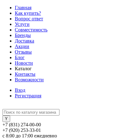
Главная
Как купить?
Вопрос ответ
Услуги
Совместимость
Бренды
Доставка
Акции
Отзывы
Блог
Новости
Каталог
Контакты
Возможности
Вход
Регистрация
+7 (831) 274-00-00
+7 (920) 253-33-01
с 8:00 до 17:00 ежедневно