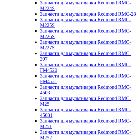
Запчасти для мультиварки Redmond RMC-
M224S
Запчасти для мультиварки Redmond RMC-28
Запчасти для мультиварки Redmond RMC-
M225S
Запчасти для мультиварки Redmond RMC-
M226S
Запчасти для мультиварки Redmond RMC-
M227S
Запчасти для мультиварки Redmond RMC-
397
Запчасти для мультиварки Redmond RMC-
FM4520
Запчасти для мультиварки Redmond RMC-
FM4521
Запчасти для мультиварки Redmond RMC-
4503
Запчасти для мультиварки Redmond RMC-
M25
Запчасти для мультиварки Redmond RMC-
45031
Запчасти для мультиварки Redmond RMC-
M251
Запчасти для мультиварки Redmond RMC-
M252