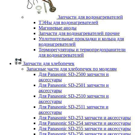
Запчасти для водонагревателей
ТЭНы для водонагревателей
Магниевые аноды
Запчасти для водонагревателей прочие
Уплотнительные прокладки и кольца для
водонагревателей
Терморегуляторы и термопредохранители
для водонагревателей
Запчасти для хлебопечек
Запасные части для хлебопечек по моделям
Для Panasonic SD-2500 запчасти и
аксессуары
Для Panasonic SD-2501 запчасти и
аксессуары
Для Panasonic SD-2510 запчасти и
аксессуары
Для Panasonic SD-2511 запчасти и
аксессуары
Для Panasonic SD-253 запчасти и аксессуары
Для Panasonic SD-254 запчасти и аксессуары
Для Panasonic SD-255 запчасти и аксессуары
Для Panasonic SD-256 запчасти и аксессуары