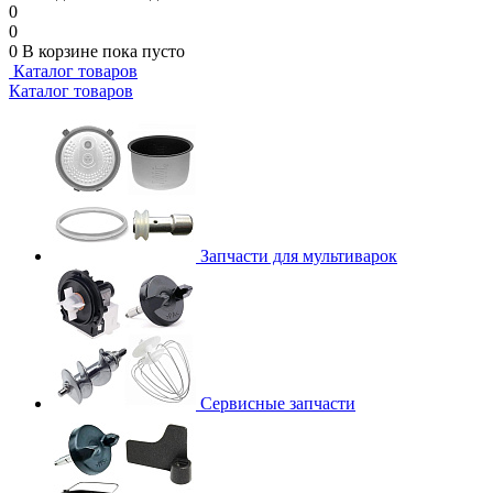
0
0
0
В корзине
пока пусто
Каталог товаров
Каталог товаров
Запчасти для мультиварок
Сервисные запчасти