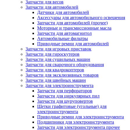
Запчасти для весов
Запчасти для автомобилей
Датчики для автомобилей
Аксессуары для автомобильного освещения
Запчасти для автомобилей (прочее)
Моторные и трансмиссионные масла
Запчасти для автомагнитол
Автомобильные фильтры
Приводные ремни для автомобилей
Запчасти для игровых приставок
Запчасти для гироскутеров
Запчасти для сушильных машин
Запчасти для сварочного оборудования
Запчасти для квадрокоптеров
Запчасти для эксклюзивных товаров
Запчасти для швейных машин
Запчасти для электроинструмента
Запчасти для перфораторов
Запчасти для циркулярных пил
Запчасти для шуруповертов
Щетки графитовые (угольные) для
электроинструмента
Приводные ремни для электроинструмента
Подшипники для электроинструмента
Запчасти для электроинструмента прочее