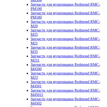
M4504
Запчасти для мультиварки Redmond RMC-
PM190
Запчасти для мультиварки Redmond RMC-
PM180
Запчасти для мультиварки Redmond RMC-
M20
Запчасти для мультиварки Redmond RMC-
M25
Запчасти для мультиварки Redmond RMC-
M21
Запчасти для мультиварки Redmond RMC-
M35
Запчасти для мультиварки Redmond RMC-
M211
Запчасти для мультиварки Redmond RMC-
M4500
Запчасти для мультиварки Redmond RMC-
M23
Запчасти для мультиварки Redmond RMC-
M4501
Запчасти для мультиварки Redmond RMC-
M45011
Запчасти для мультиварки Redmond RMC-
M4502