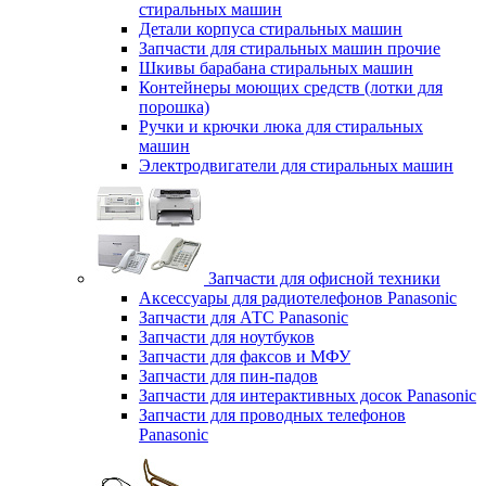
стиральных машин
Детали корпуса стиральных машин
Запчасти для стиральных машин прочие
Шкивы барабана стиральных машин
Контейнеры моющих средств (лотки для
порошка)
Ручки и крючки люка для стиральных
машин
Электродвигатели для стиральных машин
Запчасти для офисной техники
Аксессуары для радиотелефонов Panasonic
Запчасти для АТС Panasonic
Запчасти для ноутбуков
Запчасти для факсов и МФУ
Запчасти для пин-падов
Запчасти для интерактивных досок Panasonic
Запчасти для проводных телефонов
Panasonic