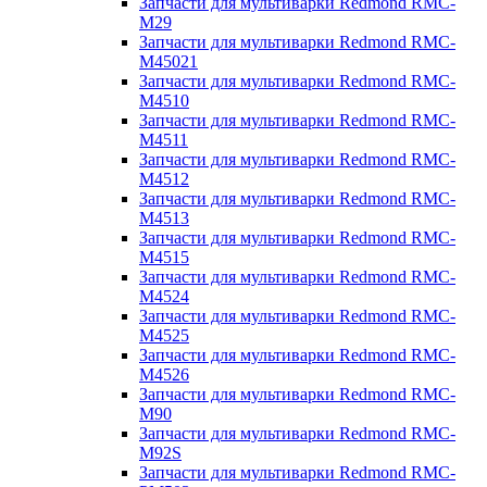
Запчасти для мультиварки Redmond RMC-
M29
Запчасти для мультиварки Redmond RMC-
M45021
Запчасти для мультиварки Redmond RMC-
M4510
Запчасти для мультиварки Redmond RMC-
M4511
Запчасти для мультиварки Redmond RMC-
M4512
Запчасти для мультиварки Redmond RMC-
M4513
Запчасти для мультиварки Redmond RMC-
M4515
Запчасти для мультиварки Redmond RMC-
M4524
Запчасти для мультиварки Redmond RMC-
M4525
Запчасти для мультиварки Redmond RMC-
M4526
Запчасти для мультиварки Redmond RMC-
M90
Запчасти для мультиварки Redmond RMC-
M92S
Запчасти для мультиварки Redmond RMC-