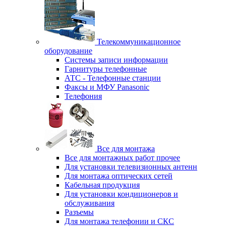
Телекоммуникационное
оборудование
Системы записи информации
Гарнитуры телефонные
АТС - Телефонные станции
Факсы и МФУ Panasonic
Телефония
Все для монтажа
Все для монтажных работ прочее
Для установки телевизионных антенн
Для монтажа оптических сетей
Кабельная продукция
Для установки кондиционеров и
обслуживания
Разъемы
Для монтажа телефонии и СКС