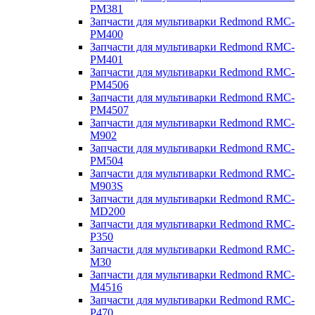
PM381
Запчасти для мультиварки Redmond RMC-
PM400
Запчасти для мультиварки Redmond RMC-
PM401
Запчасти для мультиварки Redmond RMC-
PM4506
Запчасти для мультиварки Redmond RMC-
PM4507
Запчасти для мультиварки Redmond RMC-
M902
Запчасти для мультиварки Redmond RMC-
PM504
Запчасти для мультиварки Redmond RMC-
M903S
Запчасти для мультиварки Redmond RMC-
MD200
Запчасти для мультиварки Redmond RMC-
P350
Запчасти для мультиварки Redmond RMC-
M30
Запчасти для мультиварки Redmond RMC-
M4516
Запчасти для мультиварки Redmond RMC-
P470