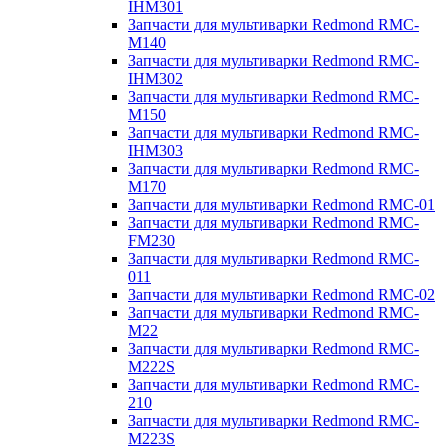
IHM301
Запчасти для мультиварки Redmond RMC-
M140
Запчасти для мультиварки Redmond RMC-
IHM302
Запчасти для мультиварки Redmond RMC-
M150
Запчасти для мультиварки Redmond RMC-
IHM303
Запчасти для мультиварки Redmond RMC-
M170
Запчасти для мультиварки Redmond RMC-01
Запчасти для мультиварки Redmond RMC-
FM230
Запчасти для мультиварки Redmond RMC-
011
Запчасти для мультиварки Redmond RMC-02
Запчасти для мультиварки Redmond RMC-
M22
Запчасти для мультиварки Redmond RMC-
M222S
Запчасти для мультиварки Redmond RMC-
210
Запчасти для мультиварки Redmond RMC-
M223S