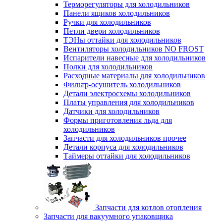
Терморегуляторы для холодильников
Панели ящиков холодильников
Ручки для холодильников
Петли двери холодильников
ТЭНы оттайки для холодильников
Вентиляторы холодильников NO FROST
Испарители навесные для холодильников
Полки для холодильников
Расходные материалы для холодильников
Фильтр-осушитель холодильников
Детали электросхемы холодильников
Платы управления для холодильников
Датчики для холодильников
Формы приготовления льда для
холодильников
Запчасти для холодильников прочее
Детали корпуса для холодильников
Таймеры оттайки для холодильников
Запчасти для котлов отопления
Запчасти для вакуумного упаковщика