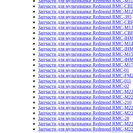
Запчасти для мультиварки Redmond RMC-M11
Запчасти для мультиварки Redmond RMC-CB
Запчасти для мультиварки Redmond RMC-M1
Запчасти для мультиварки Redmond RMC-395
Запчасти для мультиварки Redmond RMC-CB
Запчасти для мультиварки Redmond RMC-M1
Запчасти для мультиварки Redmond RMC-CB
Запчасти для мультиварки Redmond RMC-IH
Запчасти для мультиварки Redmond RMC-M1
Запчасти для мультиварки Redmond RMC-IH
Запчасти для мультиварки Redmond RMC-M1
Запчасти для мультиварки Redmond RMC-IH
Запчасти для мультиварки Redmond RMC-M1
Запчасти для мультиварки Redmond RMC-01
Запчасти для мультиварки Redmond RMC-FM
Запчасти для мультиварки Redmond RMC-011
Запчасти для мультиварки Redmond RMC-02
Запчасти для мультиварки Redmond RMC-M2
Запчасти для мультиварки Redmond RMC-M2
Запчасти для мультиварки Redmond RMC-210
Запчасти для мультиварки Redmond RMC-M2
Запчасти для мультиварки Redmond RMC-M2
Запчасти для мультиварки Redmond RMC-28
Запчасти для мультиварки Redmond RMC-M2
Запчасти для мультиварки Redmond RMC-M2