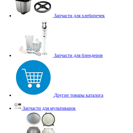
Запчасти для хлебопечек
Запчасти для блендеров
Другие товары каталога
Запчасти для мультиварок