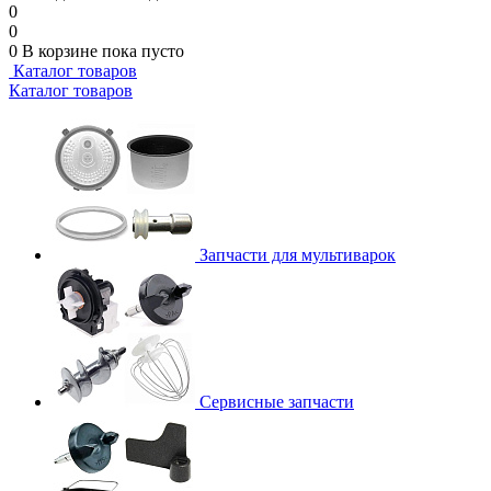
0
0
0
В корзине
пока пусто
Каталог товаров
Каталог товаров
Запчасти для мультиварок
Сервисные запчасти