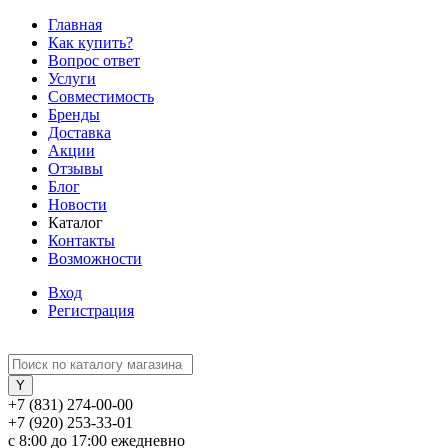
Главная
Как купить?
Вопрос ответ
Услуги
Совместимость
Бренды
Доставка
Акции
Отзывы
Блог
Новости
Каталог
Контакты
Возможности
Вход
Регистрация
+7 (831) 274-00-00
+7 (920) 253-33-01
с 8:00 до 17:00 ежедневно