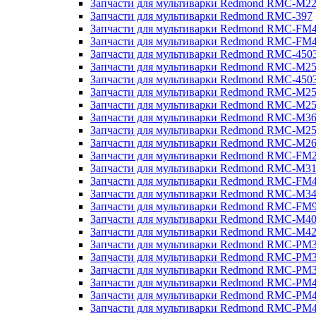
Запчасти для мультиварки Redmond RMC-M2
Запчасти для мультиварки Redmond RMC-397
Запчасти для мультиварки Redmond RMC-FM
Запчасти для мультиварки Redmond RMC-FM
Запчасти для мультиварки Redmond RMC-450
Запчасти для мультиварки Redmond RMC-M2
Запчасти для мультиварки Redmond RMC-450
Запчасти для мультиварки Redmond RMC-M2
Запчасти для мультиварки Redmond RMC-M2
Запчасти для мультиварки Redmond RMC-M3
Запчасти для мультиварки Redmond RMC-M2
Запчасти для мультиварки Redmond RMC-M2
Запчасти для мультиварки Redmond RMC-FM
Запчасти для мультиварки Redmond RMC-M3
Запчасти для мультиварки Redmond RMC-FM
Запчасти для мультиварки Redmond RMC-M3
Запчасти для мультиварки Redmond RMC-FM
Запчасти для мультиварки Redmond RMC-M4
Запчасти для мультиварки Redmond RMC-M4
Запчасти для мультиварки Redmond RMC-PM
Запчасти для мультиварки Redmond RMC-PM
Запчасти для мультиварки Redmond RMC-PM
Запчасти для мультиварки Redmond RMC-PM
Запчасти для мультиварки Redmond RMC-PM
Запчасти для мультиварки Redmond RMC-PM