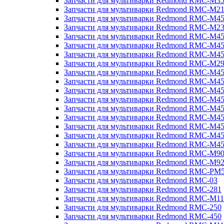
Запчасти для мультиварки Redmond RMC-M3
Запчасти для мультиварки Redmond RMC-M21
Запчасти для мультиварки Redmond RMC-M4
Запчасти для мультиварки Redmond RMC-M2
Запчасти для мультиварки Redmond RMC-M4
Запчасти для мультиварки Redmond RMC-M45
Запчасти для мультиварки Redmond RMC-M4
Запчасти для мультиварки Redmond RMC-M2
Запчасти для мультиварки Redmond RMC-M4
Запчасти для мультиварки Redmond RMC-M4
Запчасти для мультиварки Redmond RMC-M45
Запчасти для мультиварки Redmond RMC-M4
Запчасти для мультиварки Redmond RMC-M4
Запчасти для мультиварки Redmond RMC-M4
Запчасти для мультиварки Redmond RMC-M4
Запчасти для мультиварки Redmond RMC-M4
Запчасти для мультиварки Redmond RMC-M4
Запчасти для мультиварки Redmond RMC-M9
Запчасти для мультиварки Redmond RMC-M9
Запчасти для мультиварки Redmond RMC-PM
Запчасти для мультиварки Redmond RMC-03
Запчасти для мультиварки Redmond RMC-281
Запчасти для мультиварки Redmond RMC-M11
Запчасти для мультиварки Redmond RMC-250
Запчасти для мультиварки Redmond RMC-450