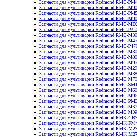
Запчасти для мультиварки Redmond RMC-PM
Запчасти для мультиварки Redmond RMC-M9
Запчасти для мультиварки Redmond RMC-PM
Запчасти для мультиварки Redmond RMC-M9
Запчасти для мультиварки Redmond RMC-MD
Запчасти для мультиварки Redmond RMC-P35
Запчасти для мультиварки Redmond RMC-M3
Запчасти для мультиварки Redmond RMC-M4
Запчасти для мультиварки Redmond RMC-P47
Запчасти для мультиварки Redmond RMC-M3
Запчасти для мультиварки Redmond RMC-M8
Запчасти для мультиварки Redmond RMC-M9
Запчасти для мультиварки Redmond RMC-M2
Запчасти для мультиварки Redmond RMC-M3
Запчасти для мультиварки Redmond RMC-M7
Запчасти для мультиварки Redmond RMC-SM
Запчасти для мультиварки Redmond RMC-M6
Запчасти для мультиварки Redmond RMC-M9
Запчасти для мультиварки Redmond RMC-PM
Запчасти для мультиварки Redmond RMC-M3
Запчасти для мультиварки Redmond RMC-M3
Запчасти для мультиварки Redmond RMK-CB
Запчасти для мультиварки Redmond RMK-FM
Запчасти для мультиварки Redmond RMK-M2
Запчасти для мультиварки Redmond RMK-M2