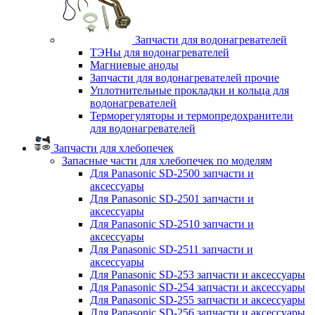
Запчасти для водонагревателей
ТЭНы для водонагревателей
Магниевые аноды
Запчасти для водонагревателей прочие
Уплотнительные прокладки и кольца для
водонагревателей
Терморегуляторы и термопредохранители
для водонагревателей
Запчасти для хлебопечек
Запасные части для хлебопечек по моделям
Для Panasonic SD-2500 запчасти и
аксессуары
Для Panasonic SD-2501 запчасти и
аксессуары
Для Panasonic SD-2510 запчасти и
аксессуары
Для Panasonic SD-2511 запчасти и
аксессуары
Для Panasonic SD-253 запчасти и аксессуары
Для Panasonic SD-254 запчасти и аксессуары
Для Panasonic SD-255 запчасти и аксессуары
Для Panasonic SD-256 запчасти и аксессуары