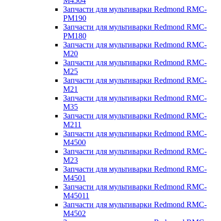
M4504
Запчасти для мультиварки Redmond RMC-
PM190
Запчасти для мультиварки Redmond RMC-
PM180
Запчасти для мультиварки Redmond RMC-
M20
Запчасти для мультиварки Redmond RMC-
M25
Запчасти для мультиварки Redmond RMC-
M21
Запчасти для мультиварки Redmond RMC-
M35
Запчасти для мультиварки Redmond RMC-
M211
Запчасти для мультиварки Redmond RMC-
M4500
Запчасти для мультиварки Redmond RMC-
M23
Запчасти для мультиварки Redmond RMC-
M4501
Запчасти для мультиварки Redmond RMC-
M45011
Запчасти для мультиварки Redmond RMC-
M4502