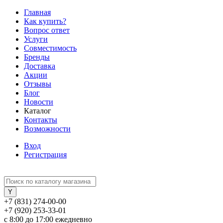
Главная
Как купить?
Вопрос ответ
Услуги
Совместимость
Бренды
Доставка
Акции
Отзывы
Блог
Новости
Каталог
Контакты
Возможности
Вход
Регистрация
+7 (831) 274-00-00
+7 (920) 253-33-01
с 8:00 до 17:00 ежедневно