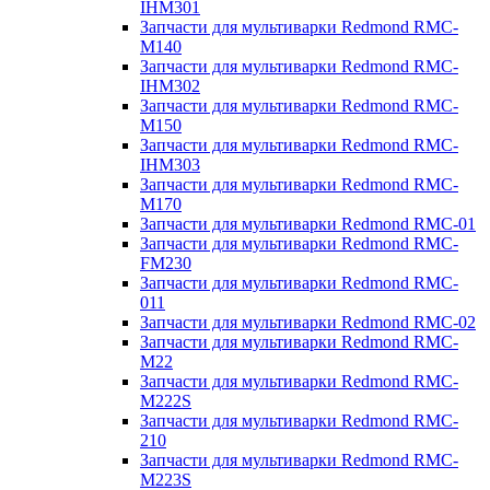
IHM301
Запчасти для мультиварки Redmond RMC-
M140
Запчасти для мультиварки Redmond RMC-
IHM302
Запчасти для мультиварки Redmond RMC-
M150
Запчасти для мультиварки Redmond RMC-
IHM303
Запчасти для мультиварки Redmond RMC-
M170
Запчасти для мультиварки Redmond RMC-01
Запчасти для мультиварки Redmond RMC-
FM230
Запчасти для мультиварки Redmond RMC-
011
Запчасти для мультиварки Redmond RMC-02
Запчасти для мультиварки Redmond RMC-
M22
Запчасти для мультиварки Redmond RMC-
M222S
Запчасти для мультиварки Redmond RMC-
210
Запчасти для мультиварки Redmond RMC-
M223S