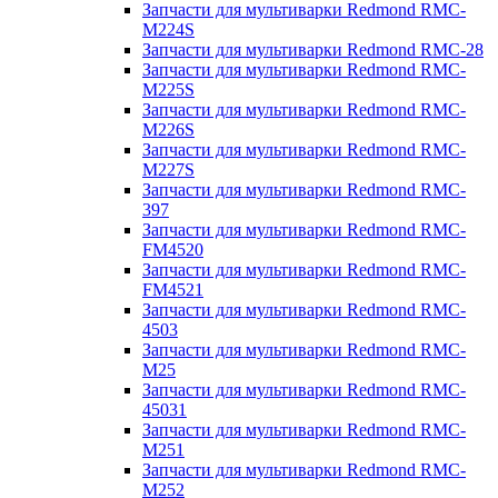
Запчасти для мультиварки Redmond RMC-
M224S
Запчасти для мультиварки Redmond RMC-28
Запчасти для мультиварки Redmond RMC-
M225S
Запчасти для мультиварки Redmond RMC-
M226S
Запчасти для мультиварки Redmond RMC-
M227S
Запчасти для мультиварки Redmond RMC-
397
Запчасти для мультиварки Redmond RMC-
FM4520
Запчасти для мультиварки Redmond RMC-
FM4521
Запчасти для мультиварки Redmond RMC-
4503
Запчасти для мультиварки Redmond RMC-
M25
Запчасти для мультиварки Redmond RMC-
45031
Запчасти для мультиварки Redmond RMC-
M251
Запчасти для мультиварки Redmond RMC-
M252