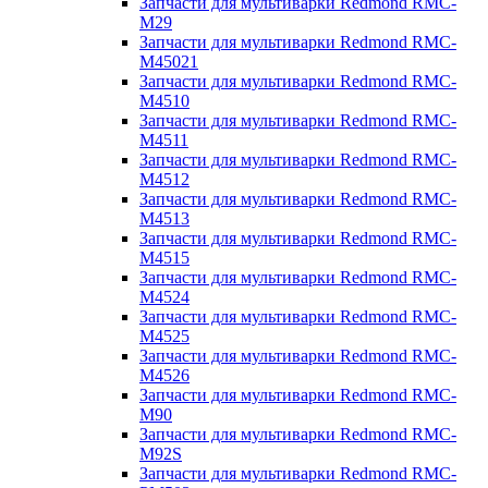
Запчасти для мультиварки Redmond RMC-
M29
Запчасти для мультиварки Redmond RMC-
M45021
Запчасти для мультиварки Redmond RMC-
M4510
Запчасти для мультиварки Redmond RMC-
M4511
Запчасти для мультиварки Redmond RMC-
M4512
Запчасти для мультиварки Redmond RMC-
M4513
Запчасти для мультиварки Redmond RMC-
M4515
Запчасти для мультиварки Redmond RMC-
M4524
Запчасти для мультиварки Redmond RMC-
M4525
Запчасти для мультиварки Redmond RMC-
M4526
Запчасти для мультиварки Redmond RMC-
M90
Запчасти для мультиварки Redmond RMC-
M92S
Запчасти для мультиварки Redmond RMC-