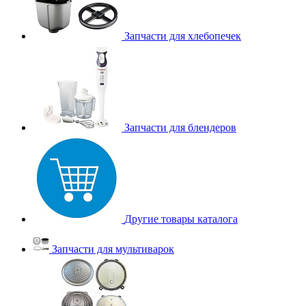
Запчасти для хлебопечек
Запчасти для блендеров
Другие товары каталога
Запчасти для мультиварок