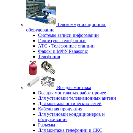
Телекоммуникационное
оборудование
Системы записи информации
Гарнитуры телефонные
АТС - Телефонные станции
Факсы и МФУ Panasonic
Телефония
Все для монтажа
Все для монтажных работ прочее
Для установки телевизионных антенн
Для монтажа оптических сетей
Кабельная продукция
Для установки кондиционеров и
обслуживания
Разъемы
Для монтажа телефонии и СКС