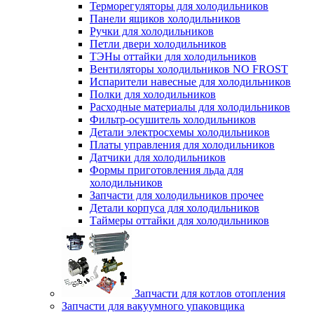
Терморегуляторы для холодильников
Панели ящиков холодильников
Ручки для холодильников
Петли двери холодильников
ТЭНы оттайки для холодильников
Вентиляторы холодильников NO FROST
Испарители навесные для холодильников
Полки для холодильников
Расходные материалы для холодильников
Фильтр-осушитель холодильников
Детали электросхемы холодильников
Платы управления для холодильников
Датчики для холодильников
Формы приготовления льда для
холодильников
Запчасти для холодильников прочее
Детали корпуса для холодильников
Таймеры оттайки для холодильников
Запчасти для котлов отопления
Запчасти для вакуумного упаковщика