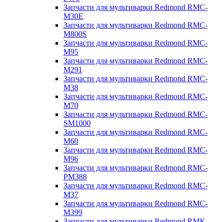
Запчасти для мультиварки Redmond RMC-
M30E
Запчасти для мультиварки Redmond RMC-
M800S
Запчасти для мультиварки Redmond RMC-
M95
Запчасти для мультиварки Redmond RMC-
M291
Запчасти для мультиварки Redmond RMC-
M38
Запчасти для мультиварки Redmond RMC-
M70
Запчасти для мультиварки Redmond RMC-
SM1000
Запчасти для мультиварки Redmond RMC-
M60
Запчасти для мультиварки Redmond RMC-
M96
Запчасти для мультиварки Redmond RMC-
PM388
Запчасти для мультиварки Redmond RMC-
M37
Запчасти для мультиварки Redmond RMC-
M399
Запчасти для мультиварки Redmond RMK-