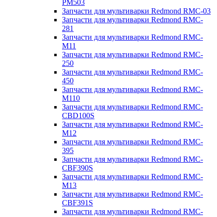
PM503
Запчасти для мультиварки Redmond RMC-03
Запчасти для мультиварки Redmond RMC-
281
Запчасти для мультиварки Redmond RMC-
M11
Запчасти для мультиварки Redmond RMC-
250
Запчасти для мультиварки Redmond RMC-
450
Запчасти для мультиварки Redmond RMC-
M110
Запчасти для мультиварки Redmond RMC-
CBD100S
Запчасти для мультиварки Redmond RMC-
M12
Запчасти для мультиварки Redmond RMC-
395
Запчасти для мультиварки Redmond RMC-
CBF390S
Запчасти для мультиварки Redmond RMC-
M13
Запчасти для мультиварки Redmond RMC-
CBF391S
Запчасти для мультиварки Redmond RMC-