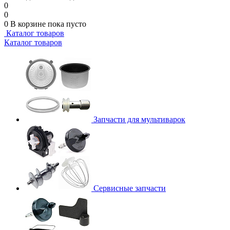
0
0
0
В корзине
пока пусто
Каталог товаров
Каталог товаров
Запчасти для мультиварок
Сервисные запчасти