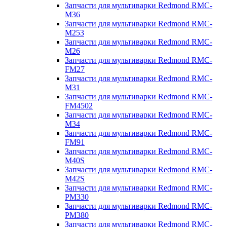
Запчасти для мультиварки Redmond RMC-
M36
Запчасти для мультиварки Redmond RMC-
M253
Запчасти для мультиварки Redmond RMC-
M26
Запчасти для мультиварки Redmond RMC-
FM27
Запчасти для мультиварки Redmond RMC-
M31
Запчасти для мультиварки Redmond RMC-
FM4502
Запчасти для мультиварки Redmond RMC-
M34
Запчасти для мультиварки Redmond RMC-
FM91
Запчасти для мультиварки Redmond RMC-
M40S
Запчасти для мультиварки Redmond RMC-
M42S
Запчасти для мультиварки Redmond RMC-
PM330
Запчасти для мультиварки Redmond RMC-
PM380
Запчасти для мультиварки Redmond RMC-