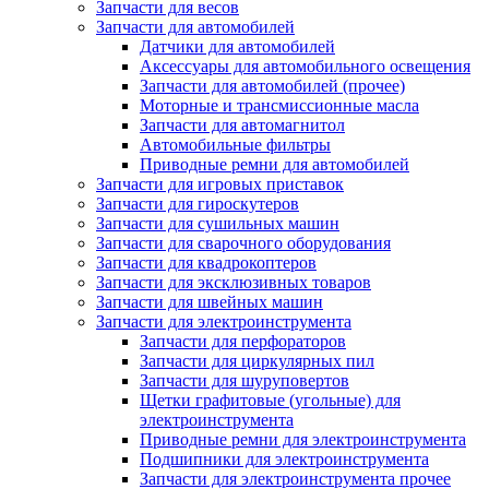
Запчасти для весов
Запчасти для автомобилей
Датчики для автомобилей
Аксессуары для автомобильного освещения
Запчасти для автомобилей (прочее)
Моторные и трансмиссионные масла
Запчасти для автомагнитол
Автомобильные фильтры
Приводные ремни для автомобилей
Запчасти для игровых приставок
Запчасти для гироскутеров
Запчасти для сушильных машин
Запчасти для сварочного оборудования
Запчасти для квадрокоптеров
Запчасти для эксклюзивных товаров
Запчасти для швейных машин
Запчасти для электроинструмента
Запчасти для перфораторов
Запчасти для циркулярных пил
Запчасти для шуруповертов
Щетки графитовые (угольные) для
электроинструмента
Приводные ремни для электроинструмента
Подшипники для электроинструмента
Запчасти для электроинструмента прочее