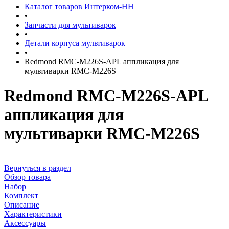
Каталог товаров Интерком-НН
•
Запчасти для мультиварок
•
Детали корпуса мультиварок
•
Redmond RMC-M226S-APL аппликация для
мультиварки RMC-M226S
Redmond RMC-M226S-APL
аппликация для
мультиварки RMC-M226S
Вернуться в раздел
Обзор товара
Набор
Комплект
Описание
Характеристики
Аксессуары