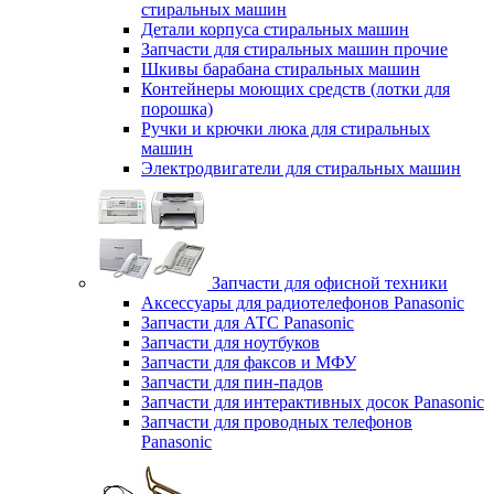
стиральных машин
Детали корпуса стиральных машин
Запчасти для стиральных машин прочие
Шкивы барабана стиральных машин
Контейнеры моющих средств (лотки для
порошка)
Ручки и крючки люка для стиральных
машин
Электродвигатели для стиральных машин
Запчасти для офисной техники
Аксессуары для радиотелефонов Panasonic
Запчасти для АТС Panasonic
Запчасти для ноутбуков
Запчасти для факсов и МФУ
Запчасти для пин-падов
Запчасти для интерактивных досок Panasonic
Запчасти для проводных телефонов
Panasonic