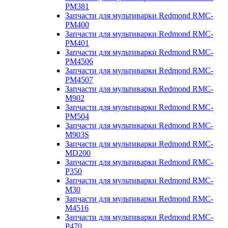
PM381
Запчасти для мультиварки Redmond RMC-
PM400
Запчасти для мультиварки Redmond RMC-
PM401
Запчасти для мультиварки Redmond RMC-
PM4506
Запчасти для мультиварки Redmond RMC-
PM4507
Запчасти для мультиварки Redmond RMC-
M902
Запчасти для мультиварки Redmond RMC-
PM504
Запчасти для мультиварки Redmond RMC-
M903S
Запчасти для мультиварки Redmond RMC-
MD200
Запчасти для мультиварки Redmond RMC-
P350
Запчасти для мультиварки Redmond RMC-
M30
Запчасти для мультиварки Redmond RMC-
M4516
Запчасти для мультиварки Redmond RMC-
P470