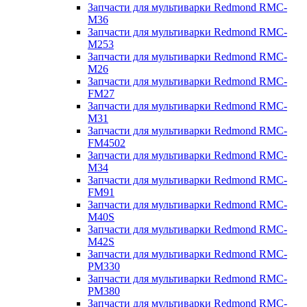
Запчасти для мультиварки Redmond RMC-
M36
Запчасти для мультиварки Redmond RMC-
M253
Запчасти для мультиварки Redmond RMC-
M26
Запчасти для мультиварки Redmond RMC-
FM27
Запчасти для мультиварки Redmond RMC-
M31
Запчасти для мультиварки Redmond RMC-
FM4502
Запчасти для мультиварки Redmond RMC-
M34
Запчасти для мультиварки Redmond RMC-
FM91
Запчасти для мультиварки Redmond RMC-
M40S
Запчасти для мультиварки Redmond RMC-
M42S
Запчасти для мультиварки Redmond RMC-
PM330
Запчасти для мультиварки Redmond RMC-
PM380
Запчасти для мультиварки Redmond RMC-