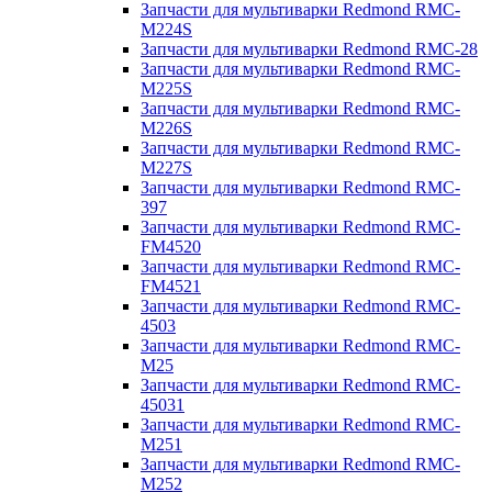
Запчасти для мультиварки Redmond RMC-
M224S
Запчасти для мультиварки Redmond RMC-28
Запчасти для мультиварки Redmond RMC-
M225S
Запчасти для мультиварки Redmond RMC-
M226S
Запчасти для мультиварки Redmond RMC-
M227S
Запчасти для мультиварки Redmond RMC-
397
Запчасти для мультиварки Redmond RMC-
FM4520
Запчасти для мультиварки Redmond RMC-
FM4521
Запчасти для мультиварки Redmond RMC-
4503
Запчасти для мультиварки Redmond RMC-
M25
Запчасти для мультиварки Redmond RMC-
45031
Запчасти для мультиварки Redmond RMC-
M251
Запчасти для мультиварки Redmond RMC-
M252