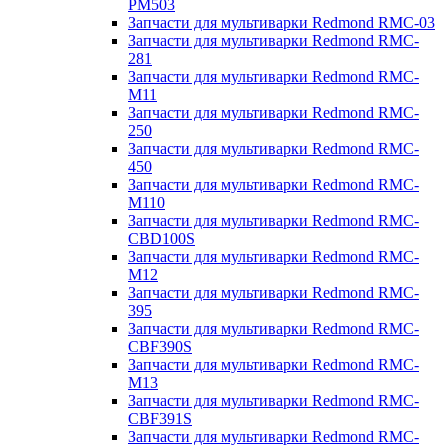
PM503
Запчасти для мультиварки Redmond RMC-03
Запчасти для мультиварки Redmond RMC-
281
Запчасти для мультиварки Redmond RMC-
M11
Запчасти для мультиварки Redmond RMC-
250
Запчасти для мультиварки Redmond RMC-
450
Запчасти для мультиварки Redmond RMC-
M110
Запчасти для мультиварки Redmond RMC-
CBD100S
Запчасти для мультиварки Redmond RMC-
M12
Запчасти для мультиварки Redmond RMC-
395
Запчасти для мультиварки Redmond RMC-
CBF390S
Запчасти для мультиварки Redmond RMC-
M13
Запчасти для мультиварки Redmond RMC-
CBF391S
Запчасти для мультиварки Redmond RMC-