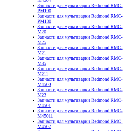
M4504
Запчасти для мультиварки Redmond RMC-
PM190
Запчасти для мультиварки Redmond RMC-
PM180
Запчасти для мультиварки Redmond RMC-
M20
Запчасти для мультиварки Redmond RMC-
M25
Запчасти для мультиварки Redmond RMC-
M21
Запчасти для мультиварки Redmond RMC-
M35
Запчасти для мультиварки Redmond RMC-
M211
Запчасти для мультиварки Redmond RMC-
M4500
Запчасти для мультиварки Redmond RMC-
M23
Запчасти для мультиварки Redmond RMC-
M4501
Запчасти для мультиварки Redmond RMC-
M45011
Запчасти для мультиварки Redmond RMC-
M4502