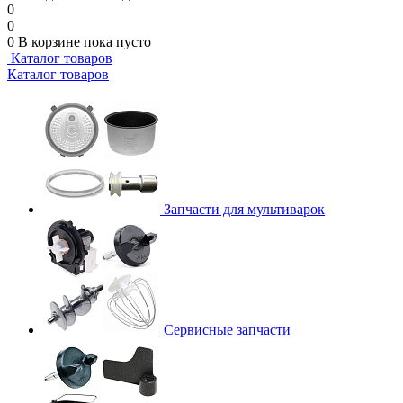
0
0
0
В корзине
пока пусто
Каталог товаров
Каталог товаров
Запчасти для мультиварок
Сервисные запчасти