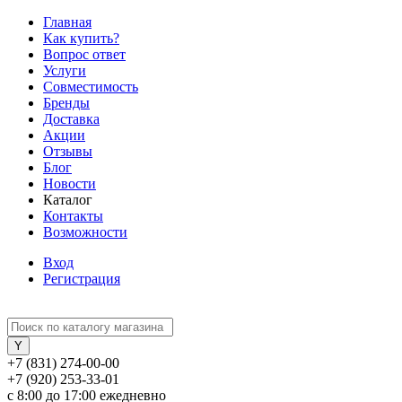
Главная
Как купить?
Вопрос ответ
Услуги
Совместимость
Бренды
Доставка
Акции
Отзывы
Блог
Новости
Каталог
Контакты
Возможности
Вход
Регистрация
+7 (831) 274-00-00
+7 (920) 253-33-01
с 8:00 до 17:00 ежедневно