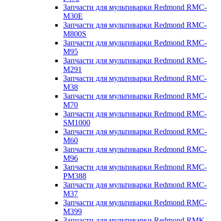
Запчасти для мультиварки Redmond RMC-
M30E
Запчасти для мультиварки Redmond RMC-
M800S
Запчасти для мультиварки Redmond RMC-
M95
Запчасти для мультиварки Redmond RMC-
M291
Запчасти для мультиварки Redmond RMC-
M38
Запчасти для мультиварки Redmond RMC-
M70
Запчасти для мультиварки Redmond RMC-
SM1000
Запчасти для мультиварки Redmond RMC-
M60
Запчасти для мультиварки Redmond RMC-
M96
Запчасти для мультиварки Redmond RMC-
PM388
Запчасти для мультиварки Redmond RMC-
M37
Запчасти для мультиварки Redmond RMC-
M399
Запчасти для мультиварки Redmond RMK-