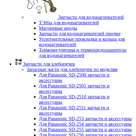
Запчасти для водонагревателей
ТЭНы для водонагревателей
Магниевые аноды
Запчасти для водонагревателей прочие
Уплотнительные прокладки и кольца для
водонагревателей
Терморегуляторы и термопредохранители
для водонагревателей
Запчасти для хлебопечек
Запасные части для хлебопечек по моделям
Для Panasonic SD-2500 запчасти и
аксессуары
Для Panasonic SD-2501 запчасти и
аксессуары
Для Panasonic SD-2510 запчасти и
аксессуары
Для Panasonic SD-2511 запчасти и
аксессуары
Для Panasonic SD-253 запчасти и аксессуары
Для Panasonic SD-254 запчасти и аксессуары
Для Panasonic SD-255 запчасти и аксессуары
Для Panasonic SD-256 запчасти и аксессуары