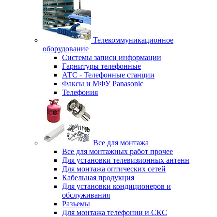
Телекоммуникационное
оборудование
Системы записи информации
Гарнитуры телефонные
АТС - Телефонные станции
Факсы и МФУ Panasonic
Телефония
Все для монтажа
Все для монтажных работ прочее
Для установки телевизионных антенн
Для монтажа оптических сетей
Кабельная продукция
Для установки кондиционеров и
обслуживания
Разъемы
Для монтажа телефонии и СКС