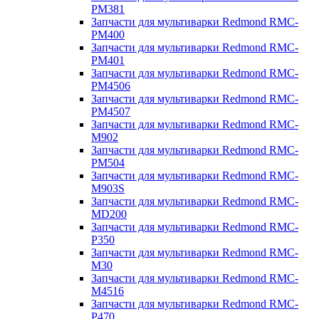
PM381
Запчасти для мультиварки Redmond RMC-
PM400
Запчасти для мультиварки Redmond RMC-
PM401
Запчасти для мультиварки Redmond RMC-
PM4506
Запчасти для мультиварки Redmond RMC-
PM4507
Запчасти для мультиварки Redmond RMC-
M902
Запчасти для мультиварки Redmond RMC-
PM504
Запчасти для мультиварки Redmond RMC-
M903S
Запчасти для мультиварки Redmond RMC-
MD200
Запчасти для мультиварки Redmond RMC-
P350
Запчасти для мультиварки Redmond RMC-
M30
Запчасти для мультиварки Redmond RMC-
M4516
Запчасти для мультиварки Redmond RMC-
P470