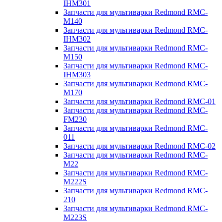
IHM301
Запчасти для мультиварки Redmond RMC-
M140
Запчасти для мультиварки Redmond RMC-
IHM302
Запчасти для мультиварки Redmond RMC-
M150
Запчасти для мультиварки Redmond RMC-
IHM303
Запчасти для мультиварки Redmond RMC-
M170
Запчасти для мультиварки Redmond RMC-01
Запчасти для мультиварки Redmond RMC-
FM230
Запчасти для мультиварки Redmond RMC-
011
Запчасти для мультиварки Redmond RMC-02
Запчасти для мультиварки Redmond RMC-
M22
Запчасти для мультиварки Redmond RMC-
M222S
Запчасти для мультиварки Redmond RMC-
210
Запчасти для мультиварки Redmond RMC-
M223S