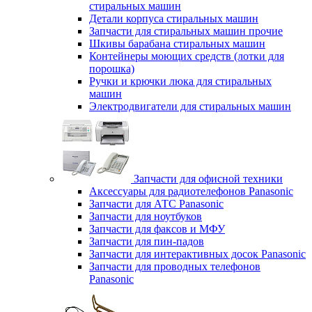
стиральных машин
Детали корпуса стиральных машин
Запчасти для стиральных машин прочие
Шкивы барабана стиральных машин
Контейнеры моющих средств (лотки для
порошка)
Ручки и крючки люка для стиральных
машин
Электродвигатели для стиральных машин
Запчасти для офисной техники
Аксессуары для радиотелефонов Panasonic
Запчасти для АТС Panasonic
Запчасти для ноутбуков
Запчасти для факсов и МФУ
Запчасти для пин-падов
Запчасти для интерактивных досок Panasonic
Запчасти для проводных телефонов
Panasonic