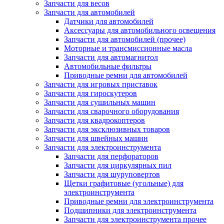
Запчасти для весов
Запчасти для автомобилей
Датчики для автомобилей
Аксессуары для автомобильного освещения
Запчасти для автомобилей (прочее)
Моторные и трансмиссионные масла
Запчасти для автомагнитол
Автомобильные фильтры
Приводные ремни для автомобилей
Запчасти для игровых приставок
Запчасти для гироскутеров
Запчасти для сушильных машин
Запчасти для сварочного оборудования
Запчасти для квадрокоптеров
Запчасти для эксклюзивных товаров
Запчасти для швейных машин
Запчасти для электроинструмента
Запчасти для перфораторов
Запчасти для циркулярных пил
Запчасти для шуруповертов
Щетки графитовые (угольные) для
электроинструмента
Приводные ремни для электроинструмента
Подшипники для электроинструмента
Запчасти для электроинструмента прочее