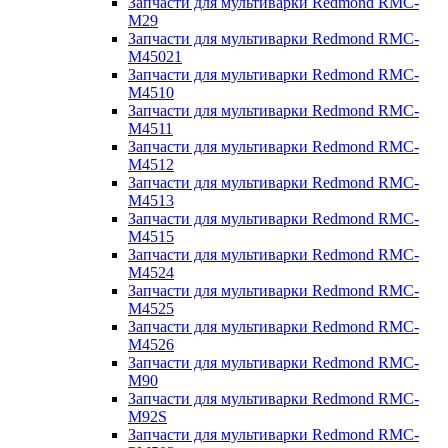
Запчасти для мультиварки Redmond RMC-
M29
Запчасти для мультиварки Redmond RMC-
M45021
Запчасти для мультиварки Redmond RMC-
M4510
Запчасти для мультиварки Redmond RMC-
M4511
Запчасти для мультиварки Redmond RMC-
M4512
Запчасти для мультиварки Redmond RMC-
M4513
Запчасти для мультиварки Redmond RMC-
M4515
Запчасти для мультиварки Redmond RMC-
M4524
Запчасти для мультиварки Redmond RMC-
M4525
Запчасти для мультиварки Redmond RMC-
M4526
Запчасти для мультиварки Redmond RMC-
M90
Запчасти для мультиварки Redmond RMC-
M92S
Запчасти для мультиварки Redmond RMC-