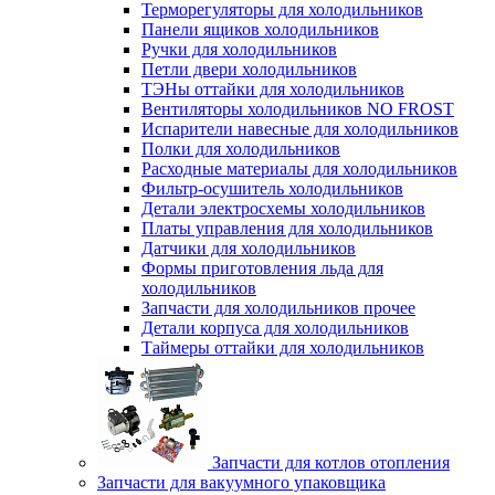
Терморегуляторы для холодильников
Панели ящиков холодильников
Ручки для холодильников
Петли двери холодильников
ТЭНы оттайки для холодильников
Вентиляторы холодильников NO FROST
Испарители навесные для холодильников
Полки для холодильников
Расходные материалы для холодильников
Фильтр-осушитель холодильников
Детали электросхемы холодильников
Платы управления для холодильников
Датчики для холодильников
Формы приготовления льда для
холодильников
Запчасти для холодильников прочее
Детали корпуса для холодильников
Таймеры оттайки для холодильников
Запчасти для котлов отопления
Запчасти для вакуумного упаковщика