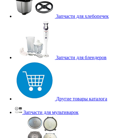
Запчасти для хлебопечек
Запчасти для блендеров
Другие товары каталога
Запчасти для мультиварок