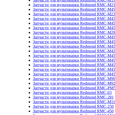
Запчасти для мультиварки Redmond RMC-M3
Запчасти для мультиварки Redmond RMC-M21
Запчасти для мультиварки Redmond RMC-M4
Запчасти для мультиварки Redmond RMC-M2
Запчасти для мультиварки Redmond RMC-M4
Запчасти для мультиварки Redmond RMC-M45
Запчасти для мультиварки Redmond RMC-M4
Запчасти для мультиварки Redmond RMC-M2
Запчасти для мультиварки Redmond RMC-M4
Запчасти для мультиварки Redmond RMC-M4
Запчасти для мультиварки Redmond RMC-M45
Запчасти для мультиварки Redmond RMC-M4
Запчасти для мультиварки Redmond RMC-M4
Запчасти для мультиварки Redmond RMC-M4
Запчасти для мультиварки Redmond RMC-M4
Запчасти для мультиварки Redmond RMC-M4
Запчасти для мультиварки Redmond RMC-M4
Запчасти для мультиварки Redmond RMC-M9
Запчасти для мультиварки Redmond RMC-M9
Запчасти для мультиварки Redmond RMC-PM
Запчасти для мультиварки Redmond RMC-03
Запчасти для мультиварки Redmond RMC-281
Запчасти для мультиварки Redmond RMC-M11
Запчасти для мультиварки Redmond RMC-250
Запчасти для мультиварки Redmond RMC-450