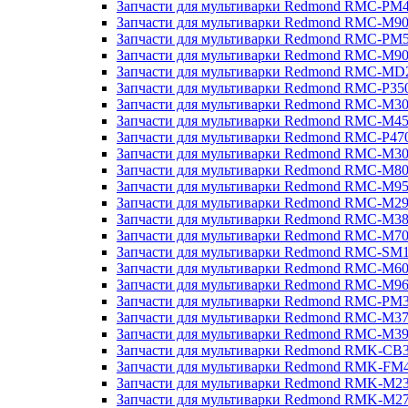
Запчасти для мультиварки Redmond RMC-PM
Запчасти для мультиварки Redmond RMC-M9
Запчасти для мультиварки Redmond RMC-PM
Запчасти для мультиварки Redmond RMC-M9
Запчасти для мультиварки Redmond RMC-MD
Запчасти для мультиварки Redmond RMC-P35
Запчасти для мультиварки Redmond RMC-M3
Запчасти для мультиварки Redmond RMC-M4
Запчасти для мультиварки Redmond RMC-P47
Запчасти для мультиварки Redmond RMC-M3
Запчасти для мультиварки Redmond RMC-M8
Запчасти для мультиварки Redmond RMC-M9
Запчасти для мультиварки Redmond RMC-M2
Запчасти для мультиварки Redmond RMC-M3
Запчасти для мультиварки Redmond RMC-M7
Запчасти для мультиварки Redmond RMC-SM
Запчасти для мультиварки Redmond RMC-M6
Запчасти для мультиварки Redmond RMC-M9
Запчасти для мультиварки Redmond RMC-PM
Запчасти для мультиварки Redmond RMC-M3
Запчасти для мультиварки Redmond RMC-M3
Запчасти для мультиварки Redmond RMK-CB
Запчасти для мультиварки Redmond RMK-FM
Запчасти для мультиварки Redmond RMK-M2
Запчасти для мультиварки Redmond RMK-M2