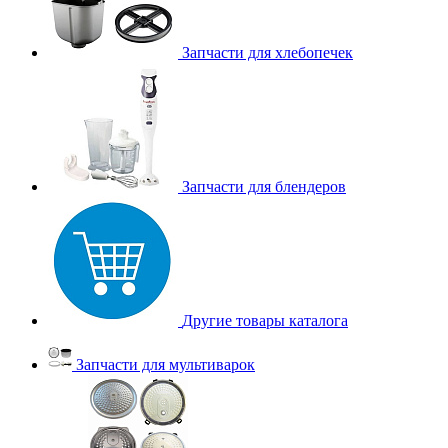
Запчасти для хлебопечек
Запчасти для блендеров
Другие товары каталога
Запчасти для мультиварок