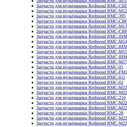
Запчасти для мультиварки Redmond RMC-M11
Запчасти для мультиварки Redmond RMC-CB
Запчасти для мультиварки Redmond RMC-M1
Запчасти для мультиварки Redmond RMC-395
Запчасти для мультиварки Redmond RMC-CB
Запчасти для мультиварки Redmond RMC-M1
Запчасти для мультиварки Redmond RMC-CB
Запчасти для мультиварки Redmond RMC-IH
Запчасти для мультиварки Redmond RMC-M1
Запчасти для мультиварки Redmond RMC-IH
Запчасти для мультиварки Redmond RMC-M1
Запчасти для мультиварки Redmond RMC-IH
Запчасти для мультиварки Redmond RMC-M1
Запчасти для мультиварки Redmond RMC-01
Запчасти для мультиварки Redmond RMC-FM
Запчасти для мультиварки Redmond RMC-011
Запчасти для мультиварки Redmond RMC-02
Запчасти для мультиварки Redmond RMC-M2
Запчасти для мультиварки Redmond RMC-M2
Запчасти для мультиварки Redmond RMC-210
Запчасти для мультиварки Redmond RMC-M2
Запчасти для мультиварки Redmond RMC-M2
Запчасти для мультиварки Redmond RMC-28
Запчасти для мультиварки Redmond RMC-M2
Запчасти для мультиварки Redmond RMC-M2