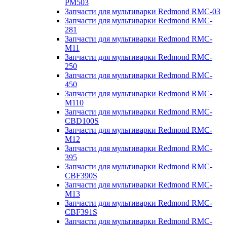
PM503
Запчасти для мультиварки Redmond RMC-03
Запчасти для мультиварки Redmond RMC-
281
Запчасти для мультиварки Redmond RMC-
M11
Запчасти для мультиварки Redmond RMC-
250
Запчасти для мультиварки Redmond RMC-
450
Запчасти для мультиварки Redmond RMC-
M110
Запчасти для мультиварки Redmond RMC-
CBD100S
Запчасти для мультиварки Redmond RMC-
M12
Запчасти для мультиварки Redmond RMC-
395
Запчасти для мультиварки Redmond RMC-
CBF390S
Запчасти для мультиварки Redmond RMC-
M13
Запчасти для мультиварки Redmond RMC-
CBF391S
Запчасти для мультиварки Redmond RMC-