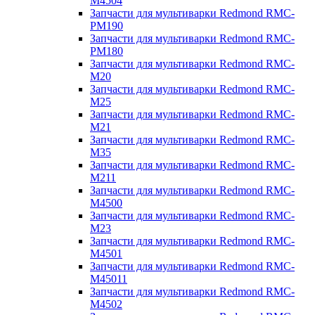
M4504
Запчасти для мультиварки Redmond RMC-
PM190
Запчасти для мультиварки Redmond RMC-
PM180
Запчасти для мультиварки Redmond RMC-
M20
Запчасти для мультиварки Redmond RMC-
M25
Запчасти для мультиварки Redmond RMC-
M21
Запчасти для мультиварки Redmond RMC-
M35
Запчасти для мультиварки Redmond RMC-
M211
Запчасти для мультиварки Redmond RMC-
M4500
Запчасти для мультиварки Redmond RMC-
M23
Запчасти для мультиварки Redmond RMC-
M4501
Запчасти для мультиварки Redmond RMC-
M45011
Запчасти для мультиварки Redmond RMC-
M4502