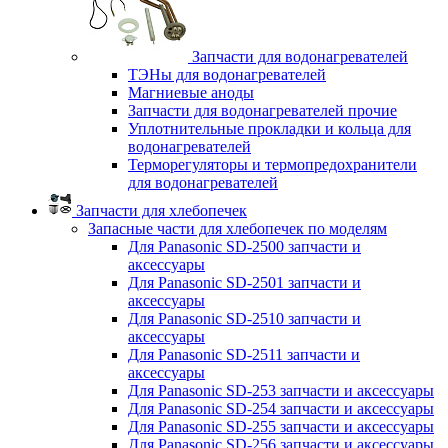
Запчасти для водонагревателей
ТЭНы для водонагревателей
Магниевые аноды
Запчасти для водонагревателей прочие
Уплотнительные прокладки и кольца для
водонагревателей
Терморегуляторы и термопредохранители
для водонагревателей
Запчасти для хлебопечек
Запасные части для хлебопечек по моделям
Для Panasonic SD-2500 запчасти и
аксессуары
Для Panasonic SD-2501 запчасти и
аксессуары
Для Panasonic SD-2510 запчасти и
аксессуары
Для Panasonic SD-2511 запчасти и
аксессуары
Для Panasonic SD-253 запчасти и аксессуары
Для Panasonic SD-254 запчасти и аксессуары
Для Panasonic SD-255 запчасти и аксессуары
Для Panasonic SD-256 запчасти и аксессуары