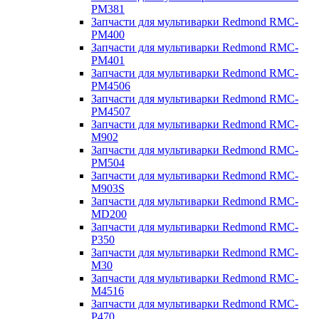
PM381
Запчасти для мультиварки Redmond RMC-
PM400
Запчасти для мультиварки Redmond RMC-
PM401
Запчасти для мультиварки Redmond RMC-
PM4506
Запчасти для мультиварки Redmond RMC-
PM4507
Запчасти для мультиварки Redmond RMC-
M902
Запчасти для мультиварки Redmond RMC-
PM504
Запчасти для мультиварки Redmond RMC-
M903S
Запчасти для мультиварки Redmond RMC-
MD200
Запчасти для мультиварки Redmond RMC-
P350
Запчасти для мультиварки Redmond RMC-
M30
Запчасти для мультиварки Redmond RMC-
M4516
Запчасти для мультиварки Redmond RMC-
P470