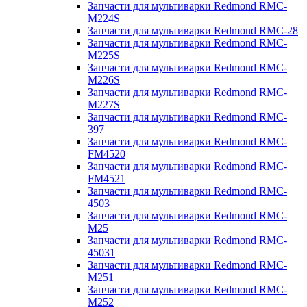
Запчасти для мультиварки Redmond RMC-
M224S
Запчасти для мультиварки Redmond RMC-28
Запчасти для мультиварки Redmond RMC-
M225S
Запчасти для мультиварки Redmond RMC-
M226S
Запчасти для мультиварки Redmond RMC-
M227S
Запчасти для мультиварки Redmond RMC-
397
Запчасти для мультиварки Redmond RMC-
FM4520
Запчасти для мультиварки Redmond RMC-
FM4521
Запчасти для мультиварки Redmond RMC-
4503
Запчасти для мультиварки Redmond RMC-
M25
Запчасти для мультиварки Redmond RMC-
45031
Запчасти для мультиварки Redmond RMC-
M251
Запчасти для мультиварки Redmond RMC-
M252