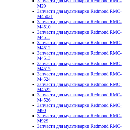
Запчасти для мультиварки Redmond RMC-
M29
Запчасти для мультиварки Redmond RMC-
M45021
Запчасти для мультиварки Redmond RMC-
M4510
Запчасти для мультиварки Redmond RMC-
M4511
Запчасти для мультиварки Redmond RMC-
M4512
Запчасти для мультиварки Redmond RMC-
M4513
Запчасти для мультиварки Redmond RMC-
M4515
Запчасти для мультиварки Redmond RMC-
M4524
Запчасти для мультиварки Redmond RMC-
M4525
Запчасти для мультиварки Redmond RMC-
M4526
Запчасти для мультиварки Redmond RMC-
M90
Запчасти для мультиварки Redmond RMC-
M92S
Запчасти для мультиварки Redmond RMC-