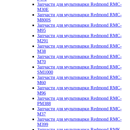
Запчасти для мультиварки Redmond RMC-
M30E
Запчасти для мультиварки Redmond RMC-
M800S
Запчасти для мультиварки Redmond RMC-
M95
Запчасти для мультиварки Redmond RMC-
M291
Запчасти для мультиварки Redmond RMC-
M38
Запчасти для мультиварки Redmond RMC-
M70
Запчасти для мультиварки Redmond RMC-
SM1000
Запчасти для мультиварки Redmond RMC-
M60
Запчасти для мультиварки Redmond RMC-
M96
Запчасти для мультиварки Redmond RMC-
PM388
Запчасти для мультиварки Redmond RMC-
M37
Запчасти для мультиварки Redmond RMC-
M399
Запчасти для мультиварки Redmond RMK-