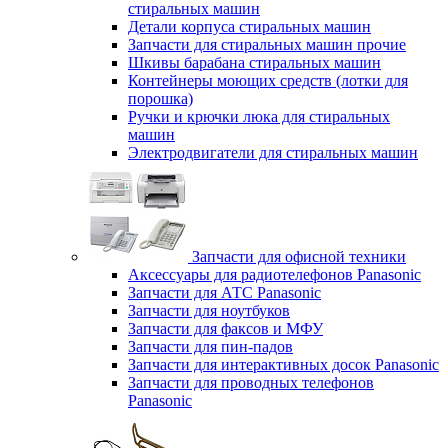
стиральных машин
Детали корпуса стиральных машин
Запчасти для стиральных машин прочие
Шкивы барабана стиральных машин
Контейнеры моющих средств (лотки для
порошка)
Ручки и крючки люка для стиральных
машин
Электродвигатели для стиральных машин
Запчасти для офисной техники
Аксессуары для радиотелефонов Panasonic
Запчасти для АТС Panasonic
Запчасти для ноутбуков
Запчасти для факсов и МФУ
Запчасти для пин-падов
Запчасти для интерактивных досок Panasonic
Запчасти для проводных телефонов
Panasonic