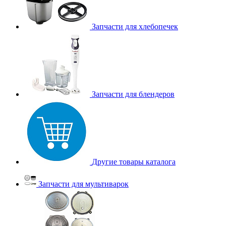
Запчасти для хлебопечек
Запчасти для блендеров
Другие товары каталога
Запчасти для мультиварок