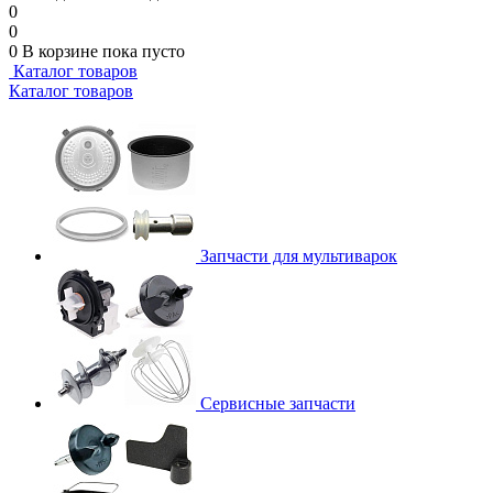
0
0
0
В корзине
пока пусто
Каталог товаров
Каталог товаров
Запчасти для мультиварок
Сервисные запчасти