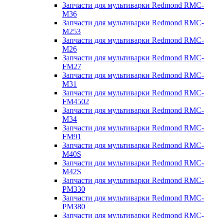
Запчасти для мультиварки Redmond RMC-
M36
Запчасти для мультиварки Redmond RMC-
M253
Запчасти для мультиварки Redmond RMC-
M26
Запчасти для мультиварки Redmond RMC-
FM27
Запчасти для мультиварки Redmond RMC-
M31
Запчасти для мультиварки Redmond RMC-
FM4502
Запчасти для мультиварки Redmond RMC-
M34
Запчасти для мультиварки Redmond RMC-
FM91
Запчасти для мультиварки Redmond RMC-
M40S
Запчасти для мультиварки Redmond RMC-
M42S
Запчасти для мультиварки Redmond RMC-
PM330
Запчасти для мультиварки Redmond RMC-
PM380
Запчасти для мультиварки Redmond RMC-