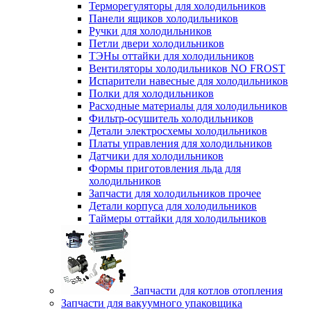
Терморегуляторы для холодильников
Панели ящиков холодильников
Ручки для холодильников
Петли двери холодильников
ТЭНы оттайки для холодильников
Вентиляторы холодильников NO FROST
Испарители навесные для холодильников
Полки для холодильников
Расходные материалы для холодильников
Фильтр-осушитель холодильников
Детали электросхемы холодильников
Платы управления для холодильников
Датчики для холодильников
Формы приготовления льда для
холодильников
Запчасти для холодильников прочее
Детали корпуса для холодильников
Таймеры оттайки для холодильников
Запчасти для котлов отопления
Запчасти для вакуумного упаковщика