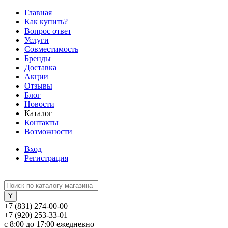
Главная
Как купить?
Вопрос ответ
Услуги
Совместимость
Бренды
Доставка
Акции
Отзывы
Блог
Новости
Каталог
Контакты
Возможности
Вход
Регистрация
+7 (831) 274-00-00
+7 (920) 253-33-01
с 8:00 до 17:00 ежедневно