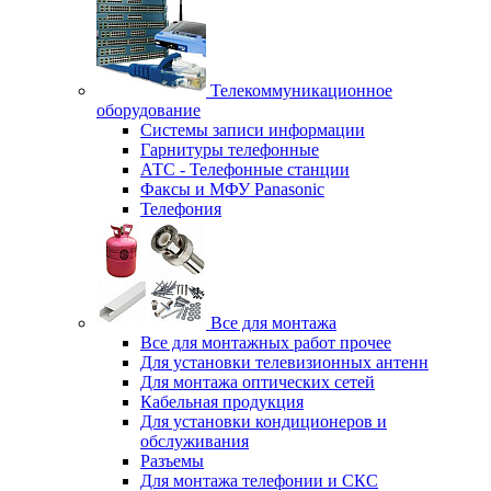
Телекоммуникационное
оборудование
Системы записи информации
Гарнитуры телефонные
АТС - Телефонные станции
Факсы и МФУ Panasonic
Телефония
Все для монтажа
Все для монтажных работ прочее
Для установки телевизионных антенн
Для монтажа оптических сетей
Кабельная продукция
Для установки кондиционеров и
обслуживания
Разъемы
Для монтажа телефонии и СКС