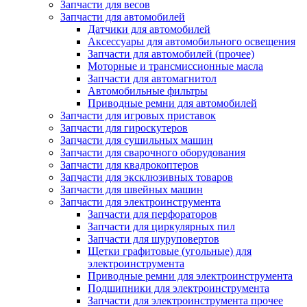
Запчасти для весов
Запчасти для автомобилей
Датчики для автомобилей
Аксессуары для автомобильного освещения
Запчасти для автомобилей (прочее)
Моторные и трансмиссионные масла
Запчасти для автомагнитол
Автомобильные фильтры
Приводные ремни для автомобилей
Запчасти для игровых приставок
Запчасти для гироскутеров
Запчасти для сушильных машин
Запчасти для сварочного оборудования
Запчасти для квадрокоптеров
Запчасти для эксклюзивных товаров
Запчасти для швейных машин
Запчасти для электроинструмента
Запчасти для перфораторов
Запчасти для циркулярных пил
Запчасти для шуруповертов
Щетки графитовые (угольные) для
электроинструмента
Приводные ремни для электроинструмента
Подшипники для электроинструмента
Запчасти для электроинструмента прочее