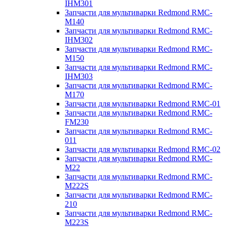
IHM301
Запчасти для мультиварки Redmond RMC-
M140
Запчасти для мультиварки Redmond RMC-
IHM302
Запчасти для мультиварки Redmond RMC-
M150
Запчасти для мультиварки Redmond RMC-
IHM303
Запчасти для мультиварки Redmond RMC-
M170
Запчасти для мультиварки Redmond RMC-01
Запчасти для мультиварки Redmond RMC-
FM230
Запчасти для мультиварки Redmond RMC-
011
Запчасти для мультиварки Redmond RMC-02
Запчасти для мультиварки Redmond RMC-
M22
Запчасти для мультиварки Redmond RMC-
M222S
Запчасти для мультиварки Redmond RMC-
210
Запчасти для мультиварки Redmond RMC-
M223S