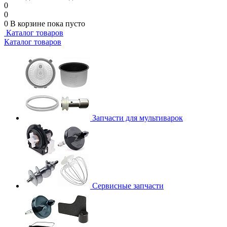
0
0
0
В корзине
пока пусто
Каталог товаров
Каталог товаров
Запчасти для мультиварок
Сервисные запчасти