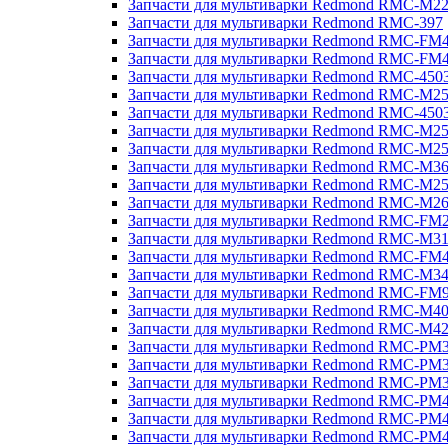
Запчасти для мультиварки Redmond RMC-M2
Запчасти для мультиварки Redmond RMC-397
Запчасти для мультиварки Redmond RMC-FM
Запчасти для мультиварки Redmond RMC-FM
Запчасти для мультиварки Redmond RMC-450
Запчасти для мультиварки Redmond RMC-M2
Запчасти для мультиварки Redmond RMC-450
Запчасти для мультиварки Redmond RMC-M2
Запчасти для мультиварки Redmond RMC-M2
Запчасти для мультиварки Redmond RMC-M3
Запчасти для мультиварки Redmond RMC-M2
Запчасти для мультиварки Redmond RMC-M2
Запчасти для мультиварки Redmond RMC-FM
Запчасти для мультиварки Redmond RMC-M3
Запчасти для мультиварки Redmond RMC-FM
Запчасти для мультиварки Redmond RMC-M3
Запчасти для мультиварки Redmond RMC-FM
Запчасти для мультиварки Redmond RMC-M4
Запчасти для мультиварки Redmond RMC-M4
Запчасти для мультиварки Redmond RMC-PM
Запчасти для мультиварки Redmond RMC-PM
Запчасти для мультиварки Redmond RMC-PM
Запчасти для мультиварки Redmond RMC-PM
Запчасти для мультиварки Redmond RMC-PM
Запчасти для мультиварки Redmond RMC-PM