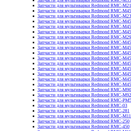
Запчасти для мультиварки Redmond RMC-M3
Запчасти для мультиварки Redmond RMC-M21
Запчасти для мультиварки Redmond RMC-M4
Запчасти для мультиварки Redmond RMC-M2
Запчасти для мультиварки Redmond RMC-M4
Запчасти для мультиварки Redmond RMC-M45
Запчасти для мультиварки Redmond RMC-M4
Запчасти для мультиварки Redmond RMC-M2
Запчасти для мультиварки Redmond RMC-M4
Запчасти для мультиварки Redmond RMC-M4
Запчасти для мультиварки Redmond RMC-M45
Запчасти для мультиварки Redmond RMC-M4
Запчасти для мультиварки Redmond RMC-M4
Запчасти для мультиварки Redmond RMC-M4
Запчасти для мультиварки Redmond RMC-M4
Запчасти для мультиварки Redmond RMC-M4
Запчасти для мультиварки Redmond RMC-M4
Запчасти для мультиварки Redmond RMC-M9
Запчасти для мультиварки Redmond RMC-M9
Запчасти для мультиварки Redmond RMC-PM
Запчасти для мультиварки Redmond RMC-03
Запчасти для мультиварки Redmond RMC-281
Запчасти для мультиварки Redmond RMC-M11
Запчасти для мультиварки Redmond RMC-250
Запчасти для мультиварки Redmond RMC-450