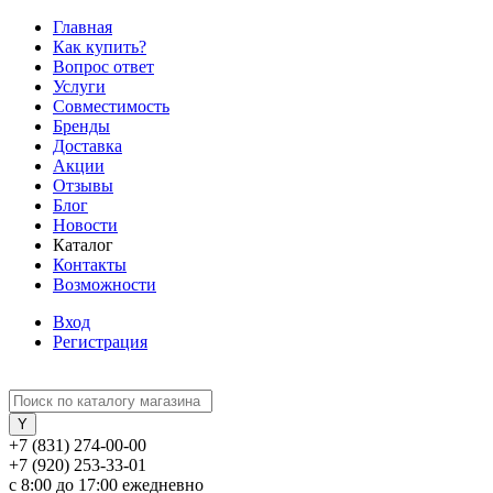
Главная
Как купить?
Вопрос ответ
Услуги
Совместимость
Бренды
Доставка
Акции
Отзывы
Блог
Новости
Каталог
Контакты
Возможности
Вход
Регистрация
+7 (831) 274-00-00
+7 (920) 253-33-01
с 8:00 до 17:00 ежедневно