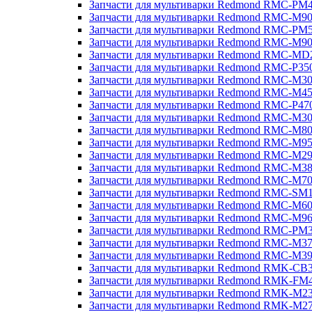
Запчасти для мультиварки Redmond RMC-PM
Запчасти для мультиварки Redmond RMC-M9
Запчасти для мультиварки Redmond RMC-PM
Запчасти для мультиварки Redmond RMC-M9
Запчасти для мультиварки Redmond RMC-MD
Запчасти для мультиварки Redmond RMC-P35
Запчасти для мультиварки Redmond RMC-M3
Запчасти для мультиварки Redmond RMC-M4
Запчасти для мультиварки Redmond RMC-P47
Запчасти для мультиварки Redmond RMC-M3
Запчасти для мультиварки Redmond RMC-M8
Запчасти для мультиварки Redmond RMC-M9
Запчасти для мультиварки Redmond RMC-M2
Запчасти для мультиварки Redmond RMC-M3
Запчасти для мультиварки Redmond RMC-M7
Запчасти для мультиварки Redmond RMC-SM
Запчасти для мультиварки Redmond RMC-M6
Запчасти для мультиварки Redmond RMC-M9
Запчасти для мультиварки Redmond RMC-PM
Запчасти для мультиварки Redmond RMC-M3
Запчасти для мультиварки Redmond RMC-M3
Запчасти для мультиварки Redmond RMK-CB
Запчасти для мультиварки Redmond RMK-FM
Запчасти для мультиварки Redmond RMK-M2
Запчасти для мультиварки Redmond RMK-M2