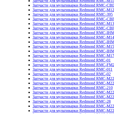
Запчасти для мультиварки Redmond RMC-M11
Запчасти для мультиварки Redmond RMC-CB
Запчасти для мультиварки Redmond RMC-M1
Запчасти для мультиварки Redmond RMC-395
Запчасти для мультиварки Redmond RMC-CB
Запчасти для мультиварки Redmond RMC-M1
Запчасти для мультиварки Redmond RMC-CB
Запчасти для мультиварки Redmond RMC-IH
Запчасти для мультиварки Redmond RMC-M1
Запчасти для мультиварки Redmond RMC-IH
Запчасти для мультиварки Redmond RMC-M1
Запчасти для мультиварки Redmond RMC-IH
Запчасти для мультиварки Redmond RMC-M1
Запчасти для мультиварки Redmond RMC-01
Запчасти для мультиварки Redmond RMC-FM
Запчасти для мультиварки Redmond RMC-011
Запчасти для мультиварки Redmond RMC-02
Запчасти для мультиварки Redmond RMC-M2
Запчасти для мультиварки Redmond RMC-M2
Запчасти для мультиварки Redmond RMC-210
Запчасти для мультиварки Redmond RMC-M2
Запчасти для мультиварки Redmond RMC-M2
Запчасти для мультиварки Redmond RMC-28
Запчасти для мультиварки Redmond RMC-M2
Запчасти для мультиварки Redmond RMC-M2