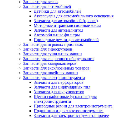
Запчасти для весов
Запчасти для автомобилей
Датчики для автомобилей
Аксессуары для автомобильного освещения
Запчасти для автомобилей (прочее)
Моторные и трансмиссионные масла
Запчасти для автомагнитол
Автомобильные фильтры
Приводные ремни для автомобилей
Запчасти для игровых приставок
Запчасти для гироскутеров
Запчасти для сушильных машин
Запчасти для сварочного оборудования
Запчасти для квадрокоптеров
Запчасти для эксклюзивных товаров
Запчасти для швейных машин
Запчасти для электроинструмента
Запчасти для перфораторов
Запчасти для циркулярных пил
Запчасти для шуруповертов
Щетки графитовые (угольные) для
электроинструмента
Приводные ремни для электроинструмента
Подшипники для электроинструмента
Запчасти для электроинструмента прочее