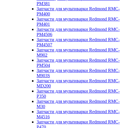
PM381
Запчасти для мультиварки Redmond RMC-
PM400
Запчасти для мультиварки Redmond RMC-
PM401
Запчасти для мультиварки Redmond RMC-
PM4506
Запчасти для мультиварки Redmond RMC-
PM4507
Запчасти для мультиварки Redmond RMC-
M902
Запчасти для мультиварки Redmond RMC-
PM504
Запчасти для мультиварки Redmond RMC-
M903S
Запчасти для мультиварки Redmond RMC-
MD200
Запчасти для мультиварки Redmond RMC-
P350
Запчасти для мультиварки Redmond RMC-
M30
Запчасти для мультиварки Redmond RMC-
M4516
Запчасти для мультиварки Redmond RMC-
P470