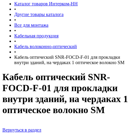
Каталог товаров Интерком-НН
•
Другие товары каталога
•
Все для монтажа
•
Кабельная продукция
•
Кабель волоконно-оптический
•
Кабель оптический SNR-FOCD-F-01 для прокладки
внутри зданий, на чердаках 1 оптическое волокно SM
Кабель оптический SNR-
FOCD-F-01 для прокладки
внутри зданий, на чердаках 1
оптическое волокно SM
Вернуться в раздел