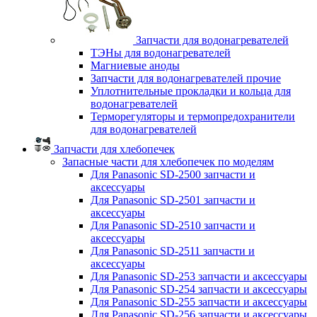
Запчасти для водонагревателей
ТЭНы для водонагревателей
Магниевые аноды
Запчасти для водонагревателей прочие
Уплотнительные прокладки и кольца для
водонагревателей
Терморегуляторы и термопредохранители
для водонагревателей
Запчасти для хлебопечек
Запасные части для хлебопечек по моделям
Для Panasonic SD-2500 запчасти и
аксессуары
Для Panasonic SD-2501 запчасти и
аксессуары
Для Panasonic SD-2510 запчасти и
аксессуары
Для Panasonic SD-2511 запчасти и
аксессуары
Для Panasonic SD-253 запчасти и аксессуары
Для Panasonic SD-254 запчасти и аксессуары
Для Panasonic SD-255 запчасти и аксессуары
Для Panasonic SD-256 запчасти и аксессуары