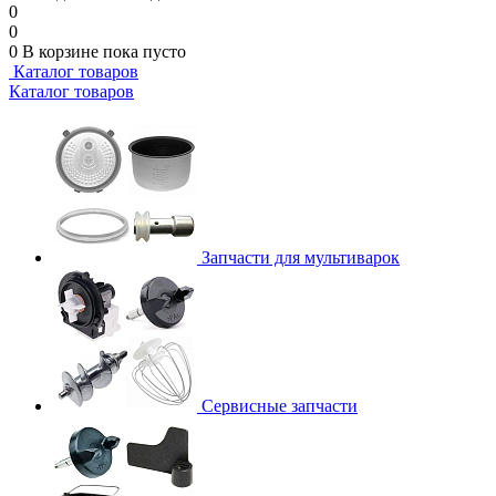
0
0
0
В корзине
пока пусто
Каталог товаров
Каталог товаров
Запчасти для мультиварок
Сервисные запчасти