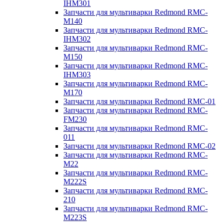
IHM301
Запчасти для мультиварки Redmond RMC-
M140
Запчасти для мультиварки Redmond RMC-
IHM302
Запчасти для мультиварки Redmond RMC-
M150
Запчасти для мультиварки Redmond RMC-
IHM303
Запчасти для мультиварки Redmond RMC-
M170
Запчасти для мультиварки Redmond RMC-01
Запчасти для мультиварки Redmond RMC-
FM230
Запчасти для мультиварки Redmond RMC-
011
Запчасти для мультиварки Redmond RMC-02
Запчасти для мультиварки Redmond RMC-
M22
Запчасти для мультиварки Redmond RMC-
M222S
Запчасти для мультиварки Redmond RMC-
210
Запчасти для мультиварки Redmond RMC-
M223S