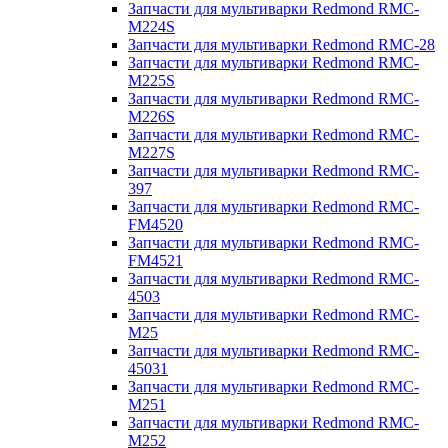
Запчасти для мультиварки Redmond RMC-
M224S
Запчасти для мультиварки Redmond RMC-28
Запчасти для мультиварки Redmond RMC-
M225S
Запчасти для мультиварки Redmond RMC-
M226S
Запчасти для мультиварки Redmond RMC-
M227S
Запчасти для мультиварки Redmond RMC-
397
Запчасти для мультиварки Redmond RMC-
FM4520
Запчасти для мультиварки Redmond RMC-
FM4521
Запчасти для мультиварки Redmond RMC-
4503
Запчасти для мультиварки Redmond RMC-
M25
Запчасти для мультиварки Redmond RMC-
45031
Запчасти для мультиварки Redmond RMC-
M251
Запчасти для мультиварки Redmond RMC-
M252