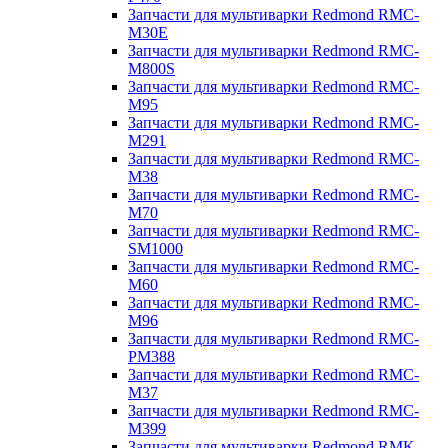
Запчасти для мультиварки Redmond RMC-
M30E
Запчасти для мультиварки Redmond RMC-
M800S
Запчасти для мультиварки Redmond RMC-
M95
Запчасти для мультиварки Redmond RMC-
M291
Запчасти для мультиварки Redmond RMC-
M38
Запчасти для мультиварки Redmond RMC-
M70
Запчасти для мультиварки Redmond RMC-
SM1000
Запчасти для мультиварки Redmond RMC-
M60
Запчасти для мультиварки Redmond RMC-
M96
Запчасти для мультиварки Redmond RMC-
PM388
Запчасти для мультиварки Redmond RMC-
M37
Запчасти для мультиварки Redmond RMC-
M399
Запчасти для мультиварки Redmond RMK-