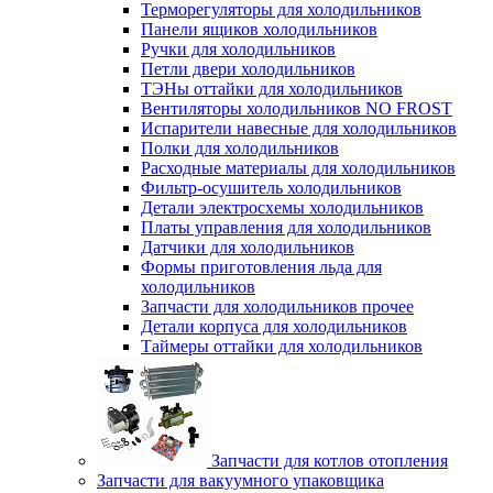
Терморегуляторы для холодильников
Панели ящиков холодильников
Ручки для холодильников
Петли двери холодильников
ТЭНы оттайки для холодильников
Вентиляторы холодильников NO FROST
Испарители навесные для холодильников
Полки для холодильников
Расходные материалы для холодильников
Фильтр-осушитель холодильников
Детали электросхемы холодильников
Платы управления для холодильников
Датчики для холодильников
Формы приготовления льда для
холодильников
Запчасти для холодильников прочее
Детали корпуса для холодильников
Таймеры оттайки для холодильников
Запчасти для котлов отопления
Запчасти для вакуумного упаковщика