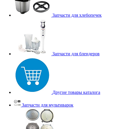
Запчасти для хлебопечек
Запчасти для блендеров
Другие товары каталога
Запчасти для мультиварок