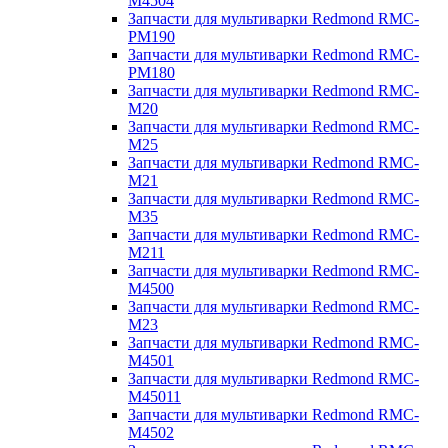
M4504
Запчасти для мультиварки Redmond RMC-
PM190
Запчасти для мультиварки Redmond RMC-
PM180
Запчасти для мультиварки Redmond RMC-
M20
Запчасти для мультиварки Redmond RMC-
M25
Запчасти для мультиварки Redmond RMC-
M21
Запчасти для мультиварки Redmond RMC-
M35
Запчасти для мультиварки Redmond RMC-
M211
Запчасти для мультиварки Redmond RMC-
M4500
Запчасти для мультиварки Redmond RMC-
M23
Запчасти для мультиварки Redmond RMC-
M4501
Запчасти для мультиварки Redmond RMC-
M45011
Запчасти для мультиварки Redmond RMC-
M4502