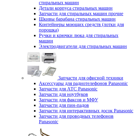
стиральных машин
Детали корпуса стиральных машин
Запчасти для стиральных машин прочие
Шкивы барабана стиральных машин
Контейнеры моющих средств (лотки для
порошка)
Ручки и крючки люка для стиральных
машин
Электродвигатели для стиральных машин
Запчасти для офисной техники
Аксессуары для радиотелефонов Panasonic
Запчасти для АТС Panasonic
Запчасти для ноутбуков
Запчасти для факсов и МФУ
Запчасти для пин-падов
Запчасти для интерактивных досок Panasonic
Запчасти для проводных телефонов
Panasonic