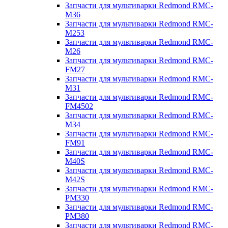
Запчасти для мультиварки Redmond RMC-
M36
Запчасти для мультиварки Redmond RMC-
M253
Запчасти для мультиварки Redmond RMC-
M26
Запчасти для мультиварки Redmond RMC-
FM27
Запчасти для мультиварки Redmond RMC-
M31
Запчасти для мультиварки Redmond RMC-
FM4502
Запчасти для мультиварки Redmond RMC-
M34
Запчасти для мультиварки Redmond RMC-
FM91
Запчасти для мультиварки Redmond RMC-
M40S
Запчасти для мультиварки Redmond RMC-
M42S
Запчасти для мультиварки Redmond RMC-
PM330
Запчасти для мультиварки Redmond RMC-
PM380
Запчасти для мультиварки Redmond RMC-