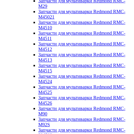
Запчасти для мультиварки Redmond RMC-
M29
Запчасти для мультиварки Redmond RMC-
M45021
Запчасти для мультиварки Redmond RMC-
M4510
Запчасти для мультиварки Redmond RMC-
M4511
Запчасти для мультиварки Redmond RMC-
M4512
Запчасти для мультиварки Redmond RMC-
M4513
Запчасти для мультиварки Redmond RMC-
M4515
Запчасти для мультиварки Redmond RMC-
M4524
Запчасти для мультиварки Redmond RMC-
M4525
Запчасти для мультиварки Redmond RMC-
M4526
Запчасти для мультиварки Redmond RMC-
M90
Запчасти для мультиварки Redmond RMC-
M92S
Запчасти для мультиварки Redmond RMC-