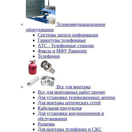
Телекоммуникационное
оборудование
Системы записи информации
Гарнитуры телефонные
АТС - Телефонные станции
Факсы и МФУ Panasonic
Телефония
Все для монтажа
Все для монтажных работ прочее
Для установки телевизионных антенн
Для монтажа оптических сетей
Кабельная продукция
Для установки кондиционеров и
обслуживания
Разъемы
Для монтажа телефонии и СКС