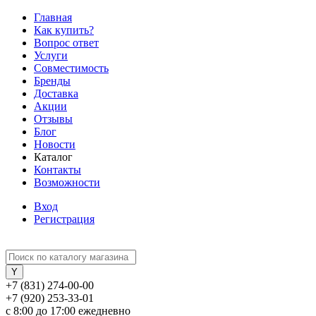
Главная
Как купить?
Вопрос ответ
Услуги
Совместимость
Бренды
Доставка
Акции
Отзывы
Блог
Новости
Каталог
Контакты
Возможности
Вход
Регистрация
+7 (831) 274-00-00
+7 (920) 253-33-01
с 8:00 до 17:00 ежедневно