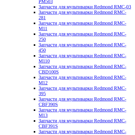
PM503
Запчасти для мультиварки Redmond RMC-03
Запчасти для мультиварки Redmond RMC-
281
Запчасти для мультиварки Redmond RMC-
M11
Запчасти для мультиварки Redmond RMC-
250
Запчасти для мультиварки Redmond RMC-
450
Запчасти для мультиварки Redmond RMC-
M110
Запчасти для мультиварки Redmond RMC-
CBD100S
Запчасти для мультиварки Redmond RMC-
M12
Запчасти для мультиварки Redmond RMC-
395
Запчасти для мультиварки Redmond RMC-
CBF390S
Запчасти для мультиварки Redmond RMC-
M13
Запчасти для мультиварки Redmond RMC-
CBF391S
Запчасти для мультиварки Redmond RMC-