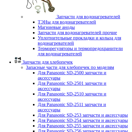
Запчасти для водонагревателей
ТЭНы для водонагревателей
Магниевые аноды
Запчасти для водонагревателей прочие
Уплотнительные прокладки и кольца для
водонагревателей
Терморегуляторы и термопредохранители
для водонагревателей
Запчасти для хлебопечек
Запасные части для хлебопечек по моделям
Для Panasonic SD-2500 запчасти и
аксессуары
Для Panasonic SD-2501 запчасти и
аксессуары
Для Panasonic SD-2510 запчасти и
аксессуары
Для Panasonic SD-2511 запчасти и
аксессуары
Для Panasonic SD-253 запчасти и аксессуары
Для Panasonic SD-254 запчасти и аксессуары
Для Panasonic SD-255 запчасти и аксессуары
Для Panasonic SD-256 запчасти и аксессуары