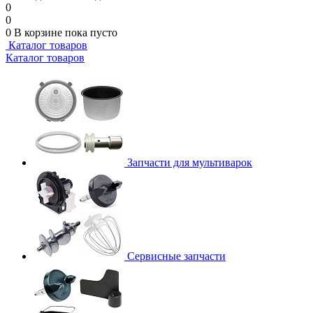
0
0
0
В корзине
пока пусто
Каталог товаров
Каталог товаров
Запчасти для мультиварок
Сервисные запчасти