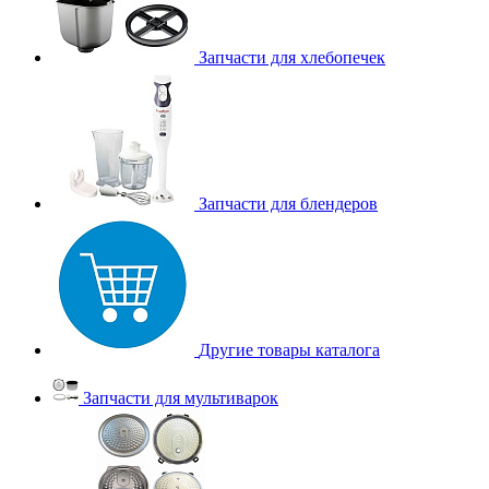
Запчасти для хлебопечек
Запчасти для блендеров
Другие товары каталога
Запчасти для мультиварок