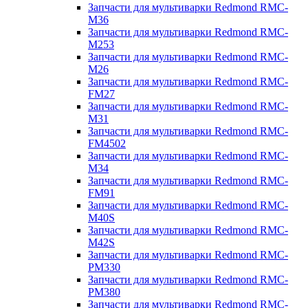
Запчасти для мультиварки Redmond RMC-
M36
Запчасти для мультиварки Redmond RMC-
M253
Запчасти для мультиварки Redmond RMC-
M26
Запчасти для мультиварки Redmond RMC-
FM27
Запчасти для мультиварки Redmond RMC-
M31
Запчасти для мультиварки Redmond RMC-
FM4502
Запчасти для мультиварки Redmond RMC-
M34
Запчасти для мультиварки Redmond RMC-
FM91
Запчасти для мультиварки Redmond RMC-
M40S
Запчасти для мультиварки Redmond RMC-
M42S
Запчасти для мультиварки Redmond RMC-
PM330
Запчасти для мультиварки Redmond RMC-
PM380
Запчасти для мультиварки Redmond RMC-