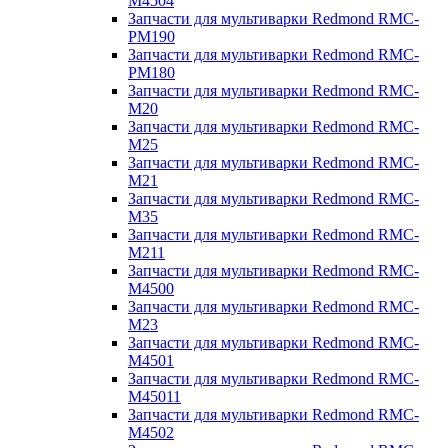
M4504
Запчасти для мультиварки Redmond RMC-
PM190
Запчасти для мультиварки Redmond RMC-
PM180
Запчасти для мультиварки Redmond RMC-
M20
Запчасти для мультиварки Redmond RMC-
M25
Запчасти для мультиварки Redmond RMC-
M21
Запчасти для мультиварки Redmond RMC-
M35
Запчасти для мультиварки Redmond RMC-
M211
Запчасти для мультиварки Redmond RMC-
M4500
Запчасти для мультиварки Redmond RMC-
M23
Запчасти для мультиварки Redmond RMC-
M4501
Запчасти для мультиварки Redmond RMC-
M45011
Запчасти для мультиварки Redmond RMC-
M4502