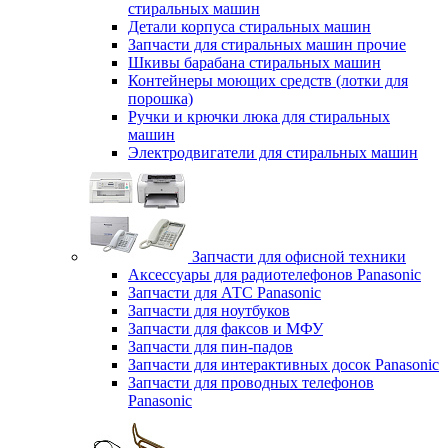
стиральных машин
Детали корпуса стиральных машин
Запчасти для стиральных машин прочие
Шкивы барабана стиральных машин
Контейнеры моющих средств (лотки для
порошка)
Ручки и крючки люка для стиральных
машин
Электродвигатели для стиральных машин
Запчасти для офисной техники
Аксессуары для радиотелефонов Panasonic
Запчасти для АТС Panasonic
Запчасти для ноутбуков
Запчасти для факсов и МФУ
Запчасти для пин-падов
Запчасти для интерактивных досок Panasonic
Запчасти для проводных телефонов
Panasonic