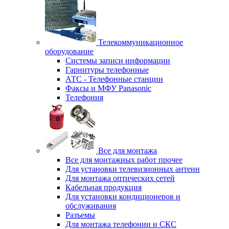
Телекоммуникационное
оборудование
Системы записи информации
Гарнитуры телефонные
АТС - Телефонные станции
Факсы и МФУ Panasonic
Телефония
Все для монтажа
Все для монтажных работ прочее
Для установки телевизионных антенн
Для монтажа оптических сетей
Кабельная продукция
Для установки кондиционеров и
обслуживания
Разъемы
Для монтажа телефонии и СКС