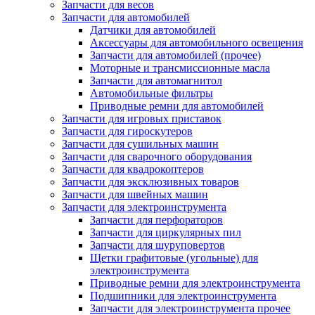
Запчасти для весов
Запчасти для автомобилей
Датчики для автомобилей
Аксессуары для автомобильного освещения
Запчасти для автомобилей (прочее)
Моторные и трансмиссионные масла
Запчасти для автомагнитол
Автомобильные фильтры
Приводные ремни для автомобилей
Запчасти для игровых приставок
Запчасти для гироскутеров
Запчасти для сушильных машин
Запчасти для сварочного оборудования
Запчасти для квадрокоптеров
Запчасти для эксклюзивных товаров
Запчасти для швейных машин
Запчасти для электроинструмента
Запчасти для перфораторов
Запчасти для циркулярных пил
Запчасти для шуруповертов
Щетки графитовые (угольные) для
электроинструмента
Приводные ремни для электроинструмента
Подшипники для электроинструмента
Запчасти для электроинструмента прочее