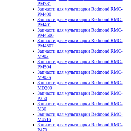
PM381
Запчасти для мультиварки Redmond RMC-
PM400
Запчасти для мультиварки Redmond RMC-
PM401
Запчасти для мультиварки Redmond RMC-
PM4506
Запчасти для мультиварки Redmond RMC-
PM4507
Запчасти для мультиварки Redmond RMC-
M902
Запчасти для мультиварки Redmond RMC-
PM504
Запчасти для мультиварки Redmond RMC-
M903S
Запчасти для мультиварки Redmond RMC-
MD200
Запчасти для мультиварки Redmond RMC-
P350
Запчасти для мультиварки Redmond RMC-
M30
Запчасти для мультиварки Redmond RMC-
M4516
Запчасти для мультиварки Redmond RMC-
P470