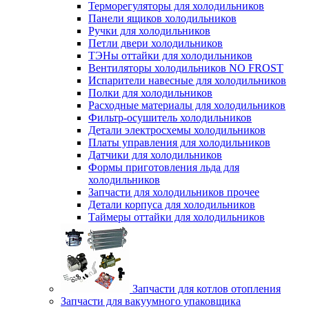
Терморегуляторы для холодильников
Панели ящиков холодильников
Ручки для холодильников
Петли двери холодильников
ТЭНы оттайки для холодильников
Вентиляторы холодильников NO FROST
Испарители навесные для холодильников
Полки для холодильников
Расходные материалы для холодильников
Фильтр-осушитель холодильников
Детали электросхемы холодильников
Платы управления для холодильников
Датчики для холодильников
Формы приготовления льда для
холодильников
Запчасти для холодильников прочее
Детали корпуса для холодильников
Таймеры оттайки для холодильников
Запчасти для котлов отопления
Запчасти для вакуумного упаковщика