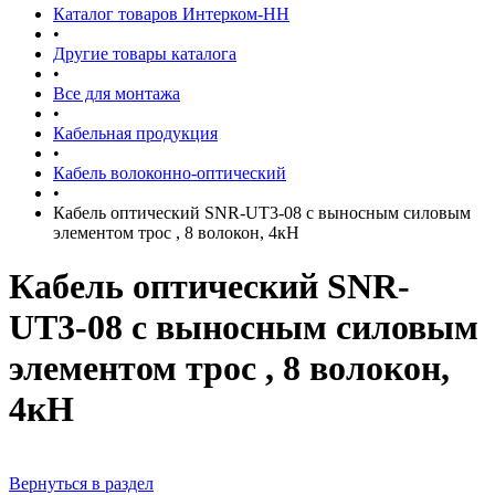
Каталог товаров Интерком-НН
•
Другие товары каталога
•
Все для монтажа
•
Кабельная продукция
•
Кабель волоконно-оптический
•
Кабель оптический SNR-UT3-08 с выносным силовым
элементом трос , 8 волокон, 4кН
Кабель оптический SNR-
UT3-08 с выносным силовым
элементом трос , 8 волокон,
4кН
Вернуться в раздел