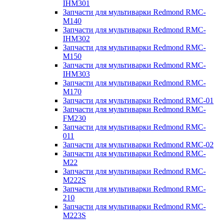
IHM301
Запчасти для мультиварки Redmond RMC-
M140
Запчасти для мультиварки Redmond RMC-
IHM302
Запчасти для мультиварки Redmond RMC-
M150
Запчасти для мультиварки Redmond RMC-
IHM303
Запчасти для мультиварки Redmond RMC-
M170
Запчасти для мультиварки Redmond RMC-01
Запчасти для мультиварки Redmond RMC-
FM230
Запчасти для мультиварки Redmond RMC-
011
Запчасти для мультиварки Redmond RMC-02
Запчасти для мультиварки Redmond RMC-
M22
Запчасти для мультиварки Redmond RMC-
M222S
Запчасти для мультиварки Redmond RMC-
210
Запчасти для мультиварки Redmond RMC-
M223S