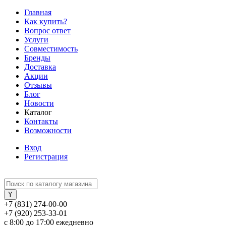
Главная
Как купить?
Вопрос ответ
Услуги
Совместимость
Бренды
Доставка
Акции
Отзывы
Блог
Новости
Каталог
Контакты
Возможности
Вход
Регистрация
+7 (831) 274-00-00
+7 (920) 253-33-01
с 8:00 до 17:00 ежедневно