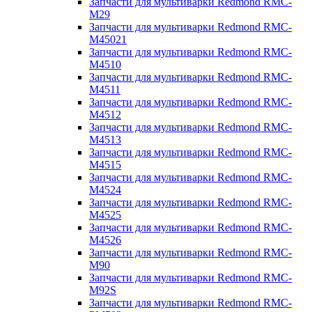
Запчасти для мультиварки Redmond RMC-
M29
Запчасти для мультиварки Redmond RMC-
M45021
Запчасти для мультиварки Redmond RMC-
M4510
Запчасти для мультиварки Redmond RMC-
M4511
Запчасти для мультиварки Redmond RMC-
M4512
Запчасти для мультиварки Redmond RMC-
M4513
Запчасти для мультиварки Redmond RMC-
M4515
Запчасти для мультиварки Redmond RMC-
M4524
Запчасти для мультиварки Redmond RMC-
M4525
Запчасти для мультиварки Redmond RMC-
M4526
Запчасти для мультиварки Redmond RMC-
M90
Запчасти для мультиварки Redmond RMC-
M92S
Запчасти для мультиварки Redmond RMC-