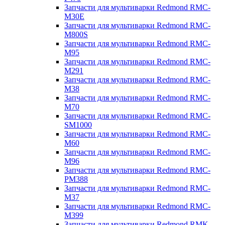
Запчасти для мультиварки Redmond RMC-
M30E
Запчасти для мультиварки Redmond RMC-
M800S
Запчасти для мультиварки Redmond RMC-
M95
Запчасти для мультиварки Redmond RMC-
M291
Запчасти для мультиварки Redmond RMC-
M38
Запчасти для мультиварки Redmond RMC-
M70
Запчасти для мультиварки Redmond RMC-
SM1000
Запчасти для мультиварки Redmond RMC-
M60
Запчасти для мультиварки Redmond RMC-
M96
Запчасти для мультиварки Redmond RMC-
PM388
Запчасти для мультиварки Redmond RMC-
M37
Запчасти для мультиварки Redmond RMC-
M399
Запчасти для мультиварки Redmond RMK-