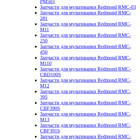
PM503
Запчасти для мультиварки Redmond RMC-03
Запчасти для мультиварки Redmond RMC-
281
Запчасти для мультиварки Redmond RMC-
M11
Запчасти для мультиварки Redmond RMC-
250
Запчасти для мультиварки Redmond RMC-
450
Запчасти для мультиварки Redmond RMC-
M110
Запчасти для мультиварки Redmond RMC-
CBD100S
Запчасти для мультиварки Redmond RMC-
M12
Запчасти для мультиварки Redmond RMC-
395
Запчасти для мультиварки Redmond RMC-
CBF390S
Запчасти для мультиварки Redmond RMC-
M13
Запчасти для мультиварки Redmond RMC-
CBF391S
Запчасти для мультиварки Redmond RMC-