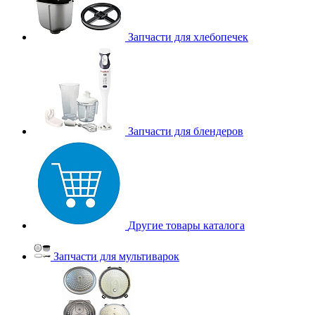
Запчасти для хлебопечек
Запчасти для блендеров
Другие товары каталога
Запчасти для мультиварок