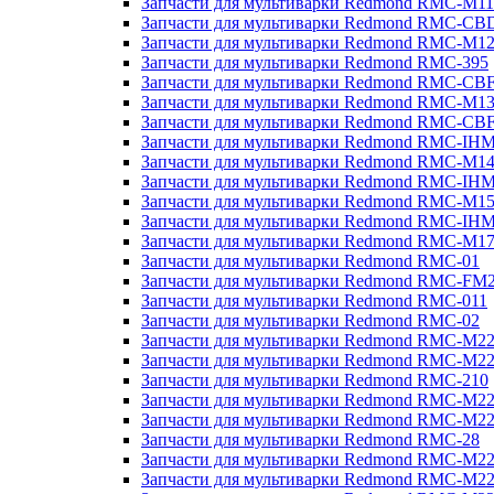
Запчасти для мультиварки Redmond RMC-M11
Запчасти для мультиварки Redmond RMC-CB
Запчасти для мультиварки Redmond RMC-M1
Запчасти для мультиварки Redmond RMC-395
Запчасти для мультиварки Redmond RMC-CB
Запчасти для мультиварки Redmond RMC-M1
Запчасти для мультиварки Redmond RMC-CB
Запчасти для мультиварки Redmond RMC-IH
Запчасти для мультиварки Redmond RMC-M1
Запчасти для мультиварки Redmond RMC-IH
Запчасти для мультиварки Redmond RMC-M1
Запчасти для мультиварки Redmond RMC-IH
Запчасти для мультиварки Redmond RMC-M1
Запчасти для мультиварки Redmond RMC-01
Запчасти для мультиварки Redmond RMC-FM
Запчасти для мультиварки Redmond RMC-011
Запчасти для мультиварки Redmond RMC-02
Запчасти для мультиварки Redmond RMC-M2
Запчасти для мультиварки Redmond RMC-M2
Запчасти для мультиварки Redmond RMC-210
Запчасти для мультиварки Redmond RMC-M2
Запчасти для мультиварки Redmond RMC-M2
Запчасти для мультиварки Redmond RMC-28
Запчасти для мультиварки Redmond RMC-M2
Запчасти для мультиварки Redmond RMC-M2