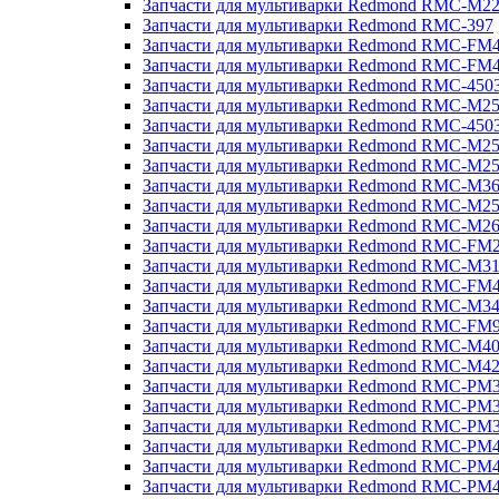
Запчасти для мультиварки Redmond RMC-M2
Запчасти для мультиварки Redmond RMC-397
Запчасти для мультиварки Redmond RMC-FM
Запчасти для мультиварки Redmond RMC-FM
Запчасти для мультиварки Redmond RMC-450
Запчасти для мультиварки Redmond RMC-M2
Запчасти для мультиварки Redmond RMC-450
Запчасти для мультиварки Redmond RMC-M2
Запчасти для мультиварки Redmond RMC-M2
Запчасти для мультиварки Redmond RMC-M3
Запчасти для мультиварки Redmond RMC-M2
Запчасти для мультиварки Redmond RMC-M2
Запчасти для мультиварки Redmond RMC-FM
Запчасти для мультиварки Redmond RMC-M3
Запчасти для мультиварки Redmond RMC-FM
Запчасти для мультиварки Redmond RMC-M3
Запчасти для мультиварки Redmond RMC-FM
Запчасти для мультиварки Redmond RMC-M4
Запчасти для мультиварки Redmond RMC-M4
Запчасти для мультиварки Redmond RMC-PM
Запчасти для мультиварки Redmond RMC-PM
Запчасти для мультиварки Redmond RMC-PM
Запчасти для мультиварки Redmond RMC-PM
Запчасти для мультиварки Redmond RMC-PM
Запчасти для мультиварки Redmond RMC-PM