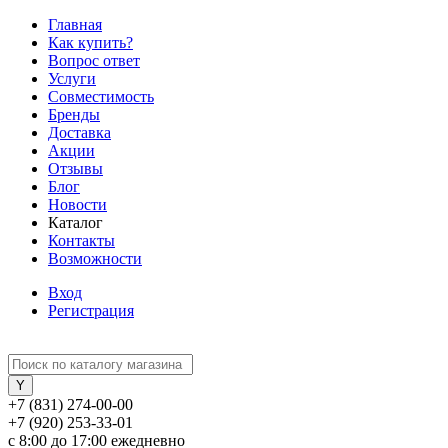
Главная
Как купить?
Вопрос ответ
Услуги
Совместимость
Бренды
Доставка
Акции
Отзывы
Блог
Новости
Каталог
Контакты
Возможности
Вход
Регистрация
+7 (831) 274-00-00
+7 (920) 253-33-01
с 8:00 до 17:00 ежедневно