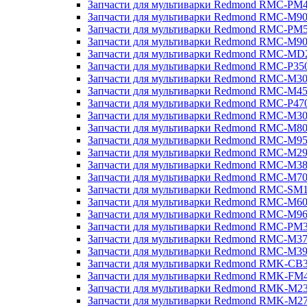
Запчасти для мультиварки Redmond RMC-PM
Запчасти для мультиварки Redmond RMC-M9
Запчасти для мультиварки Redmond RMC-PM
Запчасти для мультиварки Redmond RMC-M9
Запчасти для мультиварки Redmond RMC-MD
Запчасти для мультиварки Redmond RMC-P35
Запчасти для мультиварки Redmond RMC-M3
Запчасти для мультиварки Redmond RMC-M4
Запчасти для мультиварки Redmond RMC-P47
Запчасти для мультиварки Redmond RMC-M3
Запчасти для мультиварки Redmond RMC-M8
Запчасти для мультиварки Redmond RMC-M9
Запчасти для мультиварки Redmond RMC-M2
Запчасти для мультиварки Redmond RMC-M3
Запчасти для мультиварки Redmond RMC-M7
Запчасти для мультиварки Redmond RMC-SM
Запчасти для мультиварки Redmond RMC-M6
Запчасти для мультиварки Redmond RMC-M9
Запчасти для мультиварки Redmond RMC-PM
Запчасти для мультиварки Redmond RMC-M3
Запчасти для мультиварки Redmond RMC-M3
Запчасти для мультиварки Redmond RMK-CB
Запчасти для мультиварки Redmond RMK-FM
Запчасти для мультиварки Redmond RMK-M2
Запчасти для мультиварки Redmond RMK-M2