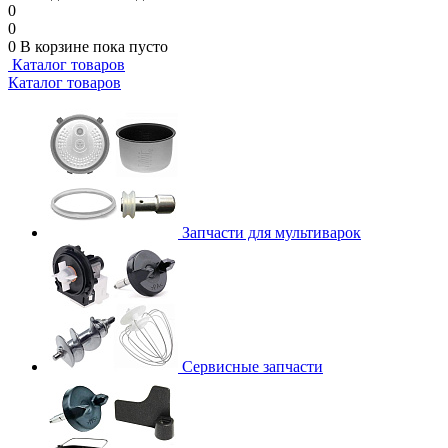
0
0
0
В корзине
пока пусто
Каталог товаров
Каталог товаров
Запчасти для мультиварок
Сервисные запчасти