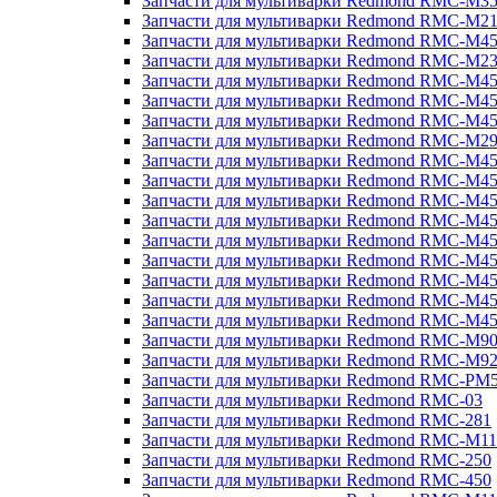
Запчасти для мультиварки Redmond RMC-M3
Запчасти для мультиварки Redmond RMC-M21
Запчасти для мультиварки Redmond RMC-M4
Запчасти для мультиварки Redmond RMC-M2
Запчасти для мультиварки Redmond RMC-M4
Запчасти для мультиварки Redmond RMC-M45
Запчасти для мультиварки Redmond RMC-M4
Запчасти для мультиварки Redmond RMC-M2
Запчасти для мультиварки Redmond RMC-M4
Запчасти для мультиварки Redmond RMC-M4
Запчасти для мультиварки Redmond RMC-M45
Запчасти для мультиварки Redmond RMC-M4
Запчасти для мультиварки Redmond RMC-M4
Запчасти для мультиварки Redmond RMC-M4
Запчасти для мультиварки Redmond RMC-M4
Запчасти для мультиварки Redmond RMC-M4
Запчасти для мультиварки Redmond RMC-M4
Запчасти для мультиварки Redmond RMC-M9
Запчасти для мультиварки Redmond RMC-M9
Запчасти для мультиварки Redmond RMC-PM
Запчасти для мультиварки Redmond RMC-03
Запчасти для мультиварки Redmond RMC-281
Запчасти для мультиварки Redmond RMC-M11
Запчасти для мультиварки Redmond RMC-250
Запчасти для мультиварки Redmond RMC-450