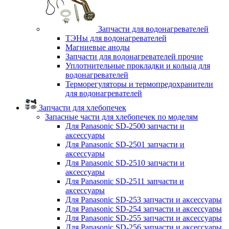
Запчасти для водонагревателей
ТЭНы для водонагревателей
Магниевые аноды
Запчасти для водонагревателей прочие
Уплотнительные прокладки и кольца для
водонагревателей
Терморегуляторы и термопредохранители
для водонагревателей
Запчасти для хлебопечек
Запасные части для хлебопечек по моделям
Для Panasonic SD-2500 запчасти и
аксессуары
Для Panasonic SD-2501 запчасти и
аксессуары
Для Panasonic SD-2510 запчасти и
аксессуары
Для Panasonic SD-2511 запчасти и
аксессуары
Для Panasonic SD-253 запчасти и аксессуары
Для Panasonic SD-254 запчасти и аксессуары
Для Panasonic SD-255 запчасти и аксессуары
Для Panasonic SD-256 запчасти и аксессуары