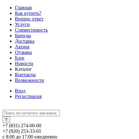
Главная
Как купить?
Вопрос ответ
Услуги
Совместимость
Бренды
Доставка
Акции
Отзывы
Блог
Новости
Каталог
Контакты
Возможности
Вход
Регистрация
+7 (831) 274-00-00
+7 (920) 253-33-01
с 8:00 до 17:00 ежедневно