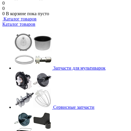
0
0
0
В корзине
пока пусто
Каталог товаров
Каталог товаров
Запчасти для мультиварок
Сервисные запчасти