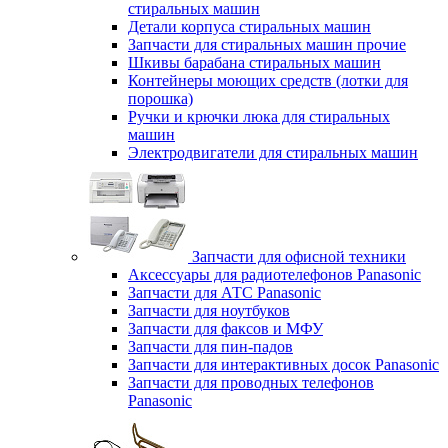
стиральных машин
Детали корпуса стиральных машин
Запчасти для стиральных машин прочие
Шкивы барабана стиральных машин
Контейнеры моющих средств (лотки для
порошка)
Ручки и крючки люка для стиральных
машин
Электродвигатели для стиральных машин
Запчасти для офисной техники
Аксессуары для радиотелефонов Panasonic
Запчасти для АТС Panasonic
Запчасти для ноутбуков
Запчасти для факсов и МФУ
Запчасти для пин-падов
Запчасти для интерактивных досок Panasonic
Запчасти для проводных телефонов
Panasonic