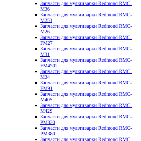
Запчасти для мультиварки Redmond RMC-
M36
Запчасти для мультиварки Redmond RMC-
M253
Запчасти для мультиварки Redmond RMC-
M26
Запчасти для мультиварки Redmond RMC-
FM27
Запчасти для мультиварки Redmond RMC-
M31
Запчасти для мультиварки Redmond RMC-
FM4502
Запчасти для мультиварки Redmond RMC-
M34
Запчасти для мультиварки Redmond RMC-
FM91
Запчасти для мультиварки Redmond RMC-
M40S
Запчасти для мультиварки Redmond RMC-
M42S
Запчасти для мультиварки Redmond RMC-
PM330
Запчасти для мультиварки Redmond RMC-
PM380
Запчасти для мультиварки Redmond RMC-