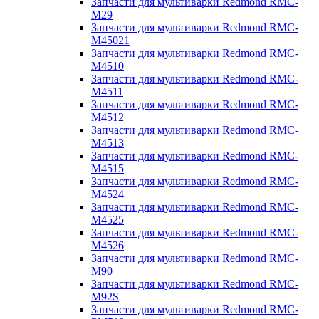
Запчасти для мультиварки Redmond RMC-
M29
Запчасти для мультиварки Redmond RMC-
M45021
Запчасти для мультиварки Redmond RMC-
M4510
Запчасти для мультиварки Redmond RMC-
M4511
Запчасти для мультиварки Redmond RMC-
M4512
Запчасти для мультиварки Redmond RMC-
M4513
Запчасти для мультиварки Redmond RMC-
M4515
Запчасти для мультиварки Redmond RMC-
M4524
Запчасти для мультиварки Redmond RMC-
M4525
Запчасти для мультиварки Redmond RMC-
M4526
Запчасти для мультиварки Redmond RMC-
M90
Запчасти для мультиварки Redmond RMC-
M92S
Запчасти для мультиварки Redmond RMC-