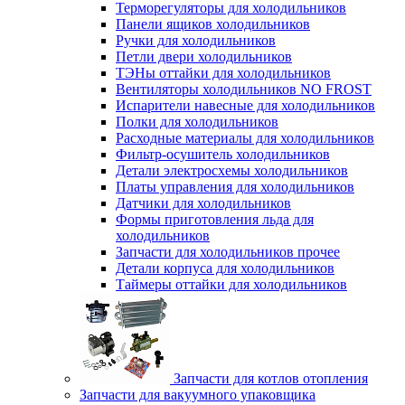
Терморегуляторы для холодильников
Панели ящиков холодильников
Ручки для холодильников
Петли двери холодильников
ТЭНы оттайки для холодильников
Вентиляторы холодильников NO FROST
Испарители навесные для холодильников
Полки для холодильников
Расходные материалы для холодильников
Фильтр-осушитель холодильников
Детали электросхемы холодильников
Платы управления для холодильников
Датчики для холодильников
Формы приготовления льда для
холодильников
Запчасти для холодильников прочее
Детали корпуса для холодильников
Таймеры оттайки для холодильников
Запчасти для котлов отопления
Запчасти для вакуумного упаковщика