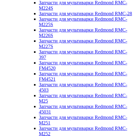
Запчасти для мультиварки Redmond RMC-
M224S
Запчасти для мультиварки Redmond RMC-28
Запчасти для мультиварки Redmond RMC-
M225S
Запчасти для мультиварки Redmond RMC-
M226S
Запчасти для мультиварки Redmond RMC-
M227S
Запчасти для мультиварки Redmond RMC-
397
Запчасти для мультиварки Redmond RMC-
FM4520
Запчасти для мультиварки Redmond RMC-
FM4521
Запчасти для мультиварки Redmond RMC-
4503
Запчасти для мультиварки Redmond RMC-
M25
Запчасти для мультиварки Redmond RMC-
45031
Запчасти для мультиварки Redmond RMC-
M251
Запчасти для мультиварки Redmond RMC-
M252