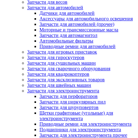
Запчасти для весов
Запчасти для автомобилей
Датчики для автомобилей
Аксессуары для автомобильного освещения
Запчасти для автомобилей (прочее)
Моторные и трансмиссионные масла
Запчасти для автомагнитол
Автомобильные фильтры
Приводные ремни для автомобилей
Запчасти для игровых приставок
Запчасти для гироскутеров
Запчасти для сушильных машин
Запчасти для сварочного оборудования
Запчасти для квадрокоптеров
Запчасти для эксклюзивных товаров
Запчасти для швейных машин
Запчасти для электроинструмента
Запчасти для перфораторов
Запчасти для циркулярных пил
Запчасти для шуруповертов
Щетки графитовые (угольные) для
электроинструмента
Приводные ремни для электроинструмента
Подшипники для электроинструмента
Запчасти для электроинструмента прочее