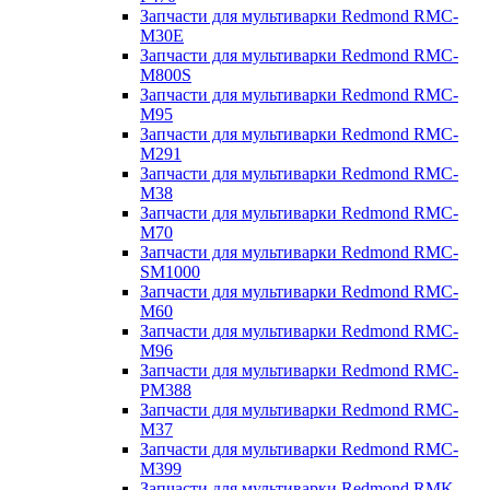
Запчасти для мультиварки Redmond RMC-
M30E
Запчасти для мультиварки Redmond RMC-
M800S
Запчасти для мультиварки Redmond RMC-
M95
Запчасти для мультиварки Redmond RMC-
M291
Запчасти для мультиварки Redmond RMC-
M38
Запчасти для мультиварки Redmond RMC-
M70
Запчасти для мультиварки Redmond RMC-
SM1000
Запчасти для мультиварки Redmond RMC-
M60
Запчасти для мультиварки Redmond RMC-
M96
Запчасти для мультиварки Redmond RMC-
PM388
Запчасти для мультиварки Redmond RMC-
M37
Запчасти для мультиварки Redmond RMC-
M399
Запчасти для мультиварки Redmond RMK-