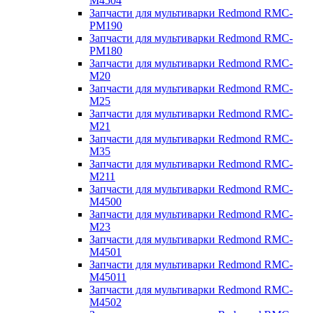
M4504
Запчасти для мультиварки Redmond RMC-
PM190
Запчасти для мультиварки Redmond RMC-
PM180
Запчасти для мультиварки Redmond RMC-
M20
Запчасти для мультиварки Redmond RMC-
M25
Запчасти для мультиварки Redmond RMC-
M21
Запчасти для мультиварки Redmond RMC-
M35
Запчасти для мультиварки Redmond RMC-
M211
Запчасти для мультиварки Redmond RMC-
M4500
Запчасти для мультиварки Redmond RMC-
M23
Запчасти для мультиварки Redmond RMC-
M4501
Запчасти для мультиварки Redmond RMC-
M45011
Запчасти для мультиварки Redmond RMC-
M4502