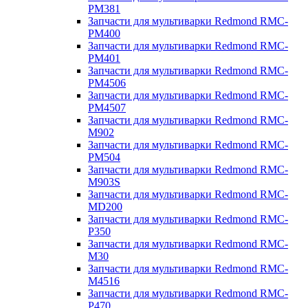
PM381
Запчасти для мультиварки Redmond RMC-
PM400
Запчасти для мультиварки Redmond RMC-
PM401
Запчасти для мультиварки Redmond RMC-
PM4506
Запчасти для мультиварки Redmond RMC-
PM4507
Запчасти для мультиварки Redmond RMC-
M902
Запчасти для мультиварки Redmond RMC-
PM504
Запчасти для мультиварки Redmond RMC-
M903S
Запчасти для мультиварки Redmond RMC-
MD200
Запчасти для мультиварки Redmond RMC-
P350
Запчасти для мультиварки Redmond RMC-
M30
Запчасти для мультиварки Redmond RMC-
M4516
Запчасти для мультиварки Redmond RMC-
P470