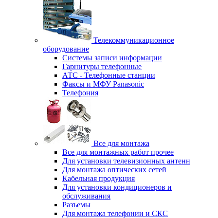
Телекоммуникационное
оборудование
Системы записи информации
Гарнитуры телефонные
АТС - Телефонные станции
Факсы и МФУ Panasonic
Телефония
Все для монтажа
Все для монтажных работ прочее
Для установки телевизионных антенн
Для монтажа оптических сетей
Кабельная продукция
Для установки кондиционеров и
обслуживания
Разъемы
Для монтажа телефонии и СКС