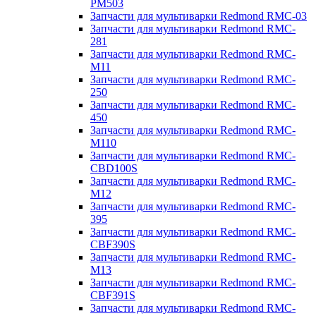
PM503
Запчасти для мультиварки Redmond RMC-03
Запчасти для мультиварки Redmond RMC-
281
Запчасти для мультиварки Redmond RMC-
M11
Запчасти для мультиварки Redmond RMC-
250
Запчасти для мультиварки Redmond RMC-
450
Запчасти для мультиварки Redmond RMC-
M110
Запчасти для мультиварки Redmond RMC-
CBD100S
Запчасти для мультиварки Redmond RMC-
M12
Запчасти для мультиварки Redmond RMC-
395
Запчасти для мультиварки Redmond RMC-
CBF390S
Запчасти для мультиварки Redmond RMC-
M13
Запчасти для мультиварки Redmond RMC-
CBF391S
Запчасти для мультиварки Redmond RMC-