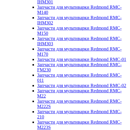
IHM301
Запчасти для мультиварки Redmond RMC-
M140
Запчасти для мультиварки Redmond RMC-
IHM302
Запчасти для мультиварки Redmond RMC-
M150
Запчасти для мультиварки Redmond RMC-
IHM303
Запчасти для мультиварки Redmond RMC-
M170
Запчасти для мультиварки Redmond RMC-01
Запчасти для мультиварки Redmond RMC-
FM230
Запчасти для мультиварки Redmond RMC-
011
Запчасти для мультиварки Redmond RMC-02
Запчасти для мультиварки Redmond RMC-
M22
Запчасти для мультиварки Redmond RMC-
M222S
Запчасти для мультиварки Redmond RMC-
210
Запчасти для мультиварки Redmond RMC-
M223S