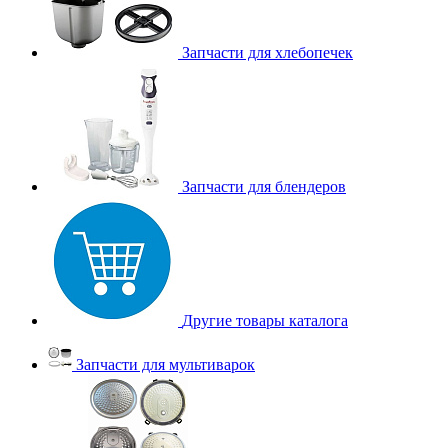
Запчасти для хлебопечек
Запчасти для блендеров
Другие товары каталога
Запчасти для мультиварок