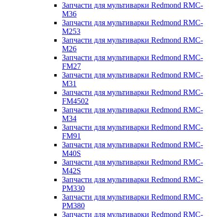
Запчасти для мультиварки Redmond RMC-
M36
Запчасти для мультиварки Redmond RMC-
M253
Запчасти для мультиварки Redmond RMC-
M26
Запчасти для мультиварки Redmond RMC-
FM27
Запчасти для мультиварки Redmond RMC-
M31
Запчасти для мультиварки Redmond RMC-
FM4502
Запчасти для мультиварки Redmond RMC-
M34
Запчасти для мультиварки Redmond RMC-
FM91
Запчасти для мультиварки Redmond RMC-
M40S
Запчасти для мультиварки Redmond RMC-
M42S
Запчасти для мультиварки Redmond RMC-
PM330
Запчасти для мультиварки Redmond RMC-
PM380
Запчасти для мультиварки Redmond RMC-