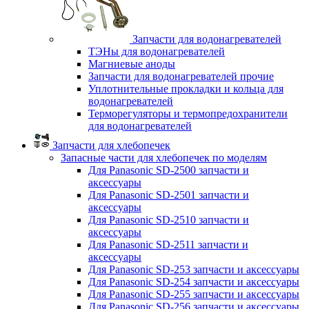
Запчасти для водонагревателей
ТЭНы для водонагревателей
Магниевые аноды
Запчасти для водонагревателей прочие
Уплотнительные прокладки и кольца для
водонагревателей
Терморегуляторы и термопредохранители
для водонагревателей
Запчасти для хлебопечек
Запасные части для хлебопечек по моделям
Для Panasonic SD-2500 запчасти и
аксессуары
Для Panasonic SD-2501 запчасти и
аксессуары
Для Panasonic SD-2510 запчасти и
аксессуары
Для Panasonic SD-2511 запчасти и
аксессуары
Для Panasonic SD-253 запчасти и аксессуары
Для Panasonic SD-254 запчасти и аксессуары
Для Panasonic SD-255 запчасти и аксессуары
Для Panasonic SD-256 запчасти и аксессуары