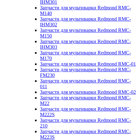
IHM301
Запчасти для мультиварки Redmond RMC-
M140
Запчасти для мультиварки Redmond RMC-
IHM302
Запчасти для мультиварки Redmond RMC-
M150
Запчасти для мультиварки Redmond RMC-
IHM303
Запчасти для мультиварки Redmond RMC-
M170
Запчасти для мультиварки Redmond RMC-01
Запчасти для мультиварки Redmond RMC-
FM230
Запчасти для мультиварки Redmond RMC-
011
Запчасти для мультиварки Redmond RMC-02
Запчасти для мультиварки Redmond RMC-
M22
Запчасти для мультиварки Redmond RMC-
M222S
Запчасти для мультиварки Redmond RMC-
210
Запчасти для мультиварки Redmond RMC-
M223S