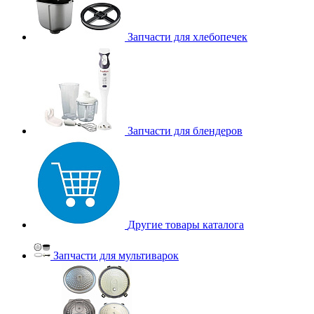
Запчасти для хлебопечек
Запчасти для блендеров
Другие товары каталога
Запчасти для мультиварок