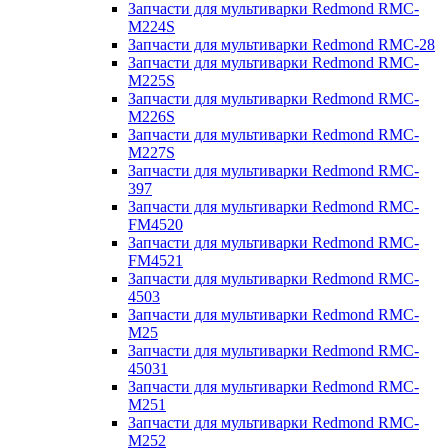
Запчасти для мультиварки Redmond RMC-
M224S
Запчасти для мультиварки Redmond RMC-28
Запчасти для мультиварки Redmond RMC-
M225S
Запчасти для мультиварки Redmond RMC-
M226S
Запчасти для мультиварки Redmond RMC-
M227S
Запчасти для мультиварки Redmond RMC-
397
Запчасти для мультиварки Redmond RMC-
FM4520
Запчасти для мультиварки Redmond RMC-
FM4521
Запчасти для мультиварки Redmond RMC-
4503
Запчасти для мультиварки Redmond RMC-
M25
Запчасти для мультиварки Redmond RMC-
45031
Запчасти для мультиварки Redmond RMC-
M251
Запчасти для мультиварки Redmond RMC-
M252