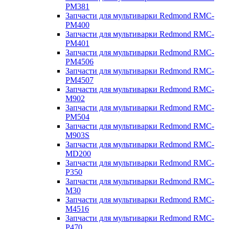
PM381
Запчасти для мультиварки Redmond RMC-
PM400
Запчасти для мультиварки Redmond RMC-
PM401
Запчасти для мультиварки Redmond RMC-
PM4506
Запчасти для мультиварки Redmond RMC-
PM4507
Запчасти для мультиварки Redmond RMC-
M902
Запчасти для мультиварки Redmond RMC-
PM504
Запчасти для мультиварки Redmond RMC-
M903S
Запчасти для мультиварки Redmond RMC-
MD200
Запчасти для мультиварки Redmond RMC-
P350
Запчасти для мультиварки Redmond RMC-
M30
Запчасти для мультиварки Redmond RMC-
M4516
Запчасти для мультиварки Redmond RMC-
P470