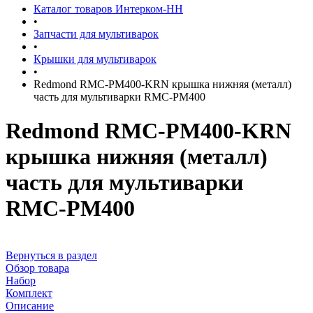
Каталог товаров Интерком-НН
•
Запчасти для мультиварок
•
Крышки для мультиварок
•
Redmond RMC-PM400-KRN крышка нижняя (металл)
часть для мультиварки RMC-PM400
Redmond RMC-PM400-KRN
крышка нижняя (металл)
часть для мультиварки
RMC-PM400
Вернуться в раздел
Обзор товара
Набор
Комплект
Описание