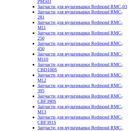
PM503
Запчасти для мультиварки Redmond RMC-03
Запчасти для мультиварки Redmond RMC-
281
Запчасти для мультиварки Redmond RMC-
M11
Запчасти для мультиварки Redmond RMC-
250
Запчасти для мультиварки Redmond RMC-
450
Запчасти для мультиварки Redmond RMC-
M110
Запчасти для мультиварки Redmond RMC-
CBD100S
Запчасти для мультиварки Redmond RMC-
M12
Запчасти для мультиварки Redmond RMC-
395
Запчасти для мультиварки Redmond RMC-
CBF390S
Запчасти для мультиварки Redmond RMC-
M13
Запчасти для мультиварки Redmond RMC-
CBF391S
Запчасти для мультиварки Redmond RMC-