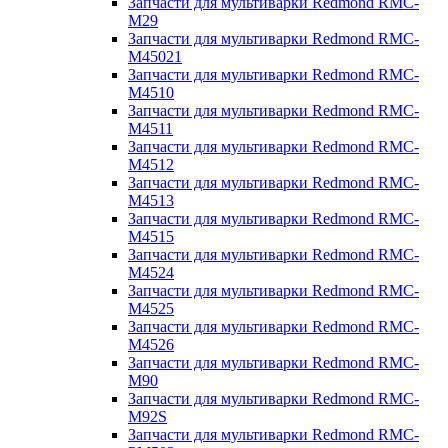
Запчасти для мультиварки Redmond RMC-
M29
Запчасти для мультиварки Redmond RMC-
M45021
Запчасти для мультиварки Redmond RMC-
M4510
Запчасти для мультиварки Redmond RMC-
M4511
Запчасти для мультиварки Redmond RMC-
M4512
Запчасти для мультиварки Redmond RMC-
M4513
Запчасти для мультиварки Redmond RMC-
M4515
Запчасти для мультиварки Redmond RMC-
M4524
Запчасти для мультиварки Redmond RMC-
M4525
Запчасти для мультиварки Redmond RMC-
M4526
Запчасти для мультиварки Redmond RMC-
M90
Запчасти для мультиварки Redmond RMC-
M92S
Запчасти для мультиварки Redmond RMC-