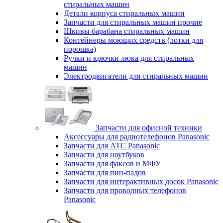
стиральных машин
Детали корпуса стиральных машин
Запчасти для стиральных машин прочие
Шкивы барабана стиральных машин
Контейнеры моющих средств (лотки для
порошка)
Ручки и крючки люка для стиральных
машин
Электродвигатели для стиральных машин
Запчасти для офисной техники
Аксессуары для радиотелефонов Panasonic
Запчасти для АТС Panasonic
Запчасти для ноутбуков
Запчасти для факсов и МФУ
Запчасти для пин-падов
Запчасти для интерактивных досок Panasonic
Запчасти для проводных телефонов
Panasonic