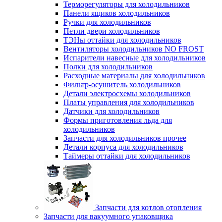
Терморегуляторы для холодильников
Панели ящиков холодильников
Ручки для холодильников
Петли двери холодильников
ТЭНы оттайки для холодильников
Вентиляторы холодильников NO FROST
Испарители навесные для холодильников
Полки для холодильников
Расходные материалы для холодильников
Фильтр-осушитель холодильников
Детали электросхемы холодильников
Платы управления для холодильников
Датчики для холодильников
Формы приготовления льда для
холодильников
Запчасти для холодильников прочее
Детали корпуса для холодильников
Таймеры оттайки для холодильников
Запчасти для котлов отопления
Запчасти для вакуумного упаковщика