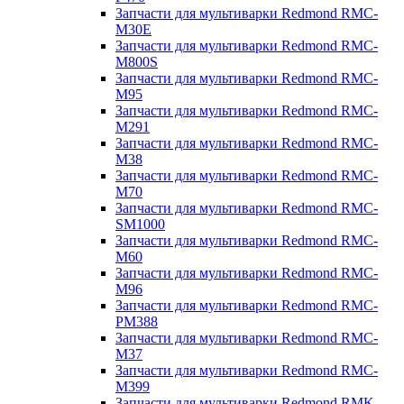
Запчасти для мультиварки Redmond RMC-
M30E
Запчасти для мультиварки Redmond RMC-
M800S
Запчасти для мультиварки Redmond RMC-
M95
Запчасти для мультиварки Redmond RMC-
M291
Запчасти для мультиварки Redmond RMC-
M38
Запчасти для мультиварки Redmond RMC-
M70
Запчасти для мультиварки Redmond RMC-
SM1000
Запчасти для мультиварки Redmond RMC-
M60
Запчасти для мультиварки Redmond RMC-
M96
Запчасти для мультиварки Redmond RMC-
PM388
Запчасти для мультиварки Redmond RMC-
M37
Запчасти для мультиварки Redmond RMC-
M399
Запчасти для мультиварки Redmond RMK-