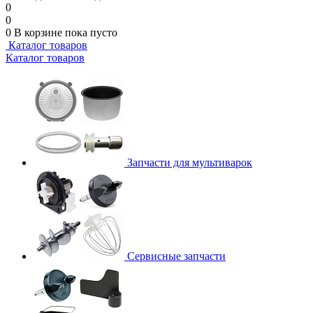
0
0
0
В корзине
пока пусто
Каталог товаров
Каталог товаров
Запчасти для мультиварок
Сервисные запчасти