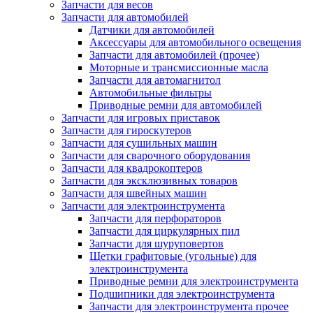
Запчасти для весов
Запчасти для автомобилей
Датчики для автомобилей
Аксессуары для автомобильного освещения
Запчасти для автомобилей (прочее)
Моторные и трансмиссионные масла
Запчасти для автомагнитол
Автомобильные фильтры
Приводные ремни для автомобилей
Запчасти для игровых приставок
Запчасти для гироскутеров
Запчасти для сушильных машин
Запчасти для сварочного оборудования
Запчасти для квадрокоптеров
Запчасти для эксклюзивных товаров
Запчасти для швейных машин
Запчасти для электроинструмента
Запчасти для перфораторов
Запчасти для циркулярных пил
Запчасти для шуруповертов
Щетки графитовые (угольные) для
электроинструмента
Приводные ремни для электроинструмента
Подшипники для электроинструмента
Запчасти для электроинструмента прочее