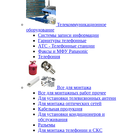
Телекоммуникационное
оборудование
Системы записи информации
Гарнитуры телефонные
АТС - Телефонные станции
Факсы и МФУ Panasonic
Телефония
Все для монтажа
Все для монтажных работ прочее
Для установки телевизионных антенн
Для монтажа оптических сетей
Кабельная продукция
Для установки кондиционеров и
обслуживания
Разъемы
Для монтажа телефонии и СКС