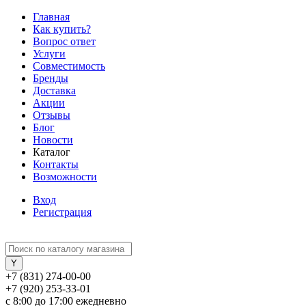
Главная
Как купить?
Вопрос ответ
Услуги
Совместимость
Бренды
Доставка
Акции
Отзывы
Блог
Новости
Каталог
Контакты
Возможности
Вход
Регистрация
+7 (831) 274-00-00
+7 (920) 253-33-01
с 8:00 до 17:00 ежедневно