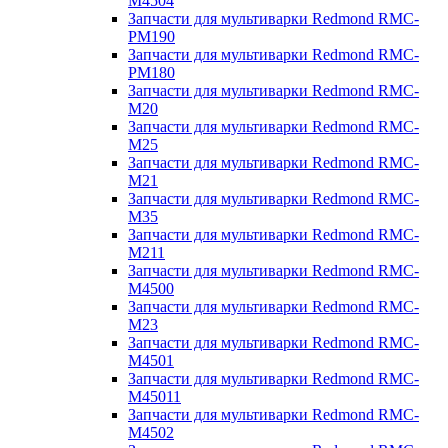
M4504
Запчасти для мультиварки Redmond RMC-
PM190
Запчасти для мультиварки Redmond RMC-
PM180
Запчасти для мультиварки Redmond RMC-
M20
Запчасти для мультиварки Redmond RMC-
M25
Запчасти для мультиварки Redmond RMC-
M21
Запчасти для мультиварки Redmond RMC-
M35
Запчасти для мультиварки Redmond RMC-
M211
Запчасти для мультиварки Redmond RMC-
M4500
Запчасти для мультиварки Redmond RMC-
M23
Запчасти для мультиварки Redmond RMC-
M4501
Запчасти для мультиварки Redmond RMC-
M45011
Запчасти для мультиварки Redmond RMC-
M4502