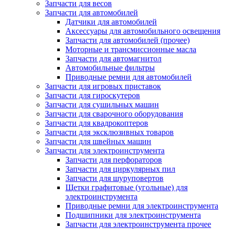
Запчасти для весов
Запчасти для автомобилей
Датчики для автомобилей
Аксессуары для автомобильного освещения
Запчасти для автомобилей (прочее)
Моторные и трансмиссионные масла
Запчасти для автомагнитол
Автомобильные фильтры
Приводные ремни для автомобилей
Запчасти для игровых приставок
Запчасти для гироскутеров
Запчасти для сушильных машин
Запчасти для сварочного оборудования
Запчасти для квадрокоптеров
Запчасти для эксклюзивных товаров
Запчасти для швейных машин
Запчасти для электроинструмента
Запчасти для перфораторов
Запчасти для циркулярных пил
Запчасти для шуруповертов
Щетки графитовые (угольные) для
электроинструмента
Приводные ремни для электроинструмента
Подшипники для электроинструмента
Запчасти для электроинструмента прочее