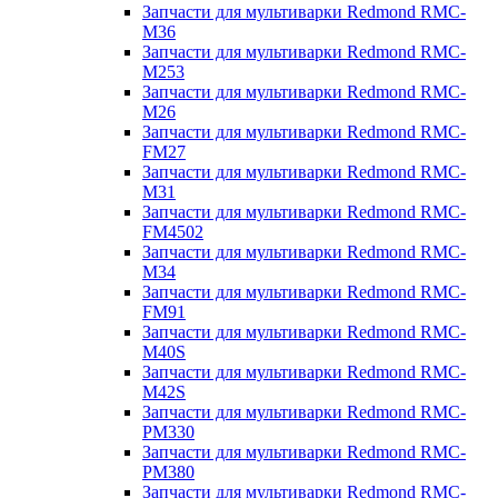
Запчасти для мультиварки Redmond RMC-
M36
Запчасти для мультиварки Redmond RMC-
M253
Запчасти для мультиварки Redmond RMC-
M26
Запчасти для мультиварки Redmond RMC-
FM27
Запчасти для мультиварки Redmond RMC-
M31
Запчасти для мультиварки Redmond RMC-
FM4502
Запчасти для мультиварки Redmond RMC-
M34
Запчасти для мультиварки Redmond RMC-
FM91
Запчасти для мультиварки Redmond RMC-
M40S
Запчасти для мультиварки Redmond RMC-
M42S
Запчасти для мультиварки Redmond RMC-
PM330
Запчасти для мультиварки Redmond RMC-
PM380
Запчасти для мультиварки Redmond RMC-