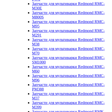
Запчасти для мультиварки Redmond RMC-
M30E
Запчасти для мультиварки Redmond RMC-
M800S
Запчасти для мультиварки Redmond RMC-
M95
Запчасти для мультиварки Redmond RMC-
M291
Запчасти для мультиварки Redmond RMC-
M38
Запчасти для мультиварки Redmond RMC-
M70
Запчасти для мультиварки Redmond RMC-
SM1000
Запчасти для мультиварки Redmond RMC-
M60
Запчасти для мультиварки Redmond RMC-
M96
Запчасти для мультиварки Redmond RMC-
PM388
Запчасти для мультиварки Redmond RMC-
M37
Запчасти для мультиварки Redmond RMC-
M399
Запчасти для мультиварки Redmond RMK-