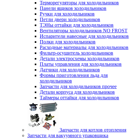
Терморегуляторы для холодильников
Панели ящиков холодильников
Ручки для холодильников
Петли двери холодильников
ТЭНы оттайки для холодильников
Вентиляторы холодильников NO FROST
Испарители навесные для холодильников
Полки для холодильников
Расходные материалы для холодильников
Фильтр-осушитель холодильников
Детали электросхемы холодильников
Платы управления для холодильников
Датчики для холодильников
Формы приготовления льда для
холодильников
Запчасти для холодильников прочее
Детали корпуса для холодильников
Таймеры оттайки для холодильников
Запчасти для котлов отопления
Запчасти для вакуумного упаковщика