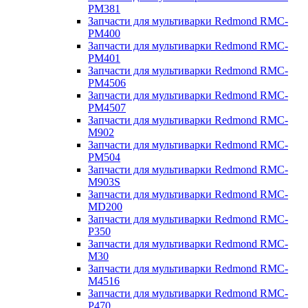
PM381
Запчасти для мультиварки Redmond RMC-
PM400
Запчасти для мультиварки Redmond RMC-
PM401
Запчасти для мультиварки Redmond RMC-
PM4506
Запчасти для мультиварки Redmond RMC-
PM4507
Запчасти для мультиварки Redmond RMC-
M902
Запчасти для мультиварки Redmond RMC-
PM504
Запчасти для мультиварки Redmond RMC-
M903S
Запчасти для мультиварки Redmond RMC-
MD200
Запчасти для мультиварки Redmond RMC-
P350
Запчасти для мультиварки Redmond RMC-
M30
Запчасти для мультиварки Redmond RMC-
M4516
Запчасти для мультиварки Redmond RMC-
P470