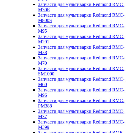
Запчасти для мультиварки Redmond RMC-
M30E
Запчасти для мультиварки Redmond RMC-
M800S
Запчасти для мультиварки Redmond RMC-
M95
Запчасти для мультиварки Redmond RMC-
M291
Запчасти для мультиварки Redmond RMC-
M38
Запчасти для мультиварки Redmond RMC-
M70
Запчасти для мультиварки Redmond RMC-
SM1000
Запчасти для мультиварки Redmond RMC-
M60
Запчасти для мультиварки Redmond RMC-
M96
Запчасти для мультиварки Redmond RMC-
PM388
Запчасти для мультиварки Redmond RMC-
M37
Запчасти для мультиварки Redmond RMC-
M399
Запчасти для мультиварки Redmond RMK-