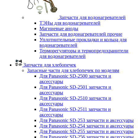
Запчасти для водонагревателей
ТЭНы для водонагревателей
Магниевые аноды
Запчасти для водонагревателей прочие
Уплотнительные прокладки и кольца для
водонагревателей
Терморегуляторы и термопредохранители
для водонагревателей
Запчасти для хлебопечек
Запасные части для хлебопечек по моделям
Для Panasonic SD-2500 запчасти и
аксессуары
Для Panasonic SD-2501 запчасти и
аксессуары
Для Panasonic SD-2510 запчасти и
аксессуары
Для Panasonic SD-2511 запчасти и
аксессуары
Для Panasonic SD-253 запчасти и аксессуары
Для Panasonic SD-254 запчасти и аксессуары
Для Panasonic SD-255 запчасти и аксессуары
Для Panasonic SD-256 запчасти и аксессуары