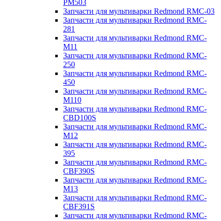
PM503
Запчасти для мультиварки Redmond RMC-03
Запчасти для мультиварки Redmond RMC-
281
Запчасти для мультиварки Redmond RMC-
M11
Запчасти для мультиварки Redmond RMC-
250
Запчасти для мультиварки Redmond RMC-
450
Запчасти для мультиварки Redmond RMC-
M110
Запчасти для мультиварки Redmond RMC-
CBD100S
Запчасти для мультиварки Redmond RMC-
M12
Запчасти для мультиварки Redmond RMC-
395
Запчасти для мультиварки Redmond RMC-
CBF390S
Запчасти для мультиварки Redmond RMC-
M13
Запчасти для мультиварки Redmond RMC-
CBF391S
Запчасти для мультиварки Redmond RMC-