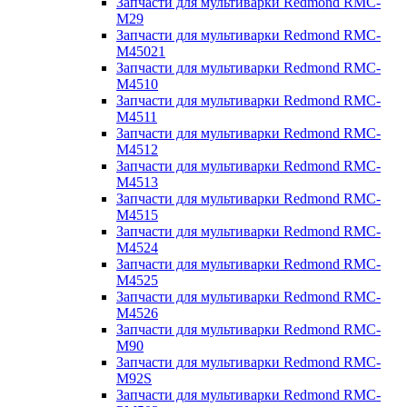
Запчасти для мультиварки Redmond RMC-
M29
Запчасти для мультиварки Redmond RMC-
M45021
Запчасти для мультиварки Redmond RMC-
M4510
Запчасти для мультиварки Redmond RMC-
M4511
Запчасти для мультиварки Redmond RMC-
M4512
Запчасти для мультиварки Redmond RMC-
M4513
Запчасти для мультиварки Redmond RMC-
M4515
Запчасти для мультиварки Redmond RMC-
M4524
Запчасти для мультиварки Redmond RMC-
M4525
Запчасти для мультиварки Redmond RMC-
M4526
Запчасти для мультиварки Redmond RMC-
M90
Запчасти для мультиварки Redmond RMC-
M92S
Запчасти для мультиварки Redmond RMC-