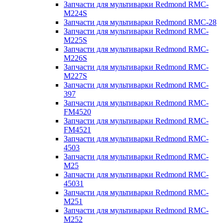
Запчасти для мультиварки Redmond RMC-
M224S
Запчасти для мультиварки Redmond RMC-28
Запчасти для мультиварки Redmond RMC-
M225S
Запчасти для мультиварки Redmond RMC-
M226S
Запчасти для мультиварки Redmond RMC-
M227S
Запчасти для мультиварки Redmond RMC-
397
Запчасти для мультиварки Redmond RMC-
FM4520
Запчасти для мультиварки Redmond RMC-
FM4521
Запчасти для мультиварки Redmond RMC-
4503
Запчасти для мультиварки Redmond RMC-
M25
Запчасти для мультиварки Redmond RMC-
45031
Запчасти для мультиварки Redmond RMC-
M251
Запчасти для мультиварки Redmond RMC-
M252