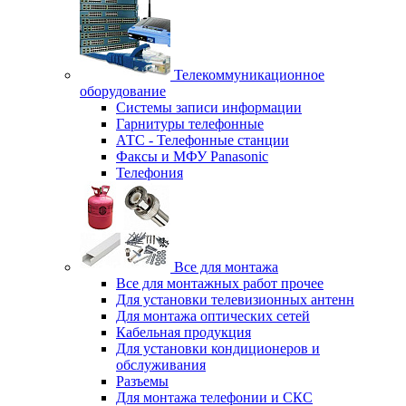
Телекоммуникационное
оборудование
Системы записи информации
Гарнитуры телефонные
АТС - Телефонные станции
Факсы и МФУ Panasonic
Телефония
Все для монтажа
Все для монтажных работ прочее
Для установки телевизионных антенн
Для монтажа оптических сетей
Кабельная продукция
Для установки кондиционеров и
обслуживания
Разъемы
Для монтажа телефонии и СКС