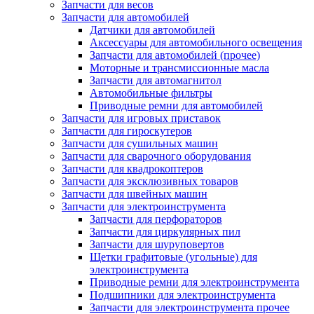
Запчасти для весов
Запчасти для автомобилей
Датчики для автомобилей
Аксессуары для автомобильного освещения
Запчасти для автомобилей (прочее)
Моторные и трансмиссионные масла
Запчасти для автомагнитол
Автомобильные фильтры
Приводные ремни для автомобилей
Запчасти для игровых приставок
Запчасти для гироскутеров
Запчасти для сушильных машин
Запчасти для сварочного оборудования
Запчасти для квадрокоптеров
Запчасти для эксклюзивных товаров
Запчасти для швейных машин
Запчасти для электроинструмента
Запчасти для перфораторов
Запчасти для циркулярных пил
Запчасти для шуруповертов
Щетки графитовые (угольные) для
электроинструмента
Приводные ремни для электроинструмента
Подшипники для электроинструмента
Запчасти для электроинструмента прочее