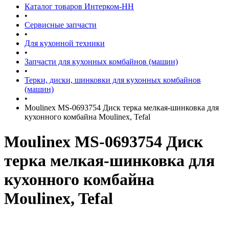
Каталог товаров Интерком-НН
•
Сервисные запчасти
•
Для кухонной техники
•
Запчасти для кухонных комбайнов (машин)
•
Терки, диски, шинковки для кухонных комбайнов
(машин)
•
Moulinex MS-0693754 Диск терка мелкая-шинковка для
кухонного комбайна Moulinex, Tefal
Moulinex MS-0693754 Диск
терка мелкая-шинковка для
кухонного комбайна
Moulinex, Tefal