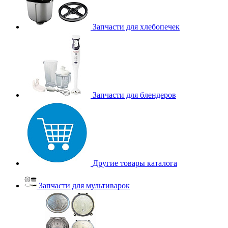
Запчасти для хлебопечек
Запчасти для блендеров
Другие товары каталога
Запчасти для мультиварок