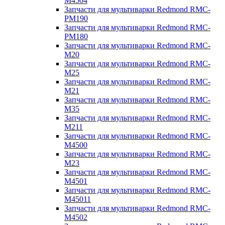
M4504
Запчасти для мультиварки Redmond RMC-
PM190
Запчасти для мультиварки Redmond RMC-
PM180
Запчасти для мультиварки Redmond RMC-
M20
Запчасти для мультиварки Redmond RMC-
M25
Запчасти для мультиварки Redmond RMC-
M21
Запчасти для мультиварки Redmond RMC-
M35
Запчасти для мультиварки Redmond RMC-
M211
Запчасти для мультиварки Redmond RMC-
M4500
Запчасти для мультиварки Redmond RMC-
M23
Запчасти для мультиварки Redmond RMC-
M4501
Запчасти для мультиварки Redmond RMC-
M45011
Запчасти для мультиварки Redmond RMC-
M4502