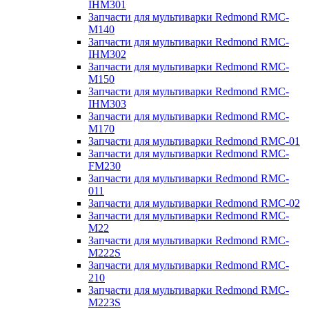
IHM301
Запчасти для мультиварки Redmond RMC-
M140
Запчасти для мультиварки Redmond RMC-
IHM302
Запчасти для мультиварки Redmond RMC-
M150
Запчасти для мультиварки Redmond RMC-
IHM303
Запчасти для мультиварки Redmond RMC-
M170
Запчасти для мультиварки Redmond RMC-01
Запчасти для мультиварки Redmond RMC-
FM230
Запчасти для мультиварки Redmond RMC-
011
Запчасти для мультиварки Redmond RMC-02
Запчасти для мультиварки Redmond RMC-
M22
Запчасти для мультиварки Redmond RMC-
M222S
Запчасти для мультиварки Redmond RMC-
210
Запчасти для мультиварки Redmond RMC-
M223S