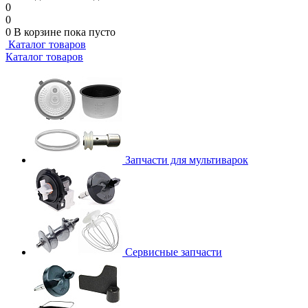
0
0
0
В корзине
пока пусто
Каталог товаров
Каталог товаров
Запчасти для мультиварок
Сервисные запчасти