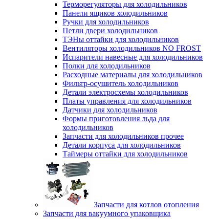
Терморегуляторы для холодильников
Панели ящиков холодильников
Ручки для холодильников
Петли двери холодильников
ТЭНы оттайки для холодильников
Вентиляторы холодильников NO FROST
Испарители навесные для холодильников
Полки для холодильников
Расходные материалы для холодильников
Фильтр-осушитель холодильников
Детали электросхемы холодильников
Платы управления для холодильников
Датчики для холодильников
Формы приготовления льда для
холодильников
Запчасти для холодильников прочее
Детали корпуса для холодильников
Таймеры оттайки для холодильников
Запчасти для котлов отопления
Запчасти для вакуумного упаковщика