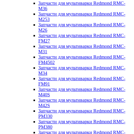
Запчасти для мультиварки Redmond RMC-
M36
Запчасти для мультиварки Redmond RMC-
M253
Запчасти для мультиварки Redmond RMC-
M26
Запчасти для мультиварки Redmond RMC-
FM27
Запчасти для мультиварки Redmond RMC-
M31
Запчасти для мультиварки Redmond RMC-
FM4502
Запчасти для мультиварки Redmond RMC-
M34
Запчасти для мультиварки Redmond RMC-
FM91
Запчасти для мультиварки Redmond RMC-
M40S
Запчасти для мультиварки Redmond RMC-
M42S
Запчасти для мультиварки Redmond RMC-
PM330
Запчасти для мультиварки Redmond RMC-
PM380
Запчасти для мультиварки Redmond RMC-