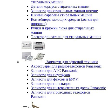
стиральных машин
Детали корпуса стиральных машин
Запчасти для стиральных машин прочие
Шкивы барабана стиральных машин
Контейнеры моющих средств (лотки для
порошка)
Ручки и крючки люка для стиральных
машин
Электродвигатели для стиральных машин
Запчасти для офисной техники
Аксессуары для радиотелефонов Panasonic
Запчасти для АТС Panasonic
Запчасти для ноутбуков
Запчасти для факсов и МФУ
Запчасти для пин-падов
Запчасти для интерактивных досок Panasonic
Запчасти для проводных телефонов
Panasonic