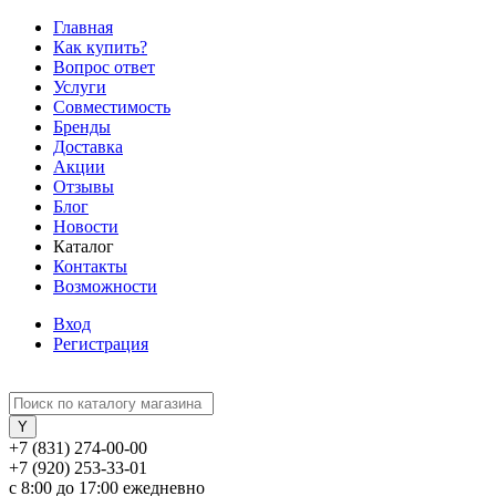
Главная
Как купить?
Вопрос ответ
Услуги
Совместимость
Бренды
Доставка
Акции
Отзывы
Блог
Новости
Каталог
Контакты
Возможности
Вход
Регистрация
+7 (831) 274-00-00
+7 (920) 253-33-01
с 8:00 до 17:00 ежедневно