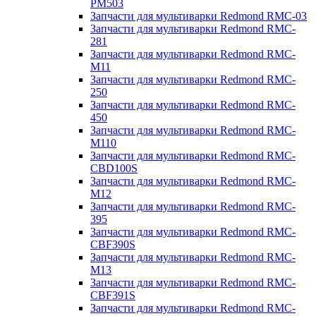
PM503
Запчасти для мультиварки Redmond RMC-03
Запчасти для мультиварки Redmond RMC-
281
Запчасти для мультиварки Redmond RMC-
M11
Запчасти для мультиварки Redmond RMC-
250
Запчасти для мультиварки Redmond RMC-
450
Запчасти для мультиварки Redmond RMC-
M110
Запчасти для мультиварки Redmond RMC-
CBD100S
Запчасти для мультиварки Redmond RMC-
M12
Запчасти для мультиварки Redmond RMC-
395
Запчасти для мультиварки Redmond RMC-
CBF390S
Запчасти для мультиварки Redmond RMC-
M13
Запчасти для мультиварки Redmond RMC-
CBF391S
Запчасти для мультиварки Redmond RMC-