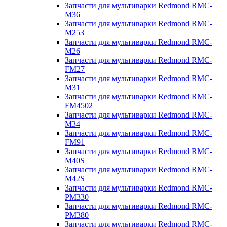
Запчасти для мультиварки Redmond RMC-
M36
Запчасти для мультиварки Redmond RMC-
M253
Запчасти для мультиварки Redmond RMC-
M26
Запчасти для мультиварки Redmond RMC-
FM27
Запчасти для мультиварки Redmond RMC-
M31
Запчасти для мультиварки Redmond RMC-
FM4502
Запчасти для мультиварки Redmond RMC-
M34
Запчасти для мультиварки Redmond RMC-
FM91
Запчасти для мультиварки Redmond RMC-
M40S
Запчасти для мультиварки Redmond RMC-
M42S
Запчасти для мультиварки Redmond RMC-
PM330
Запчасти для мультиварки Redmond RMC-
PM380
Запчасти для мультиварки Redmond RMC-