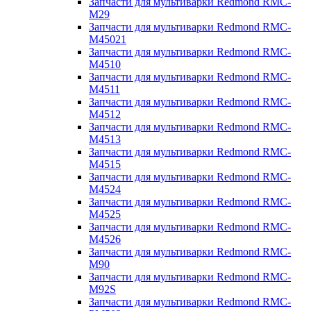
Запчасти для мультиварки Redmond RMC-
M29
Запчасти для мультиварки Redmond RMC-
M45021
Запчасти для мультиварки Redmond RMC-
M4510
Запчасти для мультиварки Redmond RMC-
M4511
Запчасти для мультиварки Redmond RMC-
M4512
Запчасти для мультиварки Redmond RMC-
M4513
Запчасти для мультиварки Redmond RMC-
M4515
Запчасти для мультиварки Redmond RMC-
M4524
Запчасти для мультиварки Redmond RMC-
M4525
Запчасти для мультиварки Redmond RMC-
M4526
Запчасти для мультиварки Redmond RMC-
M90
Запчасти для мультиварки Redmond RMC-
M92S
Запчасти для мультиварки Redmond RMC-