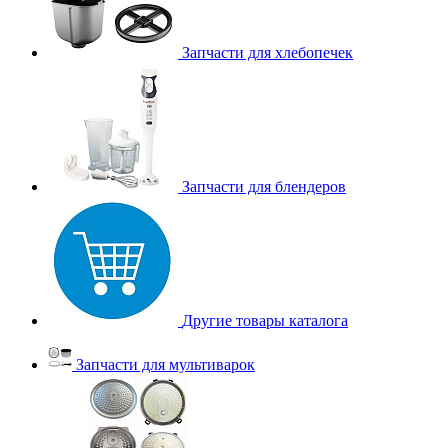
Запчасти для хлебопечек
Запчасти для блендеров
Другие товары каталога
Запчасти для мультиварок