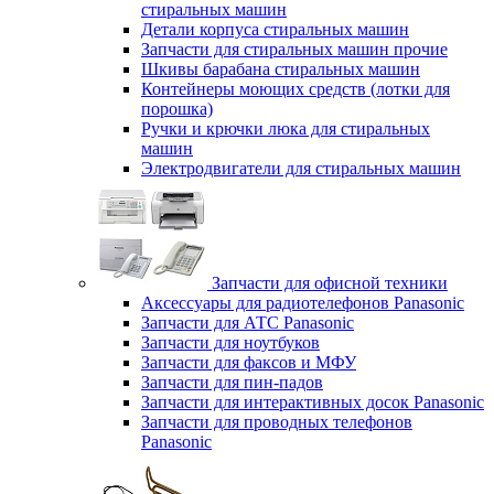
стиральных машин
Детали корпуса стиральных машин
Запчасти для стиральных машин прочие
Шкивы барабана стиральных машин
Контейнеры моющих средств (лотки для
порошка)
Ручки и крючки люка для стиральных
машин
Электродвигатели для стиральных машин
Запчасти для офисной техники
Аксессуары для радиотелефонов Panasonic
Запчасти для АТС Panasonic
Запчасти для ноутбуков
Запчасти для факсов и МФУ
Запчасти для пин-падов
Запчасти для интерактивных досок Panasonic
Запчасти для проводных телефонов
Panasonic