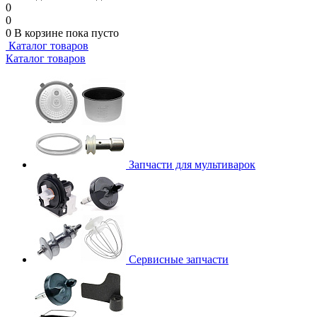
0
0
0
В корзине
пока пусто
Каталог товаров
Каталог товаров
Запчасти для мультиварок
Сервисные запчасти