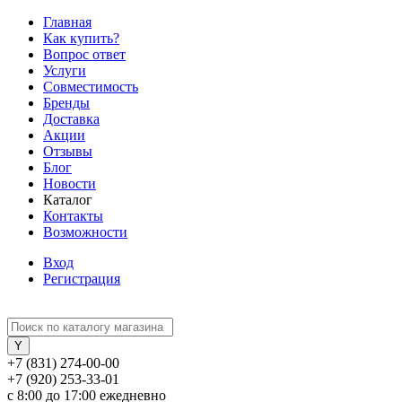
Главная
Как купить?
Вопрос ответ
Услуги
Совместимость
Бренды
Доставка
Акции
Отзывы
Блог
Новости
Каталог
Контакты
Возможности
Вход
Регистрация
+7 (831) 274-00-00
+7 (920) 253-33-01
с 8:00 до 17:00 ежедневно