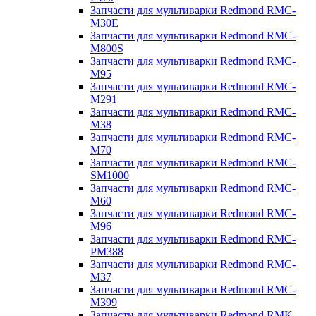
Запчасти для мультиварки Redmond RMC-
M30E
Запчасти для мультиварки Redmond RMC-
M800S
Запчасти для мультиварки Redmond RMC-
M95
Запчасти для мультиварки Redmond RMC-
M291
Запчасти для мультиварки Redmond RMC-
M38
Запчасти для мультиварки Redmond RMC-
M70
Запчасти для мультиварки Redmond RMC-
SM1000
Запчасти для мультиварки Redmond RMC-
M60
Запчасти для мультиварки Redmond RMC-
M96
Запчасти для мультиварки Redmond RMC-
PM388
Запчасти для мультиварки Redmond RMC-
M37
Запчасти для мультиварки Redmond RMC-
M399
Запчасти для мультиварки Redmond RMK-