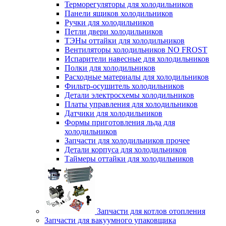
Терморегуляторы для холодильников
Панели ящиков холодильников
Ручки для холодильников
Петли двери холодильников
ТЭНы оттайки для холодильников
Вентиляторы холодильников NO FROST
Испарители навесные для холодильников
Полки для холодильников
Расходные материалы для холодильников
Фильтр-осушитель холодильников
Детали электросхемы холодильников
Платы управления для холодильников
Датчики для холодильников
Формы приготовления льда для
холодильников
Запчасти для холодильников прочее
Детали корпуса для холодильников
Таймеры оттайки для холодильников
Запчасти для котлов отопления
Запчасти для вакуумного упаковщика