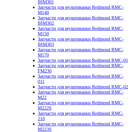
IHM301
Запчасти для мультиварки Redmond RMC-
M140
Запчасти для мультиварки Redmond RMC-
IHM302
Запчасти для мультиварки Redmond RMC-
M150
Запчасти для мультиварки Redmond RMC-
IHM303
Запчасти для мультиварки Redmond RMC-
M170
Запчасти для мультиварки Redmond RMC-01
Запчасти для мультиварки Redmond RMC-
FM230
Запчасти для мультиварки Redmond RMC-
011
Запчасти для мультиварки Redmond RMC-02
Запчасти для мультиварки Redmond RMC-
M22
Запчасти для мультиварки Redmond RMC-
M222S
Запчасти для мультиварки Redmond RMC-
210
Запчасти для мультиварки Redmond RMC-
M223S