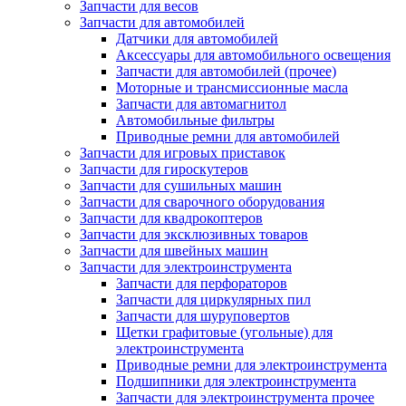
Запчасти для весов
Запчасти для автомобилей
Датчики для автомобилей
Аксессуары для автомобильного освещения
Запчасти для автомобилей (прочее)
Моторные и трансмиссионные масла
Запчасти для автомагнитол
Автомобильные фильтры
Приводные ремни для автомобилей
Запчасти для игровых приставок
Запчасти для гироскутеров
Запчасти для сушильных машин
Запчасти для сварочного оборудования
Запчасти для квадрокоптеров
Запчасти для эксклюзивных товаров
Запчасти для швейных машин
Запчасти для электроинструмента
Запчасти для перфораторов
Запчасти для циркулярных пил
Запчасти для шуруповертов
Щетки графитовые (угольные) для
электроинструмента
Приводные ремни для электроинструмента
Подшипники для электроинструмента
Запчасти для электроинструмента прочее