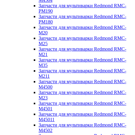
M4504
Запчасти для мультиварки Redmond RMC-
PM190
Запчасти для мультиварки Redmond RMC-
PM180
Запчасти для мультиварки Redmond RMC-
M20
Запчасти для мультиварки Redmond RMC-
M25
Запчасти для мультиварки Redmond RMC-
M21
Запчасти для мультиварки Redmond RMC-
M35
Запчасти для мультиварки Redmond RMC-
M211
Запчасти для мультиварки Redmond RMC-
M4500
Запчасти для мультиварки Redmond RMC-
M23
Запчасти для мультиварки Redmond RMC-
M4501
Запчасти для мультиварки Redmond RMC-
M45011
Запчасти для мультиварки Redmond RMC-
M4502