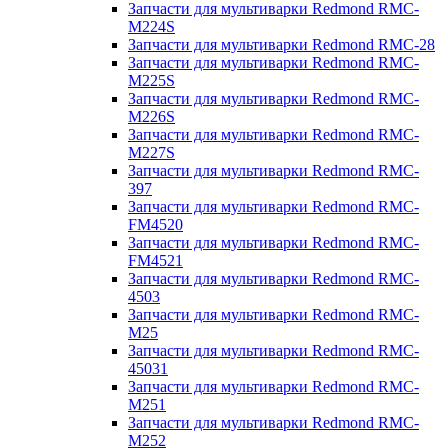
Запчасти для мультиварки Redmond RMC-
M224S
Запчасти для мультиварки Redmond RMC-28
Запчасти для мультиварки Redmond RMC-
M225S
Запчасти для мультиварки Redmond RMC-
M226S
Запчасти для мультиварки Redmond RMC-
M227S
Запчасти для мультиварки Redmond RMC-
397
Запчасти для мультиварки Redmond RMC-
FM4520
Запчасти для мультиварки Redmond RMC-
FM4521
Запчасти для мультиварки Redmond RMC-
4503
Запчасти для мультиварки Redmond RMC-
M25
Запчасти для мультиварки Redmond RMC-
45031
Запчасти для мультиварки Redmond RMC-
M251
Запчасти для мультиварки Redmond RMC-
M252