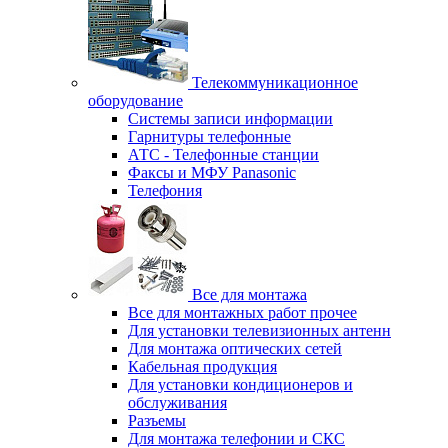
Телекоммуникационное
оборудование
Системы записи информации
Гарнитуры телефонные
АТС - Телефонные станции
Факсы и МФУ Panasonic
Телефония
Все для монтажа
Все для монтажных работ прочее
Для установки телевизионных антенн
Для монтажа оптических сетей
Кабельная продукция
Для установки кондиционеров и
обслуживания
Разъемы
Для монтажа телефонии и СКС