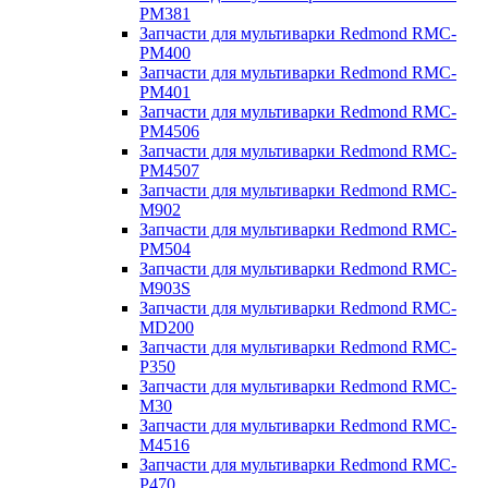
PM381
Запчасти для мультиварки Redmond RMC-
PM400
Запчасти для мультиварки Redmond RMC-
PM401
Запчасти для мультиварки Redmond RMC-
PM4506
Запчасти для мультиварки Redmond RMC-
PM4507
Запчасти для мультиварки Redmond RMC-
M902
Запчасти для мультиварки Redmond RMC-
PM504
Запчасти для мультиварки Redmond RMC-
M903S
Запчасти для мультиварки Redmond RMC-
MD200
Запчасти для мультиварки Redmond RMC-
P350
Запчасти для мультиварки Redmond RMC-
M30
Запчасти для мультиварки Redmond RMC-
M4516
Запчасти для мультиварки Redmond RMC-
P470