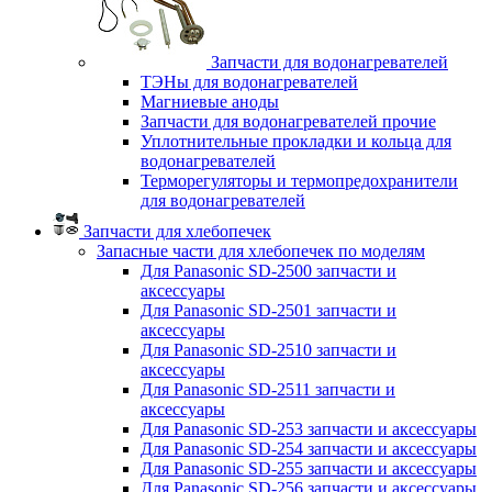
Запчасти для водонагревателей
ТЭНы для водонагревателей
Магниевые аноды
Запчасти для водонагревателей прочие
Уплотнительные прокладки и кольца для
водонагревателей
Терморегуляторы и термопредохранители
для водонагревателей
Запчасти для хлебопечек
Запасные части для хлебопечек по моделям
Для Panasonic SD-2500 запчасти и
аксессуары
Для Panasonic SD-2501 запчасти и
аксессуары
Для Panasonic SD-2510 запчасти и
аксессуары
Для Panasonic SD-2511 запчасти и
аксессуары
Для Panasonic SD-253 запчасти и аксессуары
Для Panasonic SD-254 запчасти и аксессуары
Для Panasonic SD-255 запчасти и аксессуары
Для Panasonic SD-256 запчасти и аксессуары