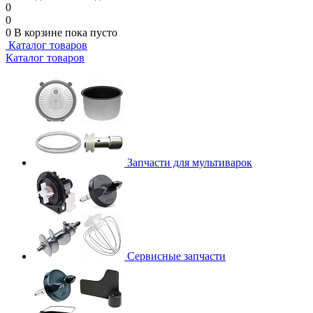
0
0
0
В корзине
пока пусто
Каталог товаров
Каталог товаров
Запчасти для мультиварок
Сервисные запчасти