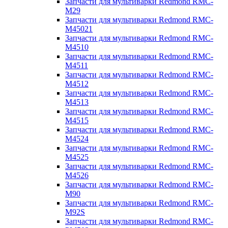
Запчасти для мультиварки Redmond RMC-
M29
Запчасти для мультиварки Redmond RMC-
M45021
Запчасти для мультиварки Redmond RMC-
M4510
Запчасти для мультиварки Redmond RMC-
M4511
Запчасти для мультиварки Redmond RMC-
M4512
Запчасти для мультиварки Redmond RMC-
M4513
Запчасти для мультиварки Redmond RMC-
M4515
Запчасти для мультиварки Redmond RMC-
M4524
Запчасти для мультиварки Redmond RMC-
M4525
Запчасти для мультиварки Redmond RMC-
M4526
Запчасти для мультиварки Redmond RMC-
M90
Запчасти для мультиварки Redmond RMC-
M92S
Запчасти для мультиварки Redmond RMC-