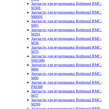
Запчасти для мультиварки Redmond RMC-
M30E
Запчасти для мультиварки Redmond RMC-
M800S
Запчасти для мультиварки Redmond RMC-
M95
Запчасти для мультиварки Redmond RMC-
M291
Запчасти для мультиварки Redmond RMC-
M38
Запчасти для мультиварки Redmond RMC-
M70
Запчасти для мультиварки Redmond RMC-
SM1000
Запчасти для мультиварки Redmond RMC-
M60
Запчасти для мультиварки Redmond RMC-
M96
Запчасти для мультиварки Redmond RMC-
PM388
Запчасти для мультиварки Redmond RMC-
M37
Запчасти для мультиварки Redmond RMC-
M399
Запчасти для мультиварки Redmond RMK-