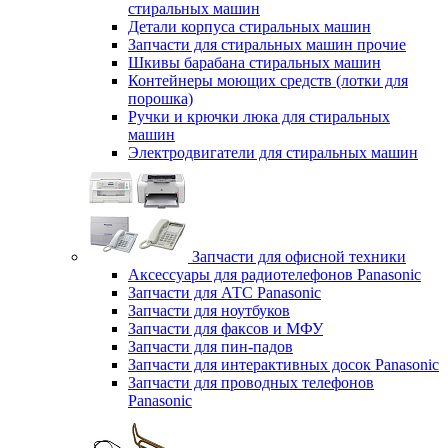
стиральных машин
Детали корпуса стиральных машин
Запчасти для стиральных машин прочие
Шкивы барабана стиральных машин
Контейнеры моющих средств (лотки для
порошка)
Ручки и крючки люка для стиральных
машин
Электродвигатели для стиральных машин
Запчасти для офисной техники
Аксессуары для радиотелефонов Panasonic
Запчасти для АТС Panasonic
Запчасти для ноутбуков
Запчасти для факсов и МФУ
Запчасти для пин-падов
Запчасти для интерактивных досок Panasonic
Запчасти для проводных телефонов
Panasonic