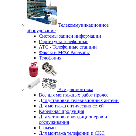
Телекоммуникационное
оборудование
Системы записи информации
Гарнитуры телефонные
АТС - Телефонные станции
Факсы и МФУ Panasonic
Телефония
Все для монтажа
Все для монтажных работ прочее
Для установки телевизионных антенн
Для монтажа оптических сетей
Кабельная продукция
Для установки кондиционеров и
обслуживания
Разъемы
Для монтажа телефонии и СКС