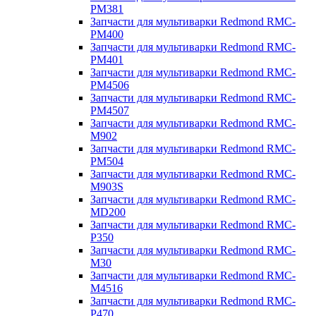
PM381
Запчасти для мультиварки Redmond RMC-
PM400
Запчасти для мультиварки Redmond RMC-
PM401
Запчасти для мультиварки Redmond RMC-
PM4506
Запчасти для мультиварки Redmond RMC-
PM4507
Запчасти для мультиварки Redmond RMC-
M902
Запчасти для мультиварки Redmond RMC-
PM504
Запчасти для мультиварки Redmond RMC-
M903S
Запчасти для мультиварки Redmond RMC-
MD200
Запчасти для мультиварки Redmond RMC-
P350
Запчасти для мультиварки Redmond RMC-
M30
Запчасти для мультиварки Redmond RMC-
M4516
Запчасти для мультиварки Redmond RMC-
P470