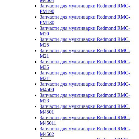
M4504
Запчасти для мультиварки Redmond RMC-
PM190
Запчасти для мультиварки Redmond RMC-
PM180
Запчасти для мультиварки Redmond RMC-
M20
Запчасти для мультиварки Redmond RMC-
M25
Запчасти для мультиварки Redmond RMC-
M21
Запчасти для мультиварки Redmond RMC-
M35
Запчасти для мультиварки Redmond RMC-
M211
Запчасти для мультиварки Redmond RMC-
M4500
Запчасти для мультиварки Redmond RMC-
M23
Запчасти для мультиварки Redmond RMC-
M4501
Запчасти для мультиварки Redmond RMC-
M45011
Запчасти для мультиварки Redmond RMC-
M4502