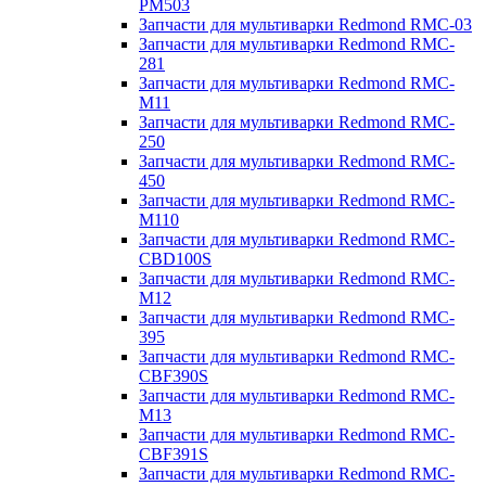
PM503
Запчасти для мультиварки Redmond RMC-03
Запчасти для мультиварки Redmond RMC-
281
Запчасти для мультиварки Redmond RMC-
M11
Запчасти для мультиварки Redmond RMC-
250
Запчасти для мультиварки Redmond RMC-
450
Запчасти для мультиварки Redmond RMC-
M110
Запчасти для мультиварки Redmond RMC-
CBD100S
Запчасти для мультиварки Redmond RMC-
M12
Запчасти для мультиварки Redmond RMC-
395
Запчасти для мультиварки Redmond RMC-
CBF390S
Запчасти для мультиварки Redmond RMC-
M13
Запчасти для мультиварки Redmond RMC-
CBF391S
Запчасти для мультиварки Redmond RMC-