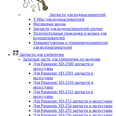
Запчасти для водонагревателей
ТЭНы для водонагревателей
Магниевые аноды
Запчасти для водонагревателей прочие
Уплотнительные прокладки и кольца для
водонагревателей
Терморегуляторы и термопредохранители
для водонагревателей
Запчасти для хлебопечек
Запасные части для хлебопечек по моделям
Для Panasonic SD-2500 запчасти и
аксессуары
Для Panasonic SD-2501 запчасти и
аксессуары
Для Panasonic SD-2510 запчасти и
аксессуары
Для Panasonic SD-2511 запчасти и
аксессуары
Для Panasonic SD-253 запчасти и аксессуары
Для Panasonic SD-254 запчасти и аксессуары
Для Panasonic SD-255 запчасти и аксессуары
Для Panasonic SD-256 запчасти и аксессуары