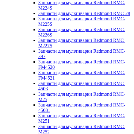
Запчасти для мультиварки Redmond RMC-
M224S
Запчасти для мультиварки Redmond RMC-28
Запчасти для мультиварки Redmond RMC-
M225S
Запчасти для мультиварки Redmond RMC-
M226S
Запчасти для мультиварки Redmond RMC-
M227S
Запчасти для мультиварки Redmond RMC-
397
Запчасти для мультиварки Redmond RMC-
FM4520
Запчасти для мультиварки Redmond RMC-
FM4521
Запчасти для мультиварки Redmond RMC-
4503
Запчасти для мультиварки Redmond RMC-
M25
Запчасти для мультиварки Redmond RMC-
45031
Запчасти для мультиварки Redmond RMC-
M251
Запчасти для мультиварки Redmond RMC-
M252