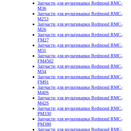
Запчасти для мультиварки Redmond RMC-
M36
Запчасти для мультиварки Redmond RMC-
M253
Запчасти для мультиварки Redmond RMC-
M26
Запчасти для мультиварки Redmond RMC-
FM27
Запчасти для мультиварки Redmond RMC-
M31
Запчасти для мультиварки Redmond RMC-
FM4502
Запчасти для мультиварки Redmond RMC-
M34
Запчасти для мультиварки Redmond RMC-
FM91
Запчасти для мультиварки Redmond RMC-
M40S
Запчасти для мультиварки Redmond RMC-
M42S
Запчасти для мультиварки Redmond RMC-
PM330
Запчасти для мультиварки Redmond RMC-
PM380
Запчасти для мультиварки Redmond RMC-