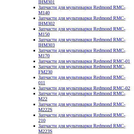
IHM301
Запчасти для мультиварки Redmond RMC-
M140
Запчасти для мультиварки Redmond RMC-
IHM302
Запчасти для мультиварки Redmond RMC-
M150
Запчасти для мультиварки Redmond RMC-
IHM303
Запчасти для мультиварки Redmond RMC-
M170
Запчасти для мультиварки Redmond RMC-01
Запчасти для мультиварки Redmond RMC-
FM230
Запчасти для мультиварки Redmond RMC-
011
Запчасти для мультиварки Redmond RMC-02
Запчасти для мультиварки Redmond RMC-
M22
Запчасти для мультиварки Redmond RMC-
M222S
Запчасти для мультиварки Redmond RMC-
210
Запчасти для мультиварки Redmond RMC-
M223S