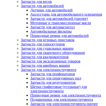
Запчасти для весов
Запчасти для автомобилей
Датчики для автомобилей
Аксессуары для автомобильного освещения
Запчасти для автомобилей (прочее)
Моторные и трансмиссионные масла
Запчасти для автомагнитол
Автомобильные фильтры
Приводные ремни для автомобилей
Запчасти для игровых приставок
Запчасти для гироскутеров
Запчасти для сушильных машин
Запчасти для сварочного оборудования
Запчасти для квадрокоптеров
Запчасти для эксклюзивных товаров
Запчасти для швейных машин
Запчасти для электроинструмента
Запчасти для перфораторов
Запчасти для циркулярных пил
Запчасти для шуруповертов
Щетки графитовые (угольные) для
электроинструмента
Приводные ремни для электроинструмента
Подшипники для электроинструмента
Запчасти для электроинструмента прочее