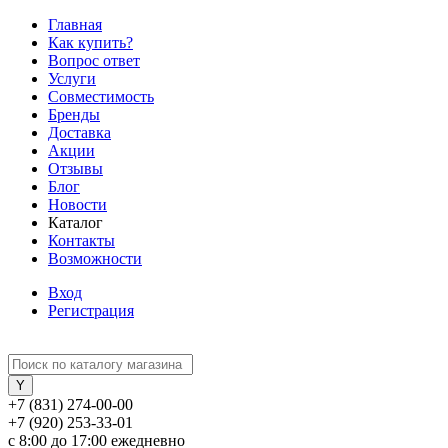
Главная
Как купить?
Вопрос ответ
Услуги
Совместимость
Бренды
Доставка
Акции
Отзывы
Блог
Новости
Каталог
Контакты
Возможности
Вход
Регистрация
+7 (831) 274-00-00
+7 (920) 253-33-01
с 8:00 до 17:00 ежедневно