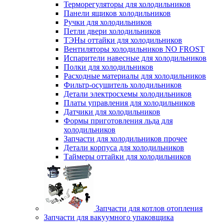
Терморегуляторы для холодильников
Панели ящиков холодильников
Ручки для холодильников
Петли двери холодильников
ТЭНы оттайки для холодильников
Вентиляторы холодильников NO FROST
Испарители навесные для холодильников
Полки для холодильников
Расходные материалы для холодильников
Фильтр-осушитель холодильников
Детали электросхемы холодильников
Платы управления для холодильников
Датчики для холодильников
Формы приготовления льда для
холодильников
Запчасти для холодильников прочее
Детали корпуса для холодильников
Таймеры оттайки для холодильников
Запчасти для котлов отопления
Запчасти для вакуумного упаковщика