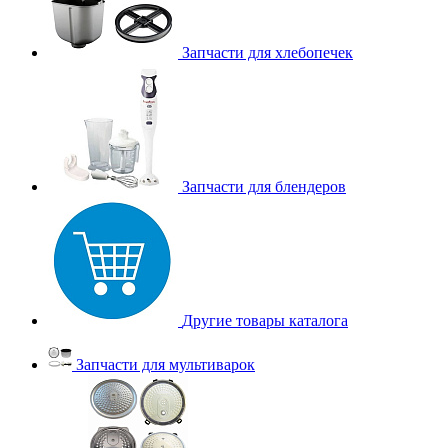
Запчасти для хлебопечек
Запчасти для блендеров
Другие товары каталога
Запчасти для мультиварок