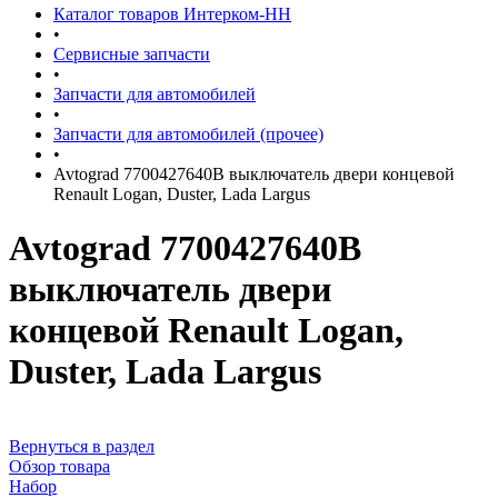
Каталог товаров Интерком-НН
•
Сервисные запчасти
•
Запчасти для автомобилей
•
Запчасти для автомобилей (прочее)
•
Avtograd 7700427640B выключатель двери концевой
Renault Logan, Duster, Lada Largus
Avtograd 7700427640B
выключатель двери
концевой Renault Logan,
Duster, Lada Largus
Вернуться в раздел
Обзор товара
Набор