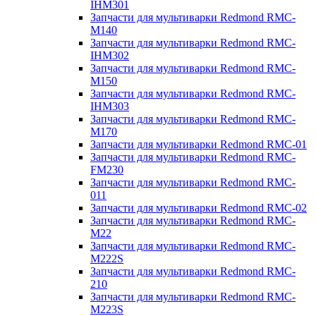
IHM301
Запчасти для мультиварки Redmond RMC-
M140
Запчасти для мультиварки Redmond RMC-
IHM302
Запчасти для мультиварки Redmond RMC-
M150
Запчасти для мультиварки Redmond RMC-
IHM303
Запчасти для мультиварки Redmond RMC-
M170
Запчасти для мультиварки Redmond RMC-01
Запчасти для мультиварки Redmond RMC-
FM230
Запчасти для мультиварки Redmond RMC-
011
Запчасти для мультиварки Redmond RMC-02
Запчасти для мультиварки Redmond RMC-
M22
Запчасти для мультиварки Redmond RMC-
M222S
Запчасти для мультиварки Redmond RMC-
210
Запчасти для мультиварки Redmond RMC-
M223S