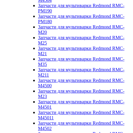
M4504
Запчасти для мультиварки Redmond RMC-
PM190
Запчасти для мультиварки Redmond RMC-
PM180
Запчасти для мультиварки Redmond RMC-
M20
Запчасти для мультиварки Redmond RMC-
M25
Запчасти для мультиварки Redmond RMC-
M21
Запчасти для мультиварки Redmond RMC-
M35
Запчасти для мультиварки Redmond RMC-
M211
Запчасти для мультиварки Redmond RMC-
M4500
Запчасти для мультиварки Redmond RMC-
M23
Запчасти для мультиварки Redmond RMC-
M4501
Запчасти для мультиварки Redmond RMC-
M45011
Запчасти для мультиварки Redmond RMC-
M4502