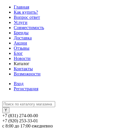
Главная
Как купить?
Вопрос ответ
Услуги
Совместимость
Бренды
Доставка
Акции
Отзывы
Блог
Новости
Каталог
Контакты
Возможности
Вход
Регистрация
+7 (831) 274-00-00
+7 (920) 253-33-01
с 8:00 до 17:00 ежедневно