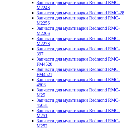
Запчасти для мультиварки Redmond RMC-
M224S
Запчасти для мультиварки Redmond RMC-28
Запчасти для мультиварки Redmond RMC-
M225S
Запчасти для мультиварки Redmond RMC-
M226S
Запчасти для мультиварки Redmond RMC-
M227S
Запчасти для мультиварки Redmond RMC-
397
Запчасти для мультиварки Redmond RMC-
FM4520
Запчасти для мультиварки Redmond RMC-
FM4521
Запчасти для мультиварки Redmond RMC-
4503
Запчасти для мультиварки Redmond RMC-
M25
Запчасти для мультиварки Redmond RMC-
45031
Запчасти для мультиварки Redmond RMC-
M251
Запчасти для мультиварки Redmond RMC-
M252