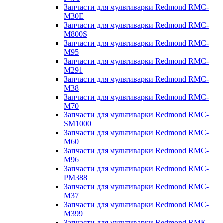
Запчасти для мультиварки Redmond RMC-
M30E
Запчасти для мультиварки Redmond RMC-
M800S
Запчасти для мультиварки Redmond RMC-
M95
Запчасти для мультиварки Redmond RMC-
M291
Запчасти для мультиварки Redmond RMC-
M38
Запчасти для мультиварки Redmond RMC-
M70
Запчасти для мультиварки Redmond RMC-
SM1000
Запчасти для мультиварки Redmond RMC-
M60
Запчасти для мультиварки Redmond RMC-
M96
Запчасти для мультиварки Redmond RMC-
PM388
Запчасти для мультиварки Redmond RMC-
M37
Запчасти для мультиварки Redmond RMC-
M399
Запчасти для мультиварки Redmond RMK-