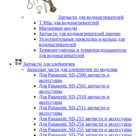
Запчасти для водонагревателей
ТЭНы для водонагревателей
Магниевые аноды
Запчасти для водонагревателей прочие
Уплотнительные прокладки и кольца для
водонагревателей
Терморегуляторы и термопредохранители
для водонагревателей
Запчасти для хлебопечек
Запасные части для хлебопечек по моделям
Для Panasonic SD-2500 запчасти и
аксессуары
Для Panasonic SD-2501 запчасти и
аксессуары
Для Panasonic SD-2510 запчасти и
аксессуары
Для Panasonic SD-2511 запчасти и
аксессуары
Для Panasonic SD-253 запчасти и аксессуары
Для Panasonic SD-254 запчасти и аксессуары
Для Panasonic SD-255 запчасти и аксессуары
Для Panasonic SD-256 запчасти и аксессуары