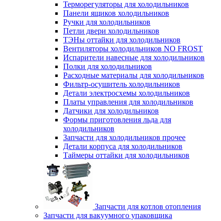
Терморегуляторы для холодильников
Панели ящиков холодильников
Ручки для холодильников
Петли двери холодильников
ТЭНы оттайки для холодильников
Вентиляторы холодильников NO FROST
Испарители навесные для холодильников
Полки для холодильников
Расходные материалы для холодильников
Фильтр-осушитель холодильников
Детали электросхемы холодильников
Платы управления для холодильников
Датчики для холодильников
Формы приготовления льда для
холодильников
Запчасти для холодильников прочее
Детали корпуса для холодильников
Таймеры оттайки для холодильников
Запчасти для котлов отопления
Запчасти для вакуумного упаковщика