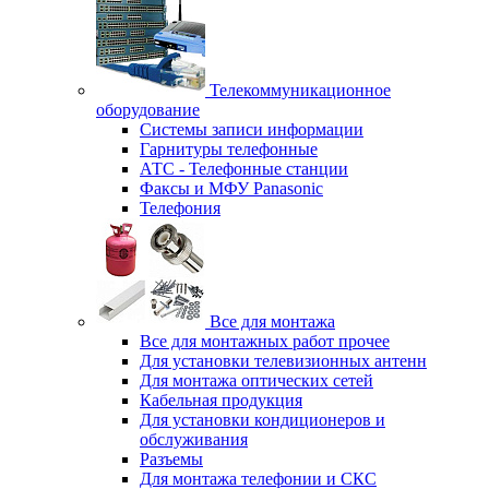
Телекоммуникационное
оборудование
Системы записи информации
Гарнитуры телефонные
АТС - Телефонные станции
Факсы и МФУ Panasonic
Телефония
Все для монтажа
Все для монтажных работ прочее
Для установки телевизионных антенн
Для монтажа оптических сетей
Кабельная продукция
Для установки кондиционеров и
обслуживания
Разъемы
Для монтажа телефонии и СКС