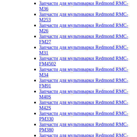
Запчасти для мультиварки Redmond RMC-
M36
Запчасти для мультиварки Redmond RMC-
M253
Запчасти для мультиварки Redmond RMC-
M26
Запчасти для мультиварки Redmond RMC-
FM27
Запчасти для мультиварки Redmond RMC-
M31
Запчасти для мультиварки Redmond RMC-
FM4502
Запчасти для мультиварки Redmond RMC-
M34
Запчасти для мультиварки Redmond RMC-
FM91
Запчасти для мультиварки Redmond RMC-
M40S
Запчасти для мультиварки Redmond RMC-
M42S
Запчасти для мультиварки Redmond RMC-
PM330
Запчасти для мультиварки Redmond RMC-
PM380
Запчасти для мультиварки Redmond RMC-