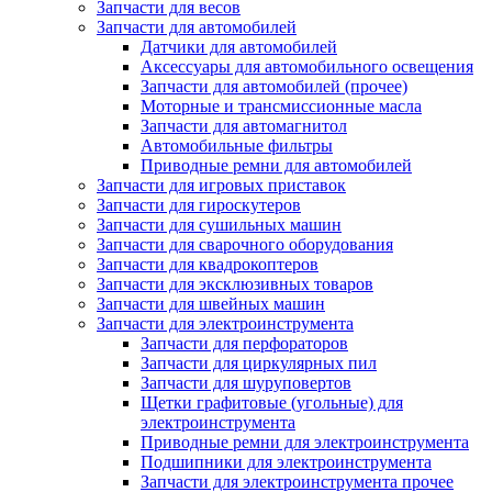
Запчасти для весов
Запчасти для автомобилей
Датчики для автомобилей
Аксессуары для автомобильного освещения
Запчасти для автомобилей (прочее)
Моторные и трансмиссионные масла
Запчасти для автомагнитол
Автомобильные фильтры
Приводные ремни для автомобилей
Запчасти для игровых приставок
Запчасти для гироскутеров
Запчасти для сушильных машин
Запчасти для сварочного оборудования
Запчасти для квадрокоптеров
Запчасти для эксклюзивных товаров
Запчасти для швейных машин
Запчасти для электроинструмента
Запчасти для перфораторов
Запчасти для циркулярных пил
Запчасти для шуруповертов
Щетки графитовые (угольные) для
электроинструмента
Приводные ремни для электроинструмента
Подшипники для электроинструмента
Запчасти для электроинструмента прочее