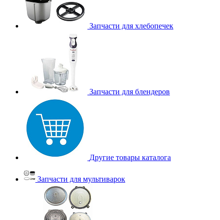
Запчасти для хлебопечек
Запчасти для блендеров
Другие товары каталога
Запчасти для мультиварок