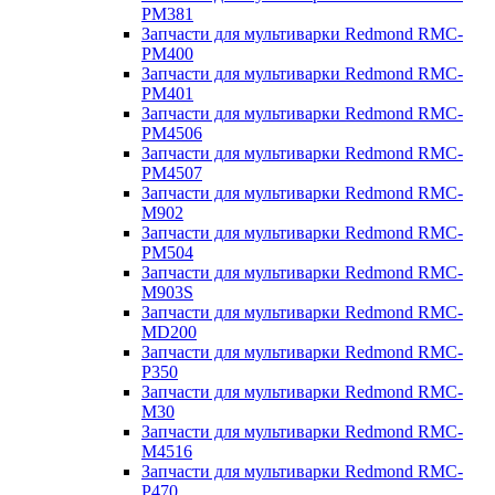
PM381
Запчасти для мультиварки Redmond RMC-
PM400
Запчасти для мультиварки Redmond RMC-
PM401
Запчасти для мультиварки Redmond RMC-
PM4506
Запчасти для мультиварки Redmond RMC-
PM4507
Запчасти для мультиварки Redmond RMC-
M902
Запчасти для мультиварки Redmond RMC-
PM504
Запчасти для мультиварки Redmond RMC-
M903S
Запчасти для мультиварки Redmond RMC-
MD200
Запчасти для мультиварки Redmond RMC-
P350
Запчасти для мультиварки Redmond RMC-
M30
Запчасти для мультиварки Redmond RMC-
M4516
Запчасти для мультиварки Redmond RMC-
P470