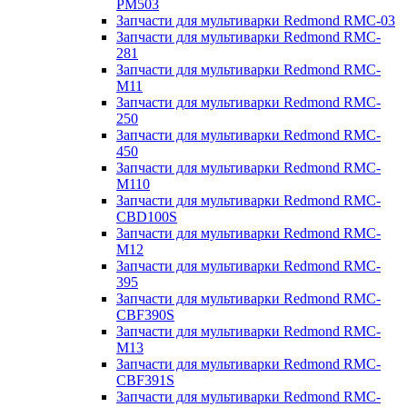
PM503
Запчасти для мультиварки Redmond RMC-03
Запчасти для мультиварки Redmond RMC-
281
Запчасти для мультиварки Redmond RMC-
M11
Запчасти для мультиварки Redmond RMC-
250
Запчасти для мультиварки Redmond RMC-
450
Запчасти для мультиварки Redmond RMC-
M110
Запчасти для мультиварки Redmond RMC-
CBD100S
Запчасти для мультиварки Redmond RMC-
M12
Запчасти для мультиварки Redmond RMC-
395
Запчасти для мультиварки Redmond RMC-
CBF390S
Запчасти для мультиварки Redmond RMC-
M13
Запчасти для мультиварки Redmond RMC-
CBF391S
Запчасти для мультиварки Redmond RMC-