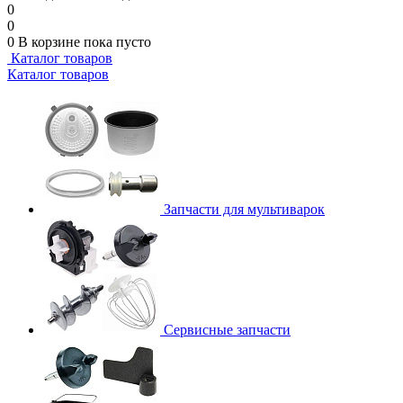
0
0
0
В корзине
пока пусто
Каталог товаров
Каталог товаров
Запчасти для мультиварок
Сервисные запчасти