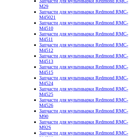
Запчасти для мультиварки Redmond RMC-
M29
Запчасти для мультиварки Redmond RMC-
M45021
Запчасти для мультиварки Redmond RMC-
M4510
Запчасти для мультиварки Redmond RMC-
M4511
Запчасти для мультиварки Redmond RMC-
M4512
Запчасти для мультиварки Redmond RMC-
M4513
Запчасти для мультиварки Redmond RMC-
M4515
Запчасти для мультиварки Redmond RMC-
M4524
Запчасти для мультиварки Redmond RMC-
M4525
Запчасти для мультиварки Redmond RMC-
M4526
Запчасти для мультиварки Redmond RMC-
M90
Запчасти для мультиварки Redmond RMC-
M92S
Запчасти для мультиварки Redmond RMC-