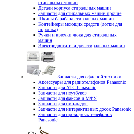
стиральных машин
Детали корпуса стиральных машин
Запчасти для стиральных машин прочие
Шкивы барабана стиральных машин
Контейнеры моющих средств (лотки для
порошка)
Ручки и крючки люка для стиральных
машин
Электродвигатели для стиральных машин
Запчасти для офисной техники
Аксессуары для радиотелефонов Panasonic
Запчасти для АТС Panasonic
Запчасти для ноутбуков
Запчасти для факсов и МФУ
Запчасти для пин-падов
Запчасти для интерактивных досок Panasonic
Запчасти для проводных телефонов
Panasonic