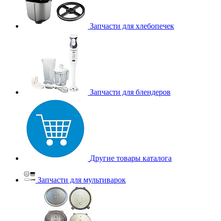
Запчасти для хлебопечек
Запчасти для блендеров
Другие товары каталога
Запчасти для мультиварок