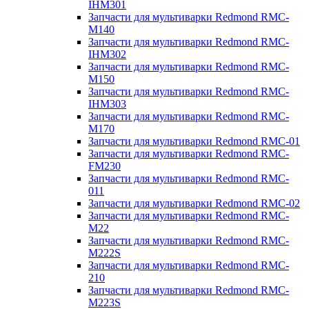
IHM301
Запчасти для мультиварки Redmond RMC-
M140
Запчасти для мультиварки Redmond RMC-
IHM302
Запчасти для мультиварки Redmond RMC-
M150
Запчасти для мультиварки Redmond RMC-
IHM303
Запчасти для мультиварки Redmond RMC-
M170
Запчасти для мультиварки Redmond RMC-01
Запчасти для мультиварки Redmond RMC-
FM230
Запчасти для мультиварки Redmond RMC-
011
Запчасти для мультиварки Redmond RMC-02
Запчасти для мультиварки Redmond RMC-
M22
Запчасти для мультиварки Redmond RMC-
M222S
Запчасти для мультиварки Redmond RMC-
210
Запчасти для мультиварки Redmond RMC-
M223S