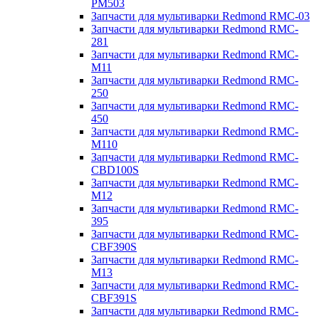
PM503
Запчасти для мультиварки Redmond RMC-03
Запчасти для мультиварки Redmond RMC-
281
Запчасти для мультиварки Redmond RMC-
M11
Запчасти для мультиварки Redmond RMC-
250
Запчасти для мультиварки Redmond RMC-
450
Запчасти для мультиварки Redmond RMC-
M110
Запчасти для мультиварки Redmond RMC-
CBD100S
Запчасти для мультиварки Redmond RMC-
M12
Запчасти для мультиварки Redmond RMC-
395
Запчасти для мультиварки Redmond RMC-
CBF390S
Запчасти для мультиварки Redmond RMC-
M13
Запчасти для мультиварки Redmond RMC-
CBF391S
Запчасти для мультиварки Redmond RMC-