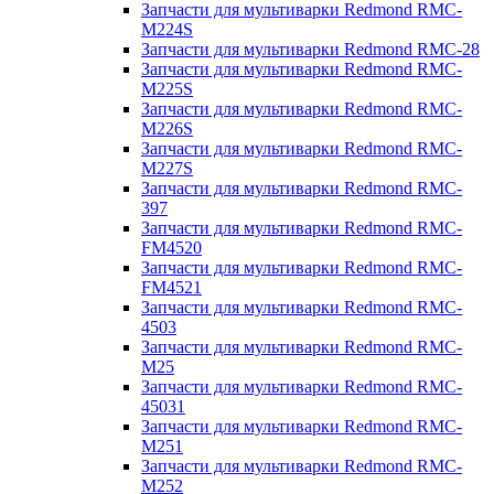
Запчасти для мультиварки Redmond RMC-
M224S
Запчасти для мультиварки Redmond RMC-28
Запчасти для мультиварки Redmond RMC-
M225S
Запчасти для мультиварки Redmond RMC-
M226S
Запчасти для мультиварки Redmond RMC-
M227S
Запчасти для мультиварки Redmond RMC-
397
Запчасти для мультиварки Redmond RMC-
FM4520
Запчасти для мультиварки Redmond RMC-
FM4521
Запчасти для мультиварки Redmond RMC-
4503
Запчасти для мультиварки Redmond RMC-
M25
Запчасти для мультиварки Redmond RMC-
45031
Запчасти для мультиварки Redmond RMC-
M251
Запчасти для мультиварки Redmond RMC-
M252