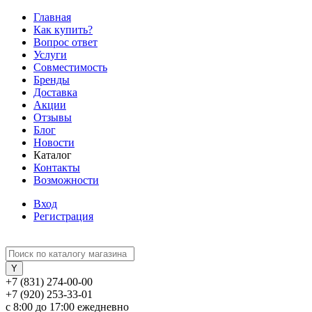
Главная
Как купить?
Вопрос ответ
Услуги
Совместимость
Бренды
Доставка
Акции
Отзывы
Блог
Новости
Каталог
Контакты
Возможности
Вход
Регистрация
+7 (831) 274-00-00
+7 (920) 253-33-01
с 8:00 до 17:00 ежедневно