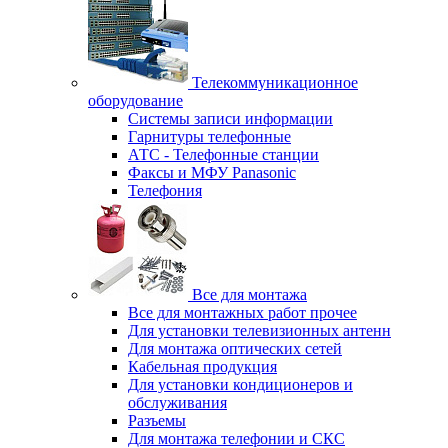
Телекоммуникационное
оборудование
Системы записи информации
Гарнитуры телефонные
АТС - Телефонные станции
Факсы и МФУ Panasonic
Телефония
Все для монтажа
Все для монтажных работ прочее
Для установки телевизионных антенн
Для монтажа оптических сетей
Кабельная продукция
Для установки кондиционеров и
обслуживания
Разъемы
Для монтажа телефонии и СКС