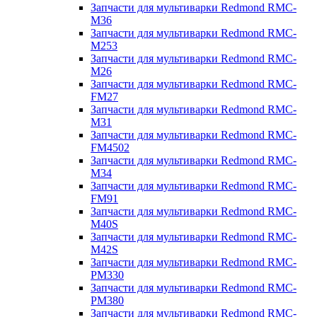
Запчасти для мультиварки Redmond RMC-
M36
Запчасти для мультиварки Redmond RMC-
M253
Запчасти для мультиварки Redmond RMC-
M26
Запчасти для мультиварки Redmond RMC-
FM27
Запчасти для мультиварки Redmond RMC-
M31
Запчасти для мультиварки Redmond RMC-
FM4502
Запчасти для мультиварки Redmond RMC-
M34
Запчасти для мультиварки Redmond RMC-
FM91
Запчасти для мультиварки Redmond RMC-
M40S
Запчасти для мультиварки Redmond RMC-
M42S
Запчасти для мультиварки Redmond RMC-
PM330
Запчасти для мультиварки Redmond RMC-
PM380
Запчасти для мультиварки Redmond RMC-