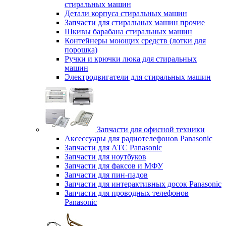
стиральных машин
Детали корпуса стиральных машин
Запчасти для стиральных машин прочие
Шкивы барабана стиральных машин
Контейнеры моющих средств (лотки для
порошка)
Ручки и крючки люка для стиральных
машин
Электродвигатели для стиральных машин
Запчасти для офисной техники
Аксессуары для радиотелефонов Panasonic
Запчасти для АТС Panasonic
Запчасти для ноутбуков
Запчасти для факсов и МФУ
Запчасти для пин-падов
Запчасти для интерактивных досок Panasonic
Запчасти для проводных телефонов
Panasonic