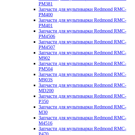
PM381
Запчасти для мультиварки Redmond RMC-
PM400
Запчасти для мультиварки Redmond RMC-
PM401
Запчасти для мультиварки Redmond RMC-
PM4506
Запчасти для мультиварки Redmond RMC-
PM4507
Запчасти для мультиварки Redmond RMC-
M902
Запчасти для мультиварки Redmond RMC-
PM504
Запчасти для мультиварки Redmond RMC-
M903S
Запчасти для мультиварки Redmond RMC-
MD200
Запчасти для мультиварки Redmond RMC-
P350
Запчасти для мультиварки Redmond RMC-
M30
Запчасти для мультиварки Redmond RMC-
M4516
Запчасти для мультиварки Redmond RMC-
P470