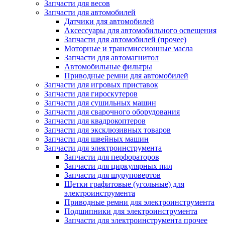
Запчасти для весов
Запчасти для автомобилей
Датчики для автомобилей
Аксессуары для автомобильного освещения
Запчасти для автомобилей (прочее)
Моторные и трансмиссионные масла
Запчасти для автомагнитол
Автомобильные фильтры
Приводные ремни для автомобилей
Запчасти для игровых приставок
Запчасти для гироскутеров
Запчасти для сушильных машин
Запчасти для сварочного оборудования
Запчасти для квадрокоптеров
Запчасти для эксклюзивных товаров
Запчасти для швейных машин
Запчасти для электроинструмента
Запчасти для перфораторов
Запчасти для циркулярных пил
Запчасти для шуруповертов
Щетки графитовые (угольные) для
электроинструмента
Приводные ремни для электроинструмента
Подшипники для электроинструмента
Запчасти для электроинструмента прочее