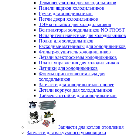
Терморегуляторы для холодильников
Панели ящиков холодильников
Ручки для холодильников
Петли двери холодильников
ТЭНы оттайки для холодильников
Вентиляторы холодильников NO FROST
Испарители навесные для холодильников
Полки для холодильников
Расходные материалы для холодильников
Фильтр-осушитель холодильников
Детали электросхемы холодильников
Платы управления для холодильников
Датчики для холодильников
Формы приготовления льда для
холодильников
Запчасти для холодильников прочее
Детали корпуса для холодильников
Таймеры оттайки для холодильников
Запчасти для котлов отопления
Запчасти для вакуумного упаковщика