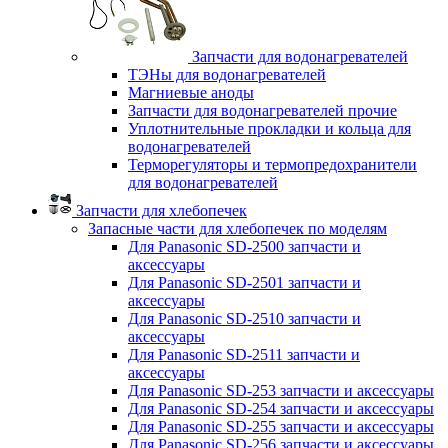
Запчасти для водонагревателей
ТЭНы для водонагревателей
Магниевые аноды
Запчасти для водонагревателей прочие
Уплотнительные прокладки и кольца для
водонагревателей
Терморегуляторы и термопредохранители
для водонагревателей
Запчасти для хлебопечек
Запасные части для хлебопечек по моделям
Для Panasonic SD-2500 запчасти и
аксессуары
Для Panasonic SD-2501 запчасти и
аксессуары
Для Panasonic SD-2510 запчасти и
аксессуары
Для Panasonic SD-2511 запчасти и
аксессуары
Для Panasonic SD-253 запчасти и аксессуары
Для Panasonic SD-254 запчасти и аксессуары
Для Panasonic SD-255 запчасти и аксессуары
Для Panasonic SD-256 запчасти и аксессуары