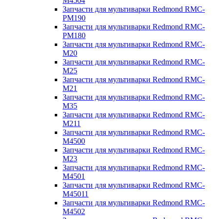
M4504
Запчасти для мультиварки Redmond RMC-
PM190
Запчасти для мультиварки Redmond RMC-
PM180
Запчасти для мультиварки Redmond RMC-
M20
Запчасти для мультиварки Redmond RMC-
M25
Запчасти для мультиварки Redmond RMC-
M21
Запчасти для мультиварки Redmond RMC-
M35
Запчасти для мультиварки Redmond RMC-
M211
Запчасти для мультиварки Redmond RMC-
M4500
Запчасти для мультиварки Redmond RMC-
M23
Запчасти для мультиварки Redmond RMC-
M4501
Запчасти для мультиварки Redmond RMC-
M45011
Запчасти для мультиварки Redmond RMC-
M4502