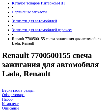
Каталог товаров Интерком-НН
•
Сервисные запчасти
•
Запчасти для автомобилей
•
Запчасти для автомобилей (прочее)
•
Renault 7700500155 свеча зажигания для автомобиля
Lada, Renault
Renault 7700500155 свеча
зажигания для автомобиля
Lada, Renault
Вернуться в раздел
Обзор товара
Набор
Комплект
Описание