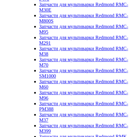
Запчасти для мультиварки Redmond RMC-
M30E
Запчасти для мультиварки Redmond RMC-
M800S
Запчасти для мультиварки Redmond RMC-
M95
Запчасти для мультиварки Redmond RMC-
M291
Запчасти для мультиварки Redmond RMC-
M38
Запчасти для мультиварки Redmond RMC-
M70
Запчасти для мультиварки Redmond RMC-
SM1000
Запчасти для мультиварки Redmond RMC-
M60
Запчасти для мультиварки Redmond RMC-
M96
Запчасти для мультиварки Redmond RMC-
PM388
Запчасти для мультиварки Redmond RMC-
M37
Запчасти для мультиварки Redmond RMC-
M399
Запчасти для мультиварки Redmond RMK-