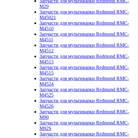
Запчасти для мультиварки Redmond RMC-
M29
Запчасти для мультиварки Redmond RMC-
M45021
Запчасти для мультиварки Redmond RMC-
M4510
Запчасти для мультиварки Redmond RMC-
M4511
Запчасти для мультиварки Redmond RMC-
M4512
Запчасти для мультиварки Redmond RMC-
M4513
Запчасти для мультиварки Redmond RMC-
M4515
Запчасти для мультиварки Redmond RMC-
M4524
Запчасти для мультиварки Redmond RMC-
M4525
Запчасти для мультиварки Redmond RMC-
M4526
Запчасти для мультиварки Redmond RMC-
M90
Запчасти для мультиварки Redmond RMC-
M92S
Запчасти для мультиварки Redmond RMC-