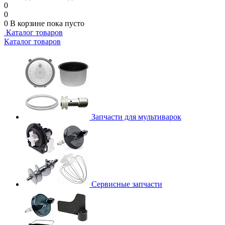
0
0
0
В корзине
пока пусто
Каталог товаров
Каталог товаров
Запчасти для мультиварок
Сервисные запчасти