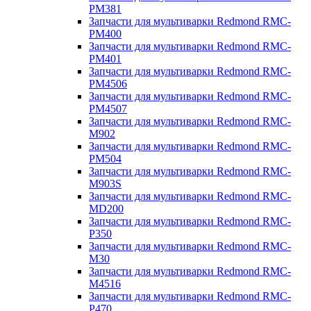
PM381
Запчасти для мультиварки Redmond RMC-
PM400
Запчасти для мультиварки Redmond RMC-
PM401
Запчасти для мультиварки Redmond RMC-
PM4506
Запчасти для мультиварки Redmond RMC-
PM4507
Запчасти для мультиварки Redmond RMC-
M902
Запчасти для мультиварки Redmond RMC-
PM504
Запчасти для мультиварки Redmond RMC-
M903S
Запчасти для мультиварки Redmond RMC-
MD200
Запчасти для мультиварки Redmond RMC-
P350
Запчасти для мультиварки Redmond RMC-
M30
Запчасти для мультиварки Redmond RMC-
M4516
Запчасти для мультиварки Redmond RMC-
P470