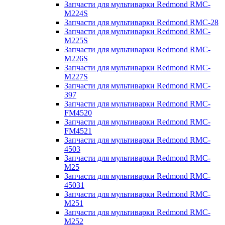
Запчасти для мультиварки Redmond RMC-
M224S
Запчасти для мультиварки Redmond RMC-28
Запчасти для мультиварки Redmond RMC-
M225S
Запчасти для мультиварки Redmond RMC-
M226S
Запчасти для мультиварки Redmond RMC-
M227S
Запчасти для мультиварки Redmond RMC-
397
Запчасти для мультиварки Redmond RMC-
FM4520
Запчасти для мультиварки Redmond RMC-
FM4521
Запчасти для мультиварки Redmond RMC-
4503
Запчасти для мультиварки Redmond RMC-
M25
Запчасти для мультиварки Redmond RMC-
45031
Запчасти для мультиварки Redmond RMC-
M251
Запчасти для мультиварки Redmond RMC-
M252