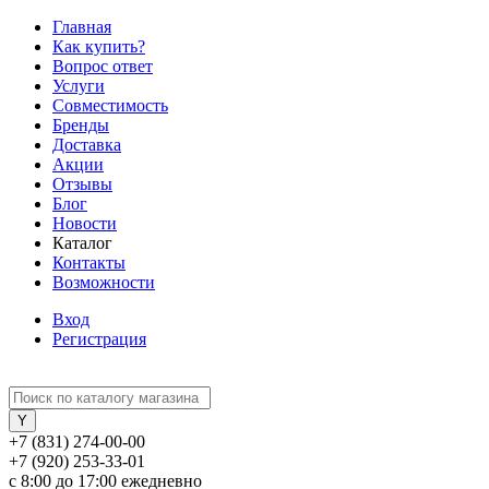
Главная
Как купить?
Вопрос ответ
Услуги
Совместимость
Бренды
Доставка
Акции
Отзывы
Блог
Новости
Каталог
Контакты
Возможности
Вход
Регистрация
+7 (831) 274-00-00
+7 (920) 253-33-01
с 8:00 до 17:00 ежедневно