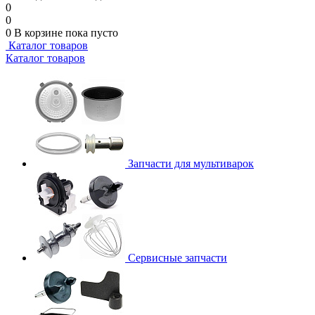
0
0
0
В корзине
пока пусто
Каталог товаров
Каталог товаров
Запчасти для мультиварок
Сервисные запчасти