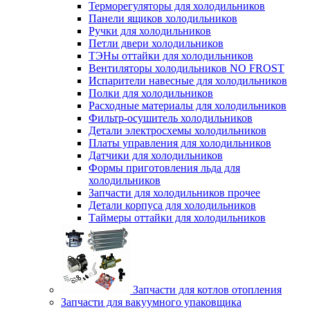
Терморегуляторы для холодильников
Панели ящиков холодильников
Ручки для холодильников
Петли двери холодильников
ТЭНы оттайки для холодильников
Вентиляторы холодильников NO FROST
Испарители навесные для холодильников
Полки для холодильников
Расходные материалы для холодильников
Фильтр-осушитель холодильников
Детали электросхемы холодильников
Платы управления для холодильников
Датчики для холодильников
Формы приготовления льда для
холодильников
Запчасти для холодильников прочее
Детали корпуса для холодильников
Таймеры оттайки для холодильников
Запчасти для котлов отопления
Запчасти для вакуумного упаковщика