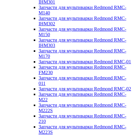
IHM301
Запчасти для мультиварки Redmond RMC-
M140
Запчасти для мультиварки Redmond RMC-
IHM302
Запчасти для мультиварки Redmond RMC-
M150
Запчасти для мультиварки Redmond RMC-
IHM303
Запчасти для мультиварки Redmond RMC-
M170
Запчасти для мультиварки Redmond RMC-01
Запчасти для мультиварки Redmond RMC-
FM230
Запчасти для мультиварки Redmond RMC-
011
Запчасти для мультиварки Redmond RMC-02
Запчасти для мультиварки Redmond RMC-
M22
Запчасти для мультиварки Redmond RMC-
M222S
Запчасти для мультиварки Redmond RMC-
210
Запчасти для мультиварки Redmond RMC-
M223S