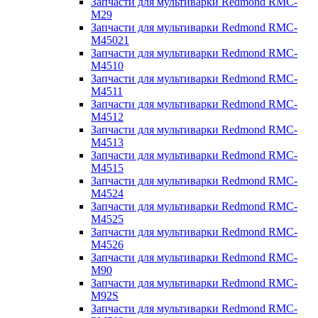
Запчасти для мультиварки Redmond RMC-
M29
Запчасти для мультиварки Redmond RMC-
M45021
Запчасти для мультиварки Redmond RMC-
M4510
Запчасти для мультиварки Redmond RMC-
M4511
Запчасти для мультиварки Redmond RMC-
M4512
Запчасти для мультиварки Redmond RMC-
M4513
Запчасти для мультиварки Redmond RMC-
M4515
Запчасти для мультиварки Redmond RMC-
M4524
Запчасти для мультиварки Redmond RMC-
M4525
Запчасти для мультиварки Redmond RMC-
M4526
Запчасти для мультиварки Redmond RMC-
M90
Запчасти для мультиварки Redmond RMC-
M92S
Запчасти для мультиварки Redmond RMC-