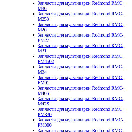
Запчасти для мультиварки Redmond RMC-
M36
Запчасти для мультиварки Redmond RMC-
M253
Запчасти для мультиварки Redmond RMC-
M26
Запчасти для мультиварки Redmond RMC-
FM27
Запчасти для мультиварки Redmond RMC-
M31
Запчасти для мультиварки Redmond RMC-
FM4502
Запчасти для мультиварки Redmond RMC-
M34
Запчасти для мультиварки Redmond RMC-
FM91
Запчасти для мультиварки Redmond RMC-
M40S
Запчасти для мультиварки Redmond RMC-
M42S
Запчасти для мультиварки Redmond RMC-
PM330
Запчасти для мультиварки Redmond RMC-
PM380
Запчасти для мультиварки Redmond RMC-