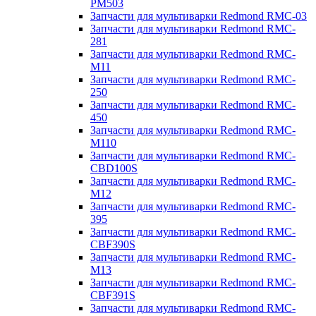
PM503
Запчасти для мультиварки Redmond RMC-03
Запчасти для мультиварки Redmond RMC-
281
Запчасти для мультиварки Redmond RMC-
M11
Запчасти для мультиварки Redmond RMC-
250
Запчасти для мультиварки Redmond RMC-
450
Запчасти для мультиварки Redmond RMC-
M110
Запчасти для мультиварки Redmond RMC-
CBD100S
Запчасти для мультиварки Redmond RMC-
M12
Запчасти для мультиварки Redmond RMC-
395
Запчасти для мультиварки Redmond RMC-
CBF390S
Запчасти для мультиварки Redmond RMC-
M13
Запчасти для мультиварки Redmond RMC-
CBF391S
Запчасти для мультиварки Redmond RMC-