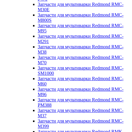
Запчасти для мультиварки Redmond RMC-
M30E
Запчасти для мультиварки Redmond RMC-
M800S
Запчасти для мультиварки Redmond RMC-
M95
Запчасти для мультиварки Redmond RMC-
M291
Запчасти для мультиварки Redmond RMC-
M38
Запчасти для мультиварки Redmond RMC-
M70
Запчасти для мультиварки Redmond RMC-
SM1000
Запчасти для мультиварки Redmond RMC-
M60
Запчасти для мультиварки Redmond RMC-
M96
Запчасти для мультиварки Redmond RMC-
PM388
Запчасти для мультиварки Redmond RMC-
M37
Запчасти для мультиварки Redmond RMC-
M399
Запчасти для мультиварки Redmond RMK-