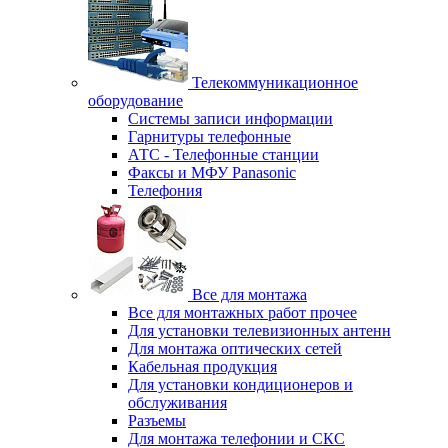
Телекоммуникационное
оборудование
Системы записи информации
Гарнитуры телефонные
АТС - Телефонные станции
Факсы и МФУ Panasonic
Телефония
Все для монтажа
Все для монтажных работ прочее
Для установки телевизионных антенн
Для монтажа оптических сетей
Кабельная продукция
Для установки кондиционеров и
обслуживания
Разъемы
Для монтажа телефонии и СКС