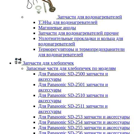
Запчасти для водонагревателей
ТЭНы для водонагревателей
Магниевые аноды
Запчасти для водонагревателей прочие
Уплотнительные прокладки и кольца для
водонагревателей
Терморегуляторы и термопредохранители
для водонагревателей
Запчасти для хлебопечек
Запасные части для хлебопечек по моделям
Для Panasonic SD-2500 запчасти и
аксессуары
Для Panasonic SD-2501 запчасти и
аксессуары
Для Panasonic SD-2510 запчасти и
аксессуары
Для Panasonic SD-2511 запчасти и
аксессуары
Для Panasonic SD-253 запчасти и аксессуары
Для Panasonic SD-254 запчасти и аксессуары
Для Panasonic SD-255 запчасти и аксессуары
Для Panasonic SD-256 запчасти и аксессуары