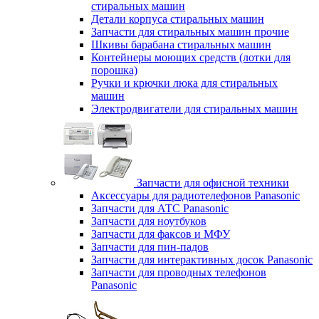
стиральных машин
Детали корпуса стиральных машин
Запчасти для стиральных машин прочие
Шкивы барабана стиральных машин
Контейнеры моющих средств (лотки для
порошка)
Ручки и крючки люка для стиральных
машин
Электродвигатели для стиральных машин
Запчасти для офисной техники
Аксессуары для радиотелефонов Panasonic
Запчасти для АТС Panasonic
Запчасти для ноутбуков
Запчасти для факсов и МФУ
Запчасти для пин-падов
Запчасти для интерактивных досок Panasonic
Запчасти для проводных телефонов
Panasonic