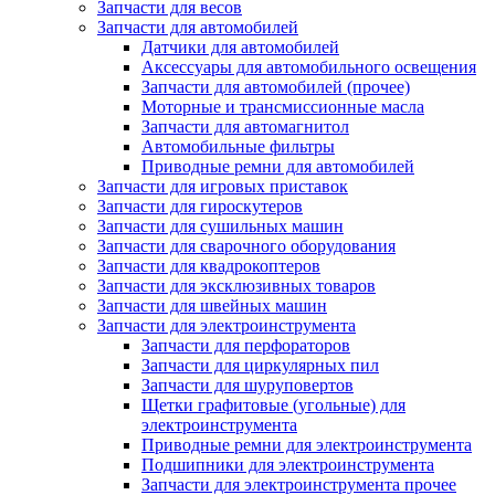
Запчасти для весов
Запчасти для автомобилей
Датчики для автомобилей
Аксессуары для автомобильного освещения
Запчасти для автомобилей (прочее)
Моторные и трансмиссионные масла
Запчасти для автомагнитол
Автомобильные фильтры
Приводные ремни для автомобилей
Запчасти для игровых приставок
Запчасти для гироскутеров
Запчасти для сушильных машин
Запчасти для сварочного оборудования
Запчасти для квадрокоптеров
Запчасти для эксклюзивных товаров
Запчасти для швейных машин
Запчасти для электроинструмента
Запчасти для перфораторов
Запчасти для циркулярных пил
Запчасти для шуруповертов
Щетки графитовые (угольные) для
электроинструмента
Приводные ремни для электроинструмента
Подшипники для электроинструмента
Запчасти для электроинструмента прочее