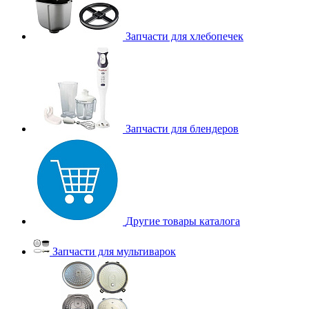
Запчасти для хлебопечек
Запчасти для блендеров
Другие товары каталога
Запчасти для мультиварок