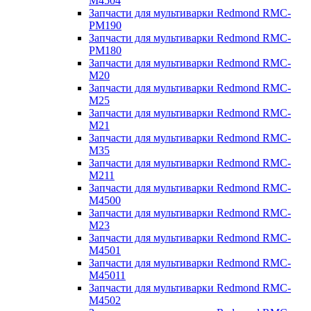
M4504
Запчасти для мультиварки Redmond RMC-
PM190
Запчасти для мультиварки Redmond RMC-
PM180
Запчасти для мультиварки Redmond RMC-
M20
Запчасти для мультиварки Redmond RMC-
M25
Запчасти для мультиварки Redmond RMC-
M21
Запчасти для мультиварки Redmond RMC-
M35
Запчасти для мультиварки Redmond RMC-
M211
Запчасти для мультиварки Redmond RMC-
M4500
Запчасти для мультиварки Redmond RMC-
M23
Запчасти для мультиварки Redmond RMC-
M4501
Запчасти для мультиварки Redmond RMC-
M45011
Запчасти для мультиварки Redmond RMC-
M4502