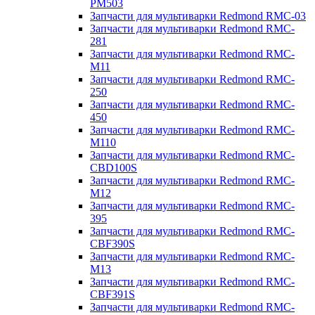
PM503
Запчасти для мультиварки Redmond RMC-03
Запчасти для мультиварки Redmond RMC-
281
Запчасти для мультиварки Redmond RMC-
M11
Запчасти для мультиварки Redmond RMC-
250
Запчасти для мультиварки Redmond RMC-
450
Запчасти для мультиварки Redmond RMC-
M110
Запчасти для мультиварки Redmond RMC-
CBD100S
Запчасти для мультиварки Redmond RMC-
M12
Запчасти для мультиварки Redmond RMC-
395
Запчасти для мультиварки Redmond RMC-
CBF390S
Запчасти для мультиварки Redmond RMC-
M13
Запчасти для мультиварки Redmond RMC-
CBF391S
Запчасти для мультиварки Redmond RMC-