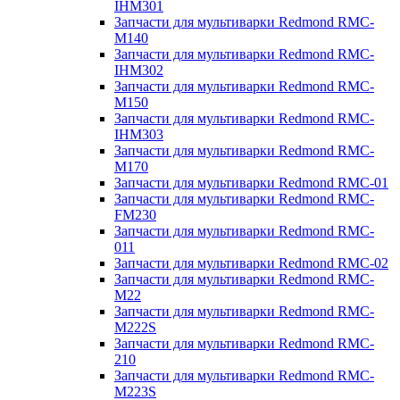
IHM301
Запчасти для мультиварки Redmond RMC-
M140
Запчасти для мультиварки Redmond RMC-
IHM302
Запчасти для мультиварки Redmond RMC-
M150
Запчасти для мультиварки Redmond RMC-
IHM303
Запчасти для мультиварки Redmond RMC-
M170
Запчасти для мультиварки Redmond RMC-01
Запчасти для мультиварки Redmond RMC-
FM230
Запчасти для мультиварки Redmond RMC-
011
Запчасти для мультиварки Redmond RMC-02
Запчасти для мультиварки Redmond RMC-
M22
Запчасти для мультиварки Redmond RMC-
M222S
Запчасти для мультиварки Redmond RMC-
210
Запчасти для мультиварки Redmond RMC-
M223S