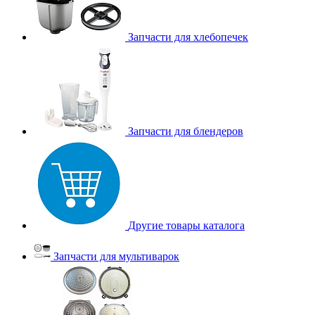
Запчасти для хлебопечек
Запчасти для блендеров
Другие товары каталога
Запчасти для мультиварок