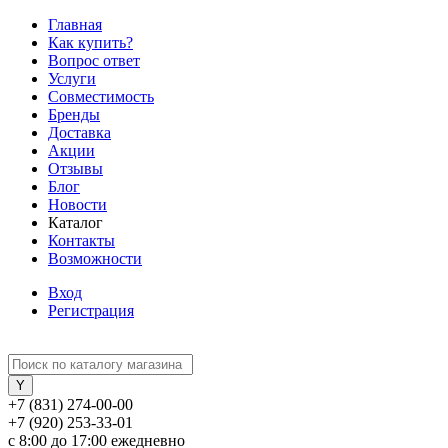
Главная
Как купить?
Вопрос ответ
Услуги
Совместимость
Бренды
Доставка
Акции
Отзывы
Блог
Новости
Каталог
Контакты
Возможности
Вход
Регистрация
+7 (831) 274-00-00
+7 (920) 253-33-01
с 8:00 до 17:00 ежедневно