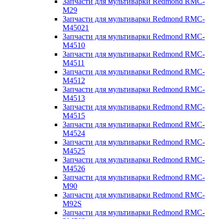
Запчасти для мультиварки Redmond RMC-
M29
Запчасти для мультиварки Redmond RMC-
M45021
Запчасти для мультиварки Redmond RMC-
M4510
Запчасти для мультиварки Redmond RMC-
M4511
Запчасти для мультиварки Redmond RMC-
M4512
Запчасти для мультиварки Redmond RMC-
M4513
Запчасти для мультиварки Redmond RMC-
M4515
Запчасти для мультиварки Redmond RMC-
M4524
Запчасти для мультиварки Redmond RMC-
M4525
Запчасти для мультиварки Redmond RMC-
M4526
Запчасти для мультиварки Redmond RMC-
M90
Запчасти для мультиварки Redmond RMC-
M92S
Запчасти для мультиварки Redmond RMC-