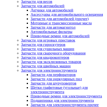
Запчасти для весов
Запчасти для автомобилей
Датчики для автомобилей
Аксессуары для автомобильного освещения
Запчасти для автомобилей (прочее)
Моторные и трансмиссионные масла
Запчасти для автомагнитол
Автомобильные фильтры
Приводные ремни для автомобилей
Запчасти для игровых приставок
Запчасти для гироскутеров
Запчасти для сушильных машин
Запчасти для сварочного оборудования
Запчасти для квадрокоптеров
Запчасти для эксклюзивных товаров
Запчасти для швейных машин
Запчасти для электроинструмента
Запчасти для перфораторов
Запчасти для циркулярных пил
Запчасти для шуруповертов
Щетки графитовые (угольные) для
электроинструмента
Приводные ремни для электроинструмента
Подшипники для электроинструмента
Запчасти для электроинструмента прочее