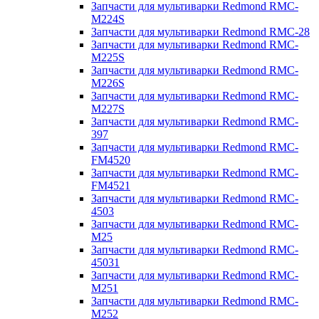
Запчасти для мультиварки Redmond RMC-
M224S
Запчасти для мультиварки Redmond RMC-28
Запчасти для мультиварки Redmond RMC-
M225S
Запчасти для мультиварки Redmond RMC-
M226S
Запчасти для мультиварки Redmond RMC-
M227S
Запчасти для мультиварки Redmond RMC-
397
Запчасти для мультиварки Redmond RMC-
FM4520
Запчасти для мультиварки Redmond RMC-
FM4521
Запчасти для мультиварки Redmond RMC-
4503
Запчасти для мультиварки Redmond RMC-
M25
Запчасти для мультиварки Redmond RMC-
45031
Запчасти для мультиварки Redmond RMC-
M251
Запчасти для мультиварки Redmond RMC-
M252