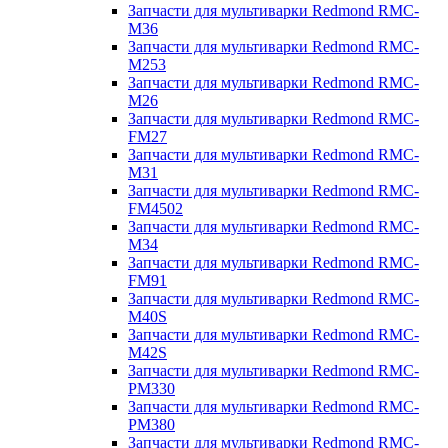
Запчасти для мультиварки Redmond RMC-
M36
Запчасти для мультиварки Redmond RMC-
M253
Запчасти для мультиварки Redmond RMC-
M26
Запчасти для мультиварки Redmond RMC-
FM27
Запчасти для мультиварки Redmond RMC-
M31
Запчасти для мультиварки Redmond RMC-
FM4502
Запчасти для мультиварки Redmond RMC-
M34
Запчасти для мультиварки Redmond RMC-
FM91
Запчасти для мультиварки Redmond RMC-
M40S
Запчасти для мультиварки Redmond RMC-
M42S
Запчасти для мультиварки Redmond RMC-
PM330
Запчасти для мультиварки Redmond RMC-
PM380
Запчасти для мультиварки Redmond RMC-