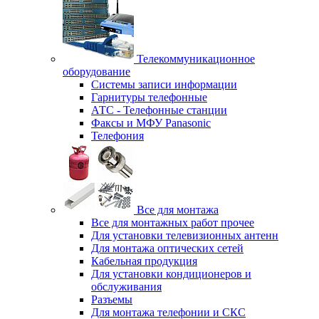
Телекоммуникационное
оборудование
Системы записи информации
Гарнитуры телефонные
АТС - Телефонные станции
Факсы и МФУ Panasonic
Телефония
Все для монтажа
Все для монтажных работ прочее
Для установки телевизионных антенн
Для монтажа оптических сетей
Кабельная продукция
Для установки кондиционеров и
обслуживания
Разъемы
Для монтажа телефонии и СКС