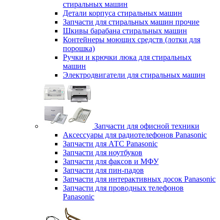
стиральных машин
Детали корпуса стиральных машин
Запчасти для стиральных машин прочие
Шкивы барабана стиральных машин
Контейнеры моющих средств (лотки для
порошка)
Ручки и крючки люка для стиральных
машин
Электродвигатели для стиральных машин
Запчасти для офисной техники
Аксессуары для радиотелефонов Panasonic
Запчасти для АТС Panasonic
Запчасти для ноутбуков
Запчасти для факсов и МФУ
Запчасти для пин-падов
Запчасти для интерактивных досок Panasonic
Запчасти для проводных телефонов
Panasonic