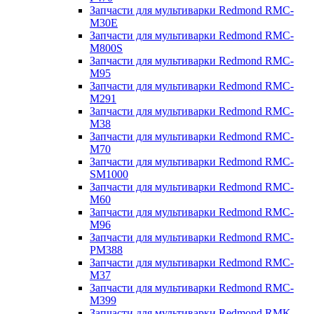
Запчасти для мультиварки Redmond RMC-
M30E
Запчасти для мультиварки Redmond RMC-
M800S
Запчасти для мультиварки Redmond RMC-
M95
Запчасти для мультиварки Redmond RMC-
M291
Запчасти для мультиварки Redmond RMC-
M38
Запчасти для мультиварки Redmond RMC-
M70
Запчасти для мультиварки Redmond RMC-
SM1000
Запчасти для мультиварки Redmond RMC-
M60
Запчасти для мультиварки Redmond RMC-
M96
Запчасти для мультиварки Redmond RMC-
PM388
Запчасти для мультиварки Redmond RMC-
M37
Запчасти для мультиварки Redmond RMC-
M399
Запчасти для мультиварки Redmond RMK-