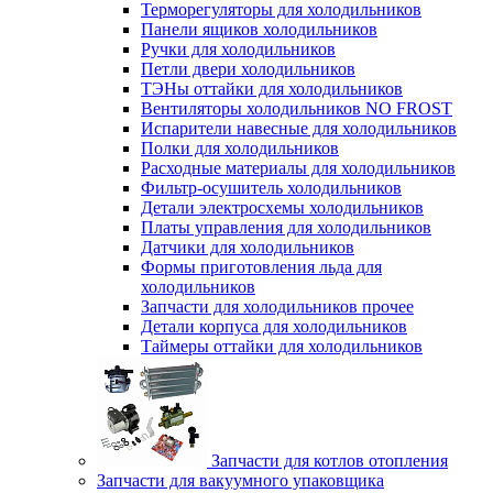
Терморегуляторы для холодильников
Панели ящиков холодильников
Ручки для холодильников
Петли двери холодильников
ТЭНы оттайки для холодильников
Вентиляторы холодильников NO FROST
Испарители навесные для холодильников
Полки для холодильников
Расходные материалы для холодильников
Фильтр-осушитель холодильников
Детали электросхемы холодильников
Платы управления для холодильников
Датчики для холодильников
Формы приготовления льда для
холодильников
Запчасти для холодильников прочее
Детали корпуса для холодильников
Таймеры оттайки для холодильников
Запчасти для котлов отопления
Запчасти для вакуумного упаковщика