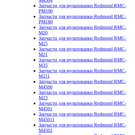
M4504
Запчасти для мультиварки Redmond RMC-
PM190
Запчасти для мультиварки Redmond RMC-
PM180
Запчасти для мультиварки Redmond RMC-
M20
Запчасти для мультиварки Redmond RMC-
M25
Запчасти для мультиварки Redmond RMC-
M21
Запчасти для мультиварки Redmond RMC-
M35
Запчасти для мультиварки Redmond RMC-
M211
Запчасти для мультиварки Redmond RMC-
M4500
Запчасти для мультиварки Redmond RMC-
M23
Запчасти для мультиварки Redmond RMC-
M4501
Запчасти для мультиварки Redmond RMC-
M45011
Запчасти для мультиварки Redmond RMC-
M4502