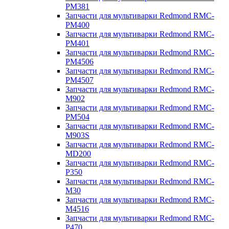
PM381
Запчасти для мультиварки Redmond RMC-
PM400
Запчасти для мультиварки Redmond RMC-
PM401
Запчасти для мультиварки Redmond RMC-
PM4506
Запчасти для мультиварки Redmond RMC-
PM4507
Запчасти для мультиварки Redmond RMC-
M902
Запчасти для мультиварки Redmond RMC-
PM504
Запчасти для мультиварки Redmond RMC-
M903S
Запчасти для мультиварки Redmond RMC-
MD200
Запчасти для мультиварки Redmond RMC-
P350
Запчасти для мультиварки Redmond RMC-
M30
Запчасти для мультиварки Redmond RMC-
M4516
Запчасти для мультиварки Redmond RMC-
P470