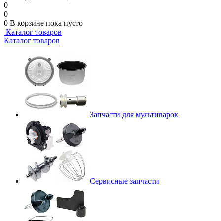
0
0
0
В корзине
пока пусто
Каталог товаров
Каталог товаров
Запчасти для мультиварок
Сервисные запчасти