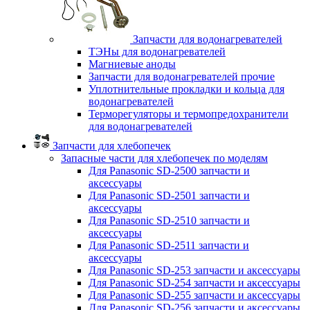
Запчасти для водонагревателей
ТЭНы для водонагревателей
Магниевые аноды
Запчасти для водонагревателей прочие
Уплотнительные прокладки и кольца для
водонагревателей
Терморегуляторы и термопредохранители
для водонагревателей
Запчасти для хлебопечек
Запасные части для хлебопечек по моделям
Для Panasonic SD-2500 запчасти и
аксессуары
Для Panasonic SD-2501 запчасти и
аксессуары
Для Panasonic SD-2510 запчасти и
аксессуары
Для Panasonic SD-2511 запчасти и
аксессуары
Для Panasonic SD-253 запчасти и аксессуары
Для Panasonic SD-254 запчасти и аксессуары
Для Panasonic SD-255 запчасти и аксессуары
Для Panasonic SD-256 запчасти и аксессуары