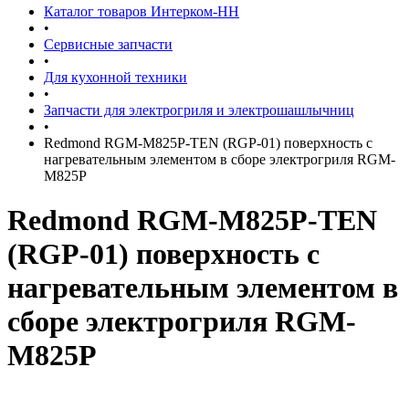
Каталог товаров Интерком-НН
•
Сервисные запчасти
•
Для кухонной техники
•
Запчасти для электрогриля и электрошашлычниц
•
Redmond RGM-M825P-TEN (RGP-01) поверхность с
нагревательным элементом в сборе электрогриля RGM-
M825P
Redmond RGM-M825P-TEN
(RGP-01) поверхность с
нагревательным элементом в
сборе электрогриля RGM-
M825P