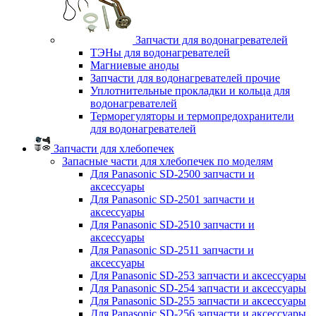
Запчасти для водонагревателей
ТЭНы для водонагревателей
Магниевые аноды
Запчасти для водонагревателей прочие
Уплотнительные прокладки и кольца для
водонагревателей
Терморегуляторы и термопредохранители
для водонагревателей
Запчасти для хлебопечек
Запасные части для хлебопечек по моделям
Для Panasonic SD-2500 запчасти и
аксессуары
Для Panasonic SD-2501 запчасти и
аксессуары
Для Panasonic SD-2510 запчасти и
аксессуары
Для Panasonic SD-2511 запчасти и
аксессуары
Для Panasonic SD-253 запчасти и аксессуары
Для Panasonic SD-254 запчасти и аксессуары
Для Panasonic SD-255 запчасти и аксессуары
Для Panasonic SD-256 запчасти и аксессуары