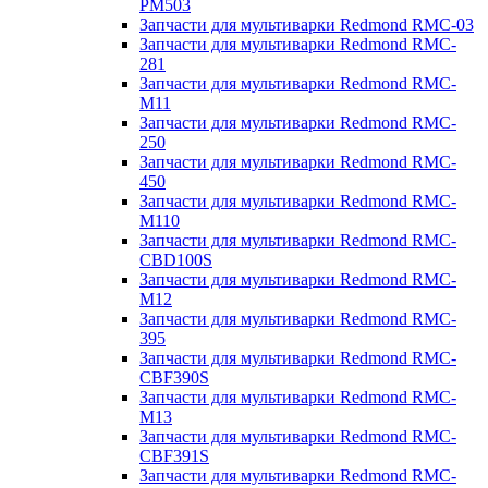
PM503
Запчасти для мультиварки Redmond RMC-03
Запчасти для мультиварки Redmond RMC-
281
Запчасти для мультиварки Redmond RMC-
M11
Запчасти для мультиварки Redmond RMC-
250
Запчасти для мультиварки Redmond RMC-
450
Запчасти для мультиварки Redmond RMC-
M110
Запчасти для мультиварки Redmond RMC-
CBD100S
Запчасти для мультиварки Redmond RMC-
M12
Запчасти для мультиварки Redmond RMC-
395
Запчасти для мультиварки Redmond RMC-
CBF390S
Запчасти для мультиварки Redmond RMC-
M13
Запчасти для мультиварки Redmond RMC-
CBF391S
Запчасти для мультиварки Redmond RMC-