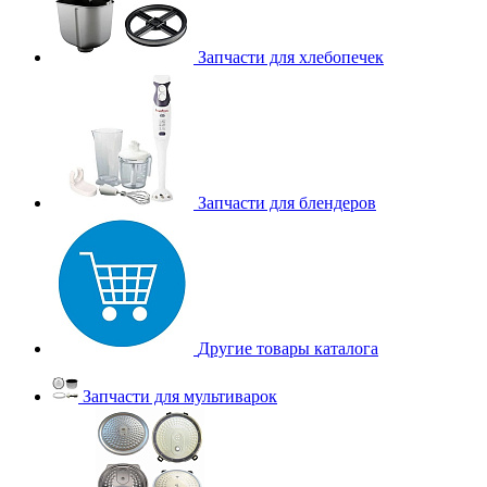
Запчасти для хлебопечек
Запчасти для блендеров
Другие товары каталога
Запчасти для мультиварок