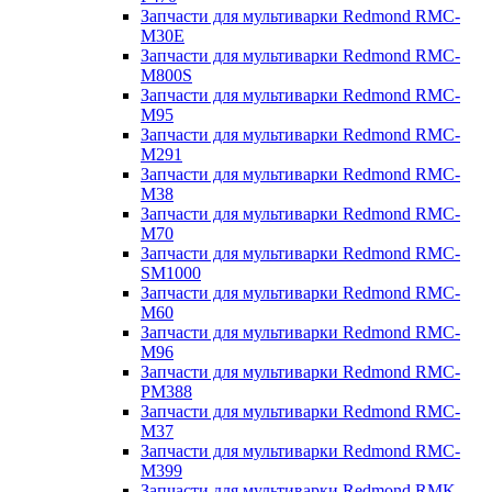
Запчасти для мультиварки Redmond RMC-
M30E
Запчасти для мультиварки Redmond RMC-
M800S
Запчасти для мультиварки Redmond RMC-
M95
Запчасти для мультиварки Redmond RMC-
M291
Запчасти для мультиварки Redmond RMC-
M38
Запчасти для мультиварки Redmond RMC-
M70
Запчасти для мультиварки Redmond RMC-
SM1000
Запчасти для мультиварки Redmond RMC-
M60
Запчасти для мультиварки Redmond RMC-
M96
Запчасти для мультиварки Redmond RMC-
PM388
Запчасти для мультиварки Redmond RMC-
M37
Запчасти для мультиварки Redmond RMC-
M399
Запчасти для мультиварки Redmond RMK-