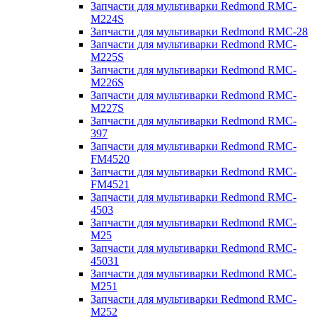
Запчасти для мультиварки Redmond RMC-
M224S
Запчасти для мультиварки Redmond RMC-28
Запчасти для мультиварки Redmond RMC-
M225S
Запчасти для мультиварки Redmond RMC-
M226S
Запчасти для мультиварки Redmond RMC-
M227S
Запчасти для мультиварки Redmond RMC-
397
Запчасти для мультиварки Redmond RMC-
FM4520
Запчасти для мультиварки Redmond RMC-
FM4521
Запчасти для мультиварки Redmond RMC-
4503
Запчасти для мультиварки Redmond RMC-
M25
Запчасти для мультиварки Redmond RMC-
45031
Запчасти для мультиварки Redmond RMC-
M251
Запчасти для мультиварки Redmond RMC-
M252