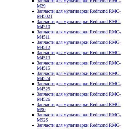
Запчасти для мультиварки Redmond RMC-
M29
Запчасти для мультиварки Redmond RMC-
M45021
Запчасти для мультиварки Redmond RMC-
M4510
Запчасти для мультиварки Redmond RMC-
M4511
Запчасти для мультиварки Redmond RMC-
M4512
Запчасти для мультиварки Redmond RMC-
M4513
Запчасти для мультиварки Redmond RMC-
M4515
Запчасти для мультиварки Redmond RMC-
M4524
Запчасти для мультиварки Redmond RMC-
M4525
Запчасти для мультиварки Redmond RMC-
M4526
Запчасти для мультиварки Redmond RMC-
M90
Запчасти для мультиварки Redmond RMC-
M92S
Запчасти для мультиварки Redmond RMC-