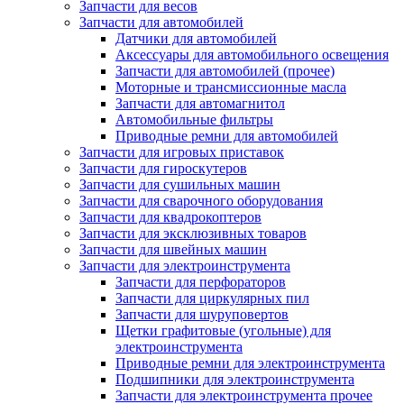
Запчасти для весов
Запчасти для автомобилей
Датчики для автомобилей
Аксессуары для автомобильного освещения
Запчасти для автомобилей (прочее)
Моторные и трансмиссионные масла
Запчасти для автомагнитол
Автомобильные фильтры
Приводные ремни для автомобилей
Запчасти для игровых приставок
Запчасти для гироскутеров
Запчасти для сушильных машин
Запчасти для сварочного оборудования
Запчасти для квадрокоптеров
Запчасти для эксклюзивных товаров
Запчасти для швейных машин
Запчасти для электроинструмента
Запчасти для перфораторов
Запчасти для циркулярных пил
Запчасти для шуруповертов
Щетки графитовые (угольные) для
электроинструмента
Приводные ремни для электроинструмента
Подшипники для электроинструмента
Запчасти для электроинструмента прочее