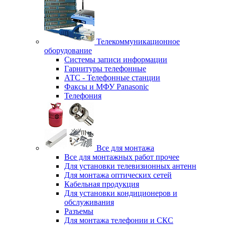
Телекоммуникационное
оборудование
Системы записи информации
Гарнитуры телефонные
АТС - Телефонные станции
Факсы и МФУ Panasonic
Телефония
Все для монтажа
Все для монтажных работ прочее
Для установки телевизионных антенн
Для монтажа оптических сетей
Кабельная продукция
Для установки кондиционеров и
обслуживания
Разъемы
Для монтажа телефонии и СКС