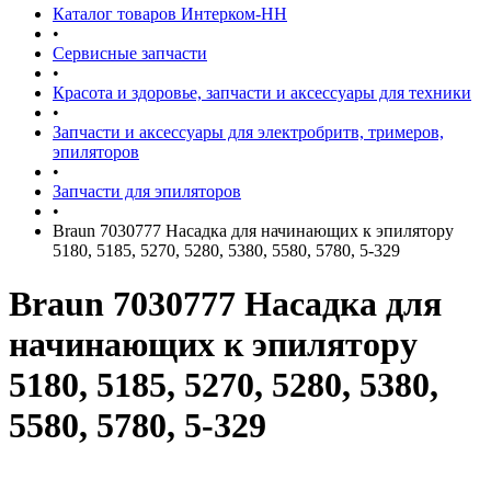
Каталог товаров Интерком-НН
•
Сервисные запчасти
•
Красота и здоровье, запчасти и аксессуары для техники
•
Запчасти и аксессуары для электробритв, тримеров,
эпиляторов
•
Запчасти для эпиляторов
•
Braun 7030777 Насадка для начинающих к эпилятору
5180, 5185, 5270, 5280, 5380, 5580, 5780, 5-329
Braun 7030777 Насадка для
начинающих к эпилятору
5180, 5185, 5270, 5280, 5380,
5580, 5780, 5-329