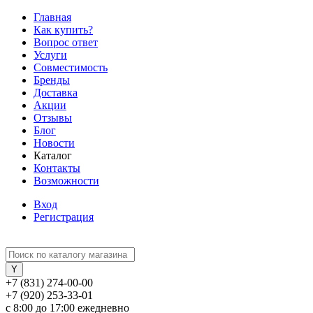
Главная
Как купить?
Вопрос ответ
Услуги
Совместимость
Бренды
Доставка
Акции
Отзывы
Блог
Новости
Каталог
Контакты
Возможности
Вход
Регистрация
+7 (831) 274-00-00
+7 (920) 253-33-01
с 8:00 до 17:00 ежедневно