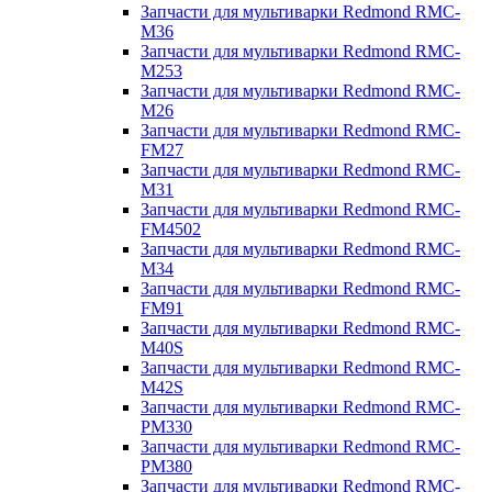
Запчасти для мультиварки Redmond RMC-
M36
Запчасти для мультиварки Redmond RMC-
M253
Запчасти для мультиварки Redmond RMC-
M26
Запчасти для мультиварки Redmond RMC-
FM27
Запчасти для мультиварки Redmond RMC-
M31
Запчасти для мультиварки Redmond RMC-
FM4502
Запчасти для мультиварки Redmond RMC-
M34
Запчасти для мультиварки Redmond RMC-
FM91
Запчасти для мультиварки Redmond RMC-
M40S
Запчасти для мультиварки Redmond RMC-
M42S
Запчасти для мультиварки Redmond RMC-
PM330
Запчасти для мультиварки Redmond RMC-
PM380
Запчасти для мультиварки Redmond RMC-