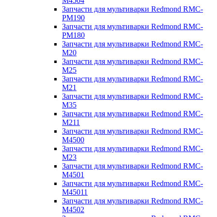
M4504
Запчасти для мультиварки Redmond RMC-
PM190
Запчасти для мультиварки Redmond RMC-
PM180
Запчасти для мультиварки Redmond RMC-
M20
Запчасти для мультиварки Redmond RMC-
M25
Запчасти для мультиварки Redmond RMC-
M21
Запчасти для мультиварки Redmond RMC-
M35
Запчасти для мультиварки Redmond RMC-
M211
Запчасти для мультиварки Redmond RMC-
M4500
Запчасти для мультиварки Redmond RMC-
M23
Запчасти для мультиварки Redmond RMC-
M4501
Запчасти для мультиварки Redmond RMC-
M45011
Запчасти для мультиварки Redmond RMC-
M4502