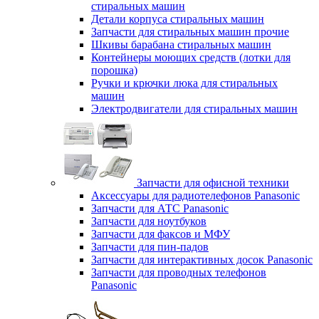
стиральных машин
Детали корпуса стиральных машин
Запчасти для стиральных машин прочие
Шкивы барабана стиральных машин
Контейнеры моющих средств (лотки для
порошка)
Ручки и крючки люка для стиральных
машин
Электродвигатели для стиральных машин
Запчасти для офисной техники
Аксессуары для радиотелефонов Panasonic
Запчасти для АТС Panasonic
Запчасти для ноутбуков
Запчасти для факсов и МФУ
Запчасти для пин-падов
Запчасти для интерактивных досок Panasonic
Запчасти для проводных телефонов
Panasonic