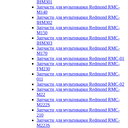
IHM301
Запчасти для мультиварки Redmond RMC-
M140
Запчасти для мультиварки Redmond RMC-
IHM302
Запчасти для мультиварки Redmond RMC-
M150
Запчасти для мультиварки Redmond RMC-
IHM303
Запчасти для мультиварки Redmond RMC-
M170
Запчасти для мультиварки Redmond RMC-01
Запчасти для мультиварки Redmond RMC-
FM230
Запчасти для мультиварки Redmond RMC-
011
Запчасти для мультиварки Redmond RMC-02
Запчасти для мультиварки Redmond RMC-
M22
Запчасти для мультиварки Redmond RMC-
M222S
Запчасти для мультиварки Redmond RMC-
210
Запчасти для мультиварки Redmond RMC-
M223S