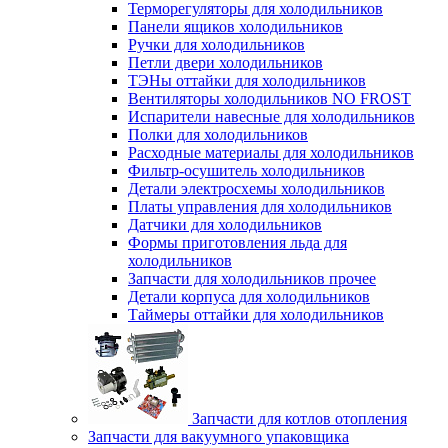
Терморегуляторы для холодильников
Панели ящиков холодильников
Ручки для холодильников
Петли двери холодильников
ТЭНы оттайки для холодильников
Вентиляторы холодильников NO FROST
Испарители навесные для холодильников
Полки для холодильников
Расходные материалы для холодильников
Фильтр-осушитель холодильников
Детали электросхемы холодильников
Платы управления для холодильников
Датчики для холодильников
Формы приготовления льда для
холодильников
Запчасти для холодильников прочее
Детали корпуса для холодильников
Таймеры оттайки для холодильников
Запчасти для котлов отопления
Запчасти для вакуумного упаковщика