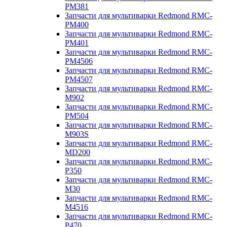
PM381
Запчасти для мультиварки Redmond RMC-
PM400
Запчасти для мультиварки Redmond RMC-
PM401
Запчасти для мультиварки Redmond RMC-
PM4506
Запчасти для мультиварки Redmond RMC-
PM4507
Запчасти для мультиварки Redmond RMC-
M902
Запчасти для мультиварки Redmond RMC-
PM504
Запчасти для мультиварки Redmond RMC-
M903S
Запчасти для мультиварки Redmond RMC-
MD200
Запчасти для мультиварки Redmond RMC-
P350
Запчасти для мультиварки Redmond RMC-
M30
Запчасти для мультиварки Redmond RMC-
M4516
Запчасти для мультиварки Redmond RMC-
P470