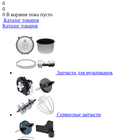
0
0
0
В корзине
пока пусто
Каталог товаров
Каталог товаров
Запчасти для мультиварок
Сервисные запчасти