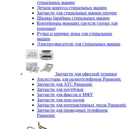
стиральных машин
Детали корпуса стиральных машин
Запчасти для стиральных машин прочие
Шкивы барабана стиральных машин
Контейнеры моющих средств (лотки для
порошка)
Ручки и крючки люка для стиральных
машин
Электродвигатели для стиральных машин
Запчасти для офисной техники
Аксессуары для радиотелефонов Panasonic
Запчасти для АТС Panasonic
Запчасти для ноутбуков
Запчасти для факсов и МФУ
Запчасти для пин-падов
Запчасти для интерактивных досок Panasonic
Запчасти для проводных телефонов
Panasonic