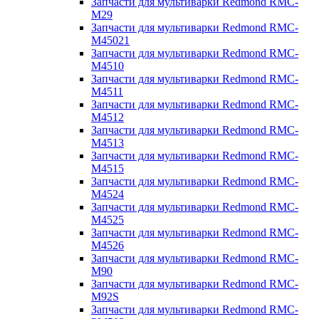
Запчасти для мультиварки Redmond RMC-
M29
Запчасти для мультиварки Redmond RMC-
M45021
Запчасти для мультиварки Redmond RMC-
M4510
Запчасти для мультиварки Redmond RMC-
M4511
Запчасти для мультиварки Redmond RMC-
M4512
Запчасти для мультиварки Redmond RMC-
M4513
Запчасти для мультиварки Redmond RMC-
M4515
Запчасти для мультиварки Redmond RMC-
M4524
Запчасти для мультиварки Redmond RMC-
M4525
Запчасти для мультиварки Redmond RMC-
M4526
Запчасти для мультиварки Redmond RMC-
M90
Запчасти для мультиварки Redmond RMC-
M92S
Запчасти для мультиварки Redmond RMC-