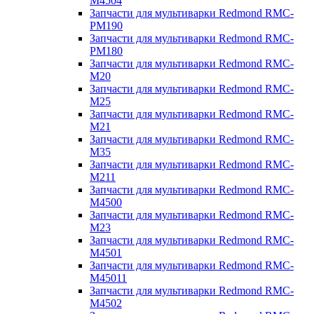
M4504
Запчасти для мультиварки Redmond RMC-
PM190
Запчасти для мультиварки Redmond RMC-
PM180
Запчасти для мультиварки Redmond RMC-
M20
Запчасти для мультиварки Redmond RMC-
M25
Запчасти для мультиварки Redmond RMC-
M21
Запчасти для мультиварки Redmond RMC-
M35
Запчасти для мультиварки Redmond RMC-
M211
Запчасти для мультиварки Redmond RMC-
M4500
Запчасти для мультиварки Redmond RMC-
M23
Запчасти для мультиварки Redmond RMC-
M4501
Запчасти для мультиварки Redmond RMC-
M45011
Запчасти для мультиварки Redmond RMC-
M4502