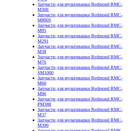
Запчасти для мультиварки Redmond RMC-
M30E
Запчасти для мультиварки Redmond RMC-
M800S
Запчасти для мультиварки Redmond RMC-
M95
Запчасти для мультиварки Redmond RMC-
M291
Запчасти для мультиварки Redmond RMC-
M38
Запчасти для мультиварки Redmond RMC-
M70
Запчасти для мультиварки Redmond RMC-
SM1000
Запчасти для мультиварки Redmond RMC-
M60
Запчасти для мультиварки Redmond RMC-
M96
Запчасти для мультиварки Redmond RMC-
PM388
Запчасти для мультиварки Redmond RMC-
M37
Запчасти для мультиварки Redmond RMC-
M399
Запчасти для мультиварки Redmond RMK-