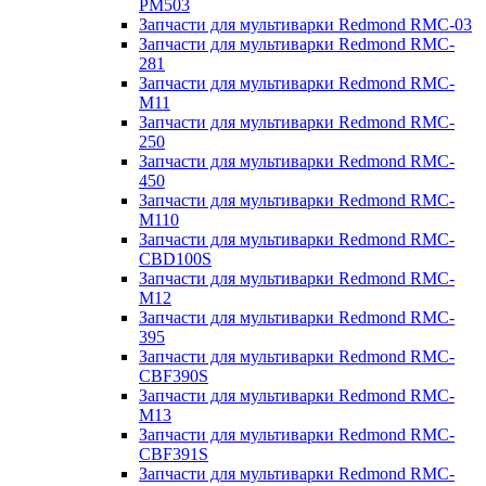
PM503
Запчасти для мультиварки Redmond RMC-03
Запчасти для мультиварки Redmond RMC-
281
Запчасти для мультиварки Redmond RMC-
M11
Запчасти для мультиварки Redmond RMC-
250
Запчасти для мультиварки Redmond RMC-
450
Запчасти для мультиварки Redmond RMC-
M110
Запчасти для мультиварки Redmond RMC-
CBD100S
Запчасти для мультиварки Redmond RMC-
M12
Запчасти для мультиварки Redmond RMC-
395
Запчасти для мультиварки Redmond RMC-
CBF390S
Запчасти для мультиварки Redmond RMC-
M13
Запчасти для мультиварки Redmond RMC-
CBF391S
Запчасти для мультиварки Redmond RMC-