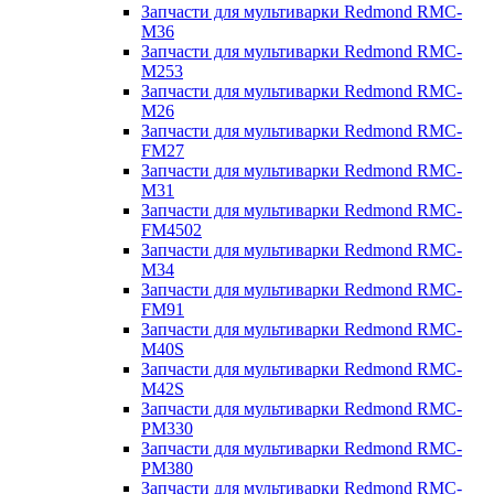
Запчасти для мультиварки Redmond RMC-
M36
Запчасти для мультиварки Redmond RMC-
M253
Запчасти для мультиварки Redmond RMC-
M26
Запчасти для мультиварки Redmond RMC-
FM27
Запчасти для мультиварки Redmond RMC-
M31
Запчасти для мультиварки Redmond RMC-
FM4502
Запчасти для мультиварки Redmond RMC-
M34
Запчасти для мультиварки Redmond RMC-
FM91
Запчасти для мультиварки Redmond RMC-
M40S
Запчасти для мультиварки Redmond RMC-
M42S
Запчасти для мультиварки Redmond RMC-
PM330
Запчасти для мультиварки Redmond RMC-
PM380
Запчасти для мультиварки Redmond RMC-