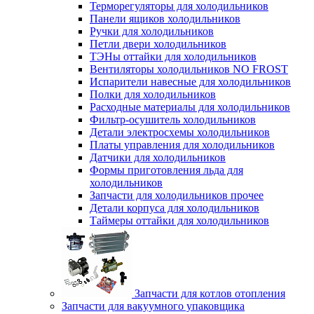
Терморегуляторы для холодильников
Панели ящиков холодильников
Ручки для холодильников
Петли двери холодильников
ТЭНы оттайки для холодильников
Вентиляторы холодильников NO FROST
Испарители навесные для холодильников
Полки для холодильников
Расходные материалы для холодильников
Фильтр-осушитель холодильников
Детали электросхемы холодильников
Платы управления для холодильников
Датчики для холодильников
Формы приготовления льда для
холодильников
Запчасти для холодильников прочее
Детали корпуса для холодильников
Таймеры оттайки для холодильников
Запчасти для котлов отопления
Запчасти для вакуумного упаковщика