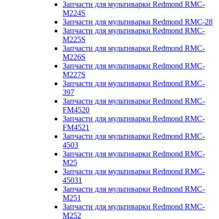
Запчасти для мультиварки Redmond RMC-
M224S
Запчасти для мультиварки Redmond RMC-28
Запчасти для мультиварки Redmond RMC-
M225S
Запчасти для мультиварки Redmond RMC-
M226S
Запчасти для мультиварки Redmond RMC-
M227S
Запчасти для мультиварки Redmond RMC-
397
Запчасти для мультиварки Redmond RMC-
FM4520
Запчасти для мультиварки Redmond RMC-
FM4521
Запчасти для мультиварки Redmond RMC-
4503
Запчасти для мультиварки Redmond RMC-
M25
Запчасти для мультиварки Redmond RMC-
45031
Запчасти для мультиварки Redmond RMC-
M251
Запчасти для мультиварки Redmond RMC-
M252