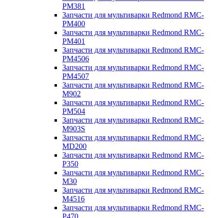
PM381
Запчасти для мультиварки Redmond RMC-
PM400
Запчасти для мультиварки Redmond RMC-
PM401
Запчасти для мультиварки Redmond RMC-
PM4506
Запчасти для мультиварки Redmond RMC-
PM4507
Запчасти для мультиварки Redmond RMC-
M902
Запчасти для мультиварки Redmond RMC-
PM504
Запчасти для мультиварки Redmond RMC-
M903S
Запчасти для мультиварки Redmond RMC-
MD200
Запчасти для мультиварки Redmond RMC-
P350
Запчасти для мультиварки Redmond RMC-
M30
Запчасти для мультиварки Redmond RMC-
M4516
Запчасти для мультиварки Redmond RMC-
P470