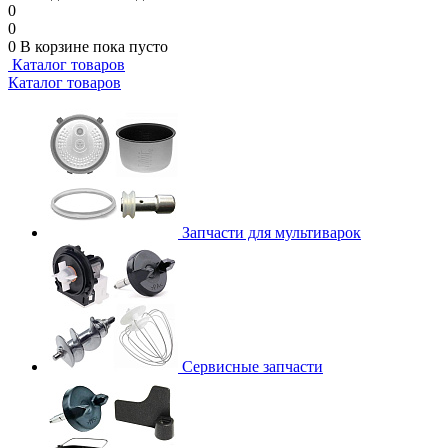
0
0
0
В корзине
пока пусто
Каталог товаров
Каталог товаров
Запчасти для мультиварок
Сервисные запчасти