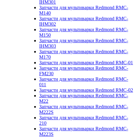
IHM301
Запчасти для мультиварки Redmond RMC-
M140
Запчасти для мультиварки Redmond RMC-
IHM302
Запчасти для мультиварки Redmond RMC-
M150
Запчасти для мультиварки Redmond RMC-
IHM303
Запчасти для мультиварки Redmond RMC-
M170
Запчасти для мультиварки Redmond RMC-01
Запчасти для мультиварки Redmond RMC-
FM230
Запчасти для мультиварки Redmond RMC-
011
Запчасти для мультиварки Redmond RMC-02
Запчасти для мультиварки Redmond RMC-
M22
Запчасти для мультиварки Redmond RMC-
M222S
Запчасти для мультиварки Redmond RMC-
210
Запчасти для мультиварки Redmond RMC-
M223S