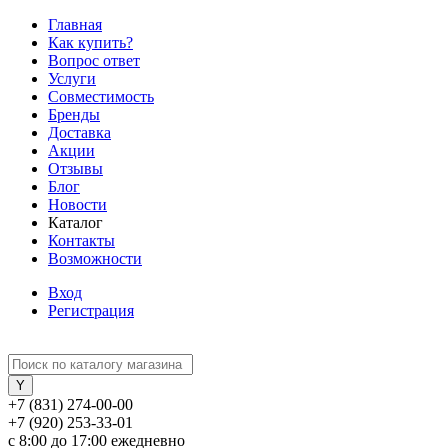
Главная
Как купить?
Вопрос ответ
Услуги
Совместимость
Бренды
Доставка
Акции
Отзывы
Блог
Новости
Каталог
Контакты
Возможности
Вход
Регистрация
+7 (831) 274-00-00
+7 (920) 253-33-01
с 8:00 до 17:00 ежедневно