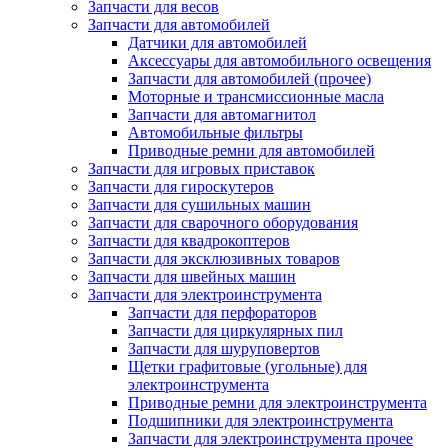
Запчасти для весов
Запчасти для автомобилей
Датчики для автомобилей
Аксессуары для автомобильного освещения
Запчасти для автомобилей (прочее)
Моторные и трансмиссионные масла
Запчасти для автомагнитол
Автомобильные фильтры
Приводные ремни для автомобилей
Запчасти для игровых приставок
Запчасти для гироскутеров
Запчасти для сушильных машин
Запчасти для сварочного оборудования
Запчасти для квадрокоптеров
Запчасти для эксклюзивных товаров
Запчасти для швейных машин
Запчасти для электроинструмента
Запчасти для перфораторов
Запчасти для циркулярных пил
Запчасти для шуруповертов
Щетки графитовые (угольные) для
электроинструмента
Приводные ремни для электроинструмента
Подшипники для электроинструмента
Запчасти для электроинструмента прочее