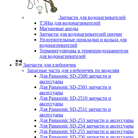
Запчасти для водонагревателей
ТЭНы для водонагревателей
Магниевые аноды
Запчасти для водонагревателей прочие
Уплотнительные прокладки и кольца для
водонагревателей
Терморегуляторы и термопредохранители
для водонагревателей
Запчасти для хлебопечек
Запасные части для хлебопечек по моделям
Для Panasonic SD-2500 запчасти и
аксессуары
Для Panasonic SD-2501 запчасти и
аксессуары
Для Panasonic SD-2510 запчасти и
аксессуары
Для Panasonic SD-2511 запчасти и
аксессуары
Для Panasonic SD-253 запчасти и аксессуары
Для Panasonic SD-254 запчасти и аксессуары
Для Panasonic SD-255 запчасти и аксессуары
Для Panasonic SD-256 запчасти и аксессуары