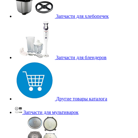
Запчасти для хлебопечек
Запчасти для блендеров
Другие товары каталога
Запчасти для мультиварок