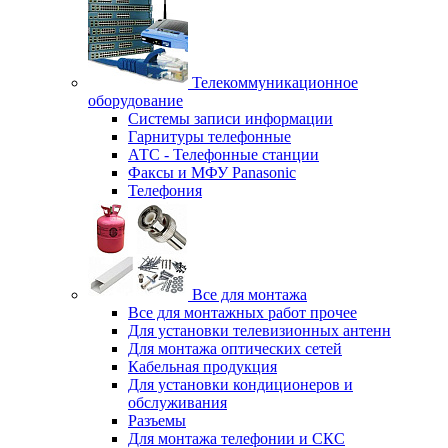
Телекоммуникационное
оборудование
Системы записи информации
Гарнитуры телефонные
АТС - Телефонные станции
Факсы и МФУ Panasonic
Телефония
Все для монтажа
Все для монтажных работ прочее
Для установки телевизионных антенн
Для монтажа оптических сетей
Кабельная продукция
Для установки кондиционеров и
обслуживания
Разъемы
Для монтажа телефонии и СКС