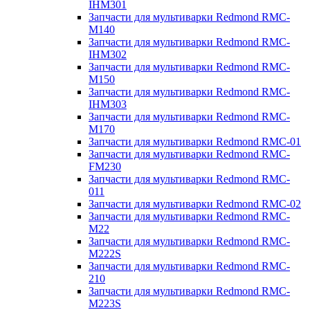
IHM301
Запчасти для мультиварки Redmond RMC-
M140
Запчасти для мультиварки Redmond RMC-
IHM302
Запчасти для мультиварки Redmond RMC-
M150
Запчасти для мультиварки Redmond RMC-
IHM303
Запчасти для мультиварки Redmond RMC-
M170
Запчасти для мультиварки Redmond RMC-01
Запчасти для мультиварки Redmond RMC-
FM230
Запчасти для мультиварки Redmond RMC-
011
Запчасти для мультиварки Redmond RMC-02
Запчасти для мультиварки Redmond RMC-
M22
Запчасти для мультиварки Redmond RMC-
M222S
Запчасти для мультиварки Redmond RMC-
210
Запчасти для мультиварки Redmond RMC-
M223S