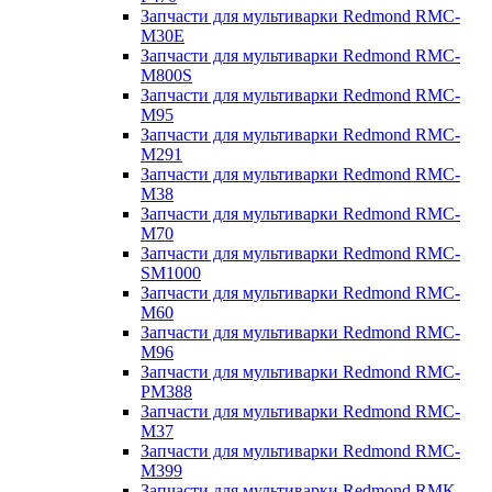
Запчасти для мультиварки Redmond RMC-
M30E
Запчасти для мультиварки Redmond RMC-
M800S
Запчасти для мультиварки Redmond RMC-
M95
Запчасти для мультиварки Redmond RMC-
M291
Запчасти для мультиварки Redmond RMC-
M38
Запчасти для мультиварки Redmond RMC-
M70
Запчасти для мультиварки Redmond RMC-
SM1000
Запчасти для мультиварки Redmond RMC-
M60
Запчасти для мультиварки Redmond RMC-
M96
Запчасти для мультиварки Redmond RMC-
PM388
Запчасти для мультиварки Redmond RMC-
M37
Запчасти для мультиварки Redmond RMC-
M399
Запчасти для мультиварки Redmond RMK-