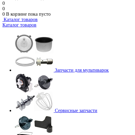
0
0
0
В корзине
пока пусто
Каталог товаров
Каталог товаров
Запчасти для мультиварок
Сервисные запчасти