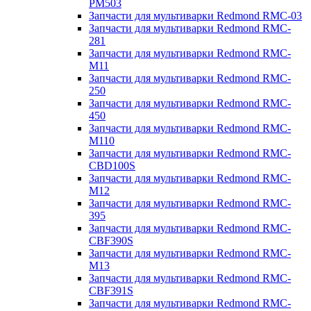
PM503
Запчасти для мультиварки Redmond RMC-03
Запчасти для мультиварки Redmond RMC-
281
Запчасти для мультиварки Redmond RMC-
M11
Запчасти для мультиварки Redmond RMC-
250
Запчасти для мультиварки Redmond RMC-
450
Запчасти для мультиварки Redmond RMC-
M110
Запчасти для мультиварки Redmond RMC-
CBD100S
Запчасти для мультиварки Redmond RMC-
M12
Запчасти для мультиварки Redmond RMC-
395
Запчасти для мультиварки Redmond RMC-
CBF390S
Запчасти для мультиварки Redmond RMC-
M13
Запчасти для мультиварки Redmond RMC-
CBF391S
Запчасти для мультиварки Redmond RMC-