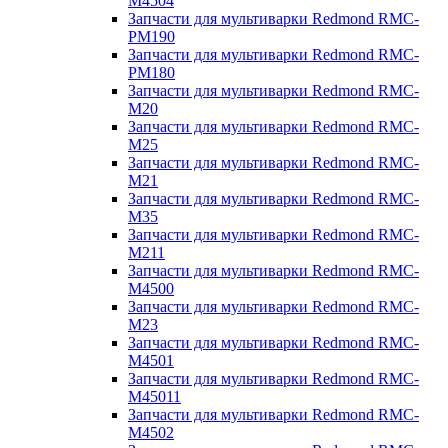
M4504
Запчасти для мультиварки Redmond RMC-
PM190
Запчасти для мультиварки Redmond RMC-
PM180
Запчасти для мультиварки Redmond RMC-
M20
Запчасти для мультиварки Redmond RMC-
M25
Запчасти для мультиварки Redmond RMC-
M21
Запчасти для мультиварки Redmond RMC-
M35
Запчасти для мультиварки Redmond RMC-
M211
Запчасти для мультиварки Redmond RMC-
M4500
Запчасти для мультиварки Redmond RMC-
M23
Запчасти для мультиварки Redmond RMC-
M4501
Запчасти для мультиварки Redmond RMC-
M45011
Запчасти для мультиварки Redmond RMC-
M4502