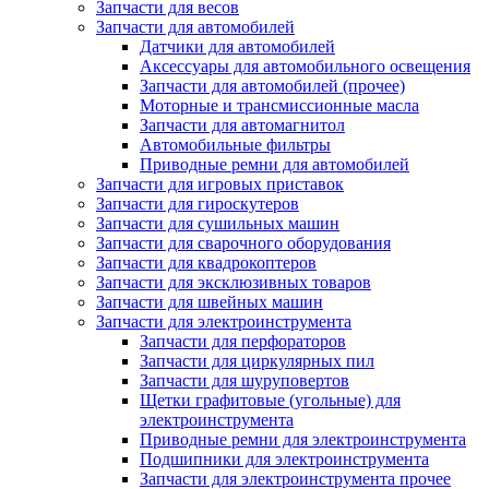
Запчасти для весов
Запчасти для автомобилей
Датчики для автомобилей
Аксессуары для автомобильного освещения
Запчасти для автомобилей (прочее)
Моторные и трансмиссионные масла
Запчасти для автомагнитол
Автомобильные фильтры
Приводные ремни для автомобилей
Запчасти для игровых приставок
Запчасти для гироскутеров
Запчасти для сушильных машин
Запчасти для сварочного оборудования
Запчасти для квадрокоптеров
Запчасти для эксклюзивных товаров
Запчасти для швейных машин
Запчасти для электроинструмента
Запчасти для перфораторов
Запчасти для циркулярных пил
Запчасти для шуруповертов
Щетки графитовые (угольные) для
электроинструмента
Приводные ремни для электроинструмента
Подшипники для электроинструмента
Запчасти для электроинструмента прочее