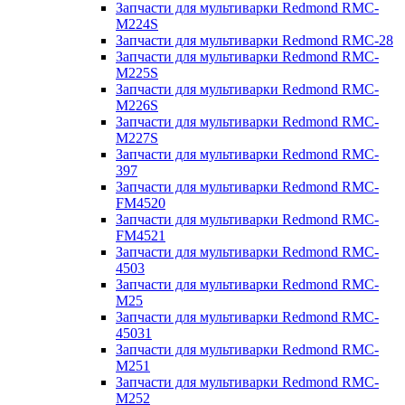
Запчасти для мультиварки Redmond RMC-
M224S
Запчасти для мультиварки Redmond RMC-28
Запчасти для мультиварки Redmond RMC-
M225S
Запчасти для мультиварки Redmond RMC-
M226S
Запчасти для мультиварки Redmond RMC-
M227S
Запчасти для мультиварки Redmond RMC-
397
Запчасти для мультиварки Redmond RMC-
FM4520
Запчасти для мультиварки Redmond RMC-
FM4521
Запчасти для мультиварки Redmond RMC-
4503
Запчасти для мультиварки Redmond RMC-
M25
Запчасти для мультиварки Redmond RMC-
45031
Запчасти для мультиварки Redmond RMC-
M251
Запчасти для мультиварки Redmond RMC-
M252