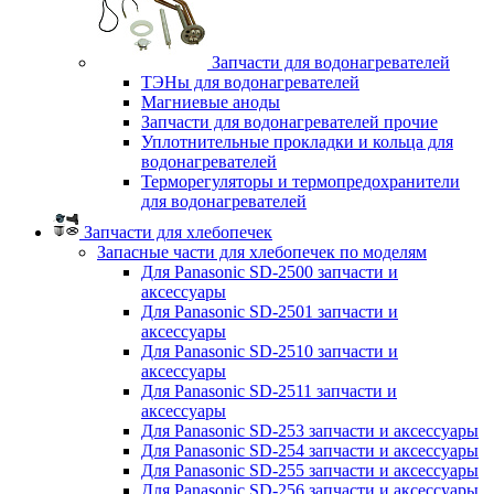
Запчасти для водонагревателей
ТЭНы для водонагревателей
Магниевые аноды
Запчасти для водонагревателей прочие
Уплотнительные прокладки и кольца для
водонагревателей
Терморегуляторы и термопредохранители
для водонагревателей
Запчасти для хлебопечек
Запасные части для хлебопечек по моделям
Для Panasonic SD-2500 запчасти и
аксессуары
Для Panasonic SD-2501 запчасти и
аксессуары
Для Panasonic SD-2510 запчасти и
аксессуары
Для Panasonic SD-2511 запчасти и
аксессуары
Для Panasonic SD-253 запчасти и аксессуары
Для Panasonic SD-254 запчасти и аксессуары
Для Panasonic SD-255 запчасти и аксессуары
Для Panasonic SD-256 запчасти и аксессуары