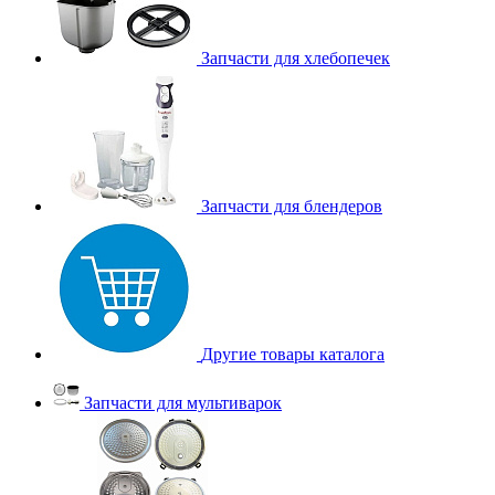
Запчасти для хлебопечек
Запчасти для блендеров
Другие товары каталога
Запчасти для мультиварок