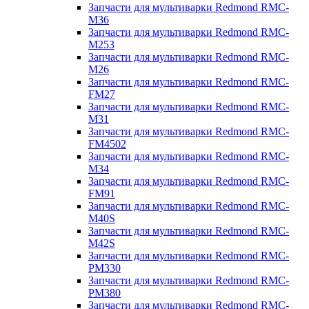
Запчасти для мультиварки Redmond RMC-
M36
Запчасти для мультиварки Redmond RMC-
M253
Запчасти для мультиварки Redmond RMC-
M26
Запчасти для мультиварки Redmond RMC-
FM27
Запчасти для мультиварки Redmond RMC-
M31
Запчасти для мультиварки Redmond RMC-
FM4502
Запчасти для мультиварки Redmond RMC-
M34
Запчасти для мультиварки Redmond RMC-
FM91
Запчасти для мультиварки Redmond RMC-
M40S
Запчасти для мультиварки Redmond RMC-
M42S
Запчасти для мультиварки Redmond RMC-
PM330
Запчасти для мультиварки Redmond RMC-
PM380
Запчасти для мультиварки Redmond RMC-