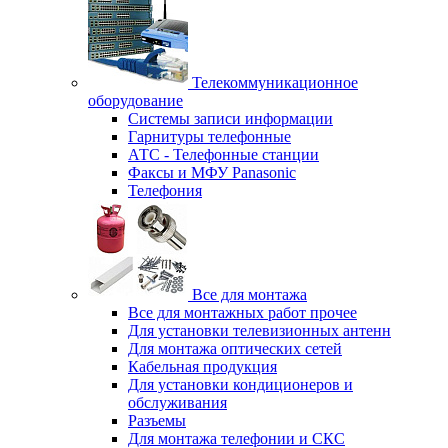
Телекоммуникационное
оборудование
Системы записи информации
Гарнитуры телефонные
АТС - Телефонные станции
Факсы и МФУ Panasonic
Телефония
Все для монтажа
Все для монтажных работ прочее
Для установки телевизионных антенн
Для монтажа оптических сетей
Кабельная продукция
Для установки кондиционеров и
обслуживания
Разъемы
Для монтажа телефонии и СКС