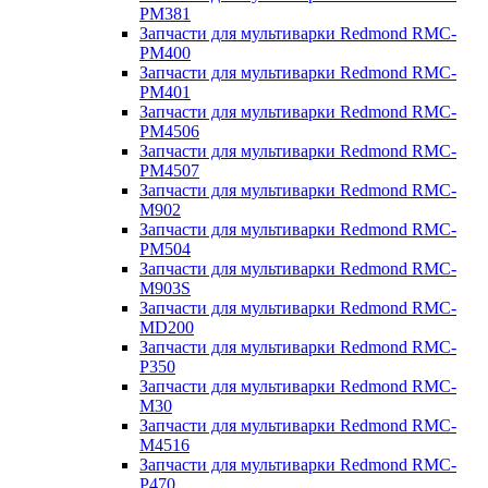
PM381
Запчасти для мультиварки Redmond RMC-
PM400
Запчасти для мультиварки Redmond RMC-
PM401
Запчасти для мультиварки Redmond RMC-
PM4506
Запчасти для мультиварки Redmond RMC-
PM4507
Запчасти для мультиварки Redmond RMC-
M902
Запчасти для мультиварки Redmond RMC-
PM504
Запчасти для мультиварки Redmond RMC-
M903S
Запчасти для мультиварки Redmond RMC-
MD200
Запчасти для мультиварки Redmond RMC-
P350
Запчасти для мультиварки Redmond RMC-
M30
Запчасти для мультиварки Redmond RMC-
M4516
Запчасти для мультиварки Redmond RMC-
P470