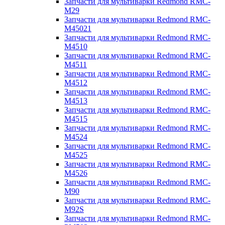
Запчасти для мультиварки Redmond RMC-
M29
Запчасти для мультиварки Redmond RMC-
M45021
Запчасти для мультиварки Redmond RMC-
M4510
Запчасти для мультиварки Redmond RMC-
M4511
Запчасти для мультиварки Redmond RMC-
M4512
Запчасти для мультиварки Redmond RMC-
M4513
Запчасти для мультиварки Redmond RMC-
M4515
Запчасти для мультиварки Redmond RMC-
M4524
Запчасти для мультиварки Redmond RMC-
M4525
Запчасти для мультиварки Redmond RMC-
M4526
Запчасти для мультиварки Redmond RMC-
M90
Запчасти для мультиварки Redmond RMC-
M92S
Запчасти для мультиварки Redmond RMC-