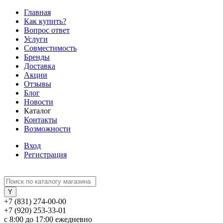
Главная
Как купить?
Вопрос ответ
Услуги
Совместимость
Бренды
Доставка
Акции
Отзывы
Блог
Новости
Каталог
Контакты
Возможности
Вход
Регистрация
+7 (831) 274-00-00
+7 (920) 253-33-01
с 8:00 до 17:00 ежедневно