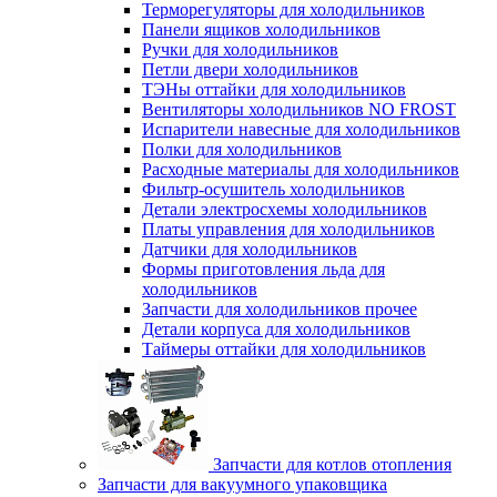
Терморегуляторы для холодильников
Панели ящиков холодильников
Ручки для холодильников
Петли двери холодильников
ТЭНы оттайки для холодильников
Вентиляторы холодильников NO FROST
Испарители навесные для холодильников
Полки для холодильников
Расходные материалы для холодильников
Фильтр-осушитель холодильников
Детали электросхемы холодильников
Платы управления для холодильников
Датчики для холодильников
Формы приготовления льда для
холодильников
Запчасти для холодильников прочее
Детали корпуса для холодильников
Таймеры оттайки для холодильников
Запчасти для котлов отопления
Запчасти для вакуумного упаковщика