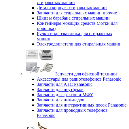
стиральных машин
Детали корпуса стиральных машин
Запчасти для стиральных машин прочие
Шкивы барабана стиральных машин
Контейнеры моющих средств (лотки для
порошка)
Ручки и крючки люка для стиральных
машин
Электродвигатели для стиральных машин
Запчасти для офисной техники
Аксессуары для радиотелефонов Panasonic
Запчасти для АТС Panasonic
Запчасти для ноутбуков
Запчасти для факсов и МФУ
Запчасти для пин-падов
Запчасти для интерактивных досок Panasonic
Запчасти для проводных телефонов
Panasonic