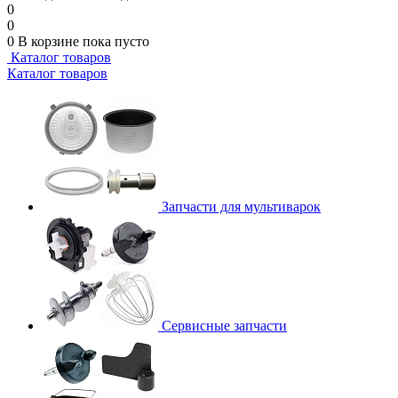
0
0
0
В корзине
пока пусто
Каталог товаров
Каталог товаров
Запчасти для мультиварок
Сервисные запчасти