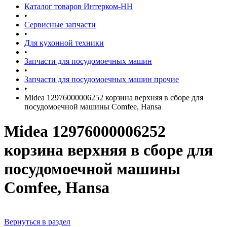
Каталог товаров Интерком-НН
•
Сервисные запчасти
•
Для кухонной техники
•
Запчасти для посудомоечных машин
•
Запчасти для посудомоечных машин прочие
•
Midea 12976000006252 корзина верхняя в сборе для
посудомоечной машины Comfee, Hansa
Midea 12976000006252
корзина верхняя в сборе для
посудомоечной машины
Comfee, Hansa
Вернуться в раздел