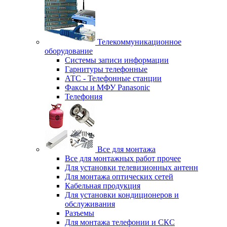
Телекоммуникационное
оборудование
Системы записи информации
Гарнитуры телефонные
АТС - Телефонные станции
Факсы и МФУ Panasonic
Телефония
Все для монтажа
Все для монтажных работ прочее
Для установки телевизионных антенн
Для монтажа оптических сетей
Кабельная продукция
Для установки кондиционеров и
обслуживания
Разъемы
Для монтажа телефонии и СКС