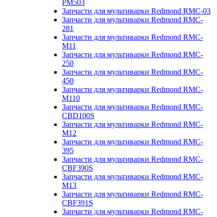
PM503
Запчасти для мультиварки Redmond RMC-03
Запчасти для мультиварки Redmond RMC-
281
Запчасти для мультиварки Redmond RMC-
M11
Запчасти для мультиварки Redmond RMC-
250
Запчасти для мультиварки Redmond RMC-
450
Запчасти для мультиварки Redmond RMC-
M110
Запчасти для мультиварки Redmond RMC-
CBD100S
Запчасти для мультиварки Redmond RMC-
M12
Запчасти для мультиварки Redmond RMC-
395
Запчасти для мультиварки Redmond RMC-
CBF390S
Запчасти для мультиварки Redmond RMC-
M13
Запчасти для мультиварки Redmond RMC-
CBF391S
Запчасти для мультиварки Redmond RMC-