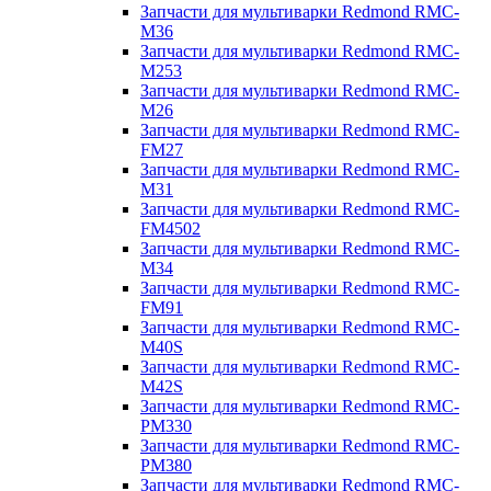
Запчасти для мультиварки Redmond RMC-
M36
Запчасти для мультиварки Redmond RMC-
M253
Запчасти для мультиварки Redmond RMC-
M26
Запчасти для мультиварки Redmond RMC-
FM27
Запчасти для мультиварки Redmond RMC-
M31
Запчасти для мультиварки Redmond RMC-
FM4502
Запчасти для мультиварки Redmond RMC-
M34
Запчасти для мультиварки Redmond RMC-
FM91
Запчасти для мультиварки Redmond RMC-
M40S
Запчасти для мультиварки Redmond RMC-
M42S
Запчасти для мультиварки Redmond RMC-
PM330
Запчасти для мультиварки Redmond RMC-
PM380
Запчасти для мультиварки Redmond RMC-