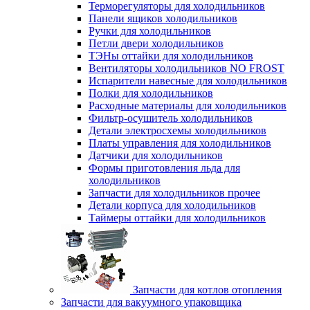
Терморегуляторы для холодильников
Панели ящиков холодильников
Ручки для холодильников
Петли двери холодильников
ТЭНы оттайки для холодильников
Вентиляторы холодильников NO FROST
Испарители навесные для холодильников
Полки для холодильников
Расходные материалы для холодильников
Фильтр-осушитель холодильников
Детали электросхемы холодильников
Платы управления для холодильников
Датчики для холодильников
Формы приготовления льда для
холодильников
Запчасти для холодильников прочее
Детали корпуса для холодильников
Таймеры оттайки для холодильников
Запчасти для котлов отопления
Запчасти для вакуумного упаковщика