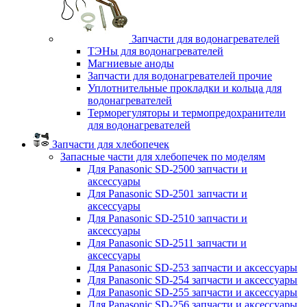
Запчасти для водонагревателей
ТЭНы для водонагревателей
Магниевые аноды
Запчасти для водонагревателей прочие
Уплотнительные прокладки и кольца для
водонагревателей
Терморегуляторы и термопредохранители
для водонагревателей
Запчасти для хлебопечек
Запасные части для хлебопечек по моделям
Для Panasonic SD-2500 запчасти и
аксессуары
Для Panasonic SD-2501 запчасти и
аксессуары
Для Panasonic SD-2510 запчасти и
аксессуары
Для Panasonic SD-2511 запчасти и
аксессуары
Для Panasonic SD-253 запчасти и аксессуары
Для Panasonic SD-254 запчасти и аксессуары
Для Panasonic SD-255 запчасти и аксессуары
Для Panasonic SD-256 запчасти и аксессуары