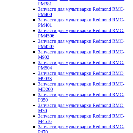
PM381
Запчасти для мультиварки Redmond RMC-
PM400
Запчасти для мультиварки Redmond RMC-
PM401
Запчасти для мультиварки Redmond RMC-
PM4506
Запчасти для мультиварки Redmond RMC-
PM4507
Запчасти для мультиварки Redmond RMC-
M902
Запчасти для мультиварки Redmond RMC-
PM504
Запчасти для мультиварки Redmond RMC-
M903S
Запчасти для мультиварки Redmond RMC-
MD200
Запчасти для мультиварки Redmond RMC-
P350
Запчасти для мультиварки Redmond RMC-
M30
Запчасти для мультиварки Redmond RMC-
M4516
Запчасти для мультиварки Redmond RMC-
P470