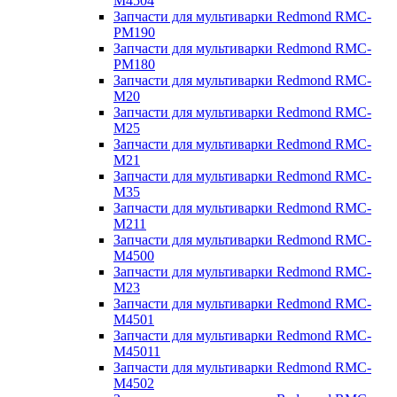
M4504
Запчасти для мультиварки Redmond RMC-
PM190
Запчасти для мультиварки Redmond RMC-
PM180
Запчасти для мультиварки Redmond RMC-
M20
Запчасти для мультиварки Redmond RMC-
M25
Запчасти для мультиварки Redmond RMC-
M21
Запчасти для мультиварки Redmond RMC-
M35
Запчасти для мультиварки Redmond RMC-
M211
Запчасти для мультиварки Redmond RMC-
M4500
Запчасти для мультиварки Redmond RMC-
M23
Запчасти для мультиварки Redmond RMC-
M4501
Запчасти для мультиварки Redmond RMC-
M45011
Запчасти для мультиварки Redmond RMC-
M4502