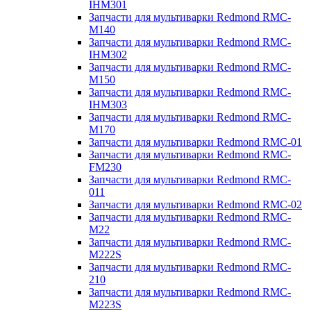
IHM301
Запчасти для мультиварки Redmond RMC-
M140
Запчасти для мультиварки Redmond RMC-
IHM302
Запчасти для мультиварки Redmond RMC-
M150
Запчасти для мультиварки Redmond RMC-
IHM303
Запчасти для мультиварки Redmond RMC-
M170
Запчасти для мультиварки Redmond RMC-01
Запчасти для мультиварки Redmond RMC-
FM230
Запчасти для мультиварки Redmond RMC-
011
Запчасти для мультиварки Redmond RMC-02
Запчасти для мультиварки Redmond RMC-
M22
Запчасти для мультиварки Redmond RMC-
M222S
Запчасти для мультиварки Redmond RMC-
210
Запчасти для мультиварки Redmond RMC-
M223S