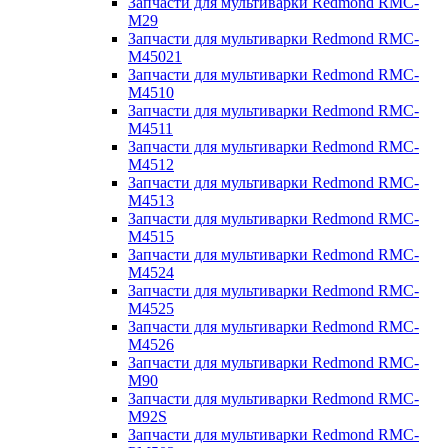
Запчасти для мультиварки Redmond RMC-
M29
Запчасти для мультиварки Redmond RMC-
M45021
Запчасти для мультиварки Redmond RMC-
M4510
Запчасти для мультиварки Redmond RMC-
M4511
Запчасти для мультиварки Redmond RMC-
M4512
Запчасти для мультиварки Redmond RMC-
M4513
Запчасти для мультиварки Redmond RMC-
M4515
Запчасти для мультиварки Redmond RMC-
M4524
Запчасти для мультиварки Redmond RMC-
M4525
Запчасти для мультиварки Redmond RMC-
M4526
Запчасти для мультиварки Redmond RMC-
M90
Запчасти для мультиварки Redmond RMC-
M92S
Запчасти для мультиварки Redmond RMC-