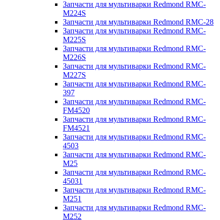
Запчасти для мультиварки Redmond RMC-
M224S
Запчасти для мультиварки Redmond RMC-28
Запчасти для мультиварки Redmond RMC-
M225S
Запчасти для мультиварки Redmond RMC-
M226S
Запчасти для мультиварки Redmond RMC-
M227S
Запчасти для мультиварки Redmond RMC-
397
Запчасти для мультиварки Redmond RMC-
FM4520
Запчасти для мультиварки Redmond RMC-
FM4521
Запчасти для мультиварки Redmond RMC-
4503
Запчасти для мультиварки Redmond RMC-
M25
Запчасти для мультиварки Redmond RMC-
45031
Запчасти для мультиварки Redmond RMC-
M251
Запчасти для мультиварки Redmond RMC-
M252