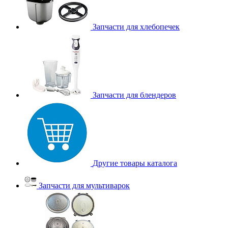
Запчасти для хлебопечек
Запчасти для блендеров
Другие товары каталога
Запчасти для мультиварок