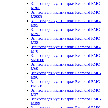
Запчасти для мультиварки Redmond RMC-
M30E
Запчасти для мультиварки Redmond RMC-
M800S
Запчасти для мультиварки Redmond RMC-
M95
Запчасти для мультиварки Redmond RMC-
M291
Запчасти для мультиварки Redmond RMC-
M38
Запчасти для мультиварки Redmond RMC-
M70
Запчасти для мультиварки Redmond RMC-
SM1000
Запчасти для мультиварки Redmond RMC-
M60
Запчасти для мультиварки Redmond RMC-
M96
Запчасти для мультиварки Redmond RMC-
PM388
Запчасти для мультиварки Redmond RMC-
M37
Запчасти для мультиварки Redmond RMC-
M399
Запчасти для мультиварки Redmond RMK-