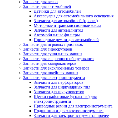
Запчасти для весов
Запчасти для автомобилей
Датчики для автомобилей
Аксессуары для автомобильного освещения
Запчасти для автомобилей (прочее)
Моторные и трансмиссионные масла
Запчасти для автомагнитол
Автомобильные фильтры
Приводные ремни для автомобилей
Запчасти для игровых приставок
Запчасти для гироскутеров
Запчасти для сушильных машин
Запчасти для сварочного оборудования
Запчасти для квадрокоптеров
Запчасти для эксклюзивных товаров
Запчасти для швейных машин
Запчасти для электроинструмента
Запчасти для перфораторов
Запчасти для циркулярных пил
Запчасти для шуруповертов
Щетки графитовые (угольные) для
электроинструмента
Приводные ремни для электроинструмента
Подшипники для электроинструмента
Запчасти для электроинструмента прочее