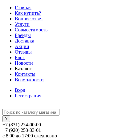
Главная
Как купить?
Вопрос ответ
Услуги
Совместимость
Бренды
Доставка
Акции
Отзывы
Блог
Новости
Каталог
Контакты
Возможности
Вход
Регистрация
+7 (831) 274-00-00
+7 (920) 253-33-01
с 8:00 до 17:00 ежедневно