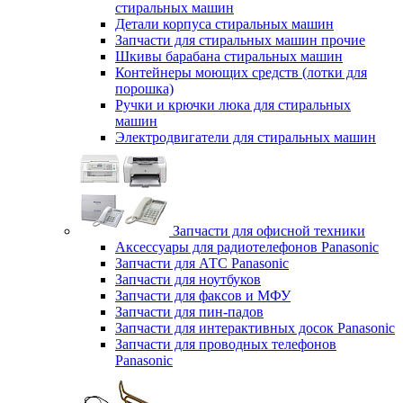
стиральных машин
Детали корпуса стиральных машин
Запчасти для стиральных машин прочие
Шкивы барабана стиральных машин
Контейнеры моющих средств (лотки для
порошка)
Ручки и крючки люка для стиральных
машин
Электродвигатели для стиральных машин
Запчасти для офисной техники
Аксессуары для радиотелефонов Panasonic
Запчасти для АТС Panasonic
Запчасти для ноутбуков
Запчасти для факсов и МФУ
Запчасти для пин-падов
Запчасти для интерактивных досок Panasonic
Запчасти для проводных телефонов
Panasonic