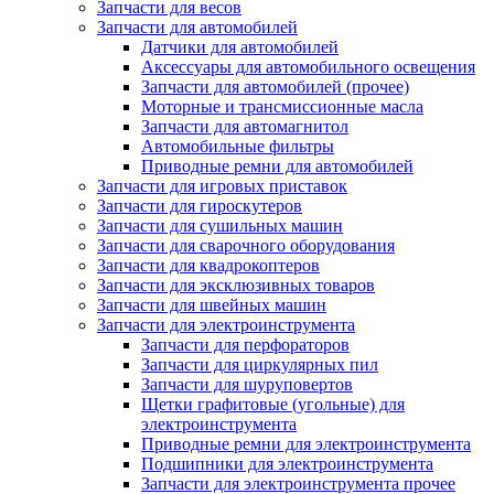
Запчасти для весов
Запчасти для автомобилей
Датчики для автомобилей
Аксессуары для автомобильного освещения
Запчасти для автомобилей (прочее)
Моторные и трансмиссионные масла
Запчасти для автомагнитол
Автомобильные фильтры
Приводные ремни для автомобилей
Запчасти для игровых приставок
Запчасти для гироскутеров
Запчасти для сушильных машин
Запчасти для сварочного оборудования
Запчасти для квадрокоптеров
Запчасти для эксклюзивных товаров
Запчасти для швейных машин
Запчасти для электроинструмента
Запчасти для перфораторов
Запчасти для циркулярных пил
Запчасти для шуруповертов
Щетки графитовые (угольные) для
электроинструмента
Приводные ремни для электроинструмента
Подшипники для электроинструмента
Запчасти для электроинструмента прочее