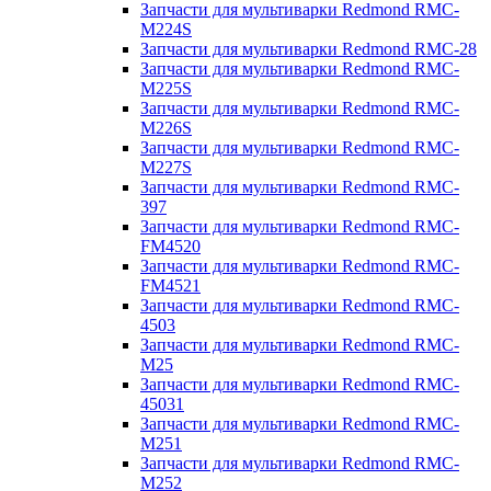
Запчасти для мультиварки Redmond RMC-
M224S
Запчасти для мультиварки Redmond RMC-28
Запчасти для мультиварки Redmond RMC-
M225S
Запчасти для мультиварки Redmond RMC-
M226S
Запчасти для мультиварки Redmond RMC-
M227S
Запчасти для мультиварки Redmond RMC-
397
Запчасти для мультиварки Redmond RMC-
FM4520
Запчасти для мультиварки Redmond RMC-
FM4521
Запчасти для мультиварки Redmond RMC-
4503
Запчасти для мультиварки Redmond RMC-
M25
Запчасти для мультиварки Redmond RMC-
45031
Запчасти для мультиварки Redmond RMC-
M251
Запчасти для мультиварки Redmond RMC-
M252