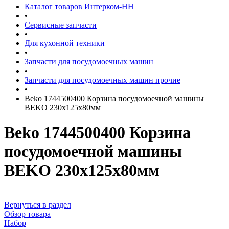
Каталог товаров Интерком-НН
•
Сервисные запчасти
•
Для кухонной техники
•
Запчасти для посудомоечных машин
•
Запчасти для посудомоечных машин прочие
•
Beko 1744500400 Корзина посудомоечной машины
BEKO 230х125х80мм
Beko 1744500400 Корзина
посудомоечной машины
BEKO 230х125х80мм
Вернуться в раздел
Обзор товара
Набор