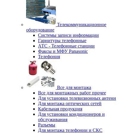
Телекоммуникационное
оборудование
Системы записи информации
Гарнитуры телефонные
АТС - Телефонные станции
Факсы и МФУ Panasonic
Телефония
Все для монтажа
Все для монтажных работ прочее
Для установки телевизионных антенн
Для монтажа оптических сетей
Кабельная продукция
Для установки кондиционеров и
обслуживания
Разъемы
Для монтажа телефонии и СКС