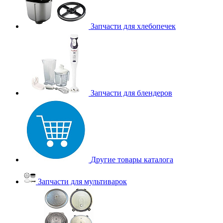
Запчасти для хлебопечек
Запчасти для блендеров
Другие товары каталога
Запчасти для мультиварок