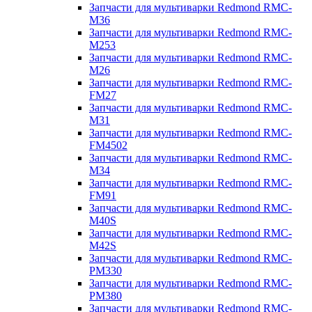
Запчасти для мультиварки Redmond RMC-
M36
Запчасти для мультиварки Redmond RMC-
M253
Запчасти для мультиварки Redmond RMC-
M26
Запчасти для мультиварки Redmond RMC-
FM27
Запчасти для мультиварки Redmond RMC-
M31
Запчасти для мультиварки Redmond RMC-
FM4502
Запчасти для мультиварки Redmond RMC-
M34
Запчасти для мультиварки Redmond RMC-
FM91
Запчасти для мультиварки Redmond RMC-
M40S
Запчасти для мультиварки Redmond RMC-
M42S
Запчасти для мультиварки Redmond RMC-
PM330
Запчасти для мультиварки Redmond RMC-
PM380
Запчасти для мультиварки Redmond RMC-