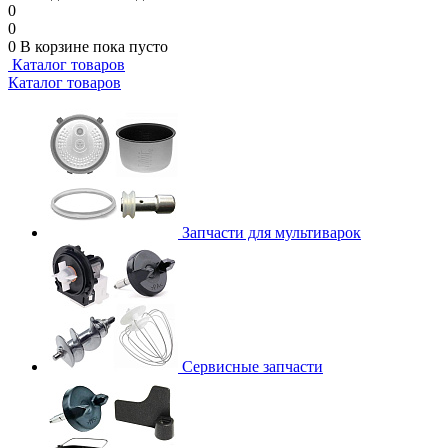
0
0
0
В корзине
пока пусто
Каталог товаров
Каталог товаров
Запчасти для мультиварок
Сервисные запчасти