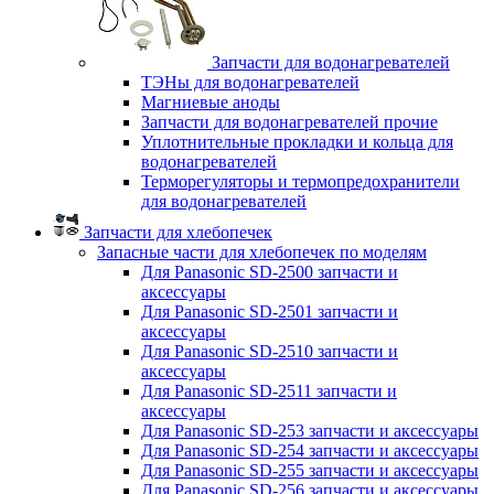
Запчасти для водонагревателей
ТЭНы для водонагревателей
Магниевые аноды
Запчасти для водонагревателей прочие
Уплотнительные прокладки и кольца для
водонагревателей
Терморегуляторы и термопредохранители
для водонагревателей
Запчасти для хлебопечек
Запасные части для хлебопечек по моделям
Для Panasonic SD-2500 запчасти и
аксессуары
Для Panasonic SD-2501 запчасти и
аксессуары
Для Panasonic SD-2510 запчасти и
аксессуары
Для Panasonic SD-2511 запчасти и
аксессуары
Для Panasonic SD-253 запчасти и аксессуары
Для Panasonic SD-254 запчасти и аксессуары
Для Panasonic SD-255 запчасти и аксессуары
Для Panasonic SD-256 запчасти и аксессуары