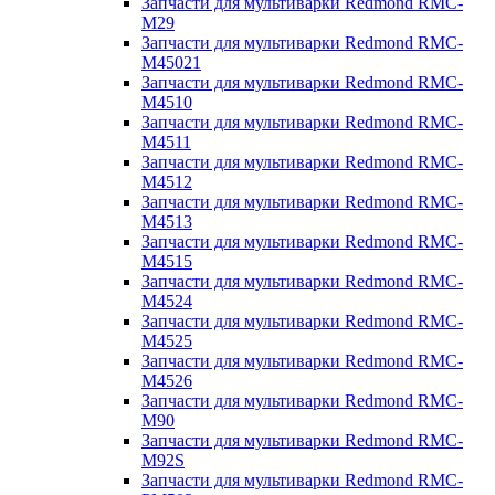
Запчасти для мультиварки Redmond RMC-
M29
Запчасти для мультиварки Redmond RMC-
M45021
Запчасти для мультиварки Redmond RMC-
M4510
Запчасти для мультиварки Redmond RMC-
M4511
Запчасти для мультиварки Redmond RMC-
M4512
Запчасти для мультиварки Redmond RMC-
M4513
Запчасти для мультиварки Redmond RMC-
M4515
Запчасти для мультиварки Redmond RMC-
M4524
Запчасти для мультиварки Redmond RMC-
M4525
Запчасти для мультиварки Redmond RMC-
M4526
Запчасти для мультиварки Redmond RMC-
M90
Запчасти для мультиварки Redmond RMC-
M92S
Запчасти для мультиварки Redmond RMC-