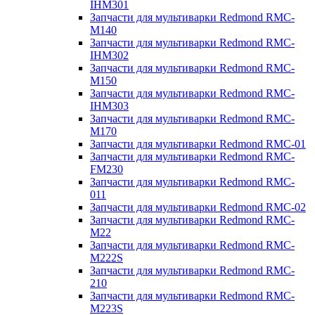
IHM301
Запчасти для мультиварки Redmond RMC-
M140
Запчасти для мультиварки Redmond RMC-
IHM302
Запчасти для мультиварки Redmond RMC-
M150
Запчасти для мультиварки Redmond RMC-
IHM303
Запчасти для мультиварки Redmond RMC-
M170
Запчасти для мультиварки Redmond RMC-01
Запчасти для мультиварки Redmond RMC-
FM230
Запчасти для мультиварки Redmond RMC-
011
Запчасти для мультиварки Redmond RMC-02
Запчасти для мультиварки Redmond RMC-
M22
Запчасти для мультиварки Redmond RMC-
M222S
Запчасти для мультиварки Redmond RMC-
210
Запчасти для мультиварки Redmond RMC-
M223S