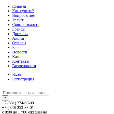
Главная
Как купить?
Вопрос ответ
Услуги
Совместимость
Бренды
Доставка
Акции
Отзывы
Блог
Новости
Каталог
Контакты
Возможности
Вход
Регистрация
+7 (831) 274-00-00
+7 (920) 253-33-01
с 8:00 до 17:00 ежедневно