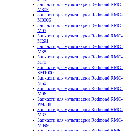
Запчасти для мультиварки Redmond RMC-
M30E
Запчасти для мультиварки Redmond RMC-
M800S
Запчасти для мультиварки Redmond RMC-
M95
Запчасти для мультиварки Redmond RMC-
M291
Запчасти для мультиварки Redmond RMC-
M38
Запчасти для мультиварки Redmond RMC-
M70
Запчасти для мультиварки Redmond RMC-
SM1000
Запчасти для мультиварки Redmond RMC-
M60
Запчасти для мультиварки Redmond RMC-
M96
Запчасти для мультиварки Redmond RMC-
PM388
Запчасти для мультиварки Redmond RMC-
M37
Запчасти для мультиварки Redmond RMC-
M399
Запчасти для мультиварки Redmond RMK-