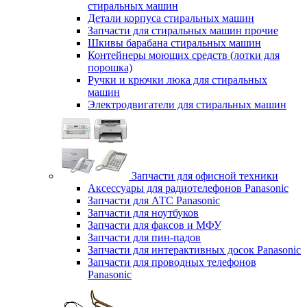
стиральных машин
Детали корпуса стиральных машин
Запчасти для стиральных машин прочие
Шкивы барабана стиральных машин
Контейнеры моющих средств (лотки для
порошка)
Ручки и крючки люка для стиральных
машин
Электродвигатели для стиральных машин
Запчасти для офисной техники
Аксессуары для радиотелефонов Panasonic
Запчасти для АТС Panasonic
Запчасти для ноутбуков
Запчасти для факсов и МФУ
Запчасти для пин-падов
Запчасти для интерактивных досок Panasonic
Запчасти для проводных телефонов
Panasonic