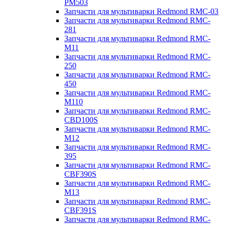
PM503
Запчасти для мультиварки Redmond RMC-03
Запчасти для мультиварки Redmond RMC-
281
Запчасти для мультиварки Redmond RMC-
M11
Запчасти для мультиварки Redmond RMC-
250
Запчасти для мультиварки Redmond RMC-
450
Запчасти для мультиварки Redmond RMC-
M110
Запчасти для мультиварки Redmond RMC-
CBD100S
Запчасти для мультиварки Redmond RMC-
M12
Запчасти для мультиварки Redmond RMC-
395
Запчасти для мультиварки Redmond RMC-
CBF390S
Запчасти для мультиварки Redmond RMC-
M13
Запчасти для мультиварки Redmond RMC-
CBF391S
Запчасти для мультиварки Redmond RMC-