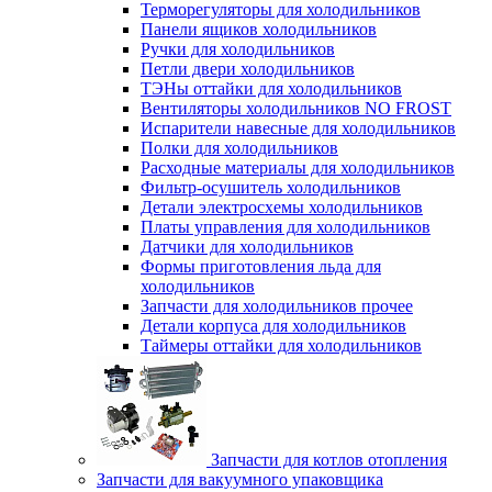
Терморегуляторы для холодильников
Панели ящиков холодильников
Ручки для холодильников
Петли двери холодильников
ТЭНы оттайки для холодильников
Вентиляторы холодильников NO FROST
Испарители навесные для холодильников
Полки для холодильников
Расходные материалы для холодильников
Фильтр-осушитель холодильников
Детали электросхемы холодильников
Платы управления для холодильников
Датчики для холодильников
Формы приготовления льда для
холодильников
Запчасти для холодильников прочее
Детали корпуса для холодильников
Таймеры оттайки для холодильников
Запчасти для котлов отопления
Запчасти для вакуумного упаковщика