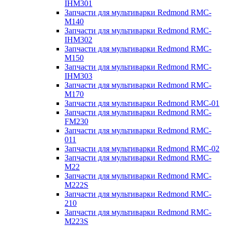
IHM301
Запчасти для мультиварки Redmond RMC-
M140
Запчасти для мультиварки Redmond RMC-
IHM302
Запчасти для мультиварки Redmond RMC-
M150
Запчасти для мультиварки Redmond RMC-
IHM303
Запчасти для мультиварки Redmond RMC-
M170
Запчасти для мультиварки Redmond RMC-01
Запчасти для мультиварки Redmond RMC-
FM230
Запчасти для мультиварки Redmond RMC-
011
Запчасти для мультиварки Redmond RMC-02
Запчасти для мультиварки Redmond RMC-
M22
Запчасти для мультиварки Redmond RMC-
M222S
Запчасти для мультиварки Redmond RMC-
210
Запчасти для мультиварки Redmond RMC-
M223S