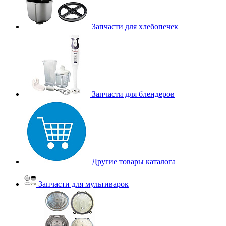
Запчасти для хлебопечек
Запчасти для блендеров
Другие товары каталога
Запчасти для мультиварок