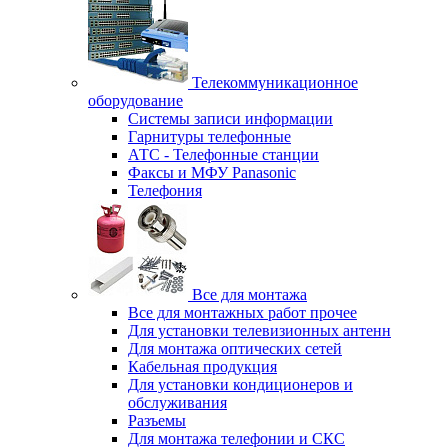
Телекоммуникационное
оборудование
Системы записи информации
Гарнитуры телефонные
АТС - Телефонные станции
Факсы и МФУ Panasonic
Телефония
Все для монтажа
Все для монтажных работ прочее
Для установки телевизионных антенн
Для монтажа оптических сетей
Кабельная продукция
Для установки кондиционеров и
обслуживания
Разъемы
Для монтажа телефонии и СКС