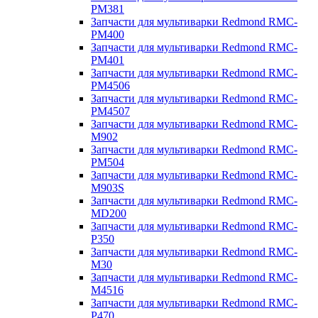
PM381
Запчасти для мультиварки Redmond RMC-
PM400
Запчасти для мультиварки Redmond RMC-
PM401
Запчасти для мультиварки Redmond RMC-
PM4506
Запчасти для мультиварки Redmond RMC-
PM4507
Запчасти для мультиварки Redmond RMC-
M902
Запчасти для мультиварки Redmond RMC-
PM504
Запчасти для мультиварки Redmond RMC-
M903S
Запчасти для мультиварки Redmond RMC-
MD200
Запчасти для мультиварки Redmond RMC-
P350
Запчасти для мультиварки Redmond RMC-
M30
Запчасти для мультиварки Redmond RMC-
M4516
Запчасти для мультиварки Redmond RMC-
P470