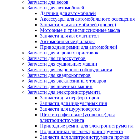
Запчасти для весов
Запчасти для автомобилей
Датчики для автомобилей
Аксессуары для автомобильного освещения
Запчасти для автомобилей (прочее)
Моторные и трансмиссионные масла
Запчасти для автомагнитол
Автомобильные фильтры
Приводные ремни для автомобилей
Запчасти для игровых приставок
Запчасти для гироскутеров
Запчасти для сушильных машин
Запчасти для сварочного оборудования
Запчасти для квадрокоптеров
Запчасти для эксклюзивных товаров
Запчасти для швейных машин
Запчасти для электроинструмента
Запчасти для перфораторов
Запчасти для циркулярных пил
Запчасти для шуруповертов
Щетки графитовые (угольные) для
электроинструмента
Приводные ремни для электроинструмента
Подшипники для электроинструмента
Запчасти для электроинструмента прочее