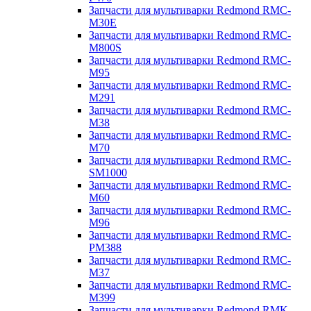
Запчасти для мультиварки Redmond RMC-
M30E
Запчасти для мультиварки Redmond RMC-
M800S
Запчасти для мультиварки Redmond RMC-
M95
Запчасти для мультиварки Redmond RMC-
M291
Запчасти для мультиварки Redmond RMC-
M38
Запчасти для мультиварки Redmond RMC-
M70
Запчасти для мультиварки Redmond RMC-
SM1000
Запчасти для мультиварки Redmond RMC-
M60
Запчасти для мультиварки Redmond RMC-
M96
Запчасти для мультиварки Redmond RMC-
PM388
Запчасти для мультиварки Redmond RMC-
M37
Запчасти для мультиварки Redmond RMC-
M399
Запчасти для мультиварки Redmond RMK-