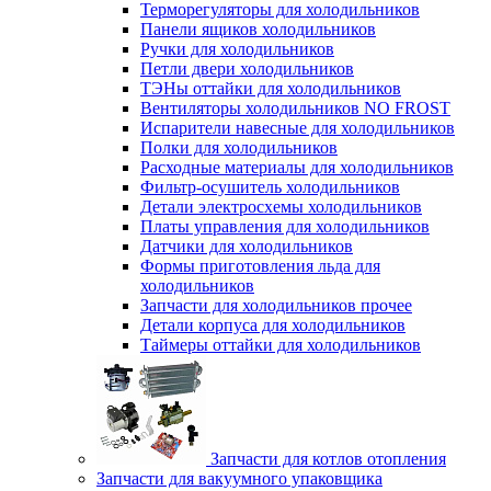
Терморегуляторы для холодильников
Панели ящиков холодильников
Ручки для холодильников
Петли двери холодильников
ТЭНы оттайки для холодильников
Вентиляторы холодильников NO FROST
Испарители навесные для холодильников
Полки для холодильников
Расходные материалы для холодильников
Фильтр-осушитель холодильников
Детали электросхемы холодильников
Платы управления для холодильников
Датчики для холодильников
Формы приготовления льда для
холодильников
Запчасти для холодильников прочее
Детали корпуса для холодильников
Таймеры оттайки для холодильников
Запчасти для котлов отопления
Запчасти для вакуумного упаковщика