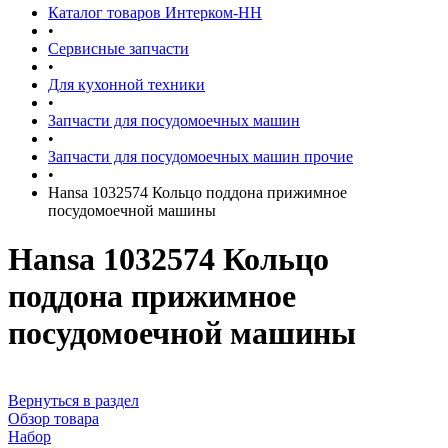
Каталог товаров Интерком-НН
•
Сервисные запчасти
•
Для кухонной техники
•
Запчасти для посудомоечных машин
•
Запчасти для посудомоечных машин прочие
•
Hansa 1032574 Кольцо поддона прижимное
посудомоечной машины
Hansa 1032574 Кольцо
поддона прижимное
посудомоечной машины
Вернуться в раздел
Обзор товара
Набор