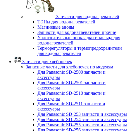
Запчасти для водонагревателей
ТЭНы для водонагревателей
Магниевые аноды
Запчасти для водонагревателей прочие
Уплотнительные прокладки и кольца для
водонагревателей
Терморегуляторы и термопредохранители
для водонагревателей
Запчасти для хлебопечек
Запасные части для хлебопечек по моделям
Для Panasonic SD-2500 запчасти и
аксессуары
Для Panasonic SD-2501 запчасти и
аксессуары
Для Panasonic SD-2510 запчасти и
аксессуары
Для Panasonic SD-2511 запчасти и
аксессуары
Для Panasonic SD-253 запчасти и аксессуары
Для Panasonic SD-254 запчасти и аксессуары
Для Panasonic SD-255 запчасти и аксессуары
Для Panasonic SD-256 запчасти и аксессуары