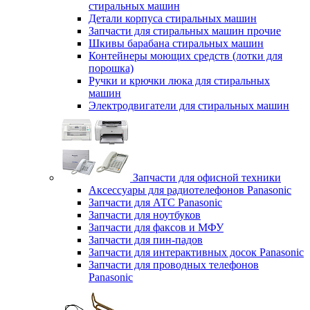
стиральных машин
Детали корпуса стиральных машин
Запчасти для стиральных машин прочие
Шкивы барабана стиральных машин
Контейнеры моющих средств (лотки для
порошка)
Ручки и крючки люка для стиральных
машин
Электродвигатели для стиральных машин
Запчасти для офисной техники
Аксессуары для радиотелефонов Panasonic
Запчасти для АТС Panasonic
Запчасти для ноутбуков
Запчасти для факсов и МФУ
Запчасти для пин-падов
Запчасти для интерактивных досок Panasonic
Запчасти для проводных телефонов
Panasonic