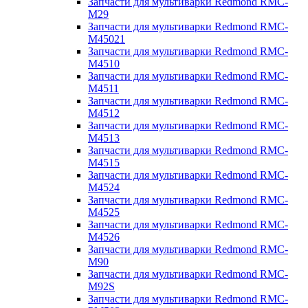
Запчасти для мультиварки Redmond RMC-
M29
Запчасти для мультиварки Redmond RMC-
M45021
Запчасти для мультиварки Redmond RMC-
M4510
Запчасти для мультиварки Redmond RMC-
M4511
Запчасти для мультиварки Redmond RMC-
M4512
Запчасти для мультиварки Redmond RMC-
M4513
Запчасти для мультиварки Redmond RMC-
M4515
Запчасти для мультиварки Redmond RMC-
M4524
Запчасти для мультиварки Redmond RMC-
M4525
Запчасти для мультиварки Redmond RMC-
M4526
Запчасти для мультиварки Redmond RMC-
M90
Запчасти для мультиварки Redmond RMC-
M92S
Запчасти для мультиварки Redmond RMC-