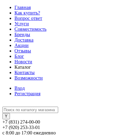
Главная
Как купить?
Вопрос ответ
Услуги
Совместимость
Бренды
Доставка
Акции
Отзывы
Блог
Новости
Каталог
Контакты
Возможности
Вход
Регистрация
+7 (831) 274-00-00
+7 (920) 253-33-01
с 8:00 до 17:00 ежедневно