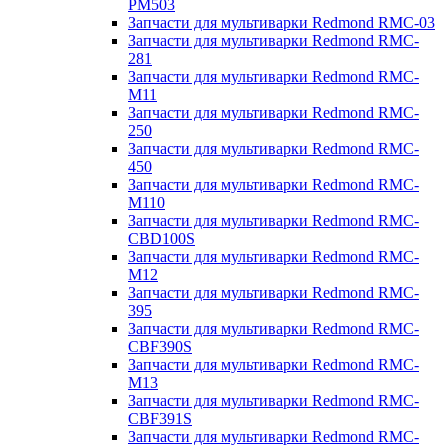
PM503
Запчасти для мультиварки Redmond RMC-03
Запчасти для мультиварки Redmond RMC-
281
Запчасти для мультиварки Redmond RMC-
M11
Запчасти для мультиварки Redmond RMC-
250
Запчасти для мультиварки Redmond RMC-
450
Запчасти для мультиварки Redmond RMC-
M110
Запчасти для мультиварки Redmond RMC-
CBD100S
Запчасти для мультиварки Redmond RMC-
M12
Запчасти для мультиварки Redmond RMC-
395
Запчасти для мультиварки Redmond RMC-
CBF390S
Запчасти для мультиварки Redmond RMC-
M13
Запчасти для мультиварки Redmond RMC-
CBF391S
Запчасти для мультиварки Redmond RMC-