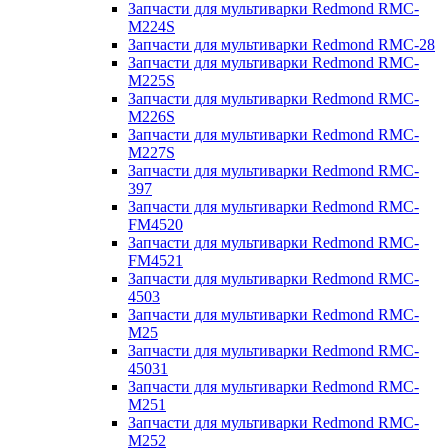
Запчасти для мультиварки Redmond RMC-
M224S
Запчасти для мультиварки Redmond RMC-28
Запчасти для мультиварки Redmond RMC-
M225S
Запчасти для мультиварки Redmond RMC-
M226S
Запчасти для мультиварки Redmond RMC-
M227S
Запчасти для мультиварки Redmond RMC-
397
Запчасти для мультиварки Redmond RMC-
FM4520
Запчасти для мультиварки Redmond RMC-
FM4521
Запчасти для мультиварки Redmond RMC-
4503
Запчасти для мультиварки Redmond RMC-
M25
Запчасти для мультиварки Redmond RMC-
45031
Запчасти для мультиварки Redmond RMC-
M251
Запчасти для мультиварки Redmond RMC-
M252