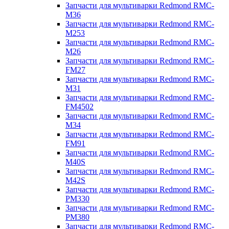
Запчасти для мультиварки Redmond RMC-
M36
Запчасти для мультиварки Redmond RMC-
M253
Запчасти для мультиварки Redmond RMC-
M26
Запчасти для мультиварки Redmond RMC-
FM27
Запчасти для мультиварки Redmond RMC-
M31
Запчасти для мультиварки Redmond RMC-
FM4502
Запчасти для мультиварки Redmond RMC-
M34
Запчасти для мультиварки Redmond RMC-
FM91
Запчасти для мультиварки Redmond RMC-
M40S
Запчасти для мультиварки Redmond RMC-
M42S
Запчасти для мультиварки Redmond RMC-
PM330
Запчасти для мультиварки Redmond RMC-
PM380
Запчасти для мультиварки Redmond RMC-