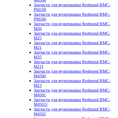
M4504
Запчасти для мультиварки Redmond RMC-
PM190
Запчасти для мультиварки Redmond RMC-
PM180
Запчасти для мультиварки Redmond RMC-
M20
Запчасти для мультиварки Redmond RMC-
M25
Запчасти для мультиварки Redmond RMC-
M21
Запчасти для мультиварки Redmond RMC-
M35
Запчасти для мультиварки Redmond RMC-
M211
Запчасти для мультиварки Redmond RMC-
M4500
Запчасти для мультиварки Redmond RMC-
M23
Запчасти для мультиварки Redmond RMC-
M4501
Запчасти для мультиварки Redmond RMC-
M45011
Запчасти для мультиварки Redmond RMC-
M4502