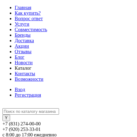
Главная
Как купить?
Вопрос ответ
Услуги
Совместимость
Бренды
Доставка
Акции
Отзывы
Блог
Новости
Каталог
Контакты
Возможности
Вход
Регистрация
+7 (831) 274-00-00
+7 (920) 253-33-01
с 8:00 до 17:00 ежедневно