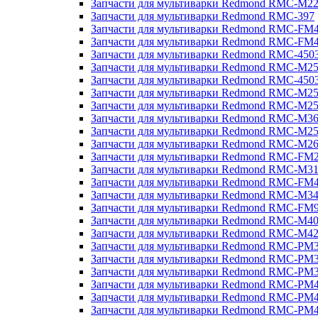
Запчасти для мультиварки Redmond RMC-M2
Запчасти для мультиварки Redmond RMC-397
Запчасти для мультиварки Redmond RMC-FM
Запчасти для мультиварки Redmond RMC-FM
Запчасти для мультиварки Redmond RMC-450
Запчасти для мультиварки Redmond RMC-M2
Запчасти для мультиварки Redmond RMC-450
Запчасти для мультиварки Redmond RMC-M2
Запчасти для мультиварки Redmond RMC-M2
Запчасти для мультиварки Redmond RMC-M3
Запчасти для мультиварки Redmond RMC-M2
Запчасти для мультиварки Redmond RMC-M2
Запчасти для мультиварки Redmond RMC-FM
Запчасти для мультиварки Redmond RMC-M3
Запчасти для мультиварки Redmond RMC-FM
Запчасти для мультиварки Redmond RMC-M3
Запчасти для мультиварки Redmond RMC-FM
Запчасти для мультиварки Redmond RMC-M4
Запчасти для мультиварки Redmond RMC-M4
Запчасти для мультиварки Redmond RMC-PM
Запчасти для мультиварки Redmond RMC-PM
Запчасти для мультиварки Redmond RMC-PM
Запчасти для мультиварки Redmond RMC-PM
Запчасти для мультиварки Redmond RMC-PM
Запчасти для мультиварки Redmond RMC-PM