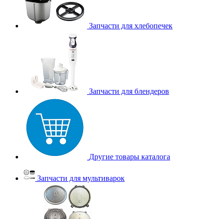
Запчасти для хлебопечек
Запчасти для блендеров
Другие товары каталога
Запчасти для мультиварок