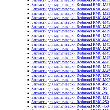
Запчасти для мультиварки Redmond RMC-M3
Запчасти для мультиварки Redmond RMC-M21
Запчасти для мультиварки Redmond RMC-M4
Запчасти для мультиварки Redmond RMC-M2
Запчасти для мультиварки Redmond RMC-M4
Запчасти для мультиварки Redmond RMC-M45
Запчасти для мультиварки Redmond RMC-M4
Запчасти для мультиварки Redmond RMC-M2
Запчасти для мультиварки Redmond RMC-M4
Запчасти для мультиварки Redmond RMC-M4
Запчасти для мультиварки Redmond RMC-M45
Запчасти для мультиварки Redmond RMC-M4
Запчасти для мультиварки Redmond RMC-M4
Запчасти для мультиварки Redmond RMC-M4
Запчасти для мультиварки Redmond RMC-M4
Запчасти для мультиварки Redmond RMC-M4
Запчасти для мультиварки Redmond RMC-M4
Запчасти для мультиварки Redmond RMC-M9
Запчасти для мультиварки Redmond RMC-M9
Запчасти для мультиварки Redmond RMC-PM
Запчасти для мультиварки Redmond RMC-03
Запчасти для мультиварки Redmond RMC-281
Запчасти для мультиварки Redmond RMC-M11
Запчасти для мультиварки Redmond RMC-250
Запчасти для мультиварки Redmond RMC-450