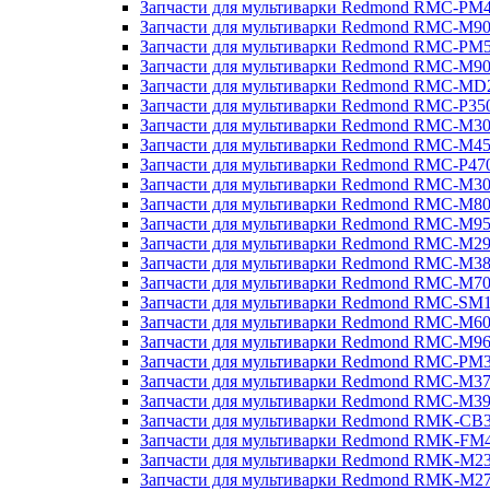
Запчасти для мультиварки Redmond RMC-PM
Запчасти для мультиварки Redmond RMC-M9
Запчасти для мультиварки Redmond RMC-PM
Запчасти для мультиварки Redmond RMC-M9
Запчасти для мультиварки Redmond RMC-MD
Запчасти для мультиварки Redmond RMC-P35
Запчасти для мультиварки Redmond RMC-M3
Запчасти для мультиварки Redmond RMC-M4
Запчасти для мультиварки Redmond RMC-P47
Запчасти для мультиварки Redmond RMC-M3
Запчасти для мультиварки Redmond RMC-M8
Запчасти для мультиварки Redmond RMC-M9
Запчасти для мультиварки Redmond RMC-M2
Запчасти для мультиварки Redmond RMC-M3
Запчасти для мультиварки Redmond RMC-M7
Запчасти для мультиварки Redmond RMC-SM
Запчасти для мультиварки Redmond RMC-M6
Запчасти для мультиварки Redmond RMC-M9
Запчасти для мультиварки Redmond RMC-PM
Запчасти для мультиварки Redmond RMC-M3
Запчасти для мультиварки Redmond RMC-M3
Запчасти для мультиварки Redmond RMK-CB
Запчасти для мультиварки Redmond RMK-FM
Запчасти для мультиварки Redmond RMK-M2
Запчасти для мультиварки Redmond RMK-M2