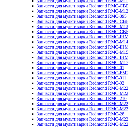
Запчасти для мультиварки Redmond RMC-M11
Запчасти для мультиварки Redmond RMC-CB
Запчасти для мультиварки Redmond RMC-M1
Запчасти для мультиварки Redmond RMC-395
Запчасти для мультиварки Redmond RMC-CB
Запчасти для мультиварки Redmond RMC-M1
Запчасти для мультиварки Redmond RMC-CB
Запчасти для мультиварки Redmond RMC-IH
Запчасти для мультиварки Redmond RMC-M1
Запчасти для мультиварки Redmond RMC-IH
Запчасти для мультиварки Redmond RMC-M1
Запчасти для мультиварки Redmond RMC-IH
Запчасти для мультиварки Redmond RMC-M1
Запчасти для мультиварки Redmond RMC-01
Запчасти для мультиварки Redmond RMC-FM
Запчасти для мультиварки Redmond RMC-011
Запчасти для мультиварки Redmond RMC-02
Запчасти для мультиварки Redmond RMC-M2
Запчасти для мультиварки Redmond RMC-M2
Запчасти для мультиварки Redmond RMC-210
Запчасти для мультиварки Redmond RMC-M2
Запчасти для мультиварки Redmond RMC-M2
Запчасти для мультиварки Redmond RMC-28
Запчасти для мультиварки Redmond RMC-M2
Запчасти для мультиварки Redmond RMC-M2