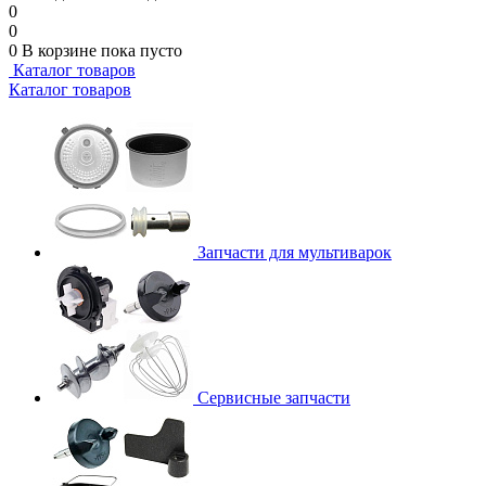
0
0
0
В корзине
пока пусто
Каталог товаров
Каталог товаров
Запчасти для мультиварок
Сервисные запчасти