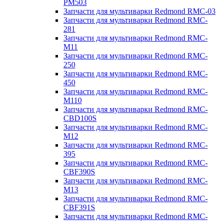
PM503
Запчасти для мультиварки Redmond RMC-03
Запчасти для мультиварки Redmond RMC-
281
Запчасти для мультиварки Redmond RMC-
M11
Запчасти для мультиварки Redmond RMC-
250
Запчасти для мультиварки Redmond RMC-
450
Запчасти для мультиварки Redmond RMC-
M110
Запчасти для мультиварки Redmond RMC-
CBD100S
Запчасти для мультиварки Redmond RMC-
M12
Запчасти для мультиварки Redmond RMC-
395
Запчасти для мультиварки Redmond RMC-
CBF390S
Запчасти для мультиварки Redmond RMC-
M13
Запчасти для мультиварки Redmond RMC-
CBF391S
Запчасти для мультиварки Redmond RMC-