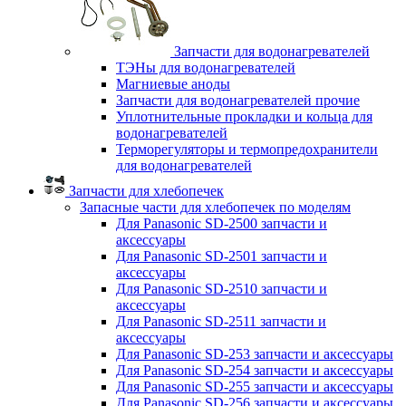
Запчасти для водонагревателей
ТЭНы для водонагревателей
Магниевые аноды
Запчасти для водонагревателей прочие
Уплотнительные прокладки и кольца для
водонагревателей
Терморегуляторы и термопредохранители
для водонагревателей
Запчасти для хлебопечек
Запасные части для хлебопечек по моделям
Для Panasonic SD-2500 запчасти и
аксессуары
Для Panasonic SD-2501 запчасти и
аксессуары
Для Panasonic SD-2510 запчасти и
аксессуары
Для Panasonic SD-2511 запчасти и
аксессуары
Для Panasonic SD-253 запчасти и аксессуары
Для Panasonic SD-254 запчасти и аксессуары
Для Panasonic SD-255 запчасти и аксессуары
Для Panasonic SD-256 запчасти и аксессуары