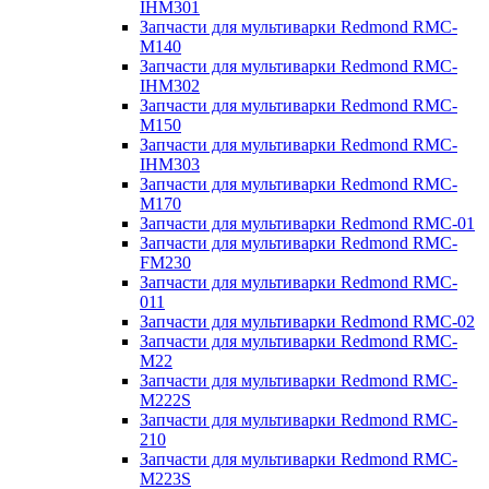
IHM301
Запчасти для мультиварки Redmond RMC-
M140
Запчасти для мультиварки Redmond RMC-
IHM302
Запчасти для мультиварки Redmond RMC-
M150
Запчасти для мультиварки Redmond RMC-
IHM303
Запчасти для мультиварки Redmond RMC-
M170
Запчасти для мультиварки Redmond RMC-01
Запчасти для мультиварки Redmond RMC-
FM230
Запчасти для мультиварки Redmond RMC-
011
Запчасти для мультиварки Redmond RMC-02
Запчасти для мультиварки Redmond RMC-
M22
Запчасти для мультиварки Redmond RMC-
M222S
Запчасти для мультиварки Redmond RMC-
210
Запчасти для мультиварки Redmond RMC-
M223S