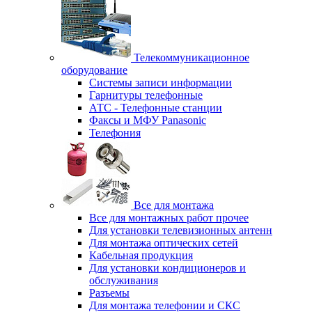
Телекоммуникационное
оборудование
Системы записи информации
Гарнитуры телефонные
АТС - Телефонные станции
Факсы и МФУ Panasonic
Телефония
Все для монтажа
Все для монтажных работ прочее
Для установки телевизионных антенн
Для монтажа оптических сетей
Кабельная продукция
Для установки кондиционеров и
обслуживания
Разъемы
Для монтажа телефонии и СКС