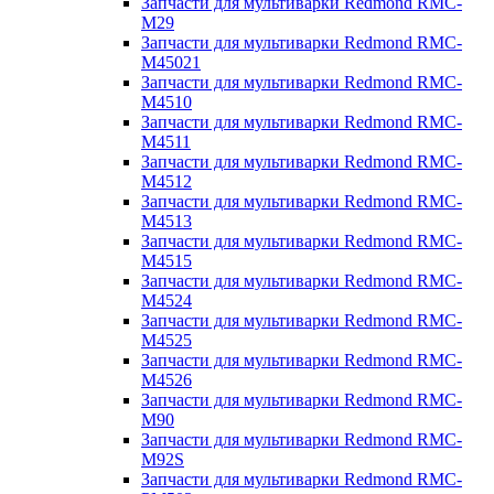
Запчасти для мультиварки Redmond RMC-
M29
Запчасти для мультиварки Redmond RMC-
M45021
Запчасти для мультиварки Redmond RMC-
M4510
Запчасти для мультиварки Redmond RMC-
M4511
Запчасти для мультиварки Redmond RMC-
M4512
Запчасти для мультиварки Redmond RMC-
M4513
Запчасти для мультиварки Redmond RMC-
M4515
Запчасти для мультиварки Redmond RMC-
M4524
Запчасти для мультиварки Redmond RMC-
M4525
Запчасти для мультиварки Redmond RMC-
M4526
Запчасти для мультиварки Redmond RMC-
M90
Запчасти для мультиварки Redmond RMC-
M92S
Запчасти для мультиварки Redmond RMC-