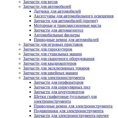
Запчасти для весов
Запчасти для автомобилей
Датчики для автомобилей
Аксессуары для автомобильного освещения
Запчасти для автомобилей (прочее)
Моторные и трансмиссионные масла
Запчасти для автомагнитол
Автомобильные фильтры
Приводные ремни для автомобилей
Запчасти для игровых приставок
Запчасти для гироскутеров
Запчасти для сушильных машин
Запчасти для сварочного оборудования
Запчасти для квадрокоптеров
Запчасти для эксклюзивных товаров
Запчасти для швейных машин
Запчасти для электроинструмента
Запчасти для перфораторов
Запчасти для циркулярных пил
Запчасти для шуруповертов
Щетки графитовые (угольные) для
электроинструмента
Приводные ремни для электроинструмента
Подшипники для электроинструмента
Запчасти для электроинструмента прочее