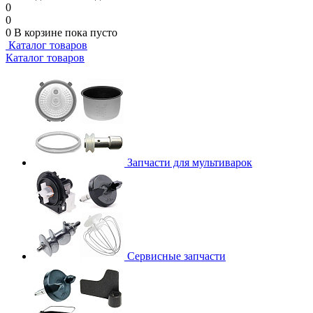
0
0
0
В корзине
пока пусто
Каталог товаров
Каталог товаров
Запчасти для мультиварок
Сервисные запчасти