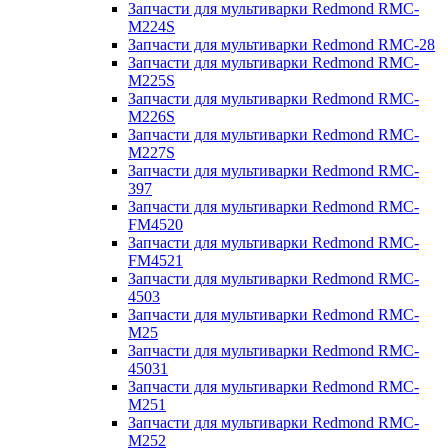
Запчасти для мультиварки Redmond RMC-
M224S
Запчасти для мультиварки Redmond RMC-28
Запчасти для мультиварки Redmond RMC-
M225S
Запчасти для мультиварки Redmond RMC-
M226S
Запчасти для мультиварки Redmond RMC-
M227S
Запчасти для мультиварки Redmond RMC-
397
Запчасти для мультиварки Redmond RMC-
FM4520
Запчасти для мультиварки Redmond RMC-
FM4521
Запчасти для мультиварки Redmond RMC-
4503
Запчасти для мультиварки Redmond RMC-
M25
Запчасти для мультиварки Redmond RMC-
45031
Запчасти для мультиварки Redmond RMC-
M251
Запчасти для мультиварки Redmond RMC-
M252