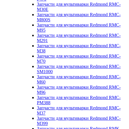
Запчасти для мультиварки Redmond RMC-
M30E
Запчасти для мультиварки Redmond RMC-
M800S
Запчасти для мультиварки Redmond RMC-
M95
Запчасти для мультиварки Redmond RMC-
M291
Запчасти для мультиварки Redmond RMC-
M38
Запчасти для мультиварки Redmond RMC-
M70
Запчасти для мультиварки Redmond RMC-
SM1000
Запчасти для мультиварки Redmond RMC-
M60
Запчасти для мультиварки Redmond RMC-
M96
Запчасти для мультиварки Redmond RMC-
PM388
Запчасти для мультиварки Redmond RMC-
M37
Запчасти для мультиварки Redmond RMC-
M399
Запчасти для мультиварки Redmond RMK-