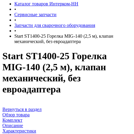
Каталог товаров Интерком-НН
•
Сервисные запчасти
•
Запчасти для сварочного оборудования
•
Start ST1400-25 Горелка MIG-140 (2,5 м), клапан
механический, без евроадаптера
Start ST1400-25 Горелка
MIG-140 (2,5 м), клапан
механический, без
евроадаптера
Вернуться в раздел
Обзор товара
Комплект
Описание
Характеристики