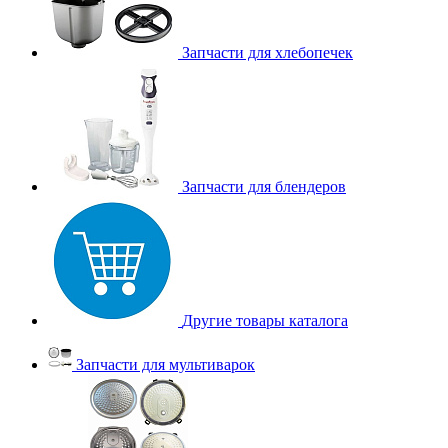
Запчасти для хлебопечек
Запчасти для блендеров
Другие товары каталога
Запчасти для мультиварок