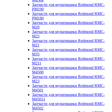
M4504
Запчасти для мультиварки Redmond RMC-
PM190
Запчасти для мультиварки Redmond RMC-
PM180
Запчасти для мультиварки Redmond RMC-
M20
Запчасти для мультиварки Redmond RMC-
M25
Запчасти для мультиварки Redmond RMC-
M21
Запчасти для мультиварки Redmond RMC-
M35
Запчасти для мультиварки Redmond RMC-
M211
Запчасти для мультиварки Redmond RMC-
M4500
Запчасти для мультиварки Redmond RMC-
M23
Запчасти для мультиварки Redmond RMC-
M4501
Запчасти для мультиварки Redmond RMC-
M45011
Запчасти для мультиварки Redmond RMC-
M4502