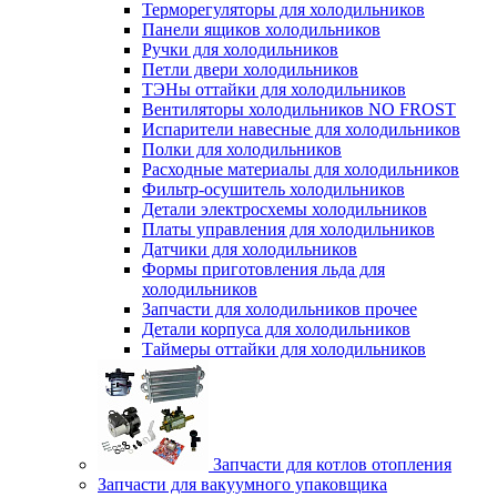
Терморегуляторы для холодильников
Панели ящиков холодильников
Ручки для холодильников
Петли двери холодильников
ТЭНы оттайки для холодильников
Вентиляторы холодильников NO FROST
Испарители навесные для холодильников
Полки для холодильников
Расходные материалы для холодильников
Фильтр-осушитель холодильников
Детали электросхемы холодильников
Платы управления для холодильников
Датчики для холодильников
Формы приготовления льда для
холодильников
Запчасти для холодильников прочее
Детали корпуса для холодильников
Таймеры оттайки для холодильников
Запчасти для котлов отопления
Запчасти для вакуумного упаковщика