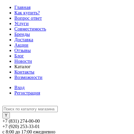
Главная
Как купить?
Вопрос ответ
Услуги
Совместимость
Бренды
Доставка
Акции
Отзывы
Блог
Новости
Каталог
Контакты
Возможности
Вход
Регистрация
+7 (831) 274-00-00
+7 (920) 253-33-01
с 8:00 до 17:00 ежедневно