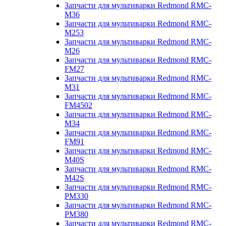
Запчасти для мультиварки Redmond RMC-
M36
Запчасти для мультиварки Redmond RMC-
M253
Запчасти для мультиварки Redmond RMC-
M26
Запчасти для мультиварки Redmond RMC-
FM27
Запчасти для мультиварки Redmond RMC-
M31
Запчасти для мультиварки Redmond RMC-
FM4502
Запчасти для мультиварки Redmond RMC-
M34
Запчасти для мультиварки Redmond RMC-
FM91
Запчасти для мультиварки Redmond RMC-
M40S
Запчасти для мультиварки Redmond RMC-
M42S
Запчасти для мультиварки Redmond RMC-
PM330
Запчасти для мультиварки Redmond RMC-
PM380
Запчасти для мультиварки Redmond RMC-