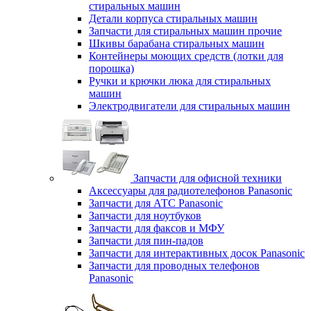
стиральных машин
Детали корпуса стиральных машин
Запчасти для стиральных машин прочие
Шкивы барабана стиральных машин
Контейнеры моющих средств (лотки для
порошка)
Ручки и крючки люка для стиральных
машин
Электродвигатели для стиральных машин
Запчасти для офисной техники
Аксессуары для радиотелефонов Panasonic
Запчасти для АТС Panasonic
Запчасти для ноутбуков
Запчасти для факсов и МФУ
Запчасти для пин-падов
Запчасти для интерактивных досок Panasonic
Запчасти для проводных телефонов
Panasonic