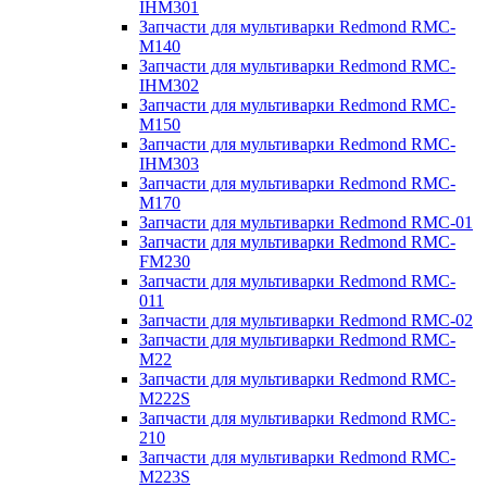
IHM301
Запчасти для мультиварки Redmond RMC-
M140
Запчасти для мультиварки Redmond RMC-
IHM302
Запчасти для мультиварки Redmond RMC-
M150
Запчасти для мультиварки Redmond RMC-
IHM303
Запчасти для мультиварки Redmond RMC-
M170
Запчасти для мультиварки Redmond RMC-01
Запчасти для мультиварки Redmond RMC-
FM230
Запчасти для мультиварки Redmond RMC-
011
Запчасти для мультиварки Redmond RMC-02
Запчасти для мультиварки Redmond RMC-
M22
Запчасти для мультиварки Redmond RMC-
M222S
Запчасти для мультиварки Redmond RMC-
210
Запчасти для мультиварки Redmond RMC-
M223S