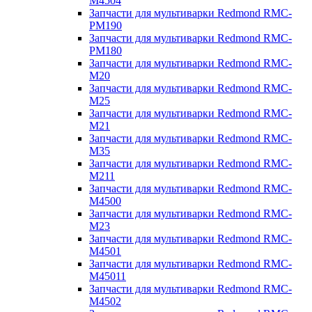
M4504
Запчасти для мультиварки Redmond RMC-
PM190
Запчасти для мультиварки Redmond RMC-
PM180
Запчасти для мультиварки Redmond RMC-
M20
Запчасти для мультиварки Redmond RMC-
M25
Запчасти для мультиварки Redmond RMC-
M21
Запчасти для мультиварки Redmond RMC-
M35
Запчасти для мультиварки Redmond RMC-
M211
Запчасти для мультиварки Redmond RMC-
M4500
Запчасти для мультиварки Redmond RMC-
M23
Запчасти для мультиварки Redmond RMC-
M4501
Запчасти для мультиварки Redmond RMC-
M45011
Запчасти для мультиварки Redmond RMC-
M4502