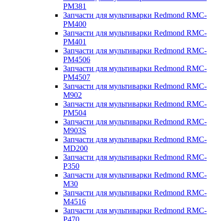
PM381
Запчасти для мультиварки Redmond RMC-
PM400
Запчасти для мультиварки Redmond RMC-
PM401
Запчасти для мультиварки Redmond RMC-
PM4506
Запчасти для мультиварки Redmond RMC-
PM4507
Запчасти для мультиварки Redmond RMC-
M902
Запчасти для мультиварки Redmond RMC-
PM504
Запчасти для мультиварки Redmond RMC-
M903S
Запчасти для мультиварки Redmond RMC-
MD200
Запчасти для мультиварки Redmond RMC-
P350
Запчасти для мультиварки Redmond RMC-
M30
Запчасти для мультиварки Redmond RMC-
M4516
Запчасти для мультиварки Redmond RMC-
P470