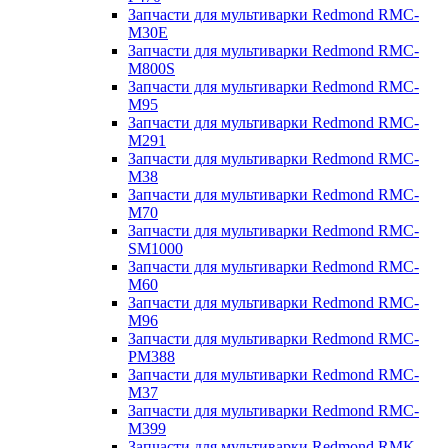
Запчасти для мультиварки Redmond RMC-
M30E
Запчасти для мультиварки Redmond RMC-
M800S
Запчасти для мультиварки Redmond RMC-
M95
Запчасти для мультиварки Redmond RMC-
M291
Запчасти для мультиварки Redmond RMC-
M38
Запчасти для мультиварки Redmond RMC-
M70
Запчасти для мультиварки Redmond RMC-
SM1000
Запчасти для мультиварки Redmond RMC-
M60
Запчасти для мультиварки Redmond RMC-
M96
Запчасти для мультиварки Redmond RMC-
PM388
Запчасти для мультиварки Redmond RMC-
M37
Запчасти для мультиварки Redmond RMC-
M399
Запчасти для мультиварки Redmond RMK-