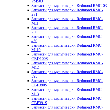
PM503
Запчасти для мультиварки Redmond RMC-03
Запчасти для мультиварки Redmond RMC-
281
Запчасти для мультиварки Redmond RMC-
M11
Запчасти для мультиварки Redmond RMC-
250
Запчасти для мультиварки Redmond RMC-
450
Запчасти для мультиварки Redmond RMC-
M110
Запчасти для мультиварки Redmond RMC-
CBD100S
Запчасти для мультиварки Redmond RMC-
M12
Запчасти для мультиварки Redmond RMC-
395
Запчасти для мультиварки Redmond RMC-
CBF390S
Запчасти для мультиварки Redmond RMC-
M13
Запчасти для мультиварки Redmond RMC-
CBF391S
Запчасти для мультиварки Redmond RMC-