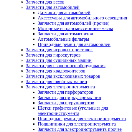
Запчасти для весов
Запчасти для автомобилей
Датчики для автомобилей
Аксессуары для автомобильного освещения
Запчасти для автомобилей (прочее)
Моторные и трансмиссионные масла
Запчасти для автомагнитол
Автомобильные фильтры
Приводные ремни для автомобилей
Запчасти для игровых приставок
Запчасти для гироскутеров
Запчасти для сушильных машин
Запчасти для сварочного оборудования
Запчасти для квадрокоптеров
Запчасти для эксклюзивных товаров
Запчасти для швейных машин
Запчасти для электроинструмента
Запчасти для перфораторов
Запчасти для циркулярных пил
Запчасти для шуруповертов
Щетки графитовые (угольные) для
электроинструмента
Приводные ремни для электроинструмента
Подшипники для электроинструмента
Запчасти для электроинструмента прочее