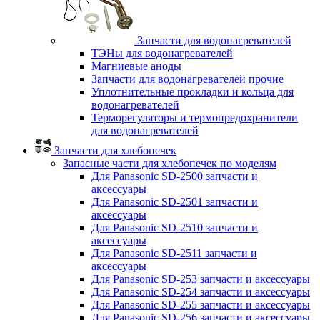
Запчасти для водонагревателей
ТЭНы для водонагревателей
Магниевые аноды
Запчасти для водонагревателей прочие
Уплотнительные прокладки и кольца для
водонагревателей
Терморегуляторы и термопредохранители
для водонагревателей
Запчасти для хлебопечек
Запасные части для хлебопечек по моделям
Для Panasonic SD-2500 запчасти и
аксессуары
Для Panasonic SD-2501 запчасти и
аксессуары
Для Panasonic SD-2510 запчасти и
аксессуары
Для Panasonic SD-2511 запчасти и
аксессуары
Для Panasonic SD-253 запчасти и аксессуары
Для Panasonic SD-254 запчасти и аксессуары
Для Panasonic SD-255 запчасти и аксессуары
Для Panasonic SD-256 запчасти и аксессуары