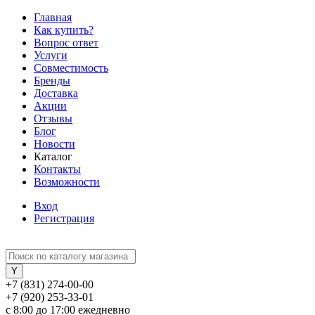
Главная
Как купить?
Вопрос ответ
Услуги
Совместимость
Бренды
Доставка
Акции
Отзывы
Блог
Новости
Каталог
Контакты
Возможности
Вход
Регистрация
+7 (831) 274-00-00
+7 (920) 253-33-01
с 8:00 до 17:00 ежедневно