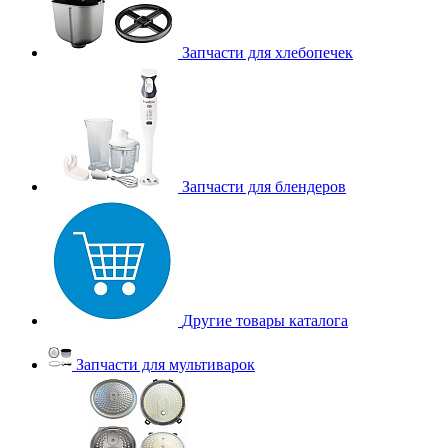
Запчасти для хлебопечек
Запчасти для блендеров
Другие товары каталога
Запчасти для мультиварок