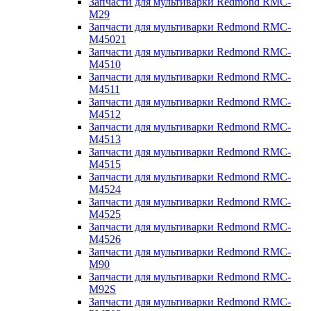
Запчасти для мультиварки Redmond RMC-
M29
Запчасти для мультиварки Redmond RMC-
M45021
Запчасти для мультиварки Redmond RMC-
M4510
Запчасти для мультиварки Redmond RMC-
M4511
Запчасти для мультиварки Redmond RMC-
M4512
Запчасти для мультиварки Redmond RMC-
M4513
Запчасти для мультиварки Redmond RMC-
M4515
Запчасти для мультиварки Redmond RMC-
M4524
Запчасти для мультиварки Redmond RMC-
M4525
Запчасти для мультиварки Redmond RMC-
M4526
Запчасти для мультиварки Redmond RMC-
M90
Запчасти для мультиварки Redmond RMC-
M92S
Запчасти для мультиварки Redmond RMC-