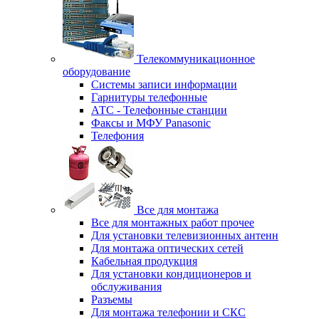
Телекоммуникационное
оборудование
Системы записи информации
Гарнитуры телефонные
АТС - Телефонные станции
Факсы и МФУ Panasonic
Телефония
Все для монтажа
Все для монтажных работ прочее
Для установки телевизионных антенн
Для монтажа оптических сетей
Кабельная продукция
Для установки кондиционеров и
обслуживания
Разъемы
Для монтажа телефонии и СКС