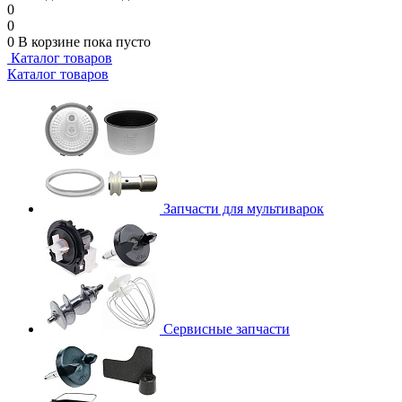
0
0
0
В корзине
пока пусто
Каталог товаров
Каталог товаров
Запчасти для мультиварок
Сервисные запчасти