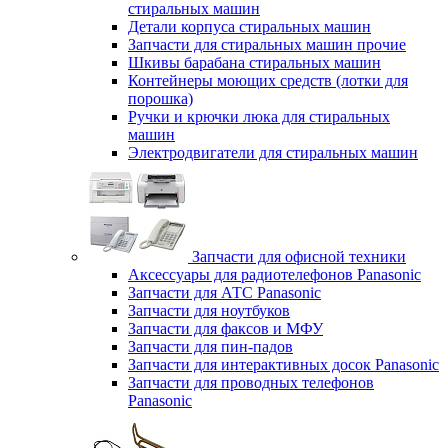
стиральных машин
Детали корпуса стиральных машин
Запчасти для стиральных машин прочие
Шкивы барабана стиральных машин
Контейнеры моющих средств (лотки для
порошка)
Ручки и крючки люка для стиральных
машин
Электродвигатели для стиральных машин
Запчасти для офисной техники
Аксессуары для радиотелефонов Panasonic
Запчасти для АТС Panasonic
Запчасти для ноутбуков
Запчасти для факсов и МФУ
Запчасти для пин-падов
Запчасти для интерактивных досок Panasonic
Запчасти для проводных телефонов
Panasonic