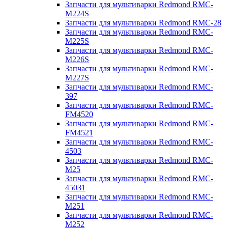
Запчасти для мультиварки Redmond RMC-
M224S
Запчасти для мультиварки Redmond RMC-28
Запчасти для мультиварки Redmond RMC-
M225S
Запчасти для мультиварки Redmond RMC-
M226S
Запчасти для мультиварки Redmond RMC-
M227S
Запчасти для мультиварки Redmond RMC-
397
Запчасти для мультиварки Redmond RMC-
FM4520
Запчасти для мультиварки Redmond RMC-
FM4521
Запчасти для мультиварки Redmond RMC-
4503
Запчасти для мультиварки Redmond RMC-
M25
Запчасти для мультиварки Redmond RMC-
45031
Запчасти для мультиварки Redmond RMC-
M251
Запчасти для мультиварки Redmond RMC-
M252