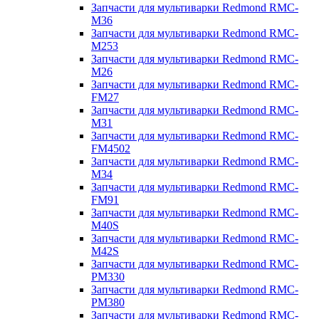
Запчасти для мультиварки Redmond RMC-
M36
Запчасти для мультиварки Redmond RMC-
M253
Запчасти для мультиварки Redmond RMC-
M26
Запчасти для мультиварки Redmond RMC-
FM27
Запчасти для мультиварки Redmond RMC-
M31
Запчасти для мультиварки Redmond RMC-
FM4502
Запчасти для мультиварки Redmond RMC-
M34
Запчасти для мультиварки Redmond RMC-
FM91
Запчасти для мультиварки Redmond RMC-
M40S
Запчасти для мультиварки Redmond RMC-
M42S
Запчасти для мультиварки Redmond RMC-
PM330
Запчасти для мультиварки Redmond RMC-
PM380
Запчасти для мультиварки Redmond RMC-