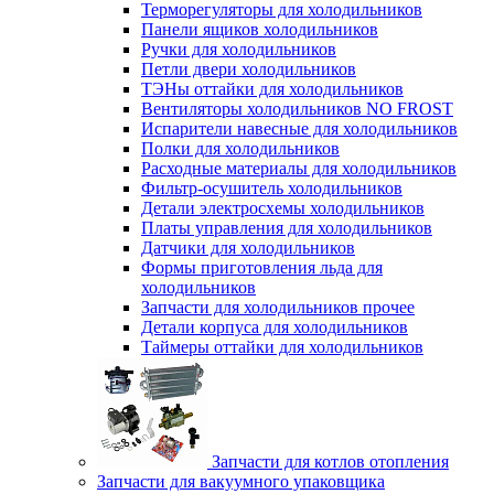
Терморегуляторы для холодильников
Панели ящиков холодильников
Ручки для холодильников
Петли двери холодильников
ТЭНы оттайки для холодильников
Вентиляторы холодильников NO FROST
Испарители навесные для холодильников
Полки для холодильников
Расходные материалы для холодильников
Фильтр-осушитель холодильников
Детали электросхемы холодильников
Платы управления для холодильников
Датчики для холодильников
Формы приготовления льда для
холодильников
Запчасти для холодильников прочее
Детали корпуса для холодильников
Таймеры оттайки для холодильников
Запчасти для котлов отопления
Запчасти для вакуумного упаковщика