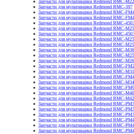
Запчасти для мультиварки Redmond RMC-M2
Запчасти для мультиварки Redmond RMC-397
Запчасти для мультиварки Redmond RMC-FM
Запчасти для мультиварки Redmond RMC-FM
Запчасти для мультиварки Redmond RMC-450
Запчасти для мультиварки Redmond RMC-M2
Запчасти для мультиварки Redmond RMC-450
Запчасти для мультиварки Redmond RMC-M2
Запчасти для мультиварки Redmond RMC-M2
Запчасти для мультиварки Redmond RMC-M3
Запчасти для мультиварки Redmond RMC-M2
Запчасти для мультиварки Redmond RMC-M2
Запчасти для мультиварки Redmond RMC-FM
Запчасти для мультиварки Redmond RMC-M3
Запчасти для мультиварки Redmond RMC-FM
Запчасти для мультиварки Redmond RMC-M3
Запчасти для мультиварки Redmond RMC-FM
Запчасти для мультиварки Redmond RMC-M4
Запчасти для мультиварки Redmond RMC-M4
Запчасти для мультиварки Redmond RMC-PM
Запчасти для мультиварки Redmond RMC-PM
Запчасти для мультиварки Redmond RMC-PM
Запчасти для мультиварки Redmond RMC-PM
Запчасти для мультиварки Redmond RMC-PM
Запчасти для мультиварки Redmond RMC-PM