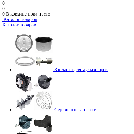
0
0
0
В корзине
пока пусто
Каталог товаров
Каталог товаров
Запчасти для мультиварок
Сервисные запчасти