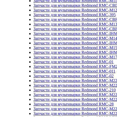
Запчасти для мультиварки Redmond RMC-M11
Запчасти для мультиварки Redmond RMC-CB
Запчасти для мультиварки Redmond RMC-M1
Запчасти для мультиварки Redmond RMC-395
Запчасти для мультиварки Redmond RMC-CB
Запчасти для мультиварки Redmond RMC-M1
Запчасти для мультиварки Redmond RMC-CB
Запчасти для мультиварки Redmond RMC-IH
Запчасти для мультиварки Redmond RMC-M1
Запчасти для мультиварки Redmond RMC-IH
Запчасти для мультиварки Redmond RMC-M1
Запчасти для мультиварки Redmond RMC-IH
Запчасти для мультиварки Redmond RMC-M1
Запчасти для мультиварки Redmond RMC-01
Запчасти для мультиварки Redmond RMC-FM
Запчасти для мультиварки Redmond RMC-011
Запчасти для мультиварки Redmond RMC-02
Запчасти для мультиварки Redmond RMC-M2
Запчасти для мультиварки Redmond RMC-M2
Запчасти для мультиварки Redmond RMC-210
Запчасти для мультиварки Redmond RMC-M2
Запчасти для мультиварки Redmond RMC-M2
Запчасти для мультиварки Redmond RMC-28
Запчасти для мультиварки Redmond RMC-M2
Запчасти для мультиварки Redmond RMC-M2