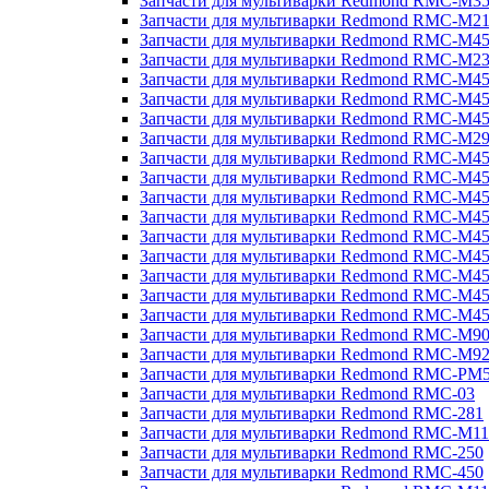
Запчасти для мультиварки Redmond RMC-M3
Запчасти для мультиварки Redmond RMC-M21
Запчасти для мультиварки Redmond RMC-M4
Запчасти для мультиварки Redmond RMC-M2
Запчасти для мультиварки Redmond RMC-M4
Запчасти для мультиварки Redmond RMC-M45
Запчасти для мультиварки Redmond RMC-M4
Запчасти для мультиварки Redmond RMC-M2
Запчасти для мультиварки Redmond RMC-M4
Запчасти для мультиварки Redmond RMC-M4
Запчасти для мультиварки Redmond RMC-M45
Запчасти для мультиварки Redmond RMC-M4
Запчасти для мультиварки Redmond RMC-M4
Запчасти для мультиварки Redmond RMC-M4
Запчасти для мультиварки Redmond RMC-M4
Запчасти для мультиварки Redmond RMC-M4
Запчасти для мультиварки Redmond RMC-M4
Запчасти для мультиварки Redmond RMC-M9
Запчасти для мультиварки Redmond RMC-M9
Запчасти для мультиварки Redmond RMC-PM
Запчасти для мультиварки Redmond RMC-03
Запчасти для мультиварки Redmond RMC-281
Запчасти для мультиварки Redmond RMC-M11
Запчасти для мультиварки Redmond RMC-250
Запчасти для мультиварки Redmond RMC-450