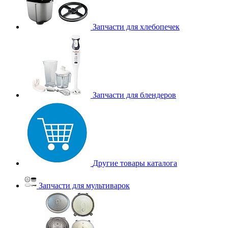
Запчасти для хлебопечек
Запчасти для блендеров
Другие товары каталога
Запчасти для мультиварок