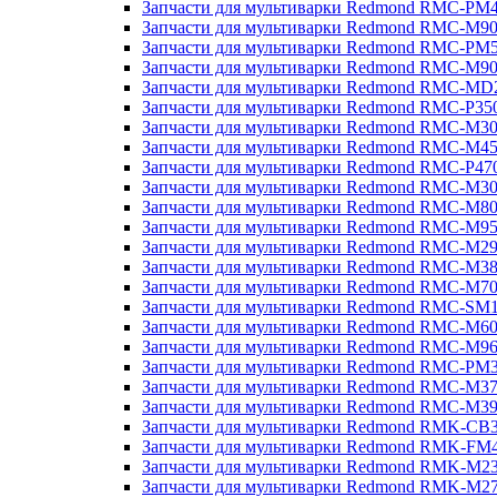
Запчасти для мультиварки Redmond RMC-PM
Запчасти для мультиварки Redmond RMC-M9
Запчасти для мультиварки Redmond RMC-PM
Запчасти для мультиварки Redmond RMC-M9
Запчасти для мультиварки Redmond RMC-MD
Запчасти для мультиварки Redmond RMC-P35
Запчасти для мультиварки Redmond RMC-M3
Запчасти для мультиварки Redmond RMC-M4
Запчасти для мультиварки Redmond RMC-P47
Запчасти для мультиварки Redmond RMC-M3
Запчасти для мультиварки Redmond RMC-M8
Запчасти для мультиварки Redmond RMC-M9
Запчасти для мультиварки Redmond RMC-M2
Запчасти для мультиварки Redmond RMC-M3
Запчасти для мультиварки Redmond RMC-M7
Запчасти для мультиварки Redmond RMC-SM
Запчасти для мультиварки Redmond RMC-M6
Запчасти для мультиварки Redmond RMC-M9
Запчасти для мультиварки Redmond RMC-PM
Запчасти для мультиварки Redmond RMC-M3
Запчасти для мультиварки Redmond RMC-M3
Запчасти для мультиварки Redmond RMK-CB
Запчасти для мультиварки Redmond RMK-FM
Запчасти для мультиварки Redmond RMK-M2
Запчасти для мультиварки Redmond RMK-M2