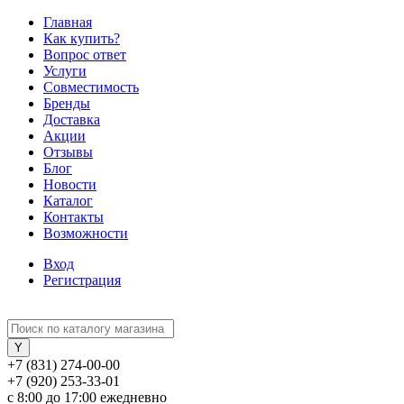
Главная
Как купить?
Вопрос ответ
Услуги
Совместимость
Бренды
Доставка
Акции
Отзывы
Блог
Новости
Каталог
Контакты
Возможности
Вход
Регистрация
+7 (831) 274-00-00
+7 (920) 253-33-01
с 8:00 до 17:00 ежедневно