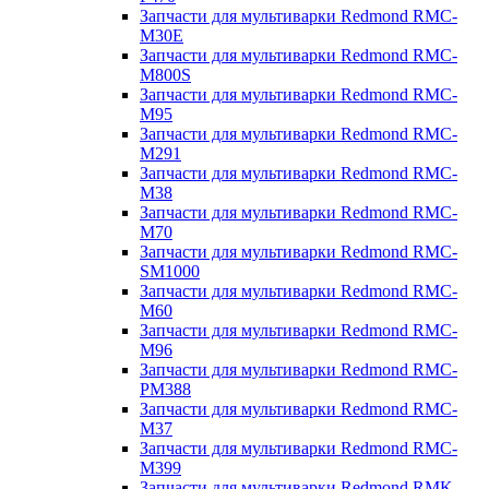
Запчасти для мультиварки Redmond RMC-
M30E
Запчасти для мультиварки Redmond RMC-
M800S
Запчасти для мультиварки Redmond RMC-
M95
Запчасти для мультиварки Redmond RMC-
M291
Запчасти для мультиварки Redmond RMC-
M38
Запчасти для мультиварки Redmond RMC-
M70
Запчасти для мультиварки Redmond RMC-
SM1000
Запчасти для мультиварки Redmond RMC-
M60
Запчасти для мультиварки Redmond RMC-
M96
Запчасти для мультиварки Redmond RMC-
PM388
Запчасти для мультиварки Redmond RMC-
M37
Запчасти для мультиварки Redmond RMC-
M399
Запчасти для мультиварки Redmond RMK-