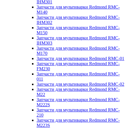
IHM301
Запчасти для мультиварки Redmond RMC-
M140
Запчасти для мультиварки Redmond RMC-
IHM302
Запчасти для мультиварки Redmond RMC-
M150
Запчасти для мультиварки Redmond RMC-
IHM303
Запчасти для мультиварки Redmond RMC-
M170
Запчасти для мультиварки Redmond RMC-01
Запчасти для мультиварки Redmond RMC-
FM230
Запчасти для мультиварки Redmond RMC-
011
Запчасти для мультиварки Redmond RMC-02
Запчасти для мультиварки Redmond RMC-
M22
Запчасти для мультиварки Redmond RMC-
M222S
Запчасти для мультиварки Redmond RMC-
210
Запчасти для мультиварки Redmond RMC-
M223S