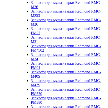
Запчасти для мультиварки Redmond RMC-
M36
Запчасти для мультиварки Redmond RMC-
M253
Запчасти для мультиварки Redmond RMC-
M26
Запчасти для мультиварки Redmond RMC-
FM27
Запчасти для мультиварки Redmond RMC-
M31
Запчасти для мультиварки Redmond RMC-
FM4502
Запчасти для мультиварки Redmond RMC-
M34
Запчасти для мультиварки Redmond RMC-
FM91
Запчасти для мультиварки Redmond RMC-
M40S
Запчасти для мультиварки Redmond RMC-
M42S
Запчасти для мультиварки Redmond RMC-
PM330
Запчасти для мультиварки Redmond RMC-
PM380
Запчасти для мультиварки Redmond RMC-