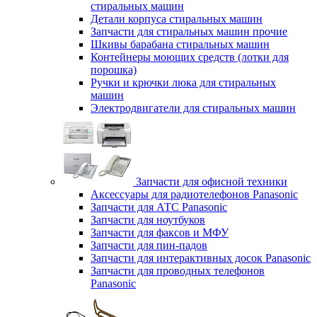
стиральных машин
Детали корпуса стиральных машин
Запчасти для стиральных машин прочие
Шкивы барабана стиральных машин
Контейнеры моющих средств (лотки для
порошка)
Ручки и крючки люка для стиральных
машин
Электродвигатели для стиральных машин
Запчасти для офисной техники
Аксессуары для радиотелефонов Panasonic
Запчасти для АТС Panasonic
Запчасти для ноутбуков
Запчасти для факсов и МФУ
Запчасти для пин-падов
Запчасти для интерактивных досок Panasonic
Запчасти для проводных телефонов
Panasonic