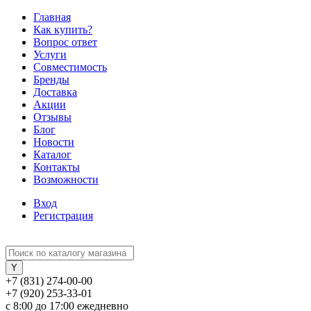
Главная
Как купить?
Вопрос ответ
Услуги
Совместимость
Бренды
Доставка
Акции
Отзывы
Блог
Новости
Каталог
Контакты
Возможности
Вход
Регистрация
+7 (831) 274-00-00
+7 (920) 253-33-01
с 8:00 до 17:00 ежедневно