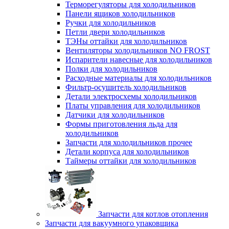
Терморегуляторы для холодильников
Панели ящиков холодильников
Ручки для холодильников
Петли двери холодильников
ТЭНы оттайки для холодильников
Вентиляторы холодильников NO FROST
Испарители навесные для холодильников
Полки для холодильников
Расходные материалы для холодильников
Фильтр-осушитель холодильников
Детали электросхемы холодильников
Платы управления для холодильников
Датчики для холодильников
Формы приготовления льда для
холодильников
Запчасти для холодильников прочее
Детали корпуса для холодильников
Таймеры оттайки для холодильников
Запчасти для котлов отопления
Запчасти для вакуумного упаковщика