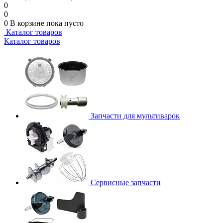
0
0
0
В корзине
пока пусто
Каталог товаров
Каталог товаров
Запчасти для мультиварок
Сервисные запчасти