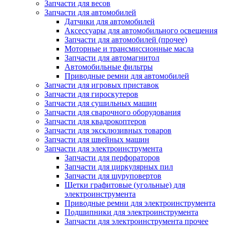
Запчасти для весов
Запчасти для автомобилей
Датчики для автомобилей
Аксессуары для автомобильного освещения
Запчасти для автомобилей (прочее)
Моторные и трансмиссионные масла
Запчасти для автомагнитол
Автомобильные фильтры
Приводные ремни для автомобилей
Запчасти для игровых приставок
Запчасти для гироскутеров
Запчасти для сушильных машин
Запчасти для сварочного оборудования
Запчасти для квадрокоптеров
Запчасти для эксклюзивных товаров
Запчасти для швейных машин
Запчасти для электроинструмента
Запчасти для перфораторов
Запчасти для циркулярных пил
Запчасти для шуруповертов
Щетки графитовые (угольные) для
электроинструмента
Приводные ремни для электроинструмента
Подшипники для электроинструмента
Запчасти для электроинструмента прочее