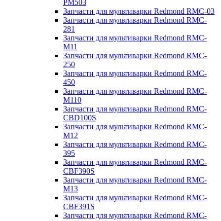
PM503
Запчасти для мультиварки Redmond RMC-03
Запчасти для мультиварки Redmond RMC-
281
Запчасти для мультиварки Redmond RMC-
M11
Запчасти для мультиварки Redmond RMC-
250
Запчасти для мультиварки Redmond RMC-
450
Запчасти для мультиварки Redmond RMC-
M110
Запчасти для мультиварки Redmond RMC-
CBD100S
Запчасти для мультиварки Redmond RMC-
M12
Запчасти для мультиварки Redmond RMC-
395
Запчасти для мультиварки Redmond RMC-
CBF390S
Запчасти для мультиварки Redmond RMC-
M13
Запчасти для мультиварки Redmond RMC-
CBF391S
Запчасти для мультиварки Redmond RMC-