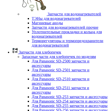
Запчасти для водонагревателей
ТЭНы для водонагревателей
Магниевые аноды
Запчасти для водонагревателей прочие
Уплотнительные прокладки и кольца для
водонагревателей
Терморегуляторы и термопредохранители
для водонагревателей
Запчасти для хлебопечек
Запасные части для хлебопечек по моделям
Для Panasonic SD-2500 запчасти и
аксессуары
Для Panasonic SD-2501 запчасти и
аксессуары
Для Panasonic SD-2510 запчасти и
аксессуары
Для Panasonic SD-2511 запчасти и
аксессуары
Для Panasonic SD-253 запчасти и аксессуары
Для Panasonic SD-254 запчасти и аксессуары
Для Panasonic SD-255 запчасти и аксессуары
Для Panasonic SD-256 запчасти и аксессуары