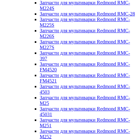
Запчасти для мультиварки Redmond RMC-
M224S
Запчасти для мультиварки Redmond RMC-28
Запчасти для мультиварки Redmond RMC-
M225S
Запчасти для мультиварки Redmond RMC-
M226S
Запчасти для мультиварки Redmond RMC-
M227S
Запчасти для мультиварки Redmond RMC-
397
Запчасти для мультиварки Redmond RMC-
FM4520
Запчасти для мультиварки Redmond RMC-
FM4521
Запчасти для мультиварки Redmond RMC-
4503
Запчасти для мультиварки Redmond RMC-
M25
Запчасти для мультиварки Redmond RMC-
45031
Запчасти для мультиварки Redmond RMC-
M251
Запчасти для мультиварки Redmond RMC-
M252