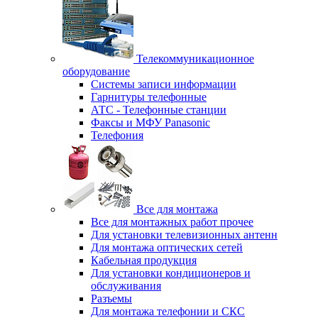
Телекоммуникационное
оборудование
Системы записи информации
Гарнитуры телефонные
АТС - Телефонные станции
Факсы и МФУ Panasonic
Телефония
Все для монтажа
Все для монтажных работ прочее
Для установки телевизионных антенн
Для монтажа оптических сетей
Кабельная продукция
Для установки кондиционеров и
обслуживания
Разъемы
Для монтажа телефонии и СКС