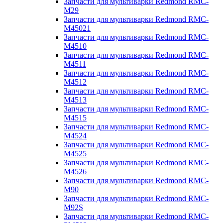
Запчасти для мультиварки Redmond RMC-
M29
Запчасти для мультиварки Redmond RMC-
M45021
Запчасти для мультиварки Redmond RMC-
M4510
Запчасти для мультиварки Redmond RMC-
M4511
Запчасти для мультиварки Redmond RMC-
M4512
Запчасти для мультиварки Redmond RMC-
M4513
Запчасти для мультиварки Redmond RMC-
M4515
Запчасти для мультиварки Redmond RMC-
M4524
Запчасти для мультиварки Redmond RMC-
M4525
Запчасти для мультиварки Redmond RMC-
M4526
Запчасти для мультиварки Redmond RMC-
M90
Запчасти для мультиварки Redmond RMC-
M92S
Запчасти для мультиварки Redmond RMC-