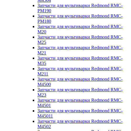
M4504
Запчасти для мультиварки Redmond RMC-
PM190
Запчасти для мультиварки Redmond RMC-
PM180
Запчасти для мультиварки Redmond RMC-
M20
Запчасти для мультиварки Redmond RMC-
M25
Запчасти для мультиварки Redmond RMC-
M21
Запчасти для мультиварки Redmond RMC-
M35
Запчасти для мультиварки Redmond RMC-
M211
Запчасти для мультиварки Redmond RMC-
M4500
Запчасти для мультиварки Redmond RMC-
M23
Запчасти для мультиварки Redmond RMC-
M4501
Запчасти для мультиварки Redmond RMC-
M45011
Запчасти для мультиварки Redmond RMC-
M4502