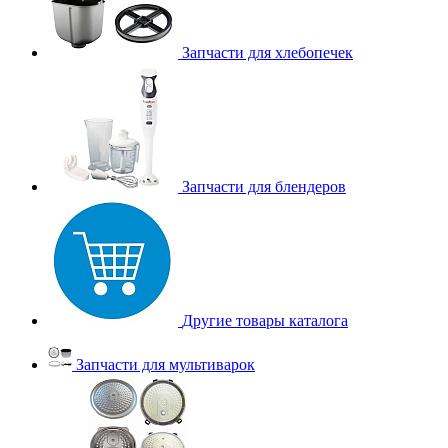
Запчасти для хлебопечек
Запчасти для блендеров
Другие товары каталога
Запчасти для мультиварок