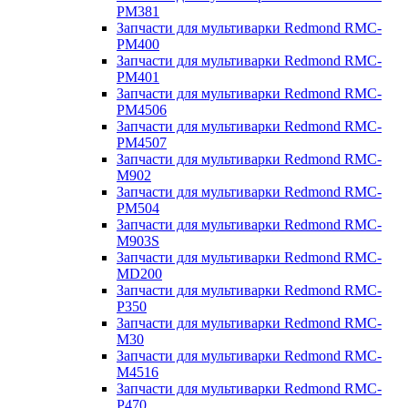
PM381
Запчасти для мультиварки Redmond RMC-
PM400
Запчасти для мультиварки Redmond RMC-
PM401
Запчасти для мультиварки Redmond RMC-
PM4506
Запчасти для мультиварки Redmond RMC-
PM4507
Запчасти для мультиварки Redmond RMC-
M902
Запчасти для мультиварки Redmond RMC-
PM504
Запчасти для мультиварки Redmond RMC-
M903S
Запчасти для мультиварки Redmond RMC-
MD200
Запчасти для мультиварки Redmond RMC-
P350
Запчасти для мультиварки Redmond RMC-
M30
Запчасти для мультиварки Redmond RMC-
M4516
Запчасти для мультиварки Redmond RMC-
P470