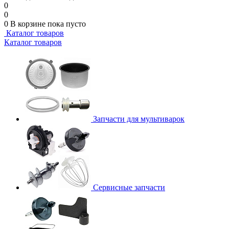
0
0
0
В корзине
пока пусто
Каталог товаров
Каталог товаров
Запчасти для мультиварок
Сервисные запчасти