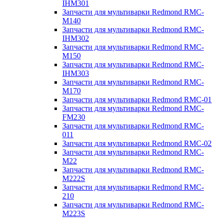
IHM301
Запчасти для мультиварки Redmond RMC-
M140
Запчасти для мультиварки Redmond RMC-
IHM302
Запчасти для мультиварки Redmond RMC-
M150
Запчасти для мультиварки Redmond RMC-
IHM303
Запчасти для мультиварки Redmond RMC-
M170
Запчасти для мультиварки Redmond RMC-01
Запчасти для мультиварки Redmond RMC-
FM230
Запчасти для мультиварки Redmond RMC-
011
Запчасти для мультиварки Redmond RMC-02
Запчасти для мультиварки Redmond RMC-
M22
Запчасти для мультиварки Redmond RMC-
M222S
Запчасти для мультиварки Redmond RMC-
210
Запчасти для мультиварки Redmond RMC-
M223S