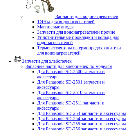
Запчасти для водонагревателей
ТЭНы для водонагревателей
Магниевые аноды
Запчасти для водонагревателей прочие
Уплотнительные прокладки и кольца для
водонагревателей
Терморегуляторы и термопредохранители
для водонагревателей
Запчасти для хлебопечек
Запасные части для хлебопечек по моделям
Для Panasonic SD-2500 запчасти и
аксессуары
Для Panasonic SD-2501 запчасти и
аксессуары
Для Panasonic SD-2510 запчасти и
аксессуары
Для Panasonic SD-2511 запчасти и
аксессуары
Для Panasonic SD-253 запчасти и аксессуары
Для Panasonic SD-254 запчасти и аксессуары
Для Panasonic SD-255 запчасти и аксессуары
Для Panasonic SD-256 запчасти и аксессуары