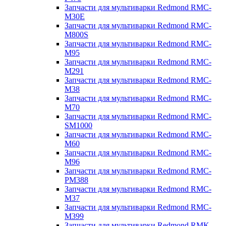
Запчасти для мультиварки Redmond RMC-
M30E
Запчасти для мультиварки Redmond RMC-
M800S
Запчасти для мультиварки Redmond RMC-
M95
Запчасти для мультиварки Redmond RMC-
M291
Запчасти для мультиварки Redmond RMC-
M38
Запчасти для мультиварки Redmond RMC-
M70
Запчасти для мультиварки Redmond RMC-
SM1000
Запчасти для мультиварки Redmond RMC-
M60
Запчасти для мультиварки Redmond RMC-
M96
Запчасти для мультиварки Redmond RMC-
PM388
Запчасти для мультиварки Redmond RMC-
M37
Запчасти для мультиварки Redmond RMC-
M399
Запчасти для мультиварки Redmond RMK-