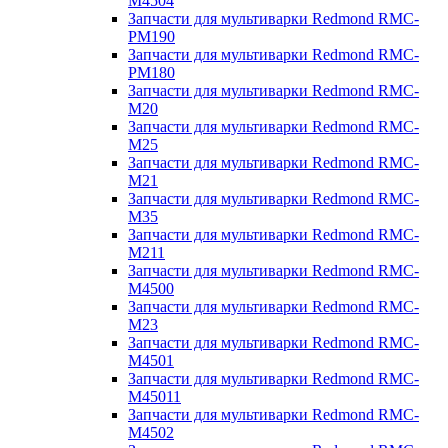
M4504
Запчасти для мультиварки Redmond RMC-
PM190
Запчасти для мультиварки Redmond RMC-
PM180
Запчасти для мультиварки Redmond RMC-
M20
Запчасти для мультиварки Redmond RMC-
M25
Запчасти для мультиварки Redmond RMC-
M21
Запчасти для мультиварки Redmond RMC-
M35
Запчасти для мультиварки Redmond RMC-
M211
Запчасти для мультиварки Redmond RMC-
M4500
Запчасти для мультиварки Redmond RMC-
M23
Запчасти для мультиварки Redmond RMC-
M4501
Запчасти для мультиварки Redmond RMC-
M45011
Запчасти для мультиварки Redmond RMC-
M4502