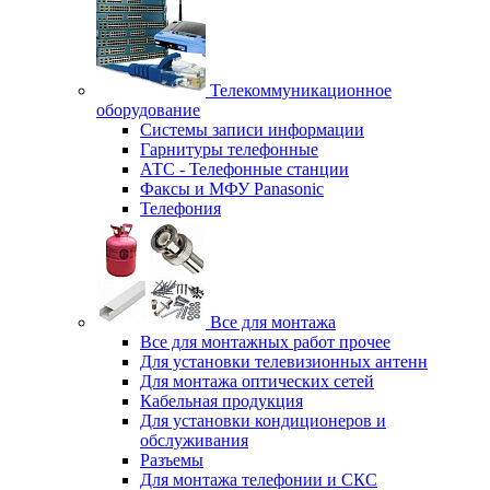
Телекоммуникационное
оборудование
Системы записи информации
Гарнитуры телефонные
АТС - Телефонные станции
Факсы и МФУ Panasonic
Телефония
Все для монтажа
Все для монтажных работ прочее
Для установки телевизионных антенн
Для монтажа оптических сетей
Кабельная продукция
Для установки кондиционеров и
обслуживания
Разъемы
Для монтажа телефонии и СКС