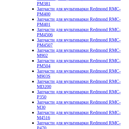
PM381
Запчасти для мультиварки Redmond RMC-
PM400
Запчасти для мультиварки Redmond RMC-
PM401
Запчасти для мультиварки Redmond RMC-
PM4506
Запчасти для мультиварки Redmond RMC-
PM4507
Запчасти для мультиварки Redmond RMC-
M902
Запчасти для мультиварки Redmond RMC-
PM504
Запчасти для мультиварки Redmond RMC-
M903S
Запчасти для мультиварки Redmond RMC-
MD200
Запчасти для мультиварки Redmond RMC-
P350
Запчасти для мультиварки Redmond RMC-
M30
Запчасти для мультиварки Redmond RMC-
M4516
Запчасти для мультиварки Redmond RMC-
P470