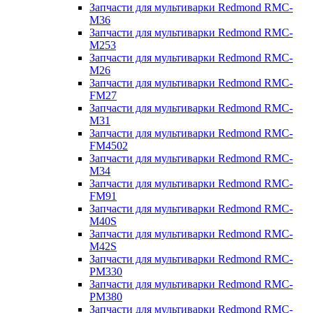
Запчасти для мультиварки Redmond RMC-
M36
Запчасти для мультиварки Redmond RMC-
M253
Запчасти для мультиварки Redmond RMC-
M26
Запчасти для мультиварки Redmond RMC-
FM27
Запчасти для мультиварки Redmond RMC-
M31
Запчасти для мультиварки Redmond RMC-
FM4502
Запчасти для мультиварки Redmond RMC-
M34
Запчасти для мультиварки Redmond RMC-
FM91
Запчасти для мультиварки Redmond RMC-
M40S
Запчасти для мультиварки Redmond RMC-
M42S
Запчасти для мультиварки Redmond RMC-
PM330
Запчасти для мультиварки Redmond RMC-
PM380
Запчасти для мультиварки Redmond RMC-