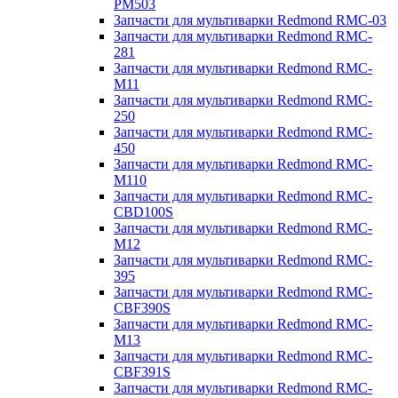
PM503
Запчасти для мультиварки Redmond RMC-03
Запчасти для мультиварки Redmond RMC-
281
Запчасти для мультиварки Redmond RMC-
M11
Запчасти для мультиварки Redmond RMC-
250
Запчасти для мультиварки Redmond RMC-
450
Запчасти для мультиварки Redmond RMC-
M110
Запчасти для мультиварки Redmond RMC-
CBD100S
Запчасти для мультиварки Redmond RMC-
M12
Запчасти для мультиварки Redmond RMC-
395
Запчасти для мультиварки Redmond RMC-
CBF390S
Запчасти для мультиварки Redmond RMC-
M13
Запчасти для мультиварки Redmond RMC-
CBF391S
Запчасти для мультиварки Redmond RMC-