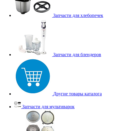
Запчасти для хлебопечек
Запчасти для блендеров
Другие товары каталога
Запчасти для мультиварок