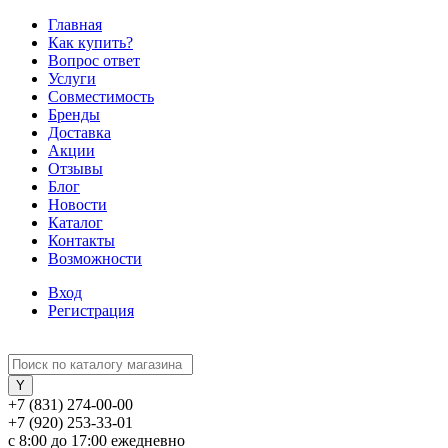
Главная
Как купить?
Вопрос ответ
Услуги
Совместимость
Бренды
Доставка
Акции
Отзывы
Блог
Новости
Каталог
Контакты
Возможности
Вход
Регистрация
+7 (831) 274-00-00
+7 (920) 253-33-01
с 8:00 до 17:00 ежедневно