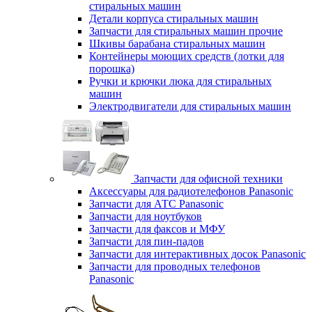
стиральных машин
Детали корпуса стиральных машин
Запчасти для стиральных машин прочие
Шкивы барабана стиральных машин
Контейнеры моющих средств (лотки для
порошка)
Ручки и крючки люка для стиральных
машин
Электродвигатели для стиральных машин
Запчасти для офисной техники
Аксессуары для радиотелефонов Panasonic
Запчасти для АТС Panasonic
Запчасти для ноутбуков
Запчасти для факсов и МФУ
Запчасти для пин-падов
Запчасти для интерактивных досок Panasonic
Запчасти для проводных телефонов
Panasonic