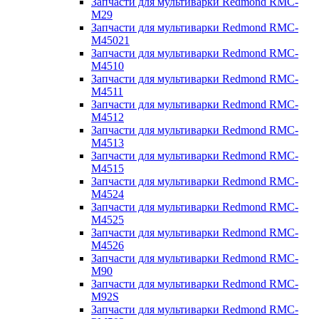
Запчасти для мультиварки Redmond RMC-
M29
Запчасти для мультиварки Redmond RMC-
M45021
Запчасти для мультиварки Redmond RMC-
M4510
Запчасти для мультиварки Redmond RMC-
M4511
Запчасти для мультиварки Redmond RMC-
M4512
Запчасти для мультиварки Redmond RMC-
M4513
Запчасти для мультиварки Redmond RMC-
M4515
Запчасти для мультиварки Redmond RMC-
M4524
Запчасти для мультиварки Redmond RMC-
M4525
Запчасти для мультиварки Redmond RMC-
M4526
Запчасти для мультиварки Redmond RMC-
M90
Запчасти для мультиварки Redmond RMC-
M92S
Запчасти для мультиварки Redmond RMC-