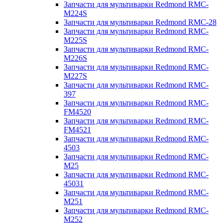
Запчасти для мультиварки Redmond RMC-
M224S
Запчасти для мультиварки Redmond RMC-28
Запчасти для мультиварки Redmond RMC-
M225S
Запчасти для мультиварки Redmond RMC-
M226S
Запчасти для мультиварки Redmond RMC-
M227S
Запчасти для мультиварки Redmond RMC-
397
Запчасти для мультиварки Redmond RMC-
FM4520
Запчасти для мультиварки Redmond RMC-
FM4521
Запчасти для мультиварки Redmond RMC-
4503
Запчасти для мультиварки Redmond RMC-
M25
Запчасти для мультиварки Redmond RMC-
45031
Запчасти для мультиварки Redmond RMC-
M251
Запчасти для мультиварки Redmond RMC-
M252