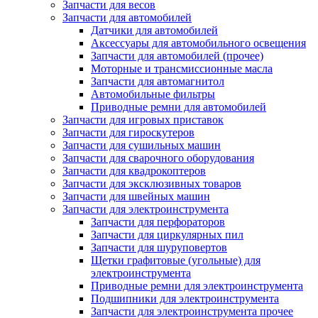
Запчасти для весов
Запчасти для автомобилей
Датчики для автомобилей
Аксессуары для автомобильного освещения
Запчасти для автомобилей (прочее)
Моторные и трансмиссионные масла
Запчасти для автомагнитол
Автомобильные фильтры
Приводные ремни для автомобилей
Запчасти для игровых приставок
Запчасти для гироскутеров
Запчасти для сушильных машин
Запчасти для сварочного оборудования
Запчасти для квадрокоптеров
Запчасти для эксклюзивных товаров
Запчасти для швейных машин
Запчасти для электроинструмента
Запчасти для перфораторов
Запчасти для циркулярных пил
Запчасти для шуруповертов
Щетки графитовые (угольные) для
электроинструмента
Приводные ремни для электроинструмента
Подшипники для электроинструмента
Запчасти для электроинструмента прочее