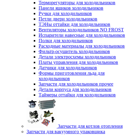
Терморегуляторы для холодильников
Панели ящиков холодильников
Ручки для холодильников
Петли двери холодильников
ТЭНы оттайки для холодильников
Вентиляторы холодильников NO FROST
Испарители навесные для холодильников
Полки для холодильников
Расходные материалы для холодильников
Фильтр-осушитель холодильников
Детали электросхемы холодильников
Платы управления для холодильников
Датчики для холодильников
Формы приготовления льда для
холодильников
Запчасти для холодильников прочее
Детали корпуса для холодильников
Таймеры оттайки для холодильников
Запчасти для котлов отопления
Запчасти для вакуумного упаковщика