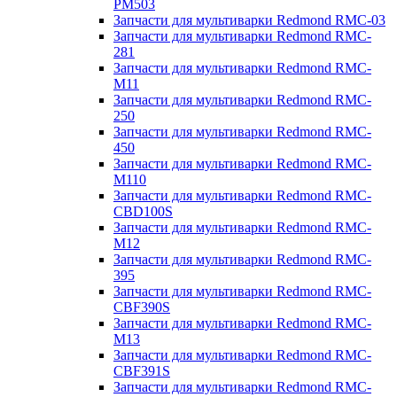
PM503
Запчасти для мультиварки Redmond RMC-03
Запчасти для мультиварки Redmond RMC-
281
Запчасти для мультиварки Redmond RMC-
M11
Запчасти для мультиварки Redmond RMC-
250
Запчасти для мультиварки Redmond RMC-
450
Запчасти для мультиварки Redmond RMC-
M110
Запчасти для мультиварки Redmond RMC-
CBD100S
Запчасти для мультиварки Redmond RMC-
M12
Запчасти для мультиварки Redmond RMC-
395
Запчасти для мультиварки Redmond RMC-
CBF390S
Запчасти для мультиварки Redmond RMC-
M13
Запчасти для мультиварки Redmond RMC-
CBF391S
Запчасти для мультиварки Redmond RMC-