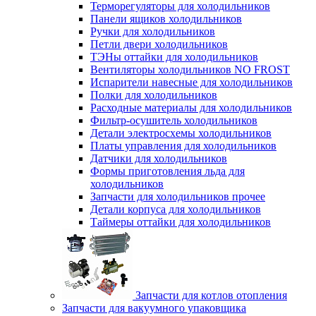
Терморегуляторы для холодильников
Панели ящиков холодильников
Ручки для холодильников
Петли двери холодильников
ТЭНы оттайки для холодильников
Вентиляторы холодильников NO FROST
Испарители навесные для холодильников
Полки для холодильников
Расходные материалы для холодильников
Фильтр-осушитель холодильников
Детали электросхемы холодильников
Платы управления для холодильников
Датчики для холодильников
Формы приготовления льда для
холодильников
Запчасти для холодильников прочее
Детали корпуса для холодильников
Таймеры оттайки для холодильников
Запчасти для котлов отопления
Запчасти для вакуумного упаковщика