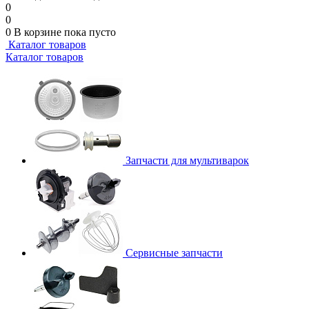
0
0
0
В корзине
пока пусто
Каталог товаров
Каталог товаров
Запчасти для мультиварок
Сервисные запчасти