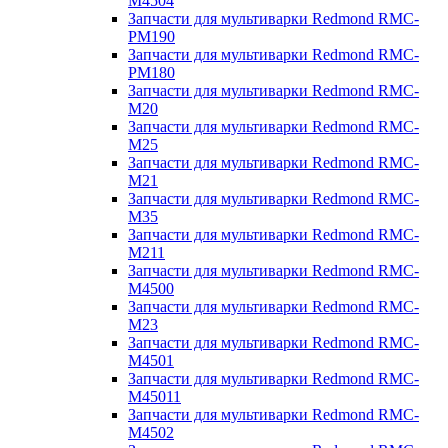
M4504
Запчасти для мультиварки Redmond RMC-
PM190
Запчасти для мультиварки Redmond RMC-
PM180
Запчасти для мультиварки Redmond RMC-
M20
Запчасти для мультиварки Redmond RMC-
M25
Запчасти для мультиварки Redmond RMC-
M21
Запчасти для мультиварки Redmond RMC-
M35
Запчасти для мультиварки Redmond RMC-
M211
Запчасти для мультиварки Redmond RMC-
M4500
Запчасти для мультиварки Redmond RMC-
M23
Запчасти для мультиварки Redmond RMC-
M4501
Запчасти для мультиварки Redmond RMC-
M45011
Запчасти для мультиварки Redmond RMC-
M4502