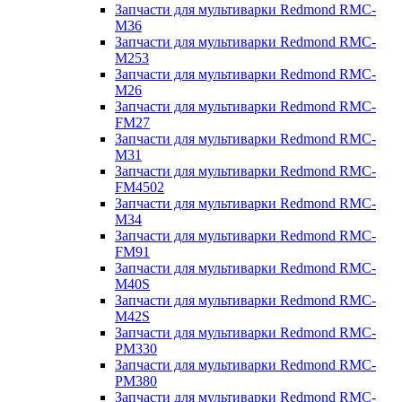
Запчасти для мультиварки Redmond RMC-
M36
Запчасти для мультиварки Redmond RMC-
M253
Запчасти для мультиварки Redmond RMC-
M26
Запчасти для мультиварки Redmond RMC-
FM27
Запчасти для мультиварки Redmond RMC-
M31
Запчасти для мультиварки Redmond RMC-
FM4502
Запчасти для мультиварки Redmond RMC-
M34
Запчасти для мультиварки Redmond RMC-
FM91
Запчасти для мультиварки Redmond RMC-
M40S
Запчасти для мультиварки Redmond RMC-
M42S
Запчасти для мультиварки Redmond RMC-
PM330
Запчасти для мультиварки Redmond RMC-
PM380
Запчасти для мультиварки Redmond RMC-