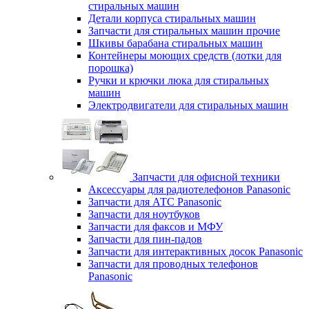
стиральных машин
Детали корпуса стиральных машин
Запчасти для стиральных машин прочие
Шкивы барабана стиральных машин
Контейнеры моющих средств (лотки для
порошка)
Ручки и крючки люка для стиральных
машин
Электродвигатели для стиральных машин
Запчасти для офисной техники
Аксессуары для радиотелефонов Panasonic
Запчасти для АТС Panasonic
Запчасти для ноутбуков
Запчасти для факсов и МФУ
Запчасти для пин-падов
Запчасти для интерактивных досок Panasonic
Запчасти для проводных телефонов
Panasonic