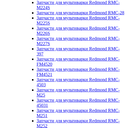
Запчасти для мультиварки Redmond RMC-
M224S
Запчасти для мультиварки Redmond RMC-28
Запчасти для мультиварки Redmond RMC-
M225S
Запчасти для мультиварки Redmond RMC-
M226S
Запчасти для мультиварки Redmond RMC-
M227S
Запчасти для мультиварки Redmond RMC-
397
Запчасти для мультиварки Redmond RMC-
FM4520
Запчасти для мультиварки Redmond RMC-
FM4521
Запчасти для мультиварки Redmond RMC-
4503
Запчасти для мультиварки Redmond RMC-
M25
Запчасти для мультиварки Redmond RMC-
45031
Запчасти для мультиварки Redmond RMC-
M251
Запчасти для мультиварки Redmond RMC-
M252