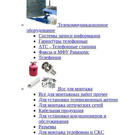
Телекоммуникационное
оборудование
Системы записи информации
Гарнитуры телефонные
АТС - Телефонные станции
Факсы и МФУ Panasonic
Телефония
Все для монтажа
Все для монтажных работ прочее
Для установки телевизионных антенн
Для монтажа оптических сетей
Кабельная продукция
Для установки кондиционеров и
обслуживания
Разъемы
Для монтажа телефонии и СКС