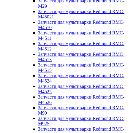
Запчасти для мультиварки Redmond RMC-
M29
Запчасти для мультиварки Redmond RMC-
M45021
Запчасти для мультиварки Redmond RMC-
M4510
Запчасти для мультиварки Redmond RMC-
M4511
Запчасти для мультиварки Redmond RMC-
M4512
Запчасти для мультиварки Redmond RMC-
M4513
Запчасти для мультиварки Redmond RMC-
M4515
Запчасти для мультиварки Redmond RMC-
M4524
Запчасти для мультиварки Redmond RMC-
M4525
Запчасти для мультиварки Redmond RMC-
M4526
Запчасти для мультиварки Redmond RMC-
M90
Запчасти для мультиварки Redmond RMC-
M92S
Запчасти для мультиварки Redmond RMC-