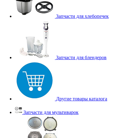
Запчасти для хлебопечек
Запчасти для блендеров
Другие товары каталога
Запчасти для мультиварок