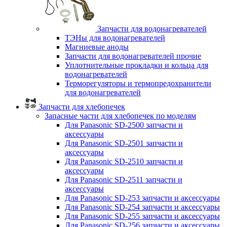
Запчасти для водонагревателей
ТЭНы для водонагревателей
Магниевые аноды
Запчасти для водонагревателей прочие
Уплотнительные прокладки и кольца для
водонагревателей
Терморегуляторы и термопредохранители
для водонагревателей
Запчасти для хлебопечек
Запасные части для хлебопечек по моделям
Для Panasonic SD-2500 запчасти и
аксессуары
Для Panasonic SD-2501 запчасти и
аксессуары
Для Panasonic SD-2510 запчасти и
аксессуары
Для Panasonic SD-2511 запчасти и
аксессуары
Для Panasonic SD-253 запчасти и аксессуары
Для Panasonic SD-254 запчасти и аксессуары
Для Panasonic SD-255 запчасти и аксессуары
Для Panasonic SD-256 запчасти и аксессуары