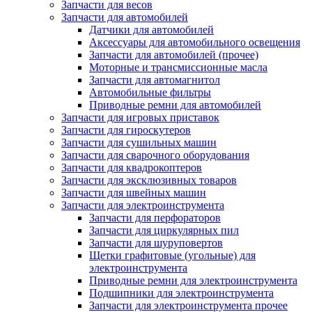
Запчасти для весов
Запчасти для автомобилей
Датчики для автомобилей
Аксессуары для автомобильного освещения
Запчасти для автомобилей (прочее)
Моторные и трансмиссионные масла
Запчасти для автомагнитол
Автомобильные фильтры
Приводные ремни для автомобилей
Запчасти для игровых приставок
Запчасти для гироскутеров
Запчасти для сушильных машин
Запчасти для сварочного оборудования
Запчасти для квадрокоптеров
Запчасти для эксклюзивных товаров
Запчасти для швейных машин
Запчасти для электроинструмента
Запчасти для перфораторов
Запчасти для циркулярных пил
Запчасти для шуруповертов
Щетки графитовые (угольные) для
электроинструмента
Приводные ремни для электроинструмента
Подшипники для электроинструмента
Запчасти для электроинструмента прочее