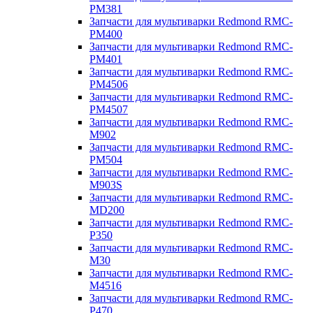
PM381
Запчасти для мультиварки Redmond RMC-
PM400
Запчасти для мультиварки Redmond RMC-
PM401
Запчасти для мультиварки Redmond RMC-
PM4506
Запчасти для мультиварки Redmond RMC-
PM4507
Запчасти для мультиварки Redmond RMC-
M902
Запчасти для мультиварки Redmond RMC-
PM504
Запчасти для мультиварки Redmond RMC-
M903S
Запчасти для мультиварки Redmond RMC-
MD200
Запчасти для мультиварки Redmond RMC-
P350
Запчасти для мультиварки Redmond RMC-
M30
Запчасти для мультиварки Redmond RMC-
M4516
Запчасти для мультиварки Redmond RMC-
P470