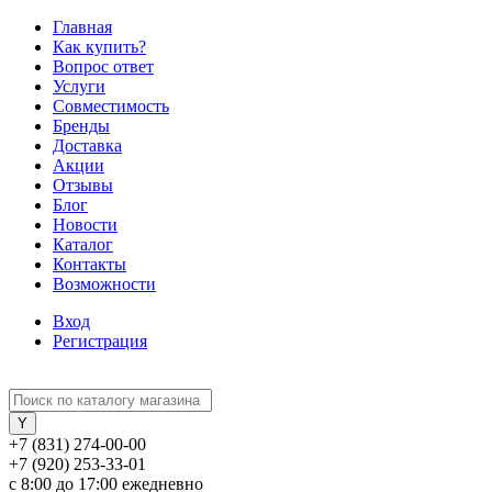
Главная
Как купить?
Вопрос ответ
Услуги
Совместимость
Бренды
Доставка
Акции
Отзывы
Блог
Новости
Каталог
Контакты
Возможности
Вход
Регистрация
+7 (831) 274-00-00
+7 (920) 253-33-01
с 8:00 до 17:00 ежедневно