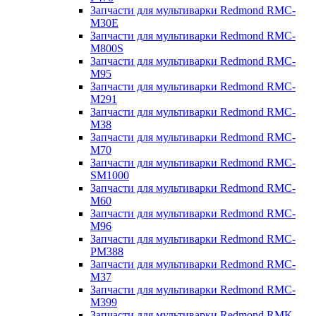
Запчасти для мультиварки Redmond RMC-
M30E
Запчасти для мультиварки Redmond RMC-
M800S
Запчасти для мультиварки Redmond RMC-
M95
Запчасти для мультиварки Redmond RMC-
M291
Запчасти для мультиварки Redmond RMC-
M38
Запчасти для мультиварки Redmond RMC-
M70
Запчасти для мультиварки Redmond RMC-
SM1000
Запчасти для мультиварки Redmond RMC-
M60
Запчасти для мультиварки Redmond RMC-
M96
Запчасти для мультиварки Redmond RMC-
PM388
Запчасти для мультиварки Redmond RMC-
M37
Запчасти для мультиварки Redmond RMC-
M399
Запчасти для мультиварки Redmond RMK-