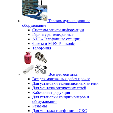
Телекоммуникационное
оборудование
Системы записи информации
Гарнитуры телефонные
АТС - Телефонные станции
Факсы и МФУ Panasonic
Телефония
Все для монтажа
Все для монтажных работ прочее
Для установки телевизионных антенн
Для монтажа оптических сетей
Кабельная продукция
Для установки кондиционеров и
обслуживания
Разъемы
Для монтажа телефонии и СКС