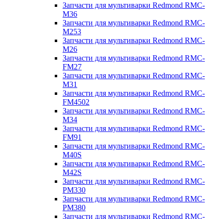
Запчасти для мультиварки Redmond RMC-
M36
Запчасти для мультиварки Redmond RMC-
M253
Запчасти для мультиварки Redmond RMC-
M26
Запчасти для мультиварки Redmond RMC-
FM27
Запчасти для мультиварки Redmond RMC-
M31
Запчасти для мультиварки Redmond RMC-
FM4502
Запчасти для мультиварки Redmond RMC-
M34
Запчасти для мультиварки Redmond RMC-
FM91
Запчасти для мультиварки Redmond RMC-
M40S
Запчасти для мультиварки Redmond RMC-
M42S
Запчасти для мультиварки Redmond RMC-
PM330
Запчасти для мультиварки Redmond RMC-
PM380
Запчасти для мультиварки Redmond RMC-