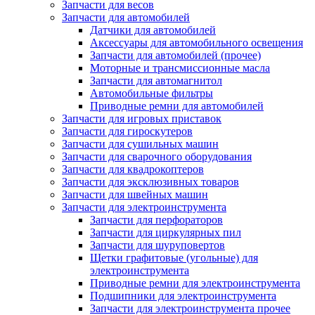
Запчасти для весов
Запчасти для автомобилей
Датчики для автомобилей
Аксессуары для автомобильного освещения
Запчасти для автомобилей (прочее)
Моторные и трансмиссионные масла
Запчасти для автомагнитол
Автомобильные фильтры
Приводные ремни для автомобилей
Запчасти для игровых приставок
Запчасти для гироскутеров
Запчасти для сушильных машин
Запчасти для сварочного оборудования
Запчасти для квадрокоптеров
Запчасти для эксклюзивных товаров
Запчасти для швейных машин
Запчасти для электроинструмента
Запчасти для перфораторов
Запчасти для циркулярных пил
Запчасти для шуруповертов
Щетки графитовые (угольные) для
электроинструмента
Приводные ремни для электроинструмента
Подшипники для электроинструмента
Запчасти для электроинструмента прочее