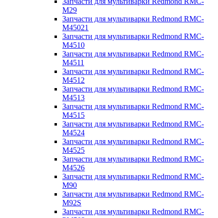
Запчасти для мультиварки Redmond RMC-
M29
Запчасти для мультиварки Redmond RMC-
M45021
Запчасти для мультиварки Redmond RMC-
M4510
Запчасти для мультиварки Redmond RMC-
M4511
Запчасти для мультиварки Redmond RMC-
M4512
Запчасти для мультиварки Redmond RMC-
M4513
Запчасти для мультиварки Redmond RMC-
M4515
Запчасти для мультиварки Redmond RMC-
M4524
Запчасти для мультиварки Redmond RMC-
M4525
Запчасти для мультиварки Redmond RMC-
M4526
Запчасти для мультиварки Redmond RMC-
M90
Запчасти для мультиварки Redmond RMC-
M92S
Запчасти для мультиварки Redmond RMC-