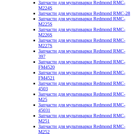
Запчасти для мультиварки Redmond RMC-
M224S
Запчасти для мультиварки Redmond RMC-28
Запчасти для мультиварки Redmond RMC-
M225S
Запчасти для мультиварки Redmond RMC-
M226S
Запчасти для мультиварки Redmond RMC-
M227S
Запчасти для мультиварки Redmond RMC-
397
Запчасти для мультиварки Redmond RMC-
FM4520
Запчасти для мультиварки Redmond RMC-
FM4521
Запчасти для мультиварки Redmond RMC-
4503
Запчасти для мультиварки Redmond RMC-
M25
Запчасти для мультиварки Redmond RMC-
45031
Запчасти для мультиварки Redmond RMC-
M251
Запчасти для мультиварки Redmond RMC-
M252