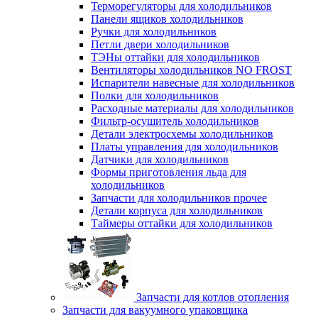
Терморегуляторы для холодильников
Панели ящиков холодильников
Ручки для холодильников
Петли двери холодильников
ТЭНы оттайки для холодильников
Вентиляторы холодильников NO FROST
Испарители навесные для холодильников
Полки для холодильников
Расходные материалы для холодильников
Фильтр-осушитель холодильников
Детали электросхемы холодильников
Платы управления для холодильников
Датчики для холодильников
Формы приготовления льда для
холодильников
Запчасти для холодильников прочее
Детали корпуса для холодильников
Таймеры оттайки для холодильников
Запчасти для котлов отопления
Запчасти для вакуумного упаковщика