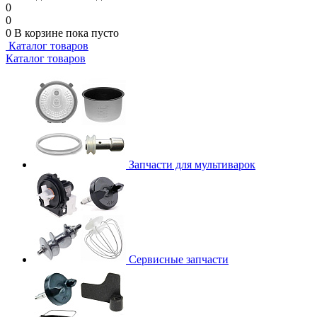
0
0
0
В корзине
пока пусто
Каталог товаров
Каталог товаров
Запчасти для мультиварок
Сервисные запчасти