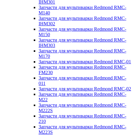
IHM301
Запчасти для мультиварки Redmond RMC-
M140
Запчасти для мультиварки Redmond RMC-
IHM302
Запчасти для мультиварки Redmond RMC-
M150
Запчасти для мультиварки Redmond RMC-
IHM303
Запчасти для мультиварки Redmond RMC-
M170
Запчасти для мультиварки Redmond RMC-01
Запчасти для мультиварки Redmond RMC-
FM230
Запчасти для мультиварки Redmond RMC-
011
Запчасти для мультиварки Redmond RMC-02
Запчасти для мультиварки Redmond RMC-
M22
Запчасти для мультиварки Redmond RMC-
M222S
Запчасти для мультиварки Redmond RMC-
210
Запчасти для мультиварки Redmond RMC-
M223S