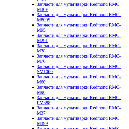
Запчасти для мультиварки Redmond RMC-
M30E
Запчасти для мультиварки Redmond RMC-
M800S
Запчасти для мультиварки Redmond RMC-
M95
Запчасти для мультиварки Redmond RMC-
M291
Запчасти для мультиварки Redmond RMC-
M38
Запчасти для мультиварки Redmond RMC-
M70
Запчасти для мультиварки Redmond RMC-
SM1000
Запчасти для мультиварки Redmond RMC-
M60
Запчасти для мультиварки Redmond RMC-
M96
Запчасти для мультиварки Redmond RMC-
PM388
Запчасти для мультиварки Redmond RMC-
M37
Запчасти для мультиварки Redmond RMC-
M399
Запчасти для мультиварки Redmond RMK-