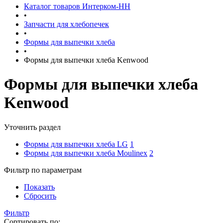
Каталог товаров Интерком-НН
•
Запчасти для хлебопечек
•
Формы для выпечки хлеба
•
Формы для выпечки хлеба Kenwood
Формы для выпечки хлеба
Kenwood
Уточнить раздел
Формы для выпечки хлеба LG
1
Формы для выпечки хлеба Moulinex
2
Фильтр по параметрам
Показать
Сбросить
Фильтр
Сортировать по: