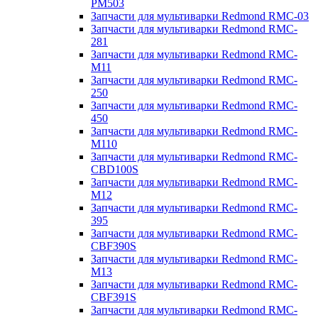
PM503
Запчасти для мультиварки Redmond RMC-03
Запчасти для мультиварки Redmond RMC-
281
Запчасти для мультиварки Redmond RMC-
M11
Запчасти для мультиварки Redmond RMC-
250
Запчасти для мультиварки Redmond RMC-
450
Запчасти для мультиварки Redmond RMC-
M110
Запчасти для мультиварки Redmond RMC-
CBD100S
Запчасти для мультиварки Redmond RMC-
M12
Запчасти для мультиварки Redmond RMC-
395
Запчасти для мультиварки Redmond RMC-
CBF390S
Запчасти для мультиварки Redmond RMC-
M13
Запчасти для мультиварки Redmond RMC-
CBF391S
Запчасти для мультиварки Redmond RMC-