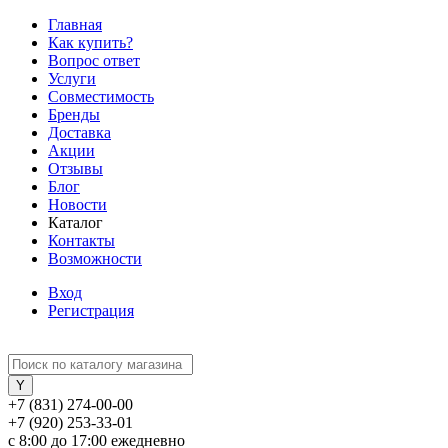
Главная
Как купить?
Вопрос ответ
Услуги
Совместимость
Бренды
Доставка
Акции
Отзывы
Блог
Новости
Каталог
Контакты
Возможности
Вход
Регистрация
+7 (831) 274-00-00
+7 (920) 253-33-01
с 8:00 до 17:00 ежедневно