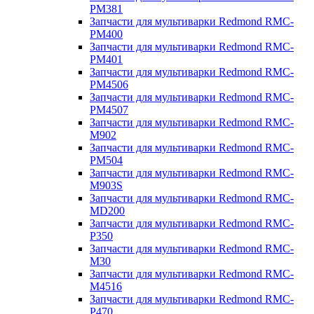
PM381
Запчасти для мультиварки Redmond RMC-
PM400
Запчасти для мультиварки Redmond RMC-
PM401
Запчасти для мультиварки Redmond RMC-
PM4506
Запчасти для мультиварки Redmond RMC-
PM4507
Запчасти для мультиварки Redmond RMC-
M902
Запчасти для мультиварки Redmond RMC-
PM504
Запчасти для мультиварки Redmond RMC-
M903S
Запчасти для мультиварки Redmond RMC-
MD200
Запчасти для мультиварки Redmond RMC-
P350
Запчасти для мультиварки Redmond RMC-
M30
Запчасти для мультиварки Redmond RMC-
M4516
Запчасти для мультиварки Redmond RMC-
P470