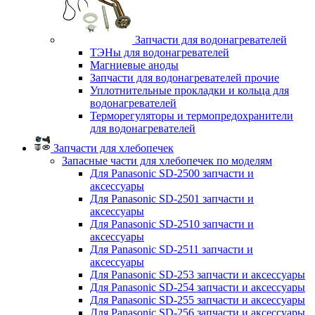
Запчасти для водонагревателей
ТЭНы для водонагревателей
Магниевые аноды
Запчасти для водонагревателей прочие
Уплотнительные прокладки и кольца для
водонагревателей
Терморегуляторы и термопредохранители
для водонагревателей
Запчасти для хлебопечек
Запасные части для хлебопечек по моделям
Для Panasonic SD-2500 запчасти и
аксессуары
Для Panasonic SD-2501 запчасти и
аксессуары
Для Panasonic SD-2510 запчасти и
аксессуары
Для Panasonic SD-2511 запчасти и
аксессуары
Для Panasonic SD-253 запчасти и аксессуары
Для Panasonic SD-254 запчасти и аксессуары
Для Panasonic SD-255 запчасти и аксессуары
Для Panasonic SD-256 запчасти и аксессуары