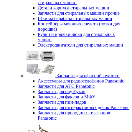
стиральных машин
Детали корпуса стиральных машин
Запчасти для стиральных машин прочие
Шкивы барабана стиральных машин
Контейнеры моющих средств (лотки для
порошка)
Ручки и крючки люка для стиральных
машин
Электродвигатели для стиральных машин
Запчасти для офисной техники
Аксессуары для радиотелефонов Panasonic
Запчасти для АТС Panasonic
Запчасти для ноутбуков
Запчасти для факсов и МФУ
Запчасти для пин-падов
Запчасти для интерактивных досок Panasonic
Запчасти для проводных телефонов
Panasonic