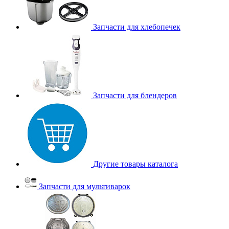
Запчасти для хлебопечек
Запчасти для блендеров
Другие товары каталога
Запчасти для мультиварок