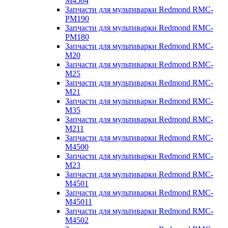
M4504
Запчасти для мультиварки Redmond RMC-
PM190
Запчасти для мультиварки Redmond RMC-
PM180
Запчасти для мультиварки Redmond RMC-
M20
Запчасти для мультиварки Redmond RMC-
M25
Запчасти для мультиварки Redmond RMC-
M21
Запчасти для мультиварки Redmond RMC-
M35
Запчасти для мультиварки Redmond RMC-
M211
Запчасти для мультиварки Redmond RMC-
M4500
Запчасти для мультиварки Redmond RMC-
M23
Запчасти для мультиварки Redmond RMC-
M4501
Запчасти для мультиварки Redmond RMC-
M45011
Запчасти для мультиварки Redmond RMC-
M4502