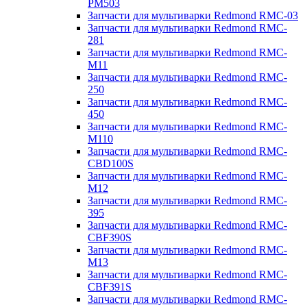
PM503
Запчасти для мультиварки Redmond RMC-03
Запчасти для мультиварки Redmond RMC-
281
Запчасти для мультиварки Redmond RMC-
M11
Запчасти для мультиварки Redmond RMC-
250
Запчасти для мультиварки Redmond RMC-
450
Запчасти для мультиварки Redmond RMC-
M110
Запчасти для мультиварки Redmond RMC-
CBD100S
Запчасти для мультиварки Redmond RMC-
M12
Запчасти для мультиварки Redmond RMC-
395
Запчасти для мультиварки Redmond RMC-
CBF390S
Запчасти для мультиварки Redmond RMC-
M13
Запчасти для мультиварки Redmond RMC-
CBF391S
Запчасти для мультиварки Redmond RMC-