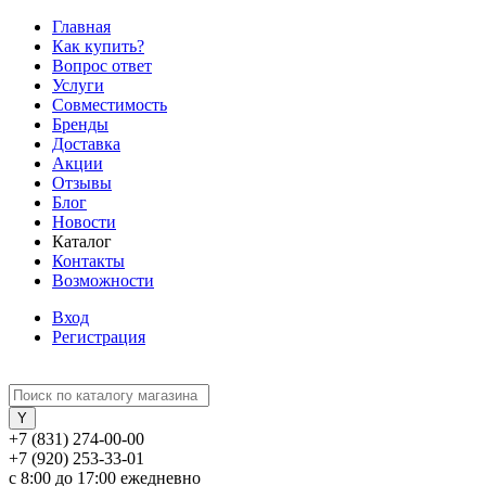
Главная
Как купить?
Вопрос ответ
Услуги
Совместимость
Бренды
Доставка
Акции
Отзывы
Блог
Новости
Каталог
Контакты
Возможности
Вход
Регистрация
+7 (831) 274-00-00
+7 (920) 253-33-01
с 8:00 до 17:00 ежедневно