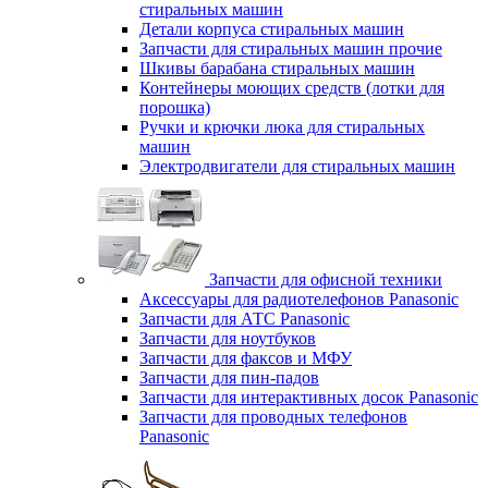
стиральных машин
Детали корпуса стиральных машин
Запчасти для стиральных машин прочие
Шкивы барабана стиральных машин
Контейнеры моющих средств (лотки для
порошка)
Ручки и крючки люка для стиральных
машин
Электродвигатели для стиральных машин
Запчасти для офисной техники
Аксессуары для радиотелефонов Panasonic
Запчасти для АТС Panasonic
Запчасти для ноутбуков
Запчасти для факсов и МФУ
Запчасти для пин-падов
Запчасти для интерактивных досок Panasonic
Запчасти для проводных телефонов
Panasonic