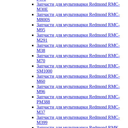
Запчасти для мультиварки Redmond RMC-
M30E
Запчасти для мультиварки Redmond RMC-
M800S
Запчасти для мультиварки Redmond RMC-
M95
Запчасти для мультиварки Redmond RMC-
M291
Запчасти для мультиварки Redmond RMC-
M38
Запчасти для мультиварки Redmond RMC-
M70
Запчасти для мультиварки Redmond RMC-
SM1000
Запчасти для мультиварки Redmond RMC-
M60
Запчасти для мультиварки Redmond RMC-
M96
Запчасти для мультиварки Redmond RMC-
PM388
Запчасти для мультиварки Redmond RMC-
M37
Запчасти для мультиварки Redmond RMC-
M399
Запчасти для мультиварки Redmond RMK-