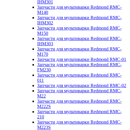
IHM301
Запчасти для мультиварки Redmond RMC-
M140
Запчасти для мультиварки Redmond RMC-
IHM302
Запчасти для мультиварки Redmond RMC-
M150
Запчасти для мультиварки Redmond RMC-
IHM303
Запчасти для мультиварки Redmond RMC-
M170
Запчасти для мультиварки Redmond RMC-01
Запчасти для мультиварки Redmond RMC-
FM230
Запчасти для мультиварки Redmond RMC-
011
Запчасти для мультиварки Redmond RMC-02
Запчасти для мультиварки Redmond RMC-
M22
Запчасти для мультиварки Redmond RMC-
M222S
Запчасти для мультиварки Redmond RMC-
210
Запчасти для мультиварки Redmond RMC-
M223S