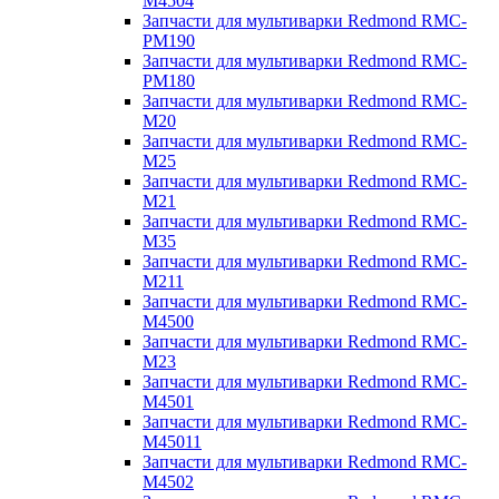
M4504
Запчасти для мультиварки Redmond RMC-
PM190
Запчасти для мультиварки Redmond RMC-
PM180
Запчасти для мультиварки Redmond RMC-
M20
Запчасти для мультиварки Redmond RMC-
M25
Запчасти для мультиварки Redmond RMC-
M21
Запчасти для мультиварки Redmond RMC-
M35
Запчасти для мультиварки Redmond RMC-
M211
Запчасти для мультиварки Redmond RMC-
M4500
Запчасти для мультиварки Redmond RMC-
M23
Запчасти для мультиварки Redmond RMC-
M4501
Запчасти для мультиварки Redmond RMC-
M45011
Запчасти для мультиварки Redmond RMC-
M4502