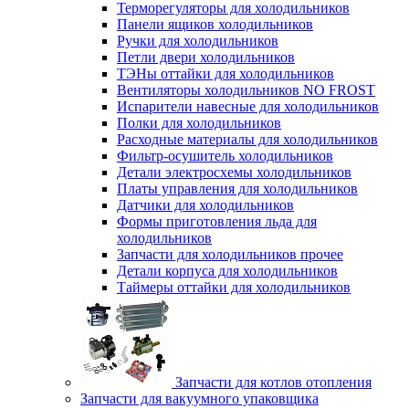
Терморегуляторы для холодильников
Панели ящиков холодильников
Ручки для холодильников
Петли двери холодильников
ТЭНы оттайки для холодильников
Вентиляторы холодильников NO FROST
Испарители навесные для холодильников
Полки для холодильников
Расходные материалы для холодильников
Фильтр-осушитель холодильников
Детали электросхемы холодильников
Платы управления для холодильников
Датчики для холодильников
Формы приготовления льда для
холодильников
Запчасти для холодильников прочее
Детали корпуса для холодильников
Таймеры оттайки для холодильников
Запчасти для котлов отопления
Запчасти для вакуумного упаковщика