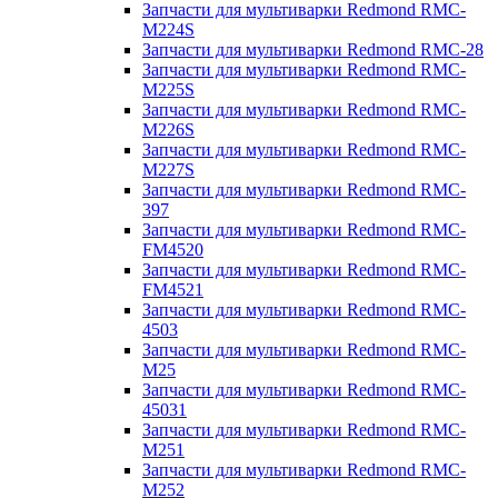
Запчасти для мультиварки Redmond RMC-
M224S
Запчасти для мультиварки Redmond RMC-28
Запчасти для мультиварки Redmond RMC-
M225S
Запчасти для мультиварки Redmond RMC-
M226S
Запчасти для мультиварки Redmond RMC-
M227S
Запчасти для мультиварки Redmond RMC-
397
Запчасти для мультиварки Redmond RMC-
FM4520
Запчасти для мультиварки Redmond RMC-
FM4521
Запчасти для мультиварки Redmond RMC-
4503
Запчасти для мультиварки Redmond RMC-
M25
Запчасти для мультиварки Redmond RMC-
45031
Запчасти для мультиварки Redmond RMC-
M251
Запчасти для мультиварки Redmond RMC-
M252