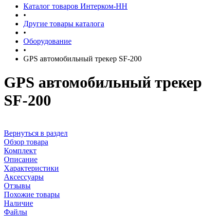
Каталог товаров Интерком-НН
•
Другие товары каталога
•
Оборудование
•
GPS автомобильный трекер SF-200
GPS автомобильный трекер
SF-200
Вернуться в раздел
Обзор товара
Комплект
Описание
Характеристики
Аксессуары
Отзывы
Похожие товары
Наличие
Файлы