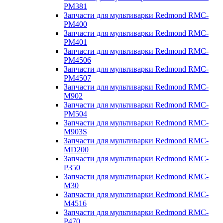
PM381
Запчасти для мультиварки Redmond RMC-
PM400
Запчасти для мультиварки Redmond RMC-
PM401
Запчасти для мультиварки Redmond RMC-
PM4506
Запчасти для мультиварки Redmond RMC-
PM4507
Запчасти для мультиварки Redmond RMC-
M902
Запчасти для мультиварки Redmond RMC-
PM504
Запчасти для мультиварки Redmond RMC-
M903S
Запчасти для мультиварки Redmond RMC-
MD200
Запчасти для мультиварки Redmond RMC-
P350
Запчасти для мультиварки Redmond RMC-
M30
Запчасти для мультиварки Redmond RMC-
M4516
Запчасти для мультиварки Redmond RMC-
P470