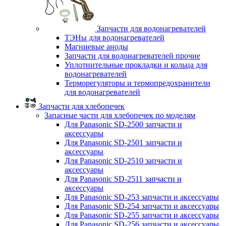
Запчасти для водонагревателей
ТЭНы для водонагревателей
Магниевые аноды
Запчасти для водонагревателей прочие
Уплотнительные прокладки и кольца для
водонагревателей
Терморегуляторы и термопредохранители
для водонагревателей
Запчасти для хлебопечек
Запасные части для хлебопечек по моделям
Для Panasonic SD-2500 запчасти и
аксессуары
Для Panasonic SD-2501 запчасти и
аксессуары
Для Panasonic SD-2510 запчасти и
аксессуары
Для Panasonic SD-2511 запчасти и
аксессуары
Для Panasonic SD-253 запчасти и аксессуары
Для Panasonic SD-254 запчасти и аксессуары
Для Panasonic SD-255 запчасти и аксессуары
Для Panasonic SD-256 запчасти и аксессуары