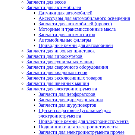
Запчасти для весов
Запчасти для автомобилей
Датчики для автомобилей
Аксессуары для автомобильного освещения
Запчасти для автомобилей (прочее)
Моторные и трансмиссионные масла
Запчасти для автомагнитол
Автомобильные фильтры
Приводные ремни для автомобилей
Запчасти для игровых приставок
Запчасти для гироскутеров
Запчасти для сушильных машин
Запчасти для сварочного оборудования
Запчасти для квадрокоптеров
Запчасти для эксклюзивных товаров
Запчасти для швейных машин
Запчасти для электроинструмента
Запчасти для перфораторов
Запчасти для циркулярных пил
Запчасти для шуруповертов
Щетки графитовые (угольные) для
электроинструмента
Приводные ремни для электроинструмента
Подшипники для электроинструмента
Запчасти для электроинструмента прочее