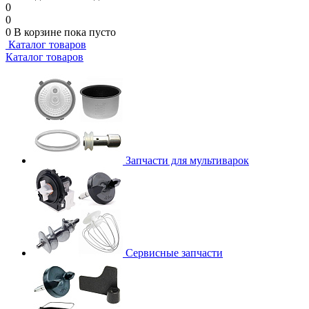
0
0
0
В корзине
пока пусто
Каталог товаров
Каталог товаров
Запчасти для мультиварок
Сервисные запчасти