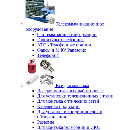
Телекоммуникационное
оборудование
Системы записи информации
Гарнитуры телефонные
АТС - Телефонные станции
Факсы и МФУ Panasonic
Телефония
Все для монтажа
Все для монтажных работ прочее
Для установки телевизионных антенн
Для монтажа оптических сетей
Кабельная продукция
Для установки кондиционеров и
обслуживания
Разъемы
Для монтажа телефонии и СКС