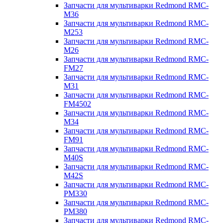
Запчасти для мультиварки Redmond RMC-
M36
Запчасти для мультиварки Redmond RMC-
M253
Запчасти для мультиварки Redmond RMC-
M26
Запчасти для мультиварки Redmond RMC-
FM27
Запчасти для мультиварки Redmond RMC-
M31
Запчасти для мультиварки Redmond RMC-
FM4502
Запчасти для мультиварки Redmond RMC-
M34
Запчасти для мультиварки Redmond RMC-
FM91
Запчасти для мультиварки Redmond RMC-
M40S
Запчасти для мультиварки Redmond RMC-
M42S
Запчасти для мультиварки Redmond RMC-
PM330
Запчасти для мультиварки Redmond RMC-
PM380
Запчасти для мультиварки Redmond RMC-