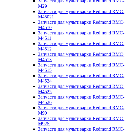
Запчасти для мультиварки Redmond RMC-
M29
Запчасти для мультиварки Redmond RMC-
M45021
Запчасти для мультиварки Redmond RMC-
M4510
Запчасти для мультиварки Redmond RMC-
M4511
Запчасти для мультиварки Redmond RMC-
M4512
Запчасти для мультиварки Redmond RMC-
M4513
Запчасти для мультиварки Redmond RMC-
M4515
Запчасти для мультиварки Redmond RMC-
M4524
Запчасти для мультиварки Redmond RMC-
M4525
Запчасти для мультиварки Redmond RMC-
M4526
Запчасти для мультиварки Redmond RMC-
M90
Запчасти для мультиварки Redmond RMC-
M92S
Запчасти для мультиварки Redmond RMC-