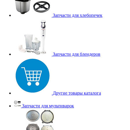
Запчасти для хлебопечек
Запчасти для блендеров
Другие товары каталога
Запчасти для мультиварок