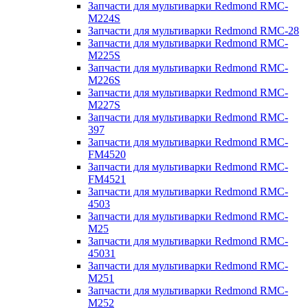
Запчасти для мультиварки Redmond RMC-
M224S
Запчасти для мультиварки Redmond RMC-28
Запчасти для мультиварки Redmond RMC-
M225S
Запчасти для мультиварки Redmond RMC-
M226S
Запчасти для мультиварки Redmond RMC-
M227S
Запчасти для мультиварки Redmond RMC-
397
Запчасти для мультиварки Redmond RMC-
FM4520
Запчасти для мультиварки Redmond RMC-
FM4521
Запчасти для мультиварки Redmond RMC-
4503
Запчасти для мультиварки Redmond RMC-
M25
Запчасти для мультиварки Redmond RMC-
45031
Запчасти для мультиварки Redmond RMC-
M251
Запчасти для мультиварки Redmond RMC-
M252