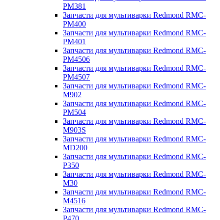
PM381
Запчасти для мультиварки Redmond RMC-
PM400
Запчасти для мультиварки Redmond RMC-
PM401
Запчасти для мультиварки Redmond RMC-
PM4506
Запчасти для мультиварки Redmond RMC-
PM4507
Запчасти для мультиварки Redmond RMC-
M902
Запчасти для мультиварки Redmond RMC-
PM504
Запчасти для мультиварки Redmond RMC-
M903S
Запчасти для мультиварки Redmond RMC-
MD200
Запчасти для мультиварки Redmond RMC-
P350
Запчасти для мультиварки Redmond RMC-
M30
Запчасти для мультиварки Redmond RMC-
M4516
Запчасти для мультиварки Redmond RMC-
P470