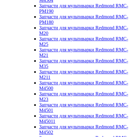
M4504
Запчасти для мультиварки Redmond RMC-
PM190
Запчасти для мультиварки Redmond RMC-
PM180
Запчасти для мультиварки Redmond RMC-
M20
Запчасти для мультиварки Redmond RMC-
M25
Запчасти для мультиварки Redmond RMC-
M21
Запчасти для мультиварки Redmond RMC-
M35
Запчасти для мультиварки Redmond RMC-
M211
Запчасти для мультиварки Redmond RMC-
M4500
Запчасти для мультиварки Redmond RMC-
M23
Запчасти для мультиварки Redmond RMC-
M4501
Запчасти для мультиварки Redmond RMC-
M45011
Запчасти для мультиварки Redmond RMC-
M4502