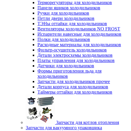
Терморегуляторы для холодильников
Панели ящиков холодильников
Ручки для холодильников
Петли двери холодильников
ТЭНы оттайки для холодильников
Вентиляторы холодильников NO FROST
Испарители навесные для холодильников
Полки для холодильников
Расходные материалы для холодильников
Фильтр-осушитель холодильников
Детали электросхемы холодильников
Платы управления для холодильников
Датчики для холодильников
Формы приготовления льда для
холодильников
Запчасти для холодильников прочее
Детали корпуса для холодильников
Таймеры оттайки для холодильников
Запчасти для котлов отопления
Запчасти для вакуумного упаковщика