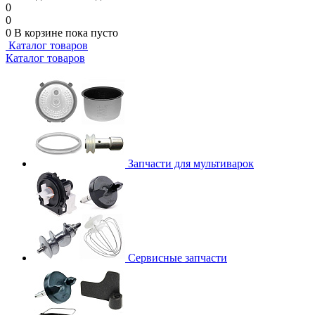
0
0
0
В корзине
пока пусто
Каталог товаров
Каталог товаров
Запчасти для мультиварок
Сервисные запчасти