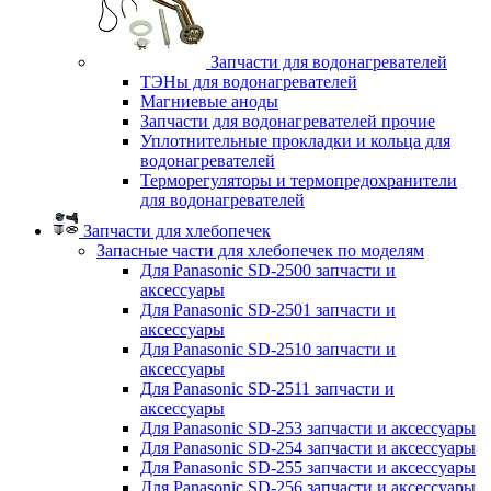
Запчасти для водонагревателей
ТЭНы для водонагревателей
Магниевые аноды
Запчасти для водонагревателей прочие
Уплотнительные прокладки и кольца для
водонагревателей
Терморегуляторы и термопредохранители
для водонагревателей
Запчасти для хлебопечек
Запасные части для хлебопечек по моделям
Для Panasonic SD-2500 запчасти и
аксессуары
Для Panasonic SD-2501 запчасти и
аксессуары
Для Panasonic SD-2510 запчасти и
аксессуары
Для Panasonic SD-2511 запчасти и
аксессуары
Для Panasonic SD-253 запчасти и аксессуары
Для Panasonic SD-254 запчасти и аксессуары
Для Panasonic SD-255 запчасти и аксессуары
Для Panasonic SD-256 запчасти и аксессуары