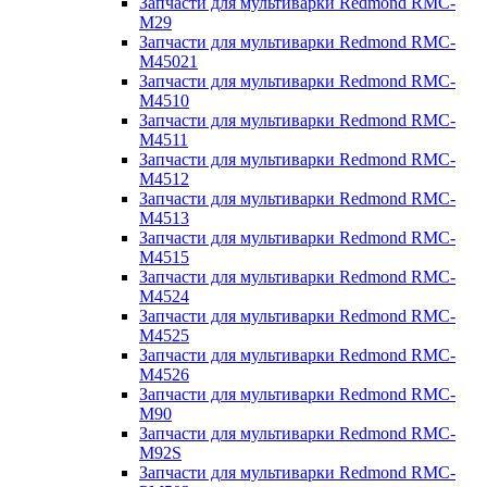
Запчасти для мультиварки Redmond RMC-
M29
Запчасти для мультиварки Redmond RMC-
M45021
Запчасти для мультиварки Redmond RMC-
M4510
Запчасти для мультиварки Redmond RMC-
M4511
Запчасти для мультиварки Redmond RMC-
M4512
Запчасти для мультиварки Redmond RMC-
M4513
Запчасти для мультиварки Redmond RMC-
M4515
Запчасти для мультиварки Redmond RMC-
M4524
Запчасти для мультиварки Redmond RMC-
M4525
Запчасти для мультиварки Redmond RMC-
M4526
Запчасти для мультиварки Redmond RMC-
M90
Запчасти для мультиварки Redmond RMC-
M92S
Запчасти для мультиварки Redmond RMC-