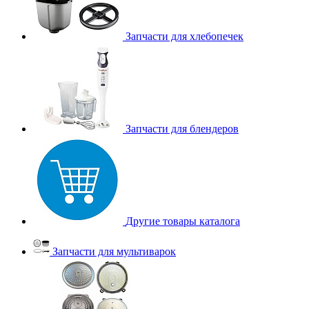
Запчасти для хлебопечек
Запчасти для блендеров
Другие товары каталога
Запчасти для мультиварок