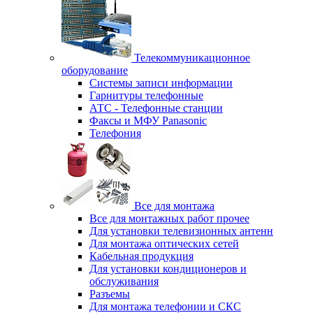
Телекоммуникационное
оборудование
Системы записи информации
Гарнитуры телефонные
АТС - Телефонные станции
Факсы и МФУ Panasonic
Телефония
Все для монтажа
Все для монтажных работ прочее
Для установки телевизионных антенн
Для монтажа оптических сетей
Кабельная продукция
Для установки кондиционеров и
обслуживания
Разъемы
Для монтажа телефонии и СКС