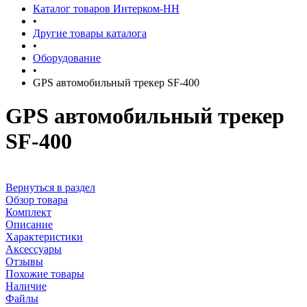
Каталог товаров Интерком-НН
•
Другие товары каталога
•
Оборудование
•
GPS автомобильный трекер SF-400
GPS автомобильный трекер
SF-400
Вернуться в раздел
Обзор товара
Комплект
Описание
Характеристики
Аксессуары
Отзывы
Похожие товары
Наличие
Файлы