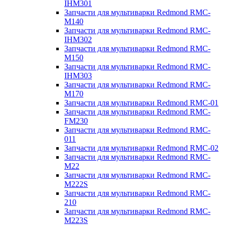
IHM301
Запчасти для мультиварки Redmond RMC-
M140
Запчасти для мультиварки Redmond RMC-
IHM302
Запчасти для мультиварки Redmond RMC-
M150
Запчасти для мультиварки Redmond RMC-
IHM303
Запчасти для мультиварки Redmond RMC-
M170
Запчасти для мультиварки Redmond RMC-01
Запчасти для мультиварки Redmond RMC-
FM230
Запчасти для мультиварки Redmond RMC-
011
Запчасти для мультиварки Redmond RMC-02
Запчасти для мультиварки Redmond RMC-
M22
Запчасти для мультиварки Redmond RMC-
M222S
Запчасти для мультиварки Redmond RMC-
210
Запчасти для мультиварки Redmond RMC-
M223S