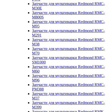
Запчасти для мультиварки Redmond RMC-
M30E
Запчасти для мультиварки Redmond RMC-
M800S
Запчасти для мультиварки Redmond RMC-
M95
Запчасти для мультиварки Redmond RMC-
M291
Запчасти для мультиварки Redmond RMC-
M38
Запчасти для мультиварки Redmond RMC-
M70
Запчасти для мультиварки Redmond RMC-
SM1000
Запчасти для мультиварки Redmond RMC-
M60
Запчасти для мультиварки Redmond RMC-
M96
Запчасти для мультиварки Redmond RMC-
PM388
Запчасти для мультиварки Redmond RMC-
M37
Запчасти для мультиварки Redmond RMC-
M399
Запчасти для мультиварки Redmond RMK-