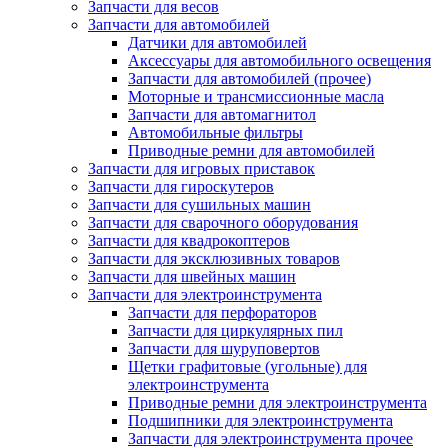
Запчасти для весов
Запчасти для автомобилей
Датчики для автомобилей
Аксессуары для автомобильного освещения
Запчасти для автомобилей (прочее)
Моторные и трансмиссионные масла
Запчасти для автомагнитол
Автомобильные фильтры
Приводные ремни для автомобилей
Запчасти для игровых приставок
Запчасти для гироскутеров
Запчасти для сушильных машин
Запчасти для сварочного оборудования
Запчасти для квадрокоптеров
Запчасти для эксклюзивных товаров
Запчасти для швейных машин
Запчасти для электроинструмента
Запчасти для перфораторов
Запчасти для циркулярных пил
Запчасти для шуруповертов
Щетки графитовые (угольные) для
электроинструмента
Приводные ремни для электроинструмента
Подшипники для электроинструмента
Запчасти для электроинструмента прочее