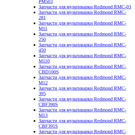
PM503
Запчасти для мультиварки Redmond RMC-03
Запчасти для мультиварки Redmond RMC-
281
Запчасти для мультиварки Redmond RMC-
M11
Запчасти для мультиварки Redmond RMC-
250
Запчасти для мультиварки Redmond RMC-
450
Запчасти для мультиварки Redmond RMC-
M110
Запчасти для мультиварки Redmond RMC-
CBD100S
Запчасти для мультиварки Redmond RMC-
M12
Запчасти для мультиварки Redmond RMC-
395
Запчасти для мультиварки Redmond RMC-
CBF390S
Запчасти для мультиварки Redmond RMC-
M13
Запчасти для мультиварки Redmond RMC-
CBF391S
Запчасти для мультиварки Redmond RMC-