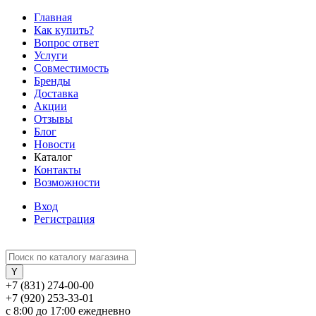
Главная
Как купить?
Вопрос ответ
Услуги
Совместимость
Бренды
Доставка
Акции
Отзывы
Блог
Новости
Каталог
Контакты
Возможности
Вход
Регистрация
+7 (831) 274-00-00
+7 (920) 253-33-01
с 8:00 до 17:00 ежедневно