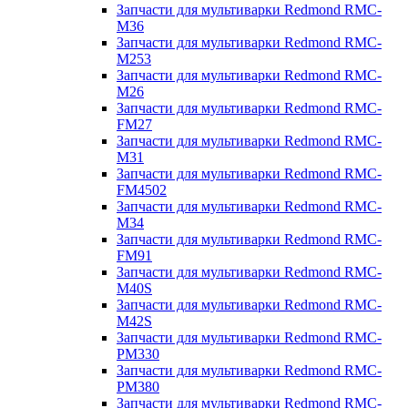
Запчасти для мультиварки Redmond RMC-
M36
Запчасти для мультиварки Redmond RMC-
M253
Запчасти для мультиварки Redmond RMC-
M26
Запчасти для мультиварки Redmond RMC-
FM27
Запчасти для мультиварки Redmond RMC-
M31
Запчасти для мультиварки Redmond RMC-
FM4502
Запчасти для мультиварки Redmond RMC-
M34
Запчасти для мультиварки Redmond RMC-
FM91
Запчасти для мультиварки Redmond RMC-
M40S
Запчасти для мультиварки Redmond RMC-
M42S
Запчасти для мультиварки Redmond RMC-
PM330
Запчасти для мультиварки Redmond RMC-
PM380
Запчасти для мультиварки Redmond RMC-