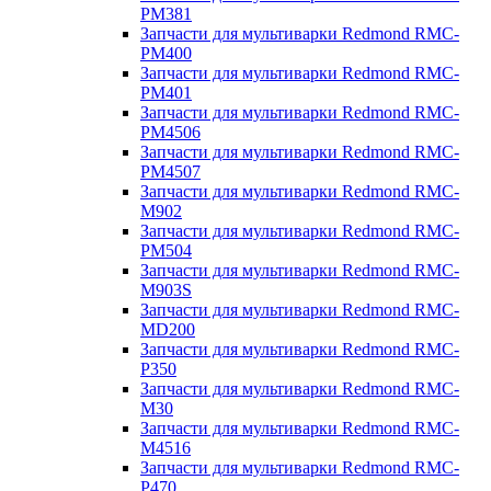
PM381
Запчасти для мультиварки Redmond RMC-
PM400
Запчасти для мультиварки Redmond RMC-
PM401
Запчасти для мультиварки Redmond RMC-
PM4506
Запчасти для мультиварки Redmond RMC-
PM4507
Запчасти для мультиварки Redmond RMC-
M902
Запчасти для мультиварки Redmond RMC-
PM504
Запчасти для мультиварки Redmond RMC-
M903S
Запчасти для мультиварки Redmond RMC-
MD200
Запчасти для мультиварки Redmond RMC-
P350
Запчасти для мультиварки Redmond RMC-
M30
Запчасти для мультиварки Redmond RMC-
M4516
Запчасти для мультиварки Redmond RMC-
P470