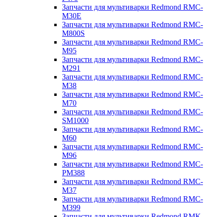
Запчасти для мультиварки Redmond RMC-
M30E
Запчасти для мультиварки Redmond RMC-
M800S
Запчасти для мультиварки Redmond RMC-
M95
Запчасти для мультиварки Redmond RMC-
M291
Запчасти для мультиварки Redmond RMC-
M38
Запчасти для мультиварки Redmond RMC-
M70
Запчасти для мультиварки Redmond RMC-
SM1000
Запчасти для мультиварки Redmond RMC-
M60
Запчасти для мультиварки Redmond RMC-
M96
Запчасти для мультиварки Redmond RMC-
PM388
Запчасти для мультиварки Redmond RMC-
M37
Запчасти для мультиварки Redmond RMC-
M399
Запчасти для мультиварки Redmond RMK-