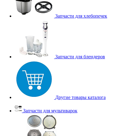
Запчасти для хлебопечек
Запчасти для блендеров
Другие товары каталога
Запчасти для мультиварок