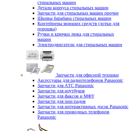
стиральных машин
Детали корпуса стиральных машин
Запчасти для стиральных машин прочие
Шкивы барабана стиральных машин
Контейнеры моющих средств (лотки для
порошка)
Ручки и крючки люка для стиральных
машин
Электродвигатели для стиральных машин
Запчасти для офисной техники
Аксессуары для радиотелефонов Panasonic
Запчасти для АТС Panasonic
Запчасти для ноутбуков
Запчасти для факсов и МФУ
Запчасти для пин-падов
Запчасти для интерактивных досок Panasonic
Запчасти для проводных телефонов
Panasonic