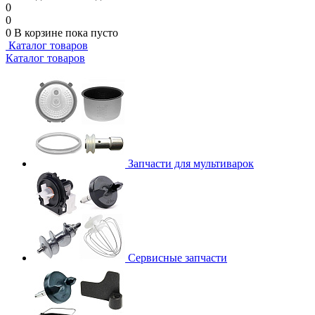
0
0
0
В корзине
пока пусто
Каталог товаров
Каталог товаров
Запчасти для мультиварок
Сервисные запчасти