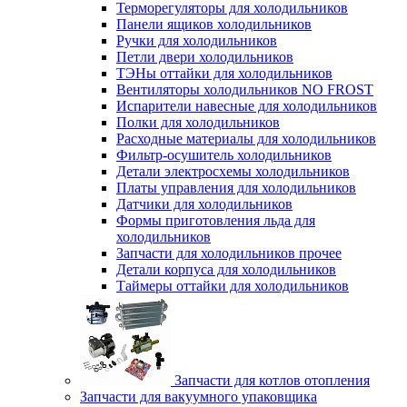
Терморегуляторы для холодильников
Панели ящиков холодильников
Ручки для холодильников
Петли двери холодильников
ТЭНы оттайки для холодильников
Вентиляторы холодильников NO FROST
Испарители навесные для холодильников
Полки для холодильников
Расходные материалы для холодильников
Фильтр-осушитель холодильников
Детали электросхемы холодильников
Платы управления для холодильников
Датчики для холодильников
Формы приготовления льда для
холодильников
Запчасти для холодильников прочее
Детали корпуса для холодильников
Таймеры оттайки для холодильников
Запчасти для котлов отопления
Запчасти для вакуумного упаковщика