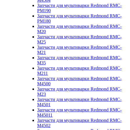
M4504
Запчасти для мультиварки Redmond RMC-
PM190
Запчасти для мультиварки Redmond RMC-
PM180
Запчасти для мультиварки Redmond RMC-
M20
Запчасти для мультиварки Redmond RMC-
M25
Запчасти для мультиварки Redmond RMC-
M21
Запчасти для мультиварки Redmond RMC-
M35
Запчасти для мультиварки Redmond RMC-
M211
Запчасти для мультиварки Redmond RMC-
M4500
Запчасти для мультиварки Redmond RMC-
M23
Запчасти для мультиварки Redmond RMC-
M4501
Запчасти для мультиварки Redmond RMC-
M45011
Запчасти для мультиварки Redmond RMC-
M4502