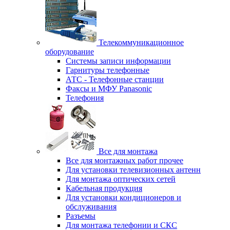
Телекоммуникационное
оборудование
Системы записи информации
Гарнитуры телефонные
АТС - Телефонные станции
Факсы и МФУ Panasonic
Телефония
Все для монтажа
Все для монтажных работ прочее
Для установки телевизионных антенн
Для монтажа оптических сетей
Кабельная продукция
Для установки кондиционеров и
обслуживания
Разъемы
Для монтажа телефонии и СКС