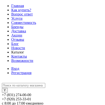
Главная
Как купить?
Вопрос ответ
Услуги
Совместимость
Бренды
Доставка
Акции
Отзывы
Блог
Новости
Каталог
Контакты
Возможности
Вход
Регистрация
+7 (831) 274-00-00
+7 (920) 253-33-01
с 8:00 до 17:00 ежедневно