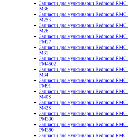
Запчасти для мультиварки Redmond RMC-
M36
Запчасти для мультиварки Redmond RMC-
M253
Запчасти для мультиварки Redmond RMC-
M26
Запчасти для мультиварки Redmond RMC-
FM27
Запчасти для мультиварки Redmond RMC-
M31
Запчасти для мультиварки Redmond RMC-
FM4502
Запчасти для мультиварки Redmond RMC-
M34
Запчасти для мультиварки Redmond RMC-
FM91
Запчасти для мультиварки Redmond RMC-
M40S
Запчасти для мультиварки Redmond RMC-
M42S
Запчасти для мультиварки Redmond RMC-
PM330
Запчасти для мультиварки Redmond RMC-
PM380
Запчасти для мультиварки Redmond RMC-