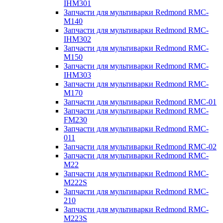
IHM301
Запчасти для мультиварки Redmond RMC-
M140
Запчасти для мультиварки Redmond RMC-
IHM302
Запчасти для мультиварки Redmond RMC-
M150
Запчасти для мультиварки Redmond RMC-
IHM303
Запчасти для мультиварки Redmond RMC-
M170
Запчасти для мультиварки Redmond RMC-01
Запчасти для мультиварки Redmond RMC-
FM230
Запчасти для мультиварки Redmond RMC-
011
Запчасти для мультиварки Redmond RMC-02
Запчасти для мультиварки Redmond RMC-
M22
Запчасти для мультиварки Redmond RMC-
M222S
Запчасти для мультиварки Redmond RMC-
210
Запчасти для мультиварки Redmond RMC-
M223S