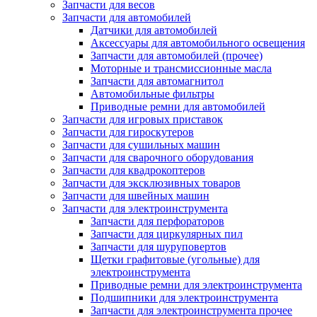
Запчасти для весов
Запчасти для автомобилей
Датчики для автомобилей
Аксессуары для автомобильного освещения
Запчасти для автомобилей (прочее)
Моторные и трансмиссионные масла
Запчасти для автомагнитол
Автомобильные фильтры
Приводные ремни для автомобилей
Запчасти для игровых приставок
Запчасти для гироскутеров
Запчасти для сушильных машин
Запчасти для сварочного оборудования
Запчасти для квадрокоптеров
Запчасти для эксклюзивных товаров
Запчасти для швейных машин
Запчасти для электроинструмента
Запчасти для перфораторов
Запчасти для циркулярных пил
Запчасти для шуруповертов
Щетки графитовые (угольные) для
электроинструмента
Приводные ремни для электроинструмента
Подшипники для электроинструмента
Запчасти для электроинструмента прочее