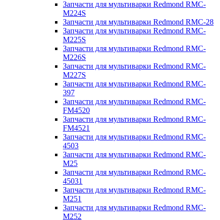
Запчасти для мультиварки Redmond RMC-
M224S
Запчасти для мультиварки Redmond RMC-28
Запчасти для мультиварки Redmond RMC-
M225S
Запчасти для мультиварки Redmond RMC-
M226S
Запчасти для мультиварки Redmond RMC-
M227S
Запчасти для мультиварки Redmond RMC-
397
Запчасти для мультиварки Redmond RMC-
FM4520
Запчасти для мультиварки Redmond RMC-
FM4521
Запчасти для мультиварки Redmond RMC-
4503
Запчасти для мультиварки Redmond RMC-
M25
Запчасти для мультиварки Redmond RMC-
45031
Запчасти для мультиварки Redmond RMC-
M251
Запчасти для мультиварки Redmond RMC-
M252