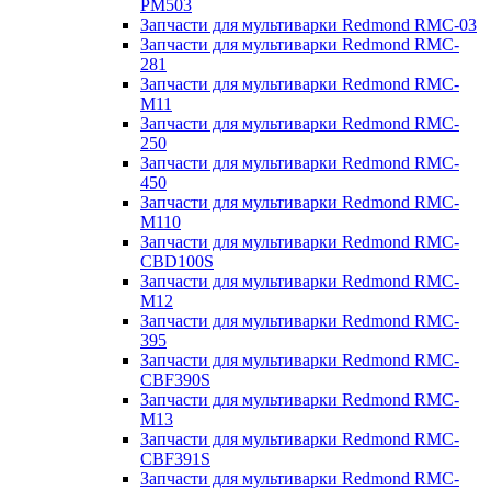
PM503
Запчасти для мультиварки Redmond RMC-03
Запчасти для мультиварки Redmond RMC-
281
Запчасти для мультиварки Redmond RMC-
M11
Запчасти для мультиварки Redmond RMC-
250
Запчасти для мультиварки Redmond RMC-
450
Запчасти для мультиварки Redmond RMC-
M110
Запчасти для мультиварки Redmond RMC-
CBD100S
Запчасти для мультиварки Redmond RMC-
M12
Запчасти для мультиварки Redmond RMC-
395
Запчасти для мультиварки Redmond RMC-
CBF390S
Запчасти для мультиварки Redmond RMC-
M13
Запчасти для мультиварки Redmond RMC-
CBF391S
Запчасти для мультиварки Redmond RMC-