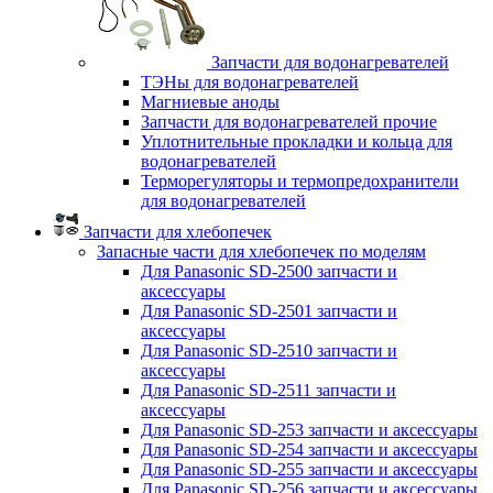
Запчасти для водонагревателей
ТЭНы для водонагревателей
Магниевые аноды
Запчасти для водонагревателей прочие
Уплотнительные прокладки и кольца для
водонагревателей
Терморегуляторы и термопредохранители
для водонагревателей
Запчасти для хлебопечек
Запасные части для хлебопечек по моделям
Для Panasonic SD-2500 запчасти и
аксессуары
Для Panasonic SD-2501 запчасти и
аксессуары
Для Panasonic SD-2510 запчасти и
аксессуары
Для Panasonic SD-2511 запчасти и
аксессуары
Для Panasonic SD-253 запчасти и аксессуары
Для Panasonic SD-254 запчасти и аксессуары
Для Panasonic SD-255 запчасти и аксессуары
Для Panasonic SD-256 запчасти и аксессуары