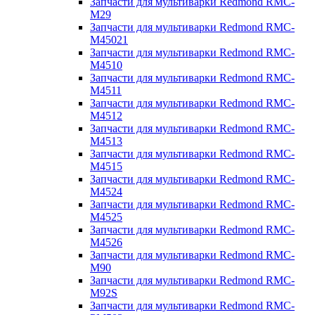
Запчасти для мультиварки Redmond RMC-
M29
Запчасти для мультиварки Redmond RMC-
M45021
Запчасти для мультиварки Redmond RMC-
M4510
Запчасти для мультиварки Redmond RMC-
M4511
Запчасти для мультиварки Redmond RMC-
M4512
Запчасти для мультиварки Redmond RMC-
M4513
Запчасти для мультиварки Redmond RMC-
M4515
Запчасти для мультиварки Redmond RMC-
M4524
Запчасти для мультиварки Redmond RMC-
M4525
Запчасти для мультиварки Redmond RMC-
M4526
Запчасти для мультиварки Redmond RMC-
M90
Запчасти для мультиварки Redmond RMC-
M92S
Запчасти для мультиварки Redmond RMC-