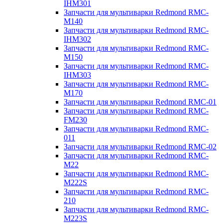
IHM301
Запчасти для мультиварки Redmond RMC-
M140
Запчасти для мультиварки Redmond RMC-
IHM302
Запчасти для мультиварки Redmond RMC-
M150
Запчасти для мультиварки Redmond RMC-
IHM303
Запчасти для мультиварки Redmond RMC-
M170
Запчасти для мультиварки Redmond RMC-01
Запчасти для мультиварки Redmond RMC-
FM230
Запчасти для мультиварки Redmond RMC-
011
Запчасти для мультиварки Redmond RMC-02
Запчасти для мультиварки Redmond RMC-
M22
Запчасти для мультиварки Redmond RMC-
M222S
Запчасти для мультиварки Redmond RMC-
210
Запчасти для мультиварки Redmond RMC-
M223S