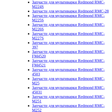
Запчасти для мультиварки Redmond RMC-
M224S
Запчасти для мультиварки Redmond RMC-28
Запчасти для мультиварки Redmond RMC-
M225S
Запчасти для мультиварки Redmond RMC-
M226S
Запчасти для мультиварки Redmond RMC-
M227S
Запчасти для мультиварки Redmond RMC-
397
Запчасти для мультиварки Redmond RMC-
FM4520
Запчасти для мультиварки Redmond RMC-
FM4521
Запчасти для мультиварки Redmond RMC-
4503
Запчасти для мультиварки Redmond RMC-
M25
Запчасти для мультиварки Redmond RMC-
45031
Запчасти для мультиварки Redmond RMC-
M251
Запчасти для мультиварки Redmond RMC-
M252