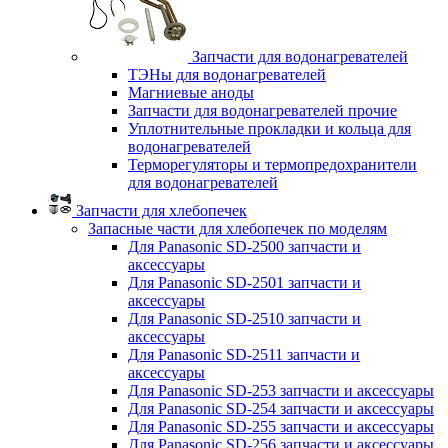
Запчасти для водонагревателей
ТЭНы для водонагревателей
Магниевые аноды
Запчасти для водонагревателей прочие
Уплотнительные прокладки и кольца для
водонагревателей
Терморегуляторы и термопредохранители
для водонагревателей
Запчасти для хлебопечек
Запасные части для хлебопечек по моделям
Для Panasonic SD-2500 запчасти и
аксессуары
Для Panasonic SD-2501 запчасти и
аксессуары
Для Panasonic SD-2510 запчасти и
аксессуары
Для Panasonic SD-2511 запчасти и
аксессуары
Для Panasonic SD-253 запчасти и аксессуары
Для Panasonic SD-254 запчасти и аксессуары
Для Panasonic SD-255 запчасти и аксессуары
Для Panasonic SD-256 запчасти и аксессуары