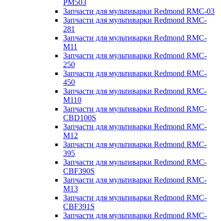
PM503
Запчасти для мультиварки Redmond RMC-03
Запчасти для мультиварки Redmond RMC-
281
Запчасти для мультиварки Redmond RMC-
M11
Запчасти для мультиварки Redmond RMC-
250
Запчасти для мультиварки Redmond RMC-
450
Запчасти для мультиварки Redmond RMC-
M110
Запчасти для мультиварки Redmond RMC-
CBD100S
Запчасти для мультиварки Redmond RMC-
M12
Запчасти для мультиварки Redmond RMC-
395
Запчасти для мультиварки Redmond RMC-
CBF390S
Запчасти для мультиварки Redmond RMC-
M13
Запчасти для мультиварки Redmond RMC-
CBF391S
Запчасти для мультиварки Redmond RMC-