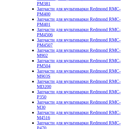
PM381
Запчасти для мультиварки Redmond RMC-
PM400
Запчасти для мультиварки Redmond RMC-
PM401
Запчасти для мультиварки Redmond RMC-
PM4506
Запчасти для мультиварки Redmond RMC-
PM4507
Запчасти для мультиварки Redmond RMC-
M902
Запчасти для мультиварки Redmond RMC-
PM504
Запчасти для мультиварки Redmond RMC-
M903S
Запчасти для мультиварки Redmond RMC-
MD200
Запчасти для мультиварки Redmond RMC-
P350
Запчасти для мультиварки Redmond RMC-
M30
Запчасти для мультиварки Redmond RMC-
M4516
Запчасти для мультиварки Redmond RMC-
P470