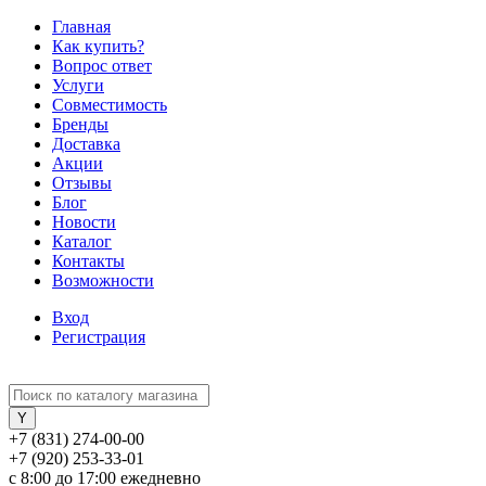
Главная
Как купить?
Вопрос ответ
Услуги
Совместимость
Бренды
Доставка
Акции
Отзывы
Блог
Новости
Каталог
Контакты
Возможности
Вход
Регистрация
+7 (831) 274-00-00
+7 (920) 253-33-01
с 8:00 до 17:00 ежедневно