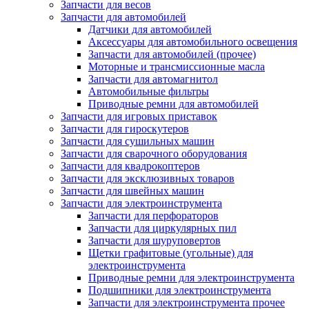
Запчасти для весов
Запчасти для автомобилей
Датчики для автомобилей
Аксессуары для автомобильного освещения
Запчасти для автомобилей (прочее)
Моторные и трансмиссионные масла
Запчасти для автомагнитол
Автомобильные фильтры
Приводные ремни для автомобилей
Запчасти для игровых приставок
Запчасти для гироскутеров
Запчасти для сушильных машин
Запчасти для сварочного оборудования
Запчасти для квадрокоптеров
Запчасти для эксклюзивных товаров
Запчасти для швейных машин
Запчасти для электроинструмента
Запчасти для перфораторов
Запчасти для циркулярных пил
Запчасти для шуруповертов
Щетки графитовые (угольные) для
электроинструмента
Приводные ремни для электроинструмента
Подшипники для электроинструмента
Запчасти для электроинструмента прочее