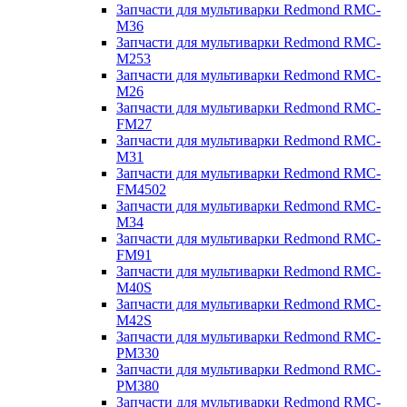
Запчасти для мультиварки Redmond RMC-
M36
Запчасти для мультиварки Redmond RMC-
M253
Запчасти для мультиварки Redmond RMC-
M26
Запчасти для мультиварки Redmond RMC-
FM27
Запчасти для мультиварки Redmond RMC-
M31
Запчасти для мультиварки Redmond RMC-
FM4502
Запчасти для мультиварки Redmond RMC-
M34
Запчасти для мультиварки Redmond RMC-
FM91
Запчасти для мультиварки Redmond RMC-
M40S
Запчасти для мультиварки Redmond RMC-
M42S
Запчасти для мультиварки Redmond RMC-
PM330
Запчасти для мультиварки Redmond RMC-
PM380
Запчасти для мультиварки Redmond RMC-