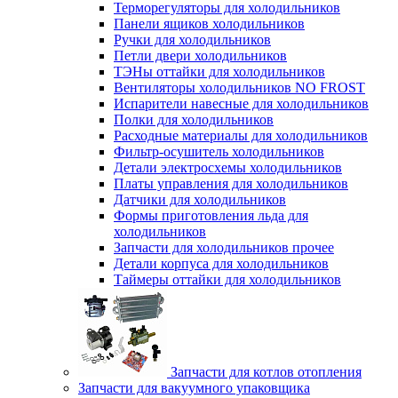
Терморегуляторы для холодильников
Панели ящиков холодильников
Ручки для холодильников
Петли двери холодильников
ТЭНы оттайки для холодильников
Вентиляторы холодильников NO FROST
Испарители навесные для холодильников
Полки для холодильников
Расходные материалы для холодильников
Фильтр-осушитель холодильников
Детали электросхемы холодильников
Платы управления для холодильников
Датчики для холодильников
Формы приготовления льда для
холодильников
Запчасти для холодильников прочее
Детали корпуса для холодильников
Таймеры оттайки для холодильников
Запчасти для котлов отопления
Запчасти для вакуумного упаковщика