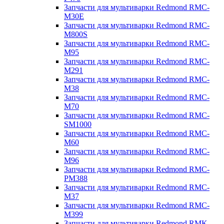
Запчасти для мультиварки Redmond RMC-
M30E
Запчасти для мультиварки Redmond RMC-
M800S
Запчасти для мультиварки Redmond RMC-
M95
Запчасти для мультиварки Redmond RMC-
M291
Запчасти для мультиварки Redmond RMC-
M38
Запчасти для мультиварки Redmond RMC-
M70
Запчасти для мультиварки Redmond RMC-
SM1000
Запчасти для мультиварки Redmond RMC-
M60
Запчасти для мультиварки Redmond RMC-
M96
Запчасти для мультиварки Redmond RMC-
PM388
Запчасти для мультиварки Redmond RMC-
M37
Запчасти для мультиварки Redmond RMC-
M399
Запчасти для мультиварки Redmond RMK-