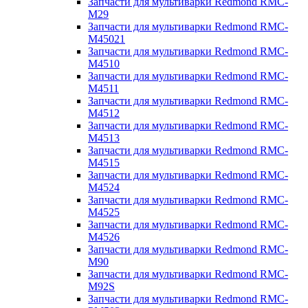
Запчасти для мультиварки Redmond RMC-
M29
Запчасти для мультиварки Redmond RMC-
M45021
Запчасти для мультиварки Redmond RMC-
M4510
Запчасти для мультиварки Redmond RMC-
M4511
Запчасти для мультиварки Redmond RMC-
M4512
Запчасти для мультиварки Redmond RMC-
M4513
Запчасти для мультиварки Redmond RMC-
M4515
Запчасти для мультиварки Redmond RMC-
M4524
Запчасти для мультиварки Redmond RMC-
M4525
Запчасти для мультиварки Redmond RMC-
M4526
Запчасти для мультиварки Redmond RMC-
M90
Запчасти для мультиварки Redmond RMC-
M92S
Запчасти для мультиварки Redmond RMC-