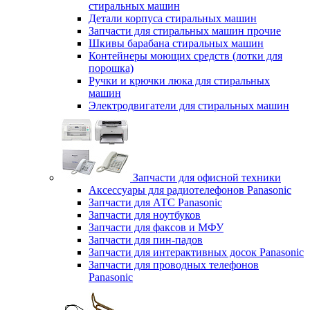
стиральных машин
Детали корпуса стиральных машин
Запчасти для стиральных машин прочие
Шкивы барабана стиральных машин
Контейнеры моющих средств (лотки для
порошка)
Ручки и крючки люка для стиральных
машин
Электродвигатели для стиральных машин
Запчасти для офисной техники
Аксессуары для радиотелефонов Panasonic
Запчасти для АТС Panasonic
Запчасти для ноутбуков
Запчасти для факсов и МФУ
Запчасти для пин-падов
Запчасти для интерактивных досок Panasonic
Запчасти для проводных телефонов
Panasonic