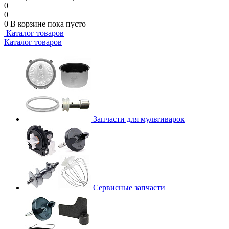
0
0
0
В корзине
пока пусто
Каталог товаров
Каталог товаров
Запчасти для мультиварок
Сервисные запчасти