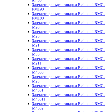
M4504
Запчасти для мультиварки Redmond RMC-
PM190
Запчасти для мультиварки Redmond RMC-
PM180
Запчасти для мультиварки Redmond RMC-
M20
Запчасти для мультиварки Redmond RMC-
M25
Запчасти для мультиварки Redmond RMC-
M21
Запчасти для мультиварки Redmond RMC-
M35
Запчасти для мультиварки Redmond RMC-
M211
Запчасти для мультиварки Redmond RMC-
M4500
Запчасти для мультиварки Redmond RMC-
M23
Запчасти для мультиварки Redmond RMC-
M4501
Запчасти для мультиварки Redmond RMC-
M45011
Запчасти для мультиварки Redmond RMC-
M4502