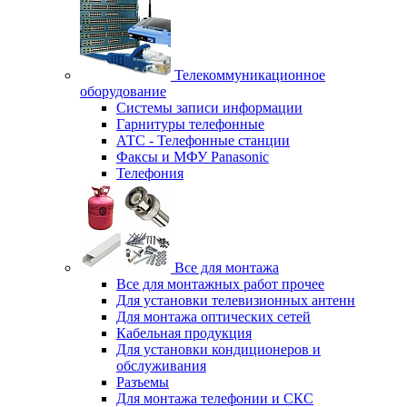
Телекоммуникационное
оборудование
Системы записи информации
Гарнитуры телефонные
АТС - Телефонные станции
Факсы и МФУ Panasonic
Телефония
Все для монтажа
Все для монтажных работ прочее
Для установки телевизионных антенн
Для монтажа оптических сетей
Кабельная продукция
Для установки кондиционеров и
обслуживания
Разъемы
Для монтажа телефонии и СКС