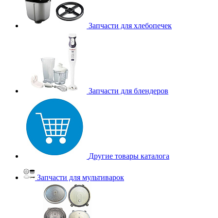
Запчасти для хлебопечек
Запчасти для блендеров
Другие товары каталога
Запчасти для мультиварок