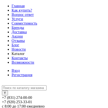
Главная
Как купить?
Вопрос ответ
Услуги
Совместимость
Бренды
Доставка
Акции
Отзывы
Блог
Новости
Каталог
Контакты
Возможности
Вход
Регистрация
+7 (831) 274-00-00
+7 (920) 253-33-01
с 8:00 до 17:00 ежедневно