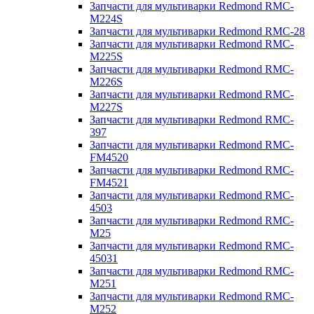
Запчасти для мультиварки Redmond RMC-
M224S
Запчасти для мультиварки Redmond RMC-28
Запчасти для мультиварки Redmond RMC-
M225S
Запчасти для мультиварки Redmond RMC-
M226S
Запчасти для мультиварки Redmond RMC-
M227S
Запчасти для мультиварки Redmond RMC-
397
Запчасти для мультиварки Redmond RMC-
FM4520
Запчасти для мультиварки Redmond RMC-
FM4521
Запчасти для мультиварки Redmond RMC-
4503
Запчасти для мультиварки Redmond RMC-
M25
Запчасти для мультиварки Redmond RMC-
45031
Запчасти для мультиварки Redmond RMC-
M251
Запчасти для мультиварки Redmond RMC-
M252