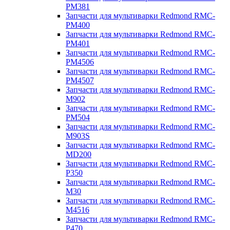
PM381
Запчасти для мультиварки Redmond RMC-
PM400
Запчасти для мультиварки Redmond RMC-
PM401
Запчасти для мультиварки Redmond RMC-
PM4506
Запчасти для мультиварки Redmond RMC-
PM4507
Запчасти для мультиварки Redmond RMC-
M902
Запчасти для мультиварки Redmond RMC-
PM504
Запчасти для мультиварки Redmond RMC-
M903S
Запчасти для мультиварки Redmond RMC-
MD200
Запчасти для мультиварки Redmond RMC-
P350
Запчасти для мультиварки Redmond RMC-
M30
Запчасти для мультиварки Redmond RMC-
M4516
Запчасти для мультиварки Redmond RMC-
P470