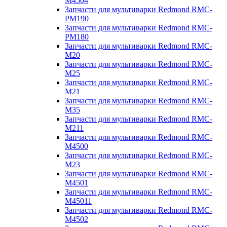
M4504
Запчасти для мультиварки Redmond RMC-
PM190
Запчасти для мультиварки Redmond RMC-
PM180
Запчасти для мультиварки Redmond RMC-
M20
Запчасти для мультиварки Redmond RMC-
M25
Запчасти для мультиварки Redmond RMC-
M21
Запчасти для мультиварки Redmond RMC-
M35
Запчасти для мультиварки Redmond RMC-
M211
Запчасти для мультиварки Redmond RMC-
M4500
Запчасти для мультиварки Redmond RMC-
M23
Запчасти для мультиварки Redmond RMC-
M4501
Запчасти для мультиварки Redmond RMC-
M45011
Запчасти для мультиварки Redmond RMC-
M4502