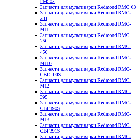
PM503
Запчасти для мультиварки Redmond RMC-03
Запчасти для мультиварки Redmond RMC-
281
Запчасти для мультиварки Redmond RMC-
M11
Запчасти для мультиварки Redmond RMC-
250
Запчасти для мультиварки Redmond RMC-
450
Запчасти для мультиварки Redmond RMC-
M110
Запчасти для мультиварки Redmond RMC-
CBD100S
Запчасти для мультиварки Redmond RMC-
M12
Запчасти для мультиварки Redmond RMC-
395
Запчасти для мультиварки Redmond RMC-
CBF390S
Запчасти для мультиварки Redmond RMC-
M13
Запчасти для мультиварки Redmond RMC-
CBF391S
Запчасти для мультиварки Redmond RMC-