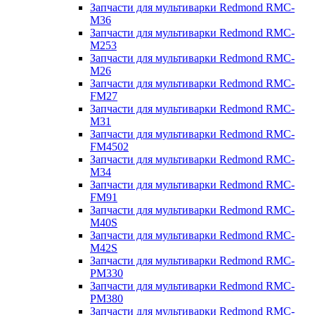
Запчасти для мультиварки Redmond RMC-
M36
Запчасти для мультиварки Redmond RMC-
M253
Запчасти для мультиварки Redmond RMC-
M26
Запчасти для мультиварки Redmond RMC-
FM27
Запчасти для мультиварки Redmond RMC-
M31
Запчасти для мультиварки Redmond RMC-
FM4502
Запчасти для мультиварки Redmond RMC-
M34
Запчасти для мультиварки Redmond RMC-
FM91
Запчасти для мультиварки Redmond RMC-
M40S
Запчасти для мультиварки Redmond RMC-
M42S
Запчасти для мультиварки Redmond RMC-
PM330
Запчасти для мультиварки Redmond RMC-
PM380
Запчасти для мультиварки Redmond RMC-