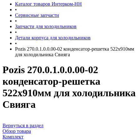
Каталог товаров Интерком-НН
•
Сервисные запчасти
•
Запчасти для холодильников
•
Детали корпуса для холодильников
•
Pozis 270.0.1.0.0.00-02 конденсатор-решетка 522х910мм
для холодильника Свияга
Pozis 270.0.1.0.0.00-02
конденсатор-решетка
522х910мм для холодильника
Свияга
Вернуться в раздел
Обзор товара
Комплект