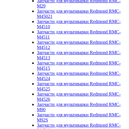
Запчасти для мультиварки Redmond RMC-
M29
Запчасти для мультиварки Redmond RMC-
M45021
Запчасти для мультиварки Redmond RMC-
M4510
Запчасти для мультиварки Redmond RMC-
M4511
Запчасти для мультиварки Redmond RMC-
M4512
Запчасти для мультиварки Redmond RMC-
M4513
Запчасти для мультиварки Redmond RMC-
M4515
Запчасти для мультиварки Redmond RMC-
M4524
Запчасти для мультиварки Redmond RMC-
M4525
Запчасти для мультиварки Redmond RMC-
M4526
Запчасти для мультиварки Redmond RMC-
M90
Запчасти для мультиварки Redmond RMC-
M92S
Запчасти для мультиварки Redmond RMC-