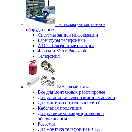
Телекоммуникационное
оборудование
Системы записи информации
Гарнитуры телефонные
АТС - Телефонные станции
Факсы и МФУ Panasonic
Телефония
Все для монтажа
Все для монтажных работ прочее
Для установки телевизионных антенн
Для монтажа оптических сетей
Кабельная продукция
Для установки кондиционеров и
обслуживания
Разъемы
Для монтажа телефонии и СКС