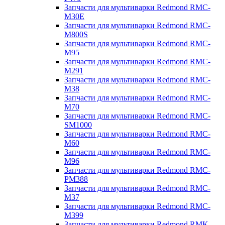
Запчасти для мультиварки Redmond RMC-
M30E
Запчасти для мультиварки Redmond RMC-
M800S
Запчасти для мультиварки Redmond RMC-
M95
Запчасти для мультиварки Redmond RMC-
M291
Запчасти для мультиварки Redmond RMC-
M38
Запчасти для мультиварки Redmond RMC-
M70
Запчасти для мультиварки Redmond RMC-
SM1000
Запчасти для мультиварки Redmond RMC-
M60
Запчасти для мультиварки Redmond RMC-
M96
Запчасти для мультиварки Redmond RMC-
PM388
Запчасти для мультиварки Redmond RMC-
M37
Запчасти для мультиварки Redmond RMC-
M399
Запчасти для мультиварки Redmond RMK-