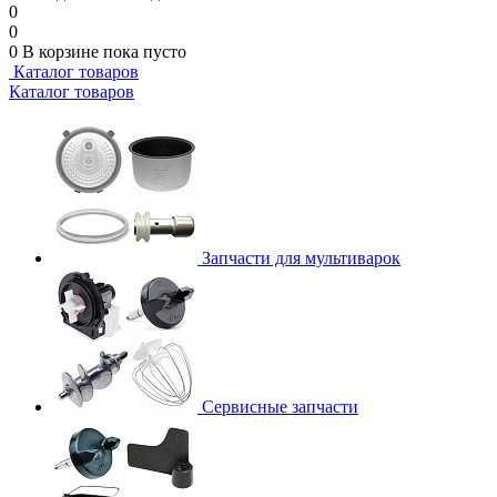
0
0
0
В корзине
пока пусто
Каталог товаров
Каталог товаров
Запчасти для мультиварок
Сервисные запчасти