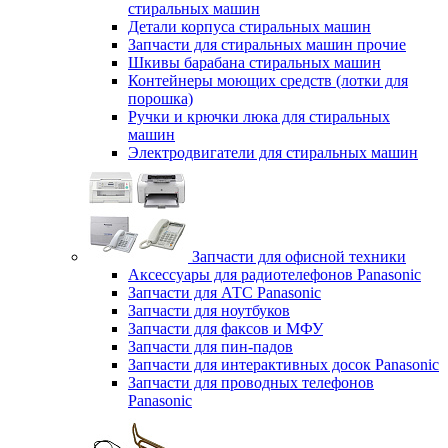
стиральных машин
Детали корпуса стиральных машин
Запчасти для стиральных машин прочие
Шкивы барабана стиральных машин
Контейнеры моющих средств (лотки для
порошка)
Ручки и крючки люка для стиральных
машин
Электродвигатели для стиральных машин
Запчасти для офисной техники
Аксессуары для радиотелефонов Panasonic
Запчасти для АТС Panasonic
Запчасти для ноутбуков
Запчасти для факсов и МФУ
Запчасти для пин-падов
Запчасти для интерактивных досок Panasonic
Запчасти для проводных телефонов
Panasonic