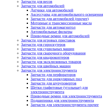
Запчасти для весов
Запчасти для автомобилей
Датчики для автомобилей
Аксессуары для автомобильного освещения
Запчасти для автомобилей (прочее)
Моторные и трансмиссионные масла
Запчасти для автомагнитол
Автомобильные фильтры
Приводные ремни для автомобилей
Запчасти для игровых приставок
Запчасти для гироскутеров
Запчасти для сушильных машин
Запчасти для сварочного оборудования
Запчасти для квадрокоптеров
Запчасти для эксклюзивных товаров
Запчасти для швейных машин
Запчасти для электроинструмента
Запчасти для перфораторов
Запчасти для циркулярных пил
Запчасти для шуруповертов
Щетки графитовые (угольные) для
электроинструмента
Приводные ремни для электроинструмента
Подшипники для электроинструмента
Запчасти для электроинструмента прочее