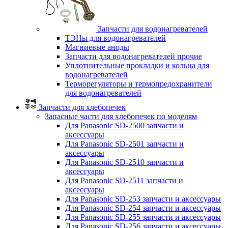
Запчасти для водонагревателей
ТЭНы для водонагревателей
Магниевые аноды
Запчасти для водонагревателей прочие
Уплотнительные прокладки и кольца для
водонагревателей
Терморегуляторы и термопредохранители
для водонагревателей
Запчасти для хлебопечек
Запасные части для хлебопечек по моделям
Для Panasonic SD-2500 запчасти и
аксессуары
Для Panasonic SD-2501 запчасти и
аксессуары
Для Panasonic SD-2510 запчасти и
аксессуары
Для Panasonic SD-2511 запчасти и
аксессуары
Для Panasonic SD-253 запчасти и аксессуары
Для Panasonic SD-254 запчасти и аксессуары
Для Panasonic SD-255 запчасти и аксессуары
Для Panasonic SD-256 запчасти и аксессуары