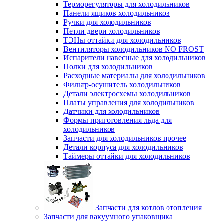
Терморегуляторы для холодильников
Панели ящиков холодильников
Ручки для холодильников
Петли двери холодильников
ТЭНы оттайки для холодильников
Вентиляторы холодильников NO FROST
Испарители навесные для холодильников
Полки для холодильников
Расходные материалы для холодильников
Фильтр-осушитель холодильников
Детали электросхемы холодильников
Платы управления для холодильников
Датчики для холодильников
Формы приготовления льда для
холодильников
Запчасти для холодильников прочее
Детали корпуса для холодильников
Таймеры оттайки для холодильников
Запчасти для котлов отопления
Запчасти для вакуумного упаковщика