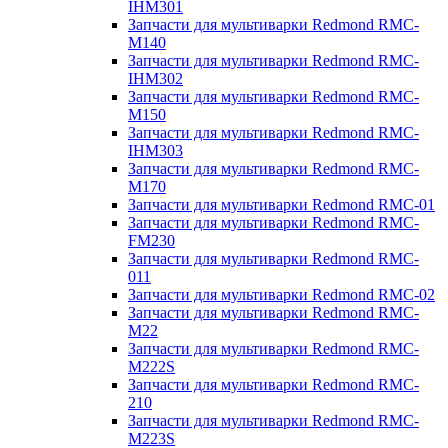
IHM301
Запчасти для мультиварки Redmond RMC-
M140
Запчасти для мультиварки Redmond RMC-
IHM302
Запчасти для мультиварки Redmond RMC-
M150
Запчасти для мультиварки Redmond RMC-
IHM303
Запчасти для мультиварки Redmond RMC-
M170
Запчасти для мультиварки Redmond RMC-01
Запчасти для мультиварки Redmond RMC-
FM230
Запчасти для мультиварки Redmond RMC-
011
Запчасти для мультиварки Redmond RMC-02
Запчасти для мультиварки Redmond RMC-
M22
Запчасти для мультиварки Redmond RMC-
M222S
Запчасти для мультиварки Redmond RMC-
210
Запчасти для мультиварки Redmond RMC-
M223S