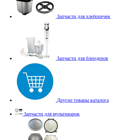
Запчасти для хлебопечек
Запчасти для блендеров
Другие товары каталога
Запчасти для мультиварок